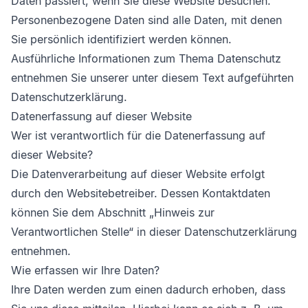
Daten passiert, wenn Sie diese Website besuchen.
Personenbezogene Daten sind alle Daten, mit denen
Sie persönlich identifiziert werden können.
Ausführliche Informationen zum Thema Datenschutz
entnehmen Sie unserer unter diesem Text aufgeführten
Datenschutzerklärung.
Datenerfassung auf dieser Website
Wer ist verantwortlich für die Datenerfassung auf
dieser Website?
Die Datenverarbeitung auf dieser Website erfolgt
durch den Websitebetreiber. Dessen Kontaktdaten
können Sie dem Abschnitt „Hinweis zur
Verantwortlichen Stelle“ in dieser Datenschutzerklärung
entnehmen.
Wie erfassen wir Ihre Daten?
Ihre Daten werden zum einen dadurch erhoben, dass