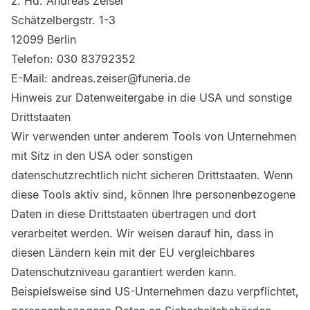
z. Hd. Andreas Zeiser
Schätzelbergstr. 1-3
12099 Berlin
Telefon: 030 83792352
E-Mail: andreas.zeiser@funeria.de
Hinweis zur Datenweitergabe in die USA und sonstige
Drittstaaten
Wir verwenden unter anderem Tools von Unternehmen
mit Sitz in den USA oder sonstigen
datenschutzrechtlich nicht sicheren Drittstaaten. Wenn
diese Tools aktiv sind, können Ihre personenbezogene
Daten in diese Drittstaaten übertragen und dort
verarbeitet werden. Wir weisen darauf hin, dass in
diesen Ländern kein mit der EU vergleichbares
Datenschutzniveau garantiert werden kann.
Beispielsweise sind US-Unternehmen dazu verpflichtet,