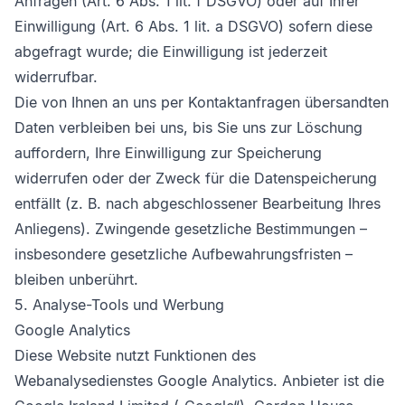
Anfragen (Art. 6 Abs. 1 lit. f DSGVO) oder auf Ihrer
Einwilligung (Art. 6 Abs. 1 lit. a DSGVO) sofern diese
abgefragt wurde; die Einwilligung ist jederzeit
widerrufbar.
Die von Ihnen an uns per Kontaktanfragen übersandten
Daten verbleiben bei uns, bis Sie uns zur Löschung
auffordern, Ihre Einwilligung zur Speicherung
widerrufen oder der Zweck für die Datenspeicherung
entfällt (z. B. nach abgeschlossener Bearbeitung Ihres
Anliegens). Zwingende gesetzliche Bestimmungen –
insbesondere gesetzliche Aufbewahrungsfristen –
bleiben unberührt.
5. Analyse-Tools und Werbung
Google Analytics
Diese Website nutzt Funktionen des
Webanalysedienstes Google Analytics. Anbieter ist die