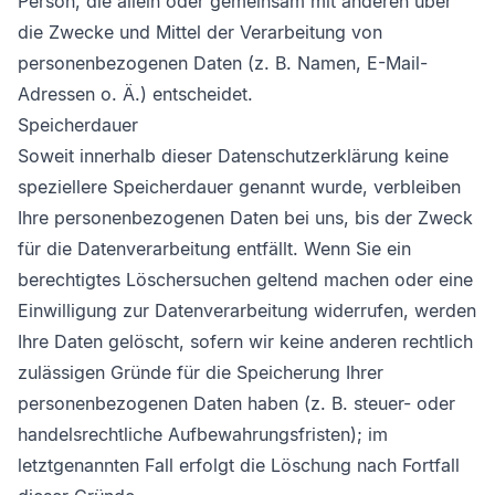
Person, die allein oder gemeinsam mit anderen über
die Zwecke und Mittel der Verarbeitung von
personenbezogenen Daten (z. B. Namen, E-Mail-
Adressen o. Ä.) entscheidet.
Speicherdauer
Soweit innerhalb dieser Datenschutzerklärung keine
speziellere Speicherdauer genannt wurde, verbleiben
Ihre personenbezogenen Daten bei uns, bis der Zweck
für die Datenverarbeitung entfällt. Wenn Sie ein
berechtigtes Löschersuchen geltend machen oder eine
Einwilligung zur Datenverarbeitung widerrufen, werden
Ihre Daten gelöscht, sofern wir keine anderen rechtlich
zulässigen Gründe für die Speicherung Ihrer
personenbezogenen Daten haben (z. B. steuer- oder
handelsrechtliche Aufbewahrungsfristen); im
letztgenannten Fall erfolgt die Löschung nach Fortfall