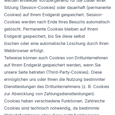
werden entweder vorübergehend für die Dauer einer
Sitzung (Session-Cookies) oder dauerhaft (permanente
Cookies) auf Ihrem Endgerät gespeichert. Session-
Cookies werden nach Ende Ihres Besuchs automatisch
gelöscht. Permanente Cookies bleiben auf Ihrem
Endgerät gespeichert, bis Sie diese selbst
löschen oder eine automatische Löschung durch Ihren
Webbrowser erfolgt.
Teilweise können auch Cookies von Drittunternehmen
auf Ihrem Endgerät gespeichert werden, wenn Sie
unsere Seite betreten (Third-Party-Cookies). Diese
ermöglichen uns oder Ihnen die Nutzung bestimmter
Dienstleistungen des Drittunternehmens (z. B. Cookies
zur Abwicklung von Zahlungsdienstleistungen).
Cookies haben verschiedene Funktionen. Zahlreiche
Cookies sind technisch notwendig, da bestimmte