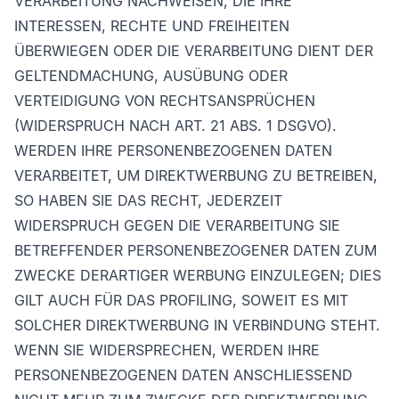
VERARBEITUNG NACHWEISEN, DIE IHRE
INTERESSEN, RECHTE UND FREIHEITEN
ÜBERWIEGEN ODER DIE VERARBEITUNG DIENT DER
GELTENDMACHUNG, AUSÜBUNG ODER
VERTEIDIGUNG VON RECHTSANSPRÜCHEN
(WIDERSPRUCH NACH ART. 21 ABS. 1 DSGVO).
WERDEN IHRE PERSONENBEZOGENEN DATEN
VERARBEITET, UM DIREKTWERBUNG ZU BETREIBEN,
SO HABEN SIE DAS RECHT, JEDERZEIT
WIDERSPRUCH GEGEN DIE VERARBEITUNG SIE
BETREFFENDER PERSONENBEZOGENER DATEN ZUM
ZWECKE DERARTIGER WERBUNG EINZULEGEN; DIES
GILT AUCH FÜR DAS PROFILING, SOWEIT ES MIT
SOLCHER DIREKTWERBUNG IN VERBINDUNG STEHT.
WENN SIE WIDERSPRECHEN, WERDEN IHRE
PERSONENBEZOGENEN DATEN ANSCHLIESSEND