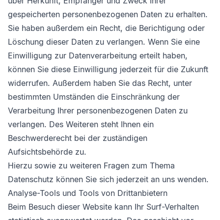
über Herkunft, Empfänger und Zweck Ihrer
gespeicherten personenbezogenen Daten zu erhalten.
Sie haben außerdem ein Recht, die Berichtigung oder
Löschung dieser Daten zu verlangen. Wenn Sie eine
Einwilligung zur Datenverarbeitung erteilt haben,
können Sie diese Einwilligung jederzeit für die Zukunft
widerrufen. Außerdem haben Sie das Recht, unter
bestimmten Umständen die Einschränkung der
Verarbeitung Ihrer personenbezogenen Daten zu
verlangen. Des Weiteren steht Ihnen ein
Beschwerderecht bei der zuständigen
Aufsichtsbehörde zu.
Hierzu sowie zu weiteren Fragen zum Thema
Datenschutz können Sie sich jederzeit an uns wenden.
Analyse-Tools und Tools von Dritt­anbietern
Beim Besuch dieser Website kann Ihr Surf-Verhalten