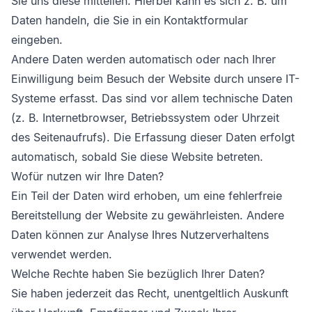
Sie uns diese mitteilen. Hierbei kann es sich z. B. um
Daten handeln, die Sie in ein Kontaktformular
eingeben.
Andere Daten werden automatisch oder nach Ihrer
Einwilligung beim Besuch der Website durch unsere IT-
Systeme erfasst. Das sind vor allem technische Daten
(z. B. Internetbrowser, Betriebssystem oder Uhrzeit
des Seitenaufrufs). Die Erfassung dieser Daten erfolgt
automatisch, sobald Sie diese Website betreten.
Wofür nutzen wir Ihre Daten?
Ein Teil der Daten wird erhoben, um eine fehlerfreie
Bereitstellung der Website zu gewährleisten. Andere
Daten können zur Analyse Ihres Nutzerverhaltens
verwendet werden.
Welche Rechte haben Sie bezüglich Ihrer Daten?
Sie haben jederzeit das Recht, unentgeltlich Auskunft