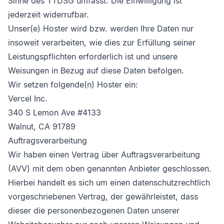
Sinne des TTDSG umfasst. Die Einwilligung ist
jederzeit widerrufbar.
Unser(e) Hoster wird bzw. werden Ihre Daten nur
insoweit verarbeiten, wie dies zur Erfüllung seiner
Leistungspflichten erforderlich ist und unsere
Weisungen in Bezug auf diese Daten befolgen.
Wir setzen folgende(n) Hoster ein:
Vercel Inc.
340 S Lemon Ave #4133
Walnut, CA 91789
Auftragsverarbeitung
Wir haben einen Vertrag über Auftragsverarbeitung
(AVV) mit dem oben genannten Anbieter geschlossen.
Hierbei handelt es sich um einen datenschutzrechtlich
vorgeschriebenen Vertrag, der gewährleistet, dass
dieser die personenbezogenen Daten unserer