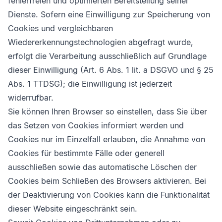
fehlerfreien und optimierten Bereitstellung seiner
Dienste. Sofern eine Einwilligung zur Speicherung von
Cookies und vergleichbaren
Wiedererkennungstechnologien abgefragt wurde,
erfolgt die Verarbeitung ausschließlich auf Grundlage
dieser Einwilligung (Art. 6 Abs. 1 lit. a DSGVO und § 25
Abs. 1 TTDSG); die Einwilligung ist jederzeit
widerrufbar.
Sie können Ihren Browser so einstellen, dass Sie über
das Setzen von Cookies informiert werden und
Cookies nur im Einzelfall erlauben, die Annahme von
Cookies für bestimmte Fälle oder generell
ausschließen sowie das automatische Löschen der
Cookies beim Schließen des Browsers aktivieren. Bei
der Deaktivierung von Cookies kann die Funktionalität
dieser Website eingeschränkt sein.