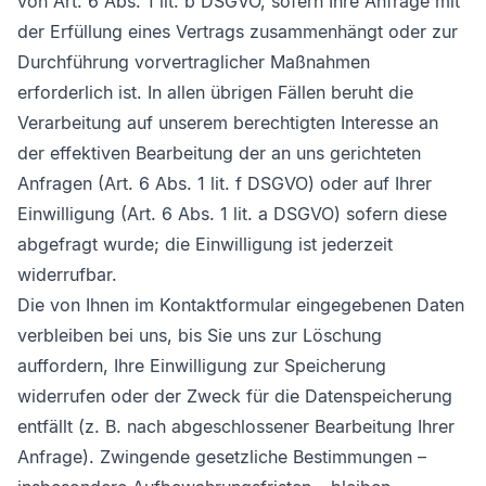
von Art. 6 Abs. 1 lit. b DSGVO, sofern Ihre Anfrage mit
der Erfüllung eines Vertrags zusammenhängt oder zur
Durchführung vorvertraglicher Maßnahmen
erforderlich ist. In allen übrigen Fällen beruht die
Verarbeitung auf unserem berechtigten Interesse an
der effektiven Bearbeitung der an uns gerichteten
Anfragen (Art. 6 Abs. 1 lit. f DSGVO) oder auf Ihrer
Einwilligung (Art. 6 Abs. 1 lit. a DSGVO) sofern diese
abgefragt wurde; die Einwilligung ist jederzeit
widerrufbar.
Die von Ihnen im Kontaktformular eingegebenen Daten
verbleiben bei uns, bis Sie uns zur Löschung
auffordern, Ihre Einwilligung zur Speicherung
widerrufen oder der Zweck für die Datenspeicherung
entfällt (z. B. nach abgeschlossener Bearbeitung Ihrer
Anfrage). Zwingende gesetzliche Bestimmungen –