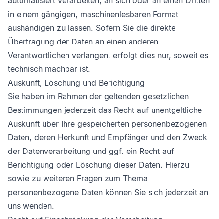
automatisiert verarbeiten, an sich oder an einen Dritten
in einem gängigen, maschinenlesbaren Format
aushändigen zu lassen. Sofern Sie die direkte
Übertragung der Daten an einen anderen
Verantwortlichen verlangen, erfolgt dies nur, soweit es
technisch machbar ist.
Auskunft, Löschung und Berichtigung
Sie haben im Rahmen der geltenden gesetzlichen
Bestimmungen jederzeit das Recht auf unentgeltliche
Auskunft über Ihre gespeicherten personenbezogenen
Daten, deren Herkunft und Empfänger und den Zweck
der Datenverarbeitung und ggf. ein Recht auf
Berichtigung oder Löschung dieser Daten. Hierzu
sowie zu weiteren Fragen zum Thema
personenbezogene Daten können Sie sich jederzeit an
uns wenden.