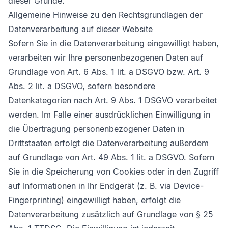
dieser Gründe.
Allgemeine Hinweise zu den Rechtsgrundlagen der
Datenverarbeitung auf dieser Website
Sofern Sie in die Datenverarbeitung eingewilligt haben,
verarbeiten wir Ihre personenbezogenen Daten auf
Grundlage von Art. 6 Abs. 1 lit. a DSGVO bzw. Art. 9
Abs. 2 lit. a DSGVO, sofern besondere
Datenkategorien nach Art. 9 Abs. 1 DSGVO verarbeitet
werden. Im Falle einer ausdrücklichen Einwilligung in
die Übertragung personenbezogener Daten in
Drittstaaten erfolgt die Datenverarbeitung außerdem
auf Grundlage von Art. 49 Abs. 1 lit. a DSGVO. Sofern
Sie in die Speicherung von Cookies oder in den Zugriff
auf Informationen in Ihr Endgerät (z. B. via Device-
Fingerprinting) eingewilligt haben, erfolgt die
Datenverarbeitung zusätzlich auf Grundlage von § 25