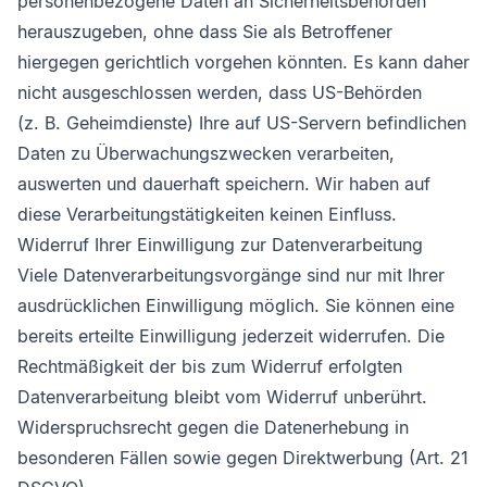
personenbezogene Daten an Sicherheitsbehörden
herauszugeben, ohne dass Sie als Betroffener
hiergegen gerichtlich vorgehen könnten. Es kann daher
nicht ausgeschlossen werden, dass US-Behörden
(z. B. Geheimdienste) Ihre auf US-Servern befindlichen
Daten zu Überwachungszwecken verarbeiten,
auswerten und dauerhaft speichern. Wir haben auf
diese Verarbeitungstätigkeiten keinen Einfluss.
Widerruf Ihrer Einwilligung zur Datenverarbeitung
Viele Datenverarbeitungsvorgänge sind nur mit Ihrer
ausdrücklichen Einwilligung möglich. Sie können eine
bereits erteilte Einwilligung jederzeit widerrufen. Die
Rechtmäßigkeit der bis zum Widerruf erfolgten
Datenverarbeitung bleibt vom Widerruf unberührt.
Widerspruchsrecht gegen die Datenerhebung in
besonderen Fällen sowie gegen Direktwerbung (Art. 21