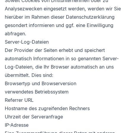
Soweit Cookies von Drittunternehmen oder zu
Analysezwecken eingesetzt werden, werden wir Sie
hierüber im Rahmen dieser Datenschutzerklärung
gesondert informieren und ggf. eine Einwilligung
abfragen.
Server-Log-Dateien
Der Provider der Seiten erhebt und speichert
automatisch Informationen in so genannten Server-
Log-Dateien, die Ihr Browser automatisch an uns
übermittelt. Dies sind:
Browsertyp und Browserversion
verwendetes Betriebssystem
Referrer URL
Hostname des zugreifenden Rechners
Uhrzeit der Serveranfrage
IP-Adresse