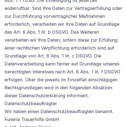
Abs. 1 TTDSG. Die Einwilligung ist jederzeit
widerrufbar. Sind Ihre Daten zur Vertragserfüllung oder
zur Durchführung vorvertraglicher Maßnahmen
erforderlich, verarbeiten wir Ihre Daten auf Grundlage
des Art. 6 Abs. 1 lit. b DSGVO. Des Weiteren
verarbeiten wir Ihre Daten, sofern diese zur Erfüllung
einer rechtlichen Verpflichtung erforderlich sind auf
Grundlage von Art. 6 Abs. 1 lit. c DSGVO. Die
Datenverarbeitung kann ferner auf Grundlage unseres
berechtigten Interesses nach Art. 6 Abs. 1 lit. f DSGVO
erfolgen. Über die jeweils im Einzelfall einschlägigen
Rechtsgrundlagen wird in den folgenden Absätzen
dieser Datenschutzerklärung informiert.
Datenschutz­beauftragter
Wir haben einen Datenschutzbeauftragten benannt.
Funeria Trauerhilfe GmbH