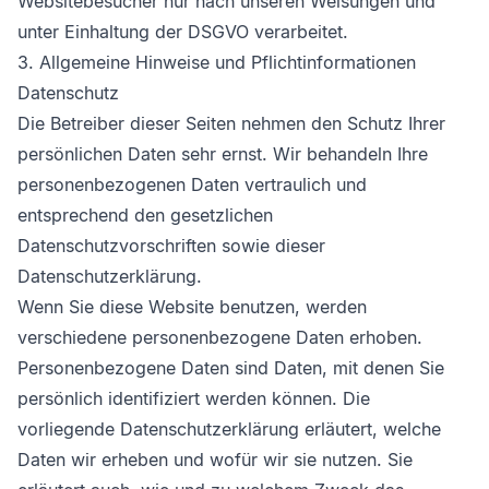
Websitebesucher nur nach unseren Weisungen und
unter Einhaltung der DSGVO verarbeitet.
3. Allgemeine Hinweise und Pflicht­informationen
Datenschutz
Die Betreiber dieser Seiten nehmen den Schutz Ihrer
persönlichen Daten sehr ernst. Wir behandeln Ihre
personenbezogenen Daten vertraulich und
entsprechend den gesetzlichen
Datenschutzvorschriften sowie dieser
Datenschutzerklärung.
Wenn Sie diese Website benutzen, werden
verschiedene personenbezogene Daten erhoben.
Personenbezogene Daten sind Daten, mit denen Sie
persönlich identifiziert werden können. Die
vorliegende Datenschutzerklärung erläutert, welche
Daten wir erheben und wofür wir sie nutzen. Sie