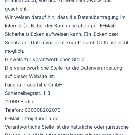
erläutert auch, wie und zu welchem Zweck das
geschieht.
Wir weisen darauf hin, dass die Datenübertragung im
Internet (z. B. bei der Kommunikation per E-Mail)
Sicherheitslücken aufweisen kann. Ein lückenloser
Schutz der Daten vor dem Zugriff durch Dritte ist nicht
möglich.
Hinweis zur verantwortlichen Stelle
Die verantwortliche Stelle für die Datenverarbeitung
auf dieser Website ist:
Funeria Trauerhilfe GmbH
Schätzelbegrstr. 1-3
12099 Berlin
Telefon: 030398202070
E-Mail: info@funeria.de
Verantwortliche Stelle ist die natürliche oder juristische