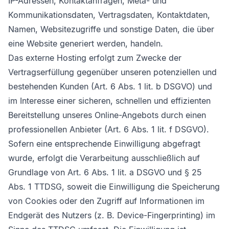
IP-Adressen, Kontaktanfragen, Meta- und
Kommunikationsdaten, Vertragsdaten, Kontaktdaten,
Namen, Websitezugriffe und sonstige Daten, die über
eine Website generiert werden, handeln.
Das externe Hosting erfolgt zum Zwecke der
Vertragserfüllung gegenüber unseren potenziellen und
bestehenden Kunden (Art. 6 Abs. 1 lit. b DSGVO) und
im Interesse einer sicheren, schnellen und effizienten
Bereitstellung unseres Online-Angebots durch einen
professionellen Anbieter (Art. 6 Abs. 1 lit. f DSGVO).
Sofern eine entsprechende Einwilligung abgefragt
wurde, erfolgt die Verarbeitung ausschließlich auf
Grundlage von Art. 6 Abs. 1 lit. a DSGVO und § 25
Abs. 1 TTDSG, soweit die Einwilligung die Speicherung
von Cookies oder den Zugriff auf Informationen im
Endgerät des Nutzers (z. B. Device-Fingerprinting) im