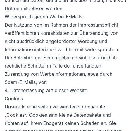
können die Daten, die Sie an uns übermitteln, nicht von
Dritten mitgelesen werden.
Widerspruch gegen Werbe-E-Mails
Der Nutzung von im Rahmen der Impressumspflicht
veröffentlichten Kontaktdaten zur Übersendung von
nicht ausdrücklich angeforderter Werbung und
Informationsmaterialien wird hiermit widersprochen.
Die Betreiber der Seiten behalten sich ausdrücklich
rechtliche Schritte im Falle der unverlangten
Zusendung von Werbeinformationen, etwa durch
Spam-E-Mails, vor.
4. Datenerfassung auf dieser Website
Cookies
Unsere Internetseiten verwenden so genannte
„Cookies“. Cookies sind kleine Datenpakete und
richten auf Ihrem Endgerät keinen Schaden an. Sie