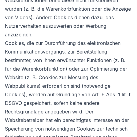
Websitefunktionen ohne diese nicht funktionieren
würden (z. B. die Warenkorbfunktion oder die Anzeige
von Videos). Andere Cookies dienen dazu, das
Nutzerverhalten auszuwerten oder Werbung
anzuzeigen.
Cookies, die zur Durchführung des elektronischen
Kommunikationsvorgangs, zur Bereitstellung
bestimmter, von Ihnen erwünschter Funktionen (z. B.
für die Warenkorbfunktion) oder zur Optimierung der
Website (z. B. Cookies zur Messung des
Webpublikums) erforderlich sind (notwendige
Cookies), werden auf Grundlage von Art. 6 Abs. 1 lit. f
DSGVO gespeichert, sofern keine andere
Rechtsgrundlage angegeben wird. Der
Websitebetreiber hat ein berechtigtes Interesse an der
Speicherung von notwendigen Cookies zur technisch