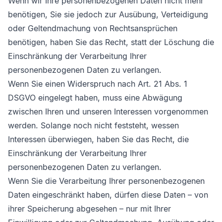
Wenn wir Ihre personenbezogenen Daten nicht mehr
benötigen, Sie sie jedoch zur Ausübung, Verteidigung
oder Geltendmachung von Rechtsansprüchen
benötigen, haben Sie das Recht, statt der Löschung die
Einschränkung der Verarbeitung Ihrer
personenbezogenen Daten zu verlangen.
Wenn Sie einen Widerspruch nach Art. 21 Abs. 1
DSGVO eingelegt haben, muss eine Abwägung
zwischen Ihren und unseren Interessen vorgenommen
werden. Solange noch nicht feststeht, wessen
Interessen überwiegen, haben Sie das Recht, die
Einschränkung der Verarbeitung Ihrer
personenbezogenen Daten zu verlangen.
Wenn Sie die Verarbeitung Ihrer personenbezogenen
Daten eingeschränkt haben, dürfen diese Daten – von
ihrer Speicherung abgesehen – nur mit Ihrer