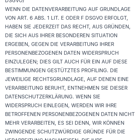
DSGVO)
WENN DIE DATENVERARBEITUNG AUF GRUNDLAGE
VON ART. 6 ABS. 1 LIT. E ODER F DSGVO ERFOLGT,
HABEN SIE JEDERZEIT DAS RECHT, AUS GRÜNDEN,
DIE SICH AUS IHRER BESONDEREN SITUATION
ERGEBEN, GEGEN DIE VERARBEITUNG IHRER
PERSONENBEZOGENEN DATEN WIDERSPRUCH
EINZULEGEN; DIES GILT AUCH FÜR EIN AUF DIESE
BESTIMMUNGEN GESTÜTZTES PROFILING. DIE
JEWEILIGE RECHTSGRUNDLAGE, AUF DENEN EINE
VERARBEITUNG BERUHT, ENTNEHMEN SIE DIESER
DATENSCHUTZERKLÄRUNG. WENN SIE
WIDERSPRUCH EINLEGEN, WERDEN WIR IHRE
BETROFFENEN PERSONENBEZOGENEN DATEN NICHT
MEHR VERARBEITEN, ES SEI DENN, WIR KÖNNEN
ZWINGENDE SCHUTZWÜRDIGE GRÜNDE FÜR DIE