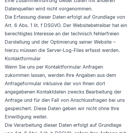
Eine Zusammenführung dieser Daten mit anderen
Datenquellen wird nicht vorgenommen.
Die Erfassung dieser Daten erfolgt auf Grundlage von
Art. 6 Abs. 1 lit. f DSGVO. Der Websitebetreiber hat ein
berechtigtes Interesse an der technisch fehlerfreien
Darstellung und der Optimierung seiner Website –
hierzu müssen die Server-Log-Files erfasst werden.
Kontaktformular
Wenn Sie uns per Kontaktformular Anfragen
zukommen lassen, werden Ihre Angaben aus dem
Anfrageformular inklusive der von Ihnen dort
angegebenen Kontaktdaten zwecks Bearbeitung der
Anfrage und für den Fall von Anschlussfragen bei uns
gespeichert. Diese Daten geben wir nicht ohne Ihre
Einwilligung weiter.
Die Verarbeitung dieser Daten erfolgt auf Grundlage