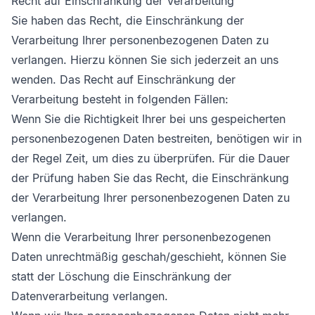
Recht auf Einschränkung der Verarbeitung
Sie haben das Recht, die Einschränkung der
Verarbeitung Ihrer personenbezogenen Daten zu
verlangen. Hierzu können Sie sich jederzeit an uns
wenden. Das Recht auf Einschränkung der
Verarbeitung besteht in folgenden Fällen:
Wenn Sie die Richtigkeit Ihrer bei uns gespeicherten
personenbezogenen Daten bestreiten, benötigen wir in
der Regel Zeit, um dies zu überprüfen. Für die Dauer
der Prüfung haben Sie das Recht, die Einschränkung
der Verarbeitung Ihrer personenbezogenen Daten zu
verlangen.
Wenn die Verarbeitung Ihrer personenbezogenen
Daten unrechtmäßig geschah/geschieht, können Sie
statt der Löschung die Einschränkung der
Datenverarbeitung verlangen.