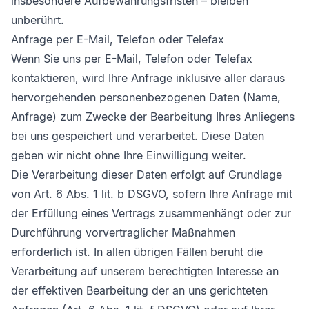
insbesondere Aufbewahrungsfristen – bleiben
unberührt.
Anfrage per E-Mail, Telefon oder Telefax
Wenn Sie uns per E-Mail, Telefon oder Telefax
kontaktieren, wird Ihre Anfrage inklusive aller daraus
hervorgehenden personenbezogenen Daten (Name,
Anfrage) zum Zwecke der Bearbeitung Ihres Anliegens
bei uns gespeichert und verarbeitet. Diese Daten
geben wir nicht ohne Ihre Einwilligung weiter.
Die Verarbeitung dieser Daten erfolgt auf Grundlage
von Art. 6 Abs. 1 lit. b DSGVO, sofern Ihre Anfrage mit
der Erfüllung eines Vertrags zusammenhängt oder zur
Durchführung vorvertraglicher Maßnahmen
erforderlich ist. In allen übrigen Fällen beruht die
Verarbeitung auf unserem berechtigten Interesse an
der effektiven Bearbeitung der an uns gerichteten