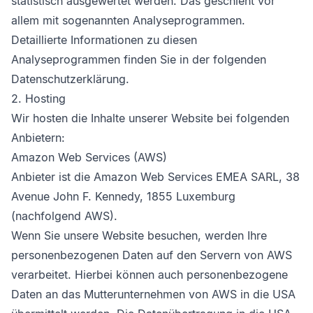
statistisch ausgewertet werden. Das geschieht vor
allem mit sogenannten Analyseprogrammen.
Detaillierte Informationen zu diesen
Analyseprogrammen finden Sie in der folgenden
Datenschutzerklärung.
2. Hosting
Wir hosten die Inhalte unserer Website bei folgenden
Anbietern:
Amazon Web Services (AWS)
Anbieter ist die Amazon Web Services EMEA SARL, 38
Avenue John F. Kennedy, 1855 Luxemburg
(nachfolgend AWS).
Wenn Sie unsere Website besuchen, werden Ihre
personenbezogenen Daten auf den Servern von AWS
verarbeitet. Hierbei können auch personenbezogene
Daten an das Mutterunternehmen von AWS in die USA