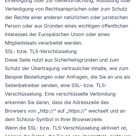
Einwilligung oder zur Geltendmachung, Ausübung oder
Verteidigung von Rechtsansprüchen oder zum Schutz
der Rechte einer anderen natürlichen oder juristischen
Person oder aus Gründen eines wichtigen öffentlichen
Interesses der Europäischen Union oder eines
Mitgliedstaats verarbeitet werden.
SSL- bzw. TLS-Verschlüsselung
Diese Seite nutzt aus Sicherheitsgründen und zum
Schutz der Übertragung vertraulicher Inhalte, wie zum
Beispiel Bestellungen oder Anfragen, die Sie an uns als
Seitenbetreiber senden, eine SSL- bzw. TLS-
Verschlüsselung. Eine verschlüsselte Verbindung
erkennen Sie daran, dass die Adresszeile des
Browsers von „http://“ auf „https://“ wechselt und an
dem Schloss-Symbol in Ihrer Browserzeile.
Wenn die SSL- bzw. TLS-Verschlüsselung aktiviert ist,