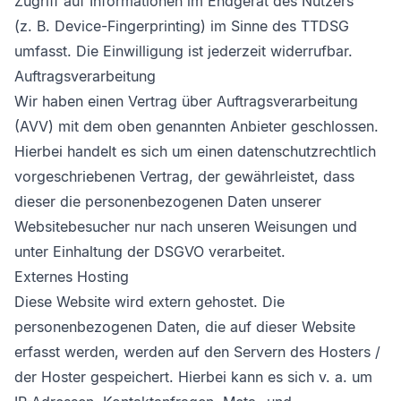
Zugriff auf Informationen im Endgerät des Nutzers
(z. B. Device-Fingerprinting) im Sinne des TTDSG
umfasst. Die Einwilligung ist jederzeit widerrufbar.
Auftragsverarbeitung
Wir haben einen Vertrag über Auftragsverarbeitung
(AVV) mit dem oben genannten Anbieter geschlossen.
Hierbei handelt es sich um einen datenschutzrechtlich
vorgeschriebenen Vertrag, der gewährleistet, dass
dieser die personenbezogenen Daten unserer
Websitebesucher nur nach unseren Weisungen und
unter Einhaltung der DSGVO verarbeitet.
Externes Hosting
Diese Website wird extern gehostet. Die
personenbezogenen Daten, die auf dieser Website
erfasst werden, werden auf den Servern des Hosters /
der Hoster gespeichert. Hierbei kann es sich v. a. um