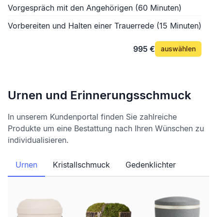
Vorgespräch mit den Angehörigen (60 Minuten)
Vorbereiten und Halten einer Trauerrede (15 Minuten)
995 €
auswählen
Urnen und Erinnerungsschmuck
In unserem Kundenportal finden Sie zahlreiche
Produkte um eine Bestattung nach Ihren Wünschen zu
individualisieren.
Urnen
Kristallschmuck
Gedenklichter