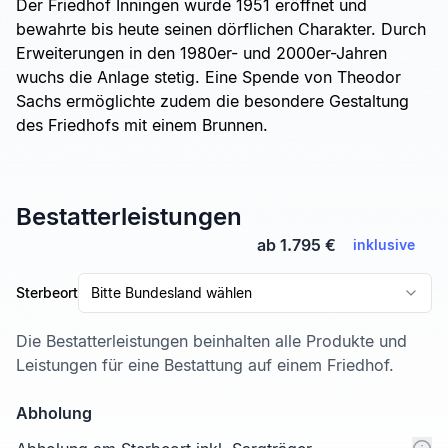
Der Friedhof Inningen wurde 1951 eröffnet und
bewahrte bis heute seinen dörflichen Charakter. Durch
Erweiterungen in den 1980er- und 2000er-Jahren
wuchs die Anlage stetig. Eine Spende von Theodor
Sachs ermöglichte zudem die besondere Gestaltung
des Friedhofs mit einem Brunnen.
Bestatterleistungen
ab 1.795 €
inklusive
Sterbeort
Bitte Bundesland wählen
Die Bestatterleistungen beinhalten alle Produkte und
Leistungen für eine Bestattung auf einem Friedhof.
Abholung