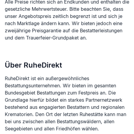
Alle Preise richten sich an Endkunden und enthalten die
gesetzliche Mehrwertsteuer. Bitte beachten Sie, dass
unser Angebotspreis zeitlich begrenzt ist und sich je
nach Marktlage ändern kann. Wir bieten jedoch eine
zweijährige Preisgarantie auf die Bestatterleistungen
und dem Trauerfeier-Grundpaket an.
Über RuheDirekt
RuheDirekt ist ein außergewöhnliches
Bestattungsunternehmen. Wir bieten im gesamten
Bundesgebiet Bestattungen zum Festpreis an. Die
Grundlage hierfür bildet ein starkes Partnernetzwerk
bestehend aus engagierten Bestattern und regionalen
Krematorien. Den Ort der letzten Ruhestätte kann man
bei uns zwischen allen Bestattungswäldern, allen
Seegebieten und allen Friedhöfen wählen.