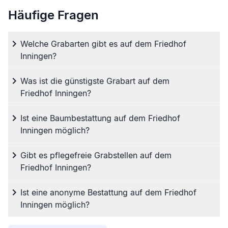
Häufige Fragen
Welche Grabarten gibt es auf dem Friedhof
Inningen?
Was ist die günstigste Grabart auf dem
Friedhof Inningen?
Ist eine Baumbestattung auf dem Friedhof
Inningen möglich?
Gibt es pflegefreie Grabstellen auf dem
Friedhof Inningen?
Ist eine anonyme Bestattung auf dem Friedhof
Inningen möglich?