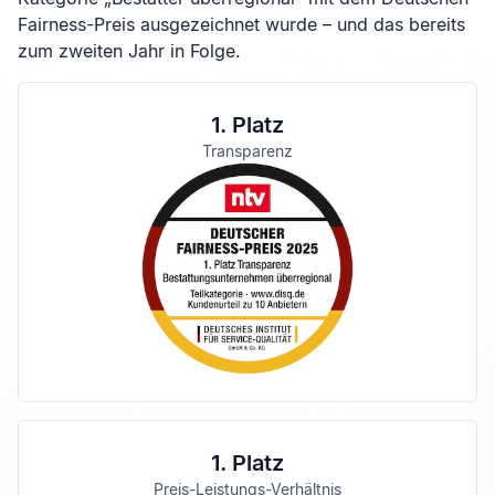
Fairness-Preis ausgezeichnet wurde – und das bereits
zum zweiten Jahr in Folge.
1. Platz
Transparenz
1. Platz
Preis-Leistungs-Verhältnis