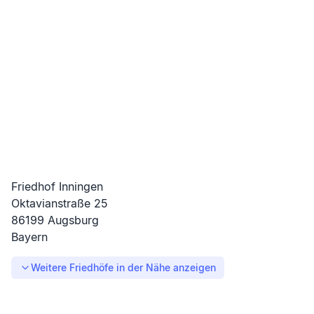
Friedhof Inningen
Oktavianstraße
25
86199
Augsburg
Bayern
Weitere Friedhöfe in der Nähe anzeigen