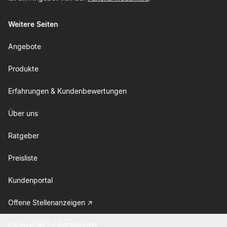
Weitere Seiten
Angebote
Produkte
Erfahrungen & Kundenbewertungen
Über uns
Ratgeber
Preisliste
Kundenportal
Offene Stellenanzeigen
Datenschutz-Einstellungen