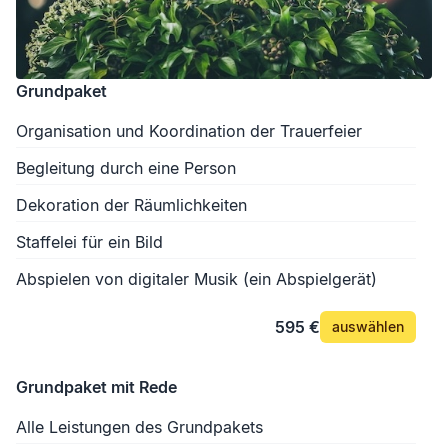
Grundpaket
Organisation und Koordination der Trauerfeier
Begleitung durch eine Person
Dekoration der Räumlichkeiten
Staffelei für ein Bild
Abspielen von digitaler Musik (ein Abspielgerät)
595 €
auswählen
Grundpaket mit Rede
Alle Leistungen des Grundpakets