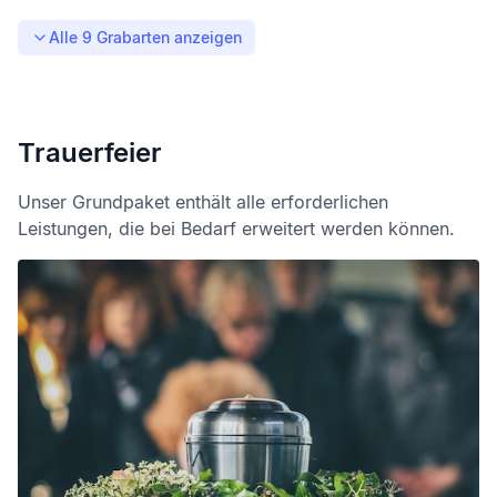
Alle
9
Grabarten anzeigen
Trauerfeier
Unser Grundpaket enthält alle erforderlichen
Leistungen, die bei Bedarf erweitert werden können.