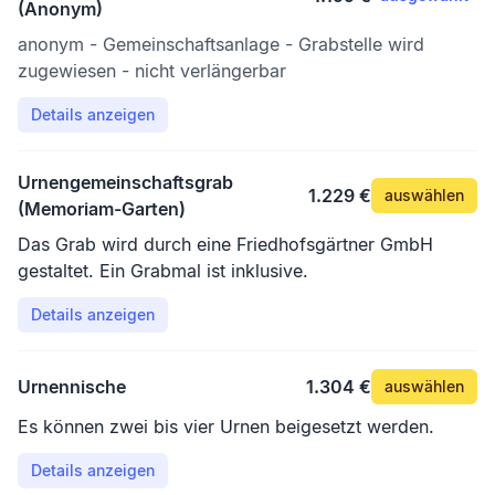
(Anonym)
anonym - Gemeinschaftsanlage - Grabstelle wird
zugewiesen - nicht verlängerbar
Details anzeigen
Urnengemeinschaftsgrab
1.229 €
auswählen
(Memoriam-Garten)
Das Grab wird durch eine Friedhofsgärtner GmbH
gestaltet. Ein Grabmal ist inklusive.
Details anzeigen
Urnennische
1.304 €
auswählen
Es können zwei bis vier Urnen beigesetzt werden.
Details anzeigen