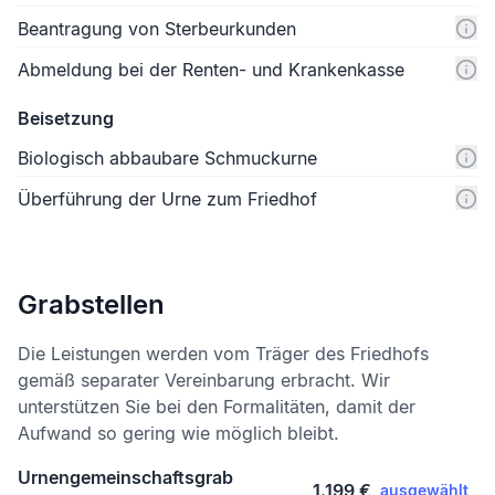
Beantragung von Sterbeurkunden
Abmeldung bei der Renten- und Krankenkasse
Beisetzung
Biologisch abbaubare Schmuckurne
Überführung der Urne zum Friedhof
Grabstellen
Die Leistungen werden vom Träger des Friedhofs
gemäß separater Vereinbarung erbracht. Wir
unterstützen Sie bei den Formalitäten, damit der
Aufwand so gering wie möglich bleibt.
Urnengemeinschaftsgrab
1.199 €
ausgewählt