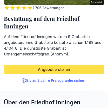
Symbolbild
1.705
Bewertungen
Bestattung auf dem Friedhof
Inningen
Auf dem Friedhof Inningen werden 9 Grabarten
angeboten. Eine Grabstelle kostet zwischen 1.199 und
4.104 €. Die günstigste Grabart ist
Urnengemeinschaftsgrab (Anonym).
Angebot erstellen
Bis zu 2 Jahre Preisgarantie sichern
Über den Friedhof Inningen