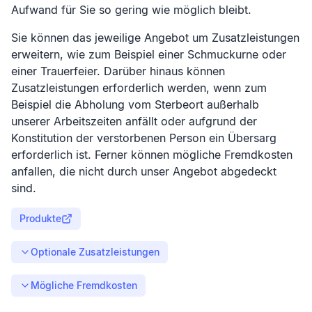
Aufwand für Sie so gering wie möglich bleibt.
Sie können das jeweilige Angebot um Zusatzleistungen
erweitern, wie zum Beispiel einer Schmuckurne oder
einer Trauerfeier. Darüber hinaus können
Zusatzleistungen erforderlich werden, wenn zum
Beispiel die Abholung vom Sterbeort außerhalb
unserer Arbeitszeiten anfällt oder aufgrund der
Konstitution der verstorbenen Person ein Übersarg
erforderlich ist. Ferner können mögliche Fremdkosten
anfallen, die nicht durch unser Angebot abgedeckt
sind.
Produkte
Optionale Zusatzleistungen
Mögliche Fremdkosten