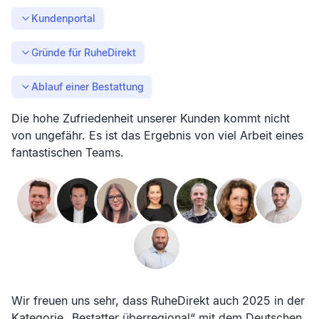
Kundenportal
Gründe für RuheDirekt
Ablauf einer Bestattung
Die hohe Zufriedenheit unserer Kunden kommt nicht
von ungefähr. Es ist das Ergebnis von viel Arbeit eines
fantastischen Teams.
Wir freuen uns sehr, dass RuheDirekt auch 2025 in der
Kategorie „Bestatter überregional“ mit dem Deutschen