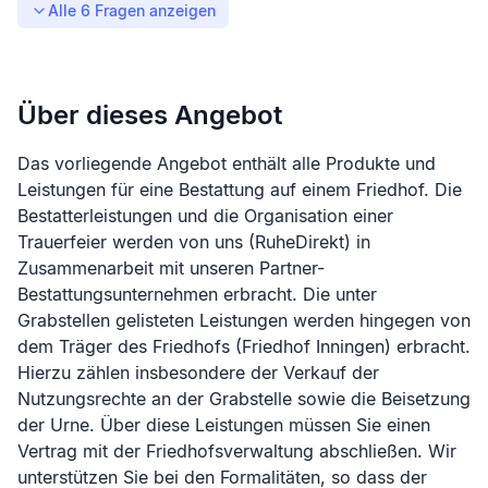
Alle
6
Fragen anzeigen
Über dieses Angebot
Das vorliegende Angebot enthält alle Produkte und
Leistungen für eine Bestattung auf einem Friedhof. Die
Bestatterleistungen und die Organisation einer
Trauerfeier werden von uns (RuheDirekt) in
Zusammenarbeit mit unseren Partner-
Bestattungsunternehmen erbracht. Die unter
Grabstellen gelisteten Leistungen werden hingegen von
dem Träger des Friedhofs (
Friedhof Inningen
) erbracht.
Hierzu zählen insbesondere der Verkauf der
Nutzungsrechte an der Grabstelle sowie die Beisetzung
der Urne. Über diese Leistungen müssen Sie einen
Vertrag mit der Friedhofsverwaltung abschließen. Wir
unterstützen Sie bei den Formalitäten, so dass der