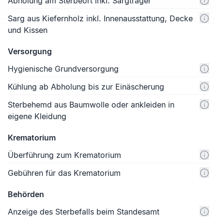
Abholung am Sterbeort inkl. Sargträger
Sarg aus Kiefernholz inkl. Innenausstattung, Decke
und Kissen
Versorgung
Hygienische Grundversorgung
Kühlung ab Abholung bis zur Einäscherung
Sterbehemd aus Baumwolle oder ankleiden in
eigene Kleidung
Krematorium
Überführung zum Krematorium
Gebühren für das Krematorium
Behörden
Anzeige des Sterbefalls beim Standesamt