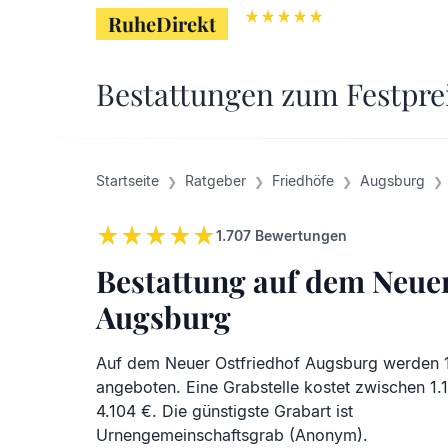
RuheDirekt
RuheDirekt
Bestattungen zum Festpre
Startseite
Ratgeber
Friedhöfe
Augsburg
1.707
Bewertungen
Bestattung auf dem Neue
Augsburg
Auf dem Neuer Ostfriedhof Augsburg werden 
angeboten. Eine Grabstelle kostet zwischen 1.
4.104 €. Die günstigste Grabart ist
Urnengemeinschaftsgrab (Anonym).