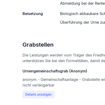
Abmeldung bei der Rente
Beisetzung
Biologisch abbaubare S
Überführung der Urne zu
Grabstellen
Die Leistungen werden vom Träger des Friedh
unterstützen Sie bei den Formalitäten, damit d
Urnengemeinschaftsgrab (Anonym)
anonym - Gemeinschaftsanlage - Grabstelle w
nicht verlängerbar
Details anzeigen