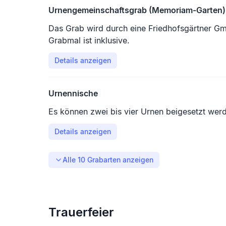
Urnengemeinschaftsgrab (Memoriam-Garten)
Das Grab wird durch eine Friedhofsgärtner Gm
Grabmal ist inklusive.
Details anzeigen
Urnennische
Es können zwei bis vier Urnen beigesetzt wer
Details anzeigen
Alle
10
Grabarten anzeigen
Trauerfeier