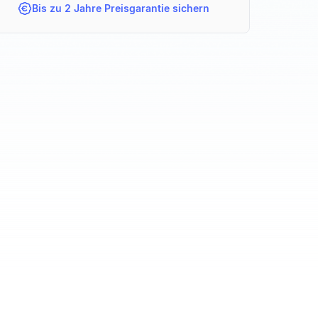
Bis zu 2 Jahre Preisgarantie sichern