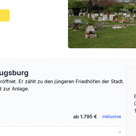
Augsburg
ffnet. Er zählt zu den jüngeren Friedhöfen der Stadt.
d zur Anlage.
ab 1.795 €
inklusive