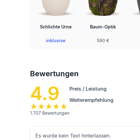
Schlichte Urne
Baum-Optik
inklusive
590 €
Bewertungen
4.9
Preis / Leistung
Weiterempfehlung
1.707
Bewertungen
Es wurde kein Text hinterlassen.