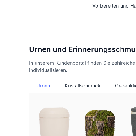
Vorbereiten und Ha
Urnen und Erinnerungsschmu
In unserem Kundenportal finden Sie zahlreich
individualisieren.
Urnen
Kristallschmuck
Gedenkli