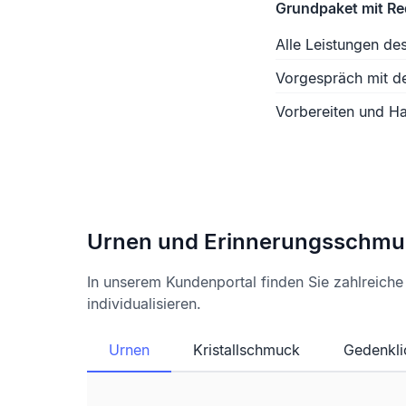
Grundpaket mit R
Alle Leistungen de
Vorgespräch mit d
Vorbereiten und Ha
Urnen und Erinnerungsschmu
In unserem Kundenportal finden Sie zahlreich
individualisieren.
Urnen
Kristallschmuck
Gedenkli