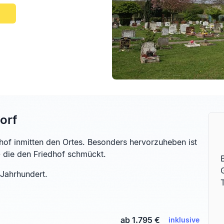
orf
dhof inmitten den Ortes. Besonders hervorzuheben ist
- die den Friedhof schmückt.
Jahrhundert.
ab 1.795 €
inklusive