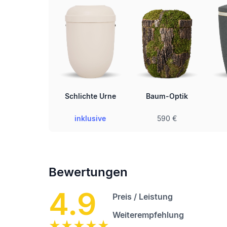
Schlichte Urne
Baum-Optik
inklusive
590 €
Bewertungen
4.9
Preis / Leistung
Weiterempfehlung