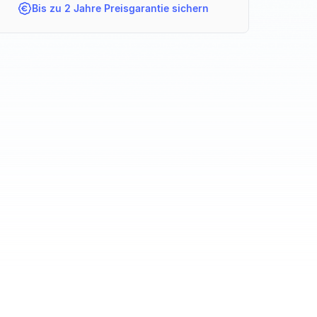
Bis zu 2 Jahre Preisgarantie sichern