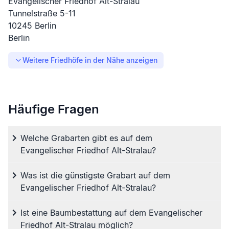
Evangelischer Friedhof Alt-Stralau
Tunnelstraße
5-11
10245
Berlin
Berlin
Weitere Friedhöfe in der Nähe anzeigen
Häufige Fragen
Welche Grabarten gibt es auf dem
Evangelischer Friedhof Alt-Stralau?
Was ist die günstigste Grabart auf dem
Evangelischer Friedhof Alt-Stralau?
Ist eine Baumbestattung auf dem Evangelischer
Friedhof Alt-Stralau möglich?