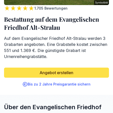
Symbolbild
1.705
Bewertungen
Bestattung auf dem Evangelischen
Friedhof Alt-Stralau
Auf dem Evangelischer Friedhof Alt-Stralau werden 3
Grabarten angeboten. Eine Grabstelle kostet zwischen
551 und 1.369 €. Die günstigste Grabart ist
Urnenreihengrabstätte.
Angebot erstellen
Bis zu 2 Jahre Preisgarantie sichern
Über den Evangelischen Friedhof