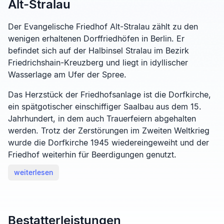
Alt-Stralau
Der Evangelische Friedhof Alt-Stralau zählt zu den
wenigen erhaltenen Dorffriedhöfen in Berlin. Er
befindet sich auf der Halbinsel Stralau im Bezirk
Friedrichshain-Kreuzberg und liegt in idyllischer
Wasserlage am Ufer der Spree.
Das Herzstück der Friedhofsanlage ist die Dorfkirche,
ein spätgotischer einschiffiger Saalbau aus dem 15.
Jahrhundert, in dem auch Trauerfeiern abgehalten
werden. Trotz der Zerstörungen im Zweiten Weltkrieg
wurde die Dorfkirche 1945 wiedereingeweiht und der
Friedhof weiterhin für Beerdigungen genutzt.
weiterlesen
Bestatterleistungen