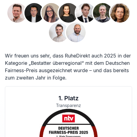
Wir freuen uns sehr, dass RuheDirekt auch 2025 in der
Kategorie „Bestatter überregional“ mit dem Deutschen
Fairness-Preis ausgezeichnet wurde – und das bereits
zum zweiten Jahr in Folge.
1. Platz
Transparenz