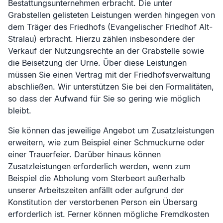
Bestattungsunternehmen erbracht. Die unter
Grabstellen gelisteten Leistungen werden hingegen von
dem Träger des Friedhofs (
Evangelischer Friedhof Alt-
Stralau
) erbracht. Hierzu zählen insbesondere der
Verkauf der Nutzungsrechte an der Grabstelle sowie
die Beisetzung der Urne. Über diese Leistungen
müssen Sie einen Vertrag mit der Friedhofsverwaltung
abschließen. Wir unterstützen Sie bei den Formalitäten,
so dass der Aufwand für Sie so gering wie möglich
bleibt.
Sie können das jeweilige Angebot um Zusatzleistungen
erweitern, wie zum Beispiel einer Schmuckurne oder
einer Trauerfeier. Darüber hinaus können
Zusatzleistungen erforderlich werden, wenn zum
Beispiel die Abholung vom Sterbeort außerhalb
unserer Arbeitszeiten anfällt oder aufgrund der
Konstitution der verstorbenen Person ein Übersarg
erforderlich ist. Ferner können mögliche Fremdkosten