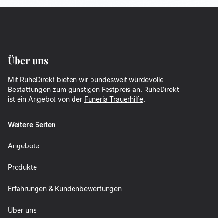
Über uns
Mit RuheDirekt bieten wir bundesweit würdevolle
Bestattungen zum günstigen Festpreis an. RuheDirekt
ist ein Angebot von der
Funeria Trauerhilfe
.
Weitere Seiten
Angebote
Produkte
Erfahrungen & Kundenbewertungen
Über uns