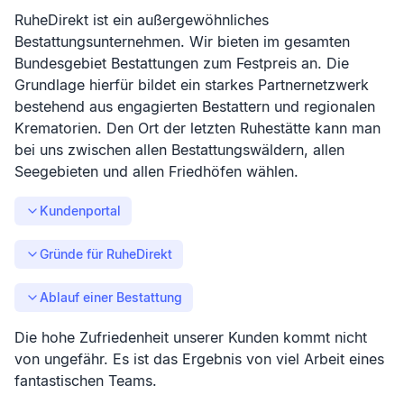
RuheDirekt ist ein außergewöhnliches
Bestattungsunternehmen. Wir bieten im gesamten
Bundesgebiet Bestattungen zum Festpreis an. Die
Grundlage hierfür bildet ein starkes Partnernetzwerk
bestehend aus engagierten Bestattern und regionalen
Krematorien. Den Ort der letzten Ruhestätte kann man
bei uns zwischen allen Bestattungswäldern, allen
Seegebieten und allen Friedhöfen wählen.
Kundenportal
Gründe für RuheDirekt
Ablauf einer Bestattung
Die hohe Zufriedenheit unserer Kunden kommt nicht
von ungefähr. Es ist das Ergebnis von viel Arbeit eines
fantastischen Teams.