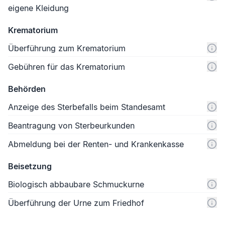
eigene Kleidung
Krematorium
Überführung zum Krematorium
Gebühren für das Krematorium
Behörden
Anzeige des Sterbefalls beim Standesamt
Beantragung von Sterbeurkunden
Abmeldung bei der Renten- und Krankenkasse
Beisetzung
Biologisch abbaubare Schmuckurne
Überführung der Urne zum Friedhof