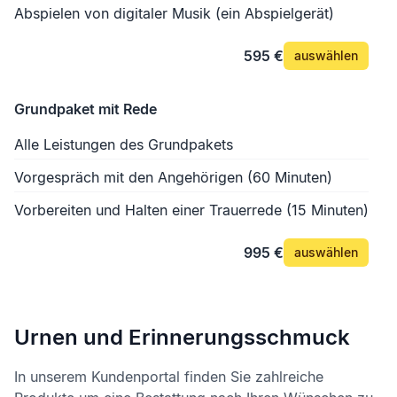
Abspielen von digitaler Musik (ein Abspielgerät)
595 €
auswählen
Grundpaket mit Rede
Alle Leistungen des Grundpakets
Vorgespräch mit den Angehörigen (60 Minuten)
Vorbereiten und Halten einer Trauerrede (15 Minuten)
995 €
auswählen
Urnen und Erinnerungsschmuck
In unserem Kundenportal finden Sie zahlreiche