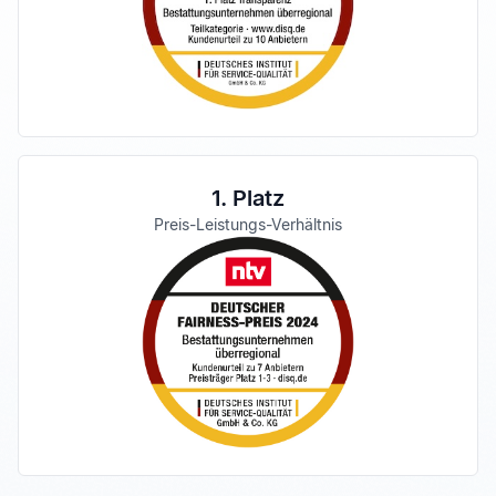
1. Platz
Preis-Leistungs-Verhältnis