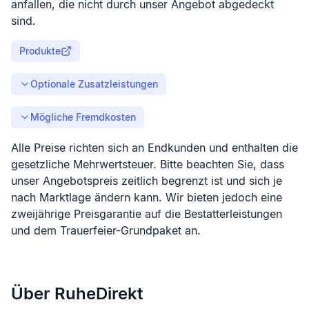
anfallen, die nicht durch unser Angebot abgedeckt
sind.
Produkte
Optionale Zusatzleistungen
Mögliche Fremdkosten
Alle Preise richten sich an Endkunden und enthalten die
gesetzliche Mehrwertsteuer. Bitte beachten Sie, dass
unser Angebotspreis zeitlich begrenzt ist und sich je
nach Marktlage ändern kann. Wir bieten jedoch eine
zweijährige Preisgarantie auf die Bestatterleistungen
und dem Trauerfeier-Grundpaket an.
Über RuheDirekt