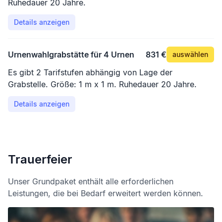
Ruhedauer 20 Jahre.
Details anzeigen
Urnenwahlgrabstätte für 4 Urnen
831 €
auswählen
Es gibt 2 Tarifstufen abhängig von Lage der
Grabstelle. Größe: 1 m x 1 m. Ruhedauer 20 Jahre.
Details anzeigen
Trauerfeier
Unser Grundpaket enthält alle erforderlichen
Leistungen, die bei Bedarf erweitert werden können.