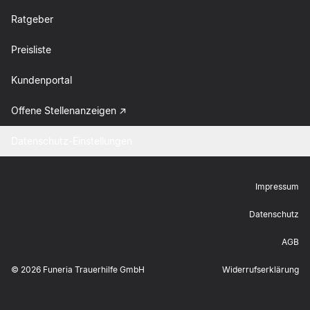
Ratgeber
Preisliste
Kundenportal
Offene Stellenanzeigen
Datenschutz-Einstellungen
Impressum
Datenschutz
AGB
©
2026
Funeria Trauerhilfe GmbH
Widerrufserklärung