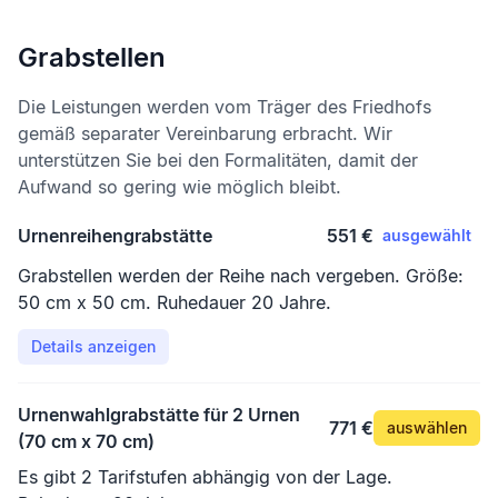
Grabstellen
Die Leistungen werden vom Träger des Friedhofs
gemäß separater Vereinbarung erbracht. Wir
unterstützen Sie bei den Formalitäten, damit der
Aufwand so gering wie möglich bleibt.
Urnenreihengrabstätte
551 €
ausgewählt
Grabstellen werden der Reihe nach vergeben. Größe:
50 cm x 50 cm. Ruhedauer 20 Jahre.
Details anzeigen
Urnenwahlgrabstätte für 2 Urnen
771 €
auswählen
(70 cm x 70 cm)
Es gibt 2 Tarifstufen abhängig von der Lage.