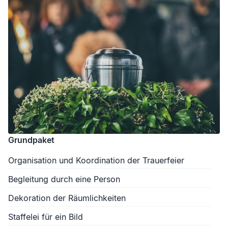
Grundpaket
Organisation und Koordination der Trauerfeier
Begleitung durch eine Person
Dekoration der Räumlichkeiten
Staffelei für ein Bild