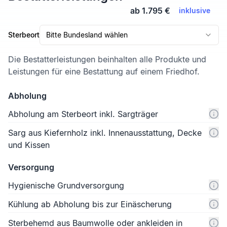
ab 1.795 €
inklusive
Sterbeort
Bitte Bundesland wählen
Die Bestatterleistungen beinhalten alle Produkte und
Leistungen für eine Bestattung auf einem Friedhof.
Abholung
Abholung am Sterbeort inkl. Sargträger
Sarg aus Kiefernholz inkl. Innenausstattung, Decke
und Kissen
Versorgung
Hygienische Grundversorgung
Kühlung ab Abholung bis zur Einäscherung
Sterbehemd aus Baumwolle oder ankleiden in