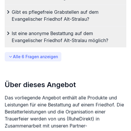
Gibt es pflegefreie Grabstellen auf dem
Evangelischer Friedhof Alt-Stralau?
Ist eine anonyme Bestattung auf dem
Evangelischer Friedhof Alt-Stralau möglich?
Alle
6
Fragen anzeigen
Über dieses Angebot
Das vorliegende Angebot enthält alle Produkte und
Leistungen für eine Bestattung auf einem Friedhof. Die
Bestatterleistungen und die Organisation einer
Trauerfeier werden von uns (RuheDirekt) in
Zusammenarbeit mit unseren Partner-