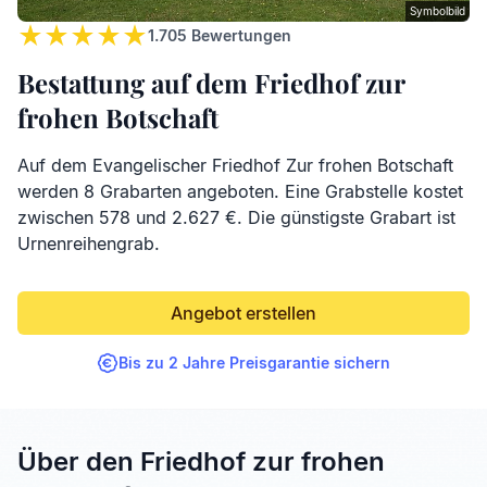
Symbolbild
1.705
Bewertungen
Bestattung auf dem Friedhof zur
frohen Botschaft
Auf dem Evangelischer Friedhof Zur frohen Botschaft
werden 8 Grabarten angeboten. Eine Grabstelle kostet
zwischen 578 und 2.627 €. Die günstigste Grabart ist
Urnenreihengrab.
Angebot erstellen
Bis zu 2 Jahre Preisgarantie sichern
Über den Friedhof zur frohen