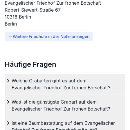
Evangelischer Friedhof Zur frohen Botschaft
Robert-Siewert-Straße
67
10318
Berlin
Berlin
Weitere Friedhöfe in der Nähe anzeigen
Häufige Fragen
Welche Grabarten gibt es auf dem
Evangelischer Friedhof Zur frohen Botschaft?
Was ist die günstigste Grabart auf dem
Evangelischer Friedhof Zur frohen Botschaft?
Ist eine Baumbestattung auf dem Evangelischer