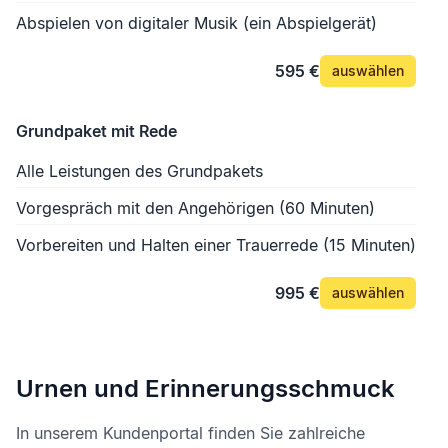
Abspielen von digitaler Musik (ein Abspielgerät)
595 €
auswählen
Grundpaket mit Rede
Alle Leistungen des Grundpakets
Vorgespräch mit den Angehörigen (60 Minuten)
Vorbereiten und Halten einer Trauerrede (15 Minuten)
995 €
auswählen
Urnen und Erinnerungsschmuck
In unserem Kundenportal finden Sie zahlreiche