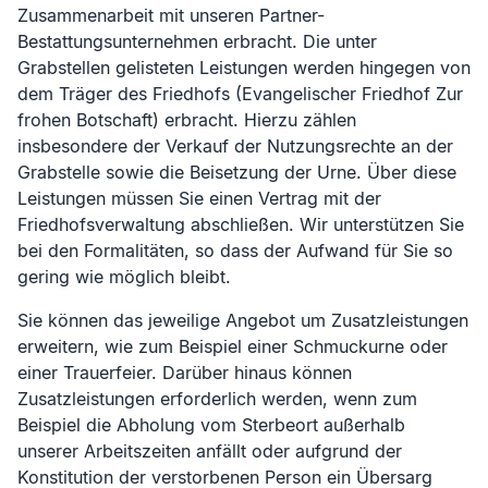
Zusammenarbeit mit unseren Partner-
Bestattungsunternehmen erbracht. Die unter
Grabstellen gelisteten Leistungen werden hingegen von
dem Träger des Friedhofs (
Evangelischer Friedhof Zur
frohen Botschaft
) erbracht. Hierzu zählen
insbesondere der Verkauf der Nutzungsrechte an der
Grabstelle sowie die Beisetzung der Urne. Über diese
Leistungen müssen Sie einen Vertrag mit der
Friedhofsverwaltung abschließen. Wir unterstützen Sie
bei den Formalitäten, so dass der Aufwand für Sie so
gering wie möglich bleibt.
Sie können das jeweilige Angebot um Zusatzleistungen
erweitern, wie zum Beispiel einer Schmuckurne oder
einer Trauerfeier. Darüber hinaus können
Zusatzleistungen erforderlich werden, wenn zum
Beispiel die Abholung vom Sterbeort außerhalb
unserer Arbeitszeiten anfällt oder aufgrund der
Konstitution der verstorbenen Person ein Übersarg