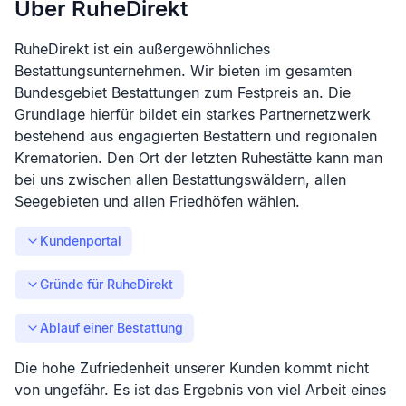
Über RuheDirekt
RuheDirekt ist ein außergewöhnliches
Bestattungsunternehmen. Wir bieten im gesamten
Bundesgebiet Bestattungen zum Festpreis an. Die
Grundlage hierfür bildet ein starkes Partnernetzwerk
bestehend aus engagierten Bestattern und regionalen
Krematorien. Den Ort der letzten Ruhestätte kann man
bei uns zwischen allen Bestattungswäldern, allen
Seegebieten und allen Friedhöfen wählen.
Kundenportal
Gründe für RuheDirekt
Ablauf einer Bestattung
Die hohe Zufriedenheit unserer Kunden kommt nicht
von ungefähr. Es ist das Ergebnis von viel Arbeit eines