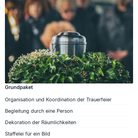
Grundpaket
Organisation und Koordination der Trauerfeier
Begleitung durch eine Person
Dekoration der Räumlichkeiten
Staffelei für ein Bild