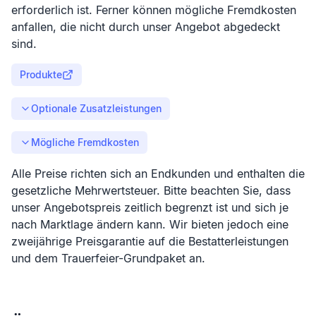
erforderlich ist. Ferner können mögliche Fremdkosten
anfallen, die nicht durch unser Angebot abgedeckt
sind.
Produkte
Optionale Zusatzleistungen
Mögliche Fremdkosten
Alle Preise richten sich an Endkunden und enthalten die
gesetzliche Mehrwertsteuer. Bitte beachten Sie, dass
unser Angebotspreis zeitlich begrenzt ist und sich je
nach Marktlage ändern kann. Wir bieten jedoch eine
zweijährige Preisgarantie auf die Bestatterleistungen
und dem Trauerfeier-Grundpaket an.