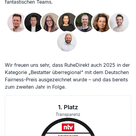
fantastischen Teams.
Wir freuen uns sehr, dass RuheDirekt auch 2025 in der
Kategorie „Bestatter überregional“ mit dem Deutschen
Fairness-Preis ausgezeichnet wurde – und das bereits
zum zweiten Jahr in Folge.
1. Platz
Transparenz