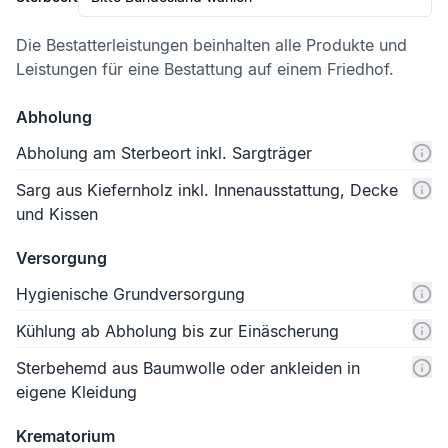
Die Bestatterleistungen beinhalten alle Produkte und
Leistungen für eine Bestattung auf einem Friedhof.
Abholung
Abholung am Sterbeort inkl. Sargträger
Sarg aus Kiefernholz inkl. Innenausstattung, Decke
und Kissen
Versorgung
Hygienische Grundversorgung
Kühlung ab Abholung bis zur Einäscherung
Sterbehemd aus Baumwolle oder ankleiden in
eigene Kleidung
Krematorium