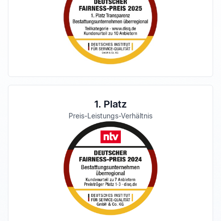
1. Platz
Preis-Leistungs-Verhältnis