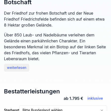
Botschaft
Der Friedhof zur frohen Botschaft und der Neue
Friedhof Friedrichsfelde befinden sich auf einem etwa
8 Hektar großen Gelände.
Über 850 Laub- und Nadelbäume verleihen dem
Gelände einen parkähnlichen Charakter. Ein
besonderes Merkmal ist ein Biotop auf der linken Seite
des Friedhofs, das vielen Pflanzen- und Tierarten
Lebensraum bietet.
weiterlesen
Bestatterleistungen
ab 1.795 €
inklusive
Sterbeort
Bitte Bundesland wählen