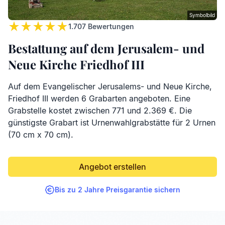
Symbolbild
1.707
Bewertungen
Bestattung auf dem Jerusalem- und
Neue Kirche Friedhof III
Auf dem Evangelischer Jerusalems- und Neue Kirche,
Friedhof III werden 6 Grabarten angeboten. Eine
Grabstelle kostet zwischen 771 und 2.369 €. Die
günstigste Grabart ist Urnenwahlgrabstätte für 2 Urnen
(70 cm x 70 cm).
Angebot erstellen
Bis zu 2 Jahre Preisgarantie sichern