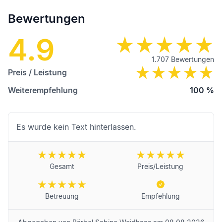
Bewertungen
4.9
1.707
Bewertungen
Preis / Leistung
Weiterempfehlung
100
%
Es wurde kein Text hinterlassen.
Gesamt
Preis/Leistung
Betreuung
Empfehlung