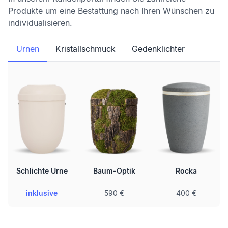
Produkte um eine Bestattung nach Ihren Wünschen zu
individualisieren.
Urnen
Kristallschmuck
Gedenklichter
Schlichte Urne
Baum-Optik
Rocka
inklusive
590 €
400 €