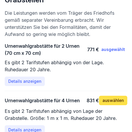
Die Leistungen werden vom Träger des Friedhofs
gemäß separater Vereinbarung erbracht. Wir
unterstützen Sie bei den Formalitäten, damit der
Aufwand so gering wie möglich bleibt.
Urnenwahlgrabstätte für 2 Urnen
771 €
ausgewählt
(70 cm x 70 cm)
Es gibt 2 Tarifstufen abhängig von der Lage.
Ruhedauer 20 Jahre.
Details anzeigen
Urnenwahlgrabstätte für 4 Urnen
831 €
auswählen
Es gibt 2 Tarifstufen abhängig von Lage der
Grabstelle. Größe: 1 m x 1 m. Ruhedauer 20 Jahre.
Details anzeigen