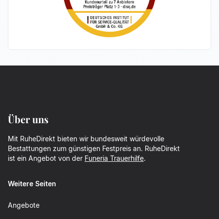
Über uns
Mit RuheDirekt bieten wir bundesweit würdevolle
Bestattungen zum günstigen Festpreis an. RuheDirekt
ist ein Angebot von der
Funeria Trauerhilfe
.
Weitere Seiten
Angebote