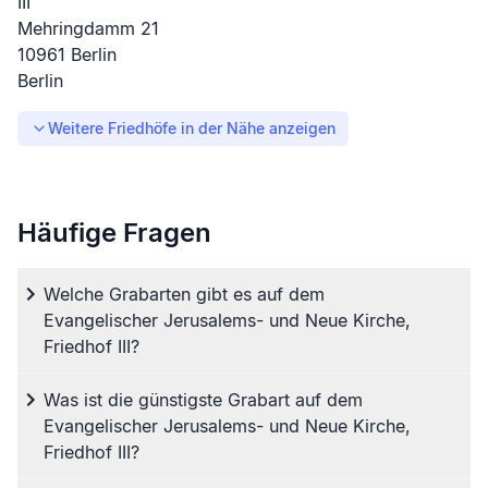
III
Mehringdamm
21
10961
Berlin
Berlin
Weitere Friedhöfe in der Nähe anzeigen
Häufige Fragen
Welche Grabarten gibt es auf dem
Evangelischer Jerusalems- und Neue Kirche,
Friedhof III?
Was ist die günstigste Grabart auf dem
Evangelischer Jerusalems- und Neue Kirche,
Friedhof III?