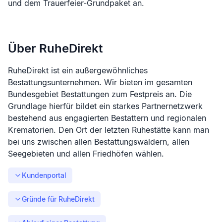
und dem Trauerfeier-Grundpaket an.
Über RuheDirekt
RuheDirekt ist ein außergewöhnliches
Bestattungsunternehmen. Wir bieten im gesamten
Bundesgebiet Bestattungen zum Festpreis an. Die
Grundlage hierfür bildet ein starkes Partnernetzwerk
bestehend aus engagierten Bestattern und regionalen
Krematorien. Den Ort der letzten Ruhestätte kann man
bei uns zwischen allen Bestattungswäldern, allen
Seegebieten und allen Friedhöfen wählen.
Kundenportal
Gründe für RuheDirekt