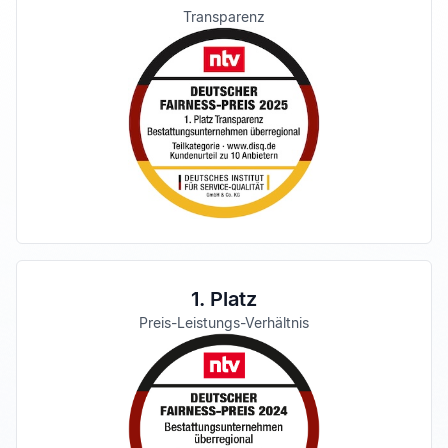
Transparenz
1. Platz
Preis-Leistungs-Verhältnis