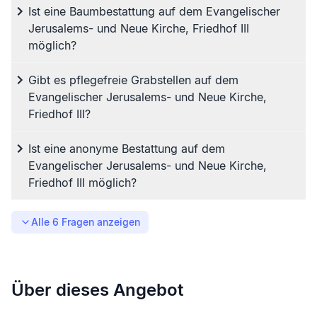
Ist eine Baumbestattung auf dem Evangelischer
Jerusalems- und Neue Kirche, Friedhof III
möglich?
Gibt es pflegefreie Grabstellen auf dem
Evangelischer Jerusalems- und Neue Kirche,
Friedhof III?
Ist eine anonyme Bestattung auf dem
Evangelischer Jerusalems- und Neue Kirche,
Friedhof III möglich?
Alle
6
Fragen anzeigen
Über dieses Angebot