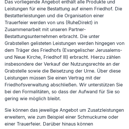
Das vorliegende Angebot enthält alle Produkte und
Leistungen für eine Bestattung auf einem Friedhof. Die
Bestatterleistungen und die Organisation einer
Trauerfeier werden von uns (RuheDirekt) in
Zusammenarbeit mit unseren Partner-
Bestattungsunternehmen erbracht. Die unter
Grabstellen gelisteten Leistungen werden hingegen von
dem Träger des Friedhofs (
Evangelischer Jerusalems-
und Neue Kirche, Friedhof III
) erbracht. Hierzu zählen
insbesondere der Verkauf der Nutzungsrechte an der
Grabstelle sowie die Beisetzung der Urne. Über diese
Leistungen müssen Sie einen Vertrag mit der
Friedhofsverwaltung abschließen. Wir unterstützen Sie
bei den Formalitäten, so dass der Aufwand für Sie so
gering wie möglich bleibt.
Sie können das jeweilige Angebot um Zusatzleistungen
erweitern, wie zum Beispiel einer Schmuckurne oder
einer Trauerfeier. Darüber hinaus können