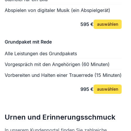
Abspielen von digitaler Musik (ein Abspielgerät)
595 €
auswählen
Grundpaket mit Rede
Alle Leistungen des Grundpakets
Vorgespräch mit den Angehörigen (60 Minuten)
Vorbereiten und Halten einer Trauerrede (15 Minuten)
995 €
auswählen
Urnen und Erinnerungsschmuck
In unserem Kundenportal finden Sie zahlreiche