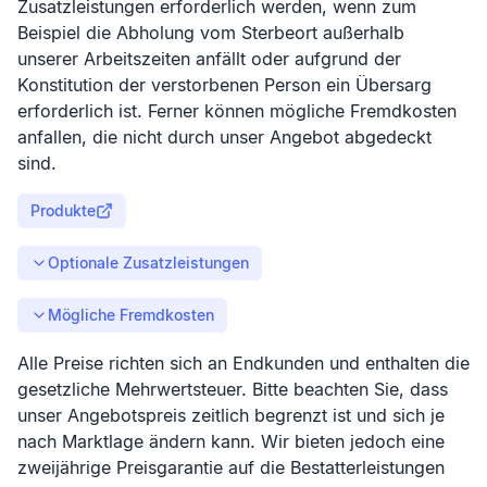
Zusatzleistungen erforderlich werden, wenn zum
Beispiel die Abholung vom Sterbeort außerhalb
unserer Arbeitszeiten anfällt oder aufgrund der
Konstitution der verstorbenen Person ein Übersarg
erforderlich ist. Ferner können mögliche Fremdkosten
anfallen, die nicht durch unser Angebot abgedeckt
sind.
Produkte
Optionale Zusatzleistungen
Mögliche Fremdkosten
Alle Preise richten sich an Endkunden und enthalten die
gesetzliche Mehrwertsteuer. Bitte beachten Sie, dass
unser Angebotspreis zeitlich begrenzt ist und sich je
nach Marktlage ändern kann. Wir bieten jedoch eine
zweijährige Preisgarantie auf die Bestatterleistungen