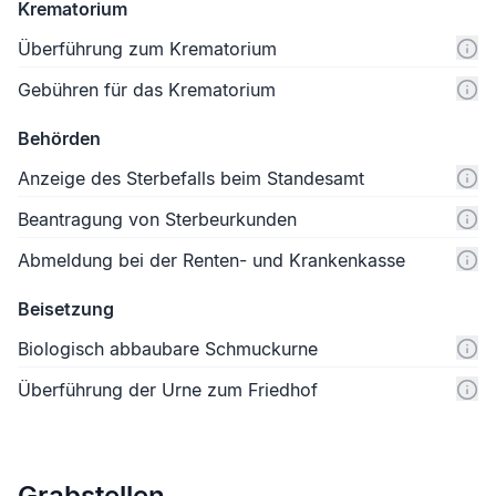
Krematorium
Überführung zum Krematorium
Gebühren für das Krematorium
Behörden
Anzeige des Sterbefalls beim Standesamt
Beantragung von Sterbeurkunden
Abmeldung bei der Renten- und Krankenkasse
Beisetzung
Biologisch abbaubare Schmuckurne
Überführung der Urne zum Friedhof
Grabstellen