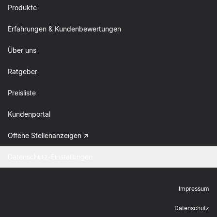
Produkte
Erfahrungen & Kundenbewertungen
Über uns
Ratgeber
Preisliste
Kundenportal
Offene Stellenanzeigen
Datenschutz-Einstellungen
Impressum
Datenschutz