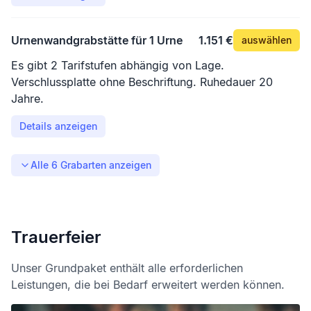
Urnenwandgrabstätte für 1 Urne
1.151 €
auswählen
Es gibt 2 Tarifstufen abhängig von Lage.
Verschlussplatte ohne Beschriftung. Ruhedauer 20
Jahre.
Details anzeigen
Alle
6
Grabarten anzeigen
Trauerfeier
Unser Grundpaket enthält alle erforderlichen
Leistungen, die bei Bedarf erweitert werden können.