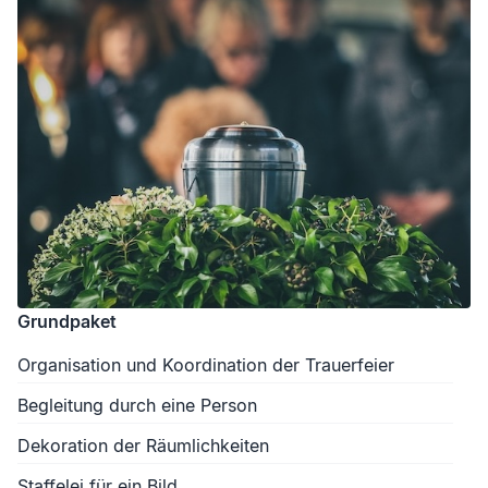
Grundpaket
Organisation und Koordination der Trauerfeier
Begleitung durch eine Person
Dekoration der Räumlichkeiten
Staffelei für ein Bild