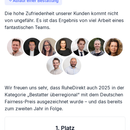
Ablauf einer Bestattung
Die hohe Zufriedenheit unserer Kunden kommt nicht
von ungefähr. Es ist das Ergebnis von viel Arbeit eines
fantastischen Teams.
Wir freuen uns sehr, dass RuheDirekt auch 2025 in der
Kategorie „Bestatter überregional“ mit dem Deutschen
Fairness-Preis ausgezeichnet wurde – und das bereits
zum zweiten Jahr in Folge.
1. Platz