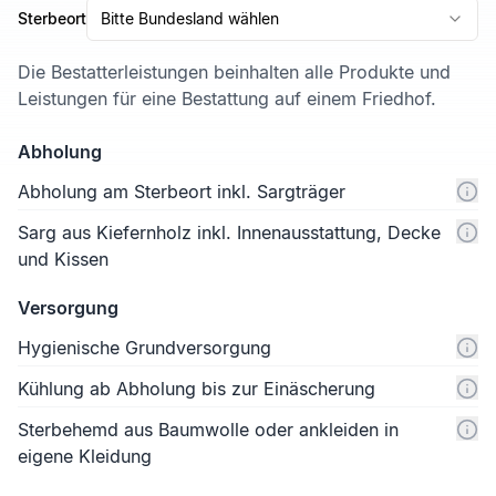
Sterbeort
Bitte Bundesland wählen
Die Bestatterleistungen beinhalten alle Produkte und
Leistungen für eine Bestattung auf einem Friedhof.
Abholung
Abholung am Sterbeort inkl. Sargträger
Sarg aus Kiefernholz inkl. Innenausstattung, Decke
und Kissen
Versorgung
Hygienische Grundversorgung
Kühlung ab Abholung bis zur Einäscherung
Sterbehemd aus Baumwolle oder ankleiden in
eigene Kleidung