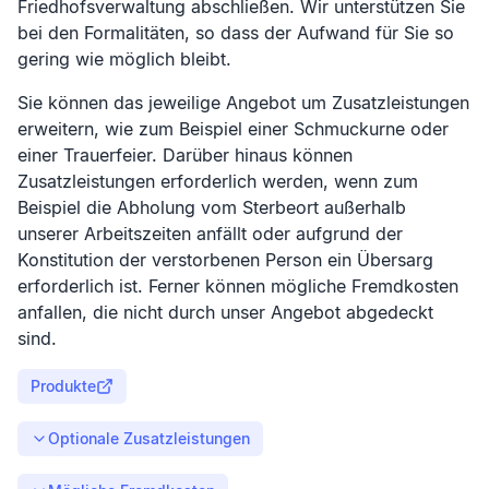
Friedhofsverwaltung abschließen. Wir unterstützen Sie
bei den Formalitäten, so dass der Aufwand für Sie so
gering wie möglich bleibt.
Sie können das jeweilige Angebot um Zusatzleistungen
erweitern, wie zum Beispiel einer Schmuckurne oder
einer Trauerfeier. Darüber hinaus können
Zusatzleistungen erforderlich werden, wenn zum
Beispiel die Abholung vom Sterbeort außerhalb
unserer Arbeitszeiten anfällt oder aufgrund der
Konstitution der verstorbenen Person ein Übersarg
erforderlich ist. Ferner können mögliche Fremdkosten
anfallen, die nicht durch unser Angebot abgedeckt
sind.
Produkte
Optionale Zusatzleistungen