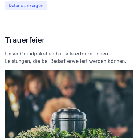
Details anzeigen
Trauerfeier
Unser Grundpaket enthält alle erforderlichen
Leistungen, die bei Bedarf erweitert werden können.