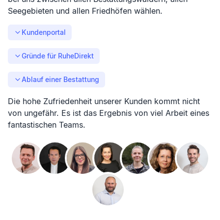
Seegebieten und allen Friedhöfen wählen.
Kundenportal
Gründe für RuheDirekt
Ablauf einer Bestattung
Die hohe Zufriedenheit unserer Kunden kommt nicht
von ungefähr. Es ist das Ergebnis von viel Arbeit eines
fantastischen Teams.