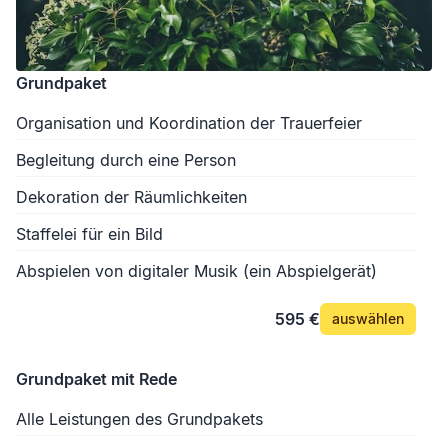
Grundpaket
Organisation und Koordination der Trauerfeier
Begleitung durch eine Person
Dekoration der Räumlichkeiten
Staffelei für ein Bild
Abspielen von digitaler Musik (ein Abspielgerät)
595 €
auswählen
Grundpaket mit Rede
Alle Leistungen des Grundpakets