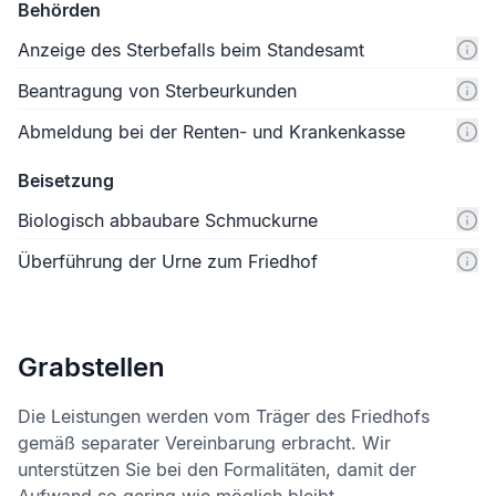
Behörden
Anzeige des Sterbefalls beim Standesamt
Beantragung von Sterbeurkunden
Abmeldung bei der Renten- und Krankenkasse
Beisetzung
Biologisch abbaubare Schmuckurne
Überführung der Urne zum Friedhof
Grabstellen
Die Leistungen werden vom Träger des Friedhofs
gemäß separater Vereinbarung erbracht. Wir
unterstützen Sie bei den Formalitäten, damit der