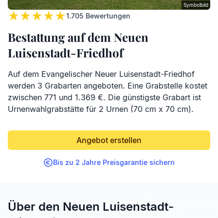
Symbolbild
1.705
Bewertungen
Bestattung auf dem Neuen
Luisenstadt-Friedhof
Auf dem Evangelischer Neuer Luisenstadt-Friedhof
werden 3 Grabarten angeboten. Eine Grabstelle kostet
zwischen 771 und 1.369 €. Die günstigste Grabart ist
Urnenwahlgrabstätte für 2 Urnen (70 cm x 70 cm).
Angebot erstellen
Bis zu 2 Jahre Preisgarantie sichern
Über den Neuen Luisenstadt-