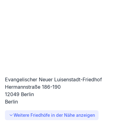
Evangelischer Neuer Luisenstadt-Friedhof
Hermannstraße
186-190
12049
Berlin
Berlin
Weitere Friedhöfe in der Nähe anzeigen