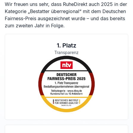
Wir freuen uns sehr, dass RuheDirekt auch 2025 in der
Kategorie „Bestatter überregional“ mit dem Deutschen
Fairness-Preis ausgezeichnet wurde – und das bereits
zum zweiten Jahr in Folge.
1. Platz
Transparenz