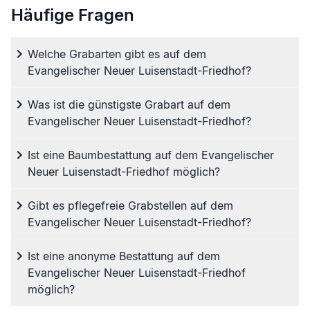
Häufige Fragen
Welche Grabarten gibt es auf dem
Evangelischer Neuer Luisenstadt-Friedhof?
Was ist die günstigste Grabart auf dem
Evangelischer Neuer Luisenstadt-Friedhof?
Ist eine Baumbestattung auf dem Evangelischer
Neuer Luisenstadt-Friedhof möglich?
Gibt es pflegefreie Grabstellen auf dem
Evangelischer Neuer Luisenstadt-Friedhof?
Ist eine anonyme Bestattung auf dem
Evangelischer Neuer Luisenstadt-Friedhof
möglich?