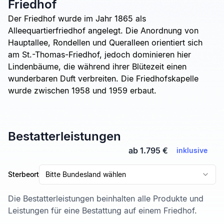
Friedhof
Der Friedhof wurde im Jahr 1865 als
Alleequartierfriedhof angelegt. Die Anordnung von
Hauptallee, Rondellen und Queralleen orientiert sich
am St.-Thomas-Friedhof, jedoch dominieren hier
Lindenbäume, die während ihrer Blütezeit einen
wunderbaren Duft verbreiten. Die Friedhofskapelle
wurde zwischen 1958 und 1959 erbaut.
Bestatterleistungen
ab 1.795 €
inklusive
Sterbeort
Bitte Bundesland wählen
Die Bestatterleistungen beinhalten alle Produkte und
Leistungen für eine Bestattung auf einem Friedhof.