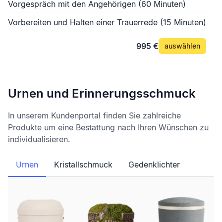
Vorgespräch mit den Angehörigen (60 Minuten)
Vorbereiten und Halten einer Trauerrede (15 Minuten)
995 €
auswählen
Urnen und Erinnerungsschmuck
In unserem Kundenportal finden Sie zahlreiche
Produkte um eine Bestattung nach Ihren Wünschen zu
individualisieren.
Urnen
Kristallschmuck
Gedenklichter