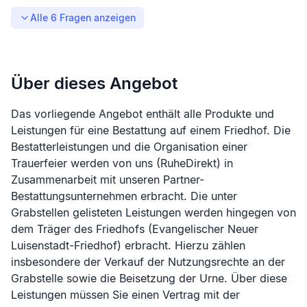
Alle
6
Fragen anzeigen
Über dieses Angebot
Das vorliegende Angebot enthält alle Produkte und
Leistungen für eine Bestattung auf einem Friedhof. Die
Bestatterleistungen und die Organisation einer
Trauerfeier werden von uns (RuheDirekt) in
Zusammenarbeit mit unseren Partner-
Bestattungsunternehmen erbracht. Die unter
Grabstellen gelisteten Leistungen werden hingegen von
dem Träger des Friedhofs (
Evangelischer Neuer
Luisenstadt-Friedhof
) erbracht. Hierzu zählen
insbesondere der Verkauf der Nutzungsrechte an der
Grabstelle sowie die Beisetzung der Urne. Über diese
Leistungen müssen Sie einen Vertrag mit der