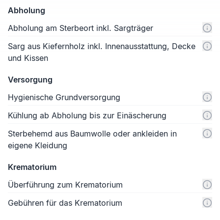
Abholung
Abholung am Sterbeort inkl. Sargträger
Sarg aus Kiefernholz inkl. Innenausstattung, Decke
und Kissen
Versorgung
Hygienische Grundversorgung
Kühlung ab Abholung bis zur Einäscherung
Sterbehemd aus Baumwolle oder ankleiden in
eigene Kleidung
Krematorium
Überführung zum Krematorium
Gebühren für das Krematorium