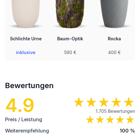
Schlichte Urne
Baum-Optik
Rocka
inklusive
590 €
400 €
Bewertungen
4.9
1.705
Bewertungen
Preis / Leistung
Weiterempfehlung
100
%