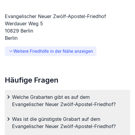
Evangelischer Neuer Zwölf-Apostel-Friedhof
Werdauer Weg
5
10829
Berlin
Berlin
Weitere Friedhöfe in der Nähe anzeigen
Häufige Fragen
Welche Grabarten gibt es auf dem
Evangelischer Neuer Zwölf-Apostel-Friedhof?
Was ist die günstigste Grabart auf dem
Evangelischer Neuer Zwölf-Apostel-Friedhof?