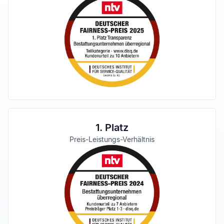
1. Platz
Preis-Leistungs-Verhältnis