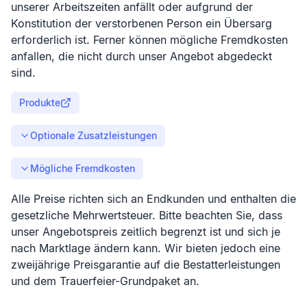
unserer Arbeitszeiten anfällt oder aufgrund der
Konstitution der verstorbenen Person ein Übersarg
erforderlich ist. Ferner können mögliche Fremdkosten
anfallen, die nicht durch unser Angebot abgedeckt
sind.
Produkte
Optionale Zusatzleistungen
Mögliche Fremdkosten
Alle Preise richten sich an Endkunden und enthalten die
gesetzliche Mehrwertsteuer. Bitte beachten Sie, dass
unser Angebotspreis zeitlich begrenzt ist und sich je
nach Marktlage ändern kann. Wir bieten jedoch eine
zweijährige Preisgarantie auf die Bestatterleistungen
und dem Trauerfeier-Grundpaket an.