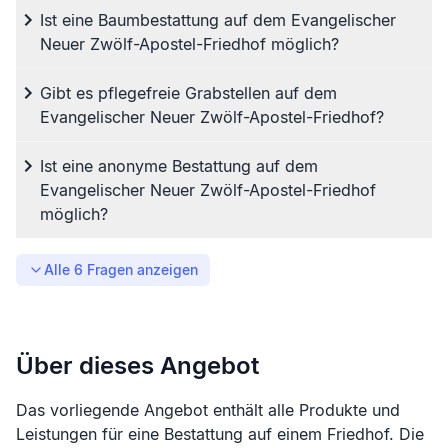
Ist eine Baumbestattung auf dem Evangelischer
Neuer Zwölf-Apostel-Friedhof möglich?
Gibt es pflegefreie Grabstellen auf dem
Evangelischer Neuer Zwölf-Apostel-Friedhof?
Ist eine anonyme Bestattung auf dem
Evangelischer Neuer Zwölf-Apostel-Friedhof
möglich?
Alle
6
Fragen anzeigen
Über dieses Angebot
Das vorliegende Angebot enthält alle Produkte und
Leistungen für eine Bestattung auf einem Friedhof. Die