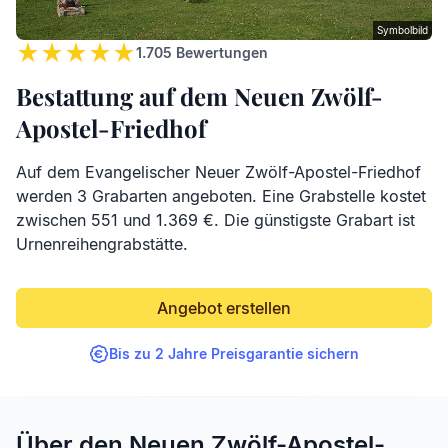
Symbolbild
1.705
Bewertungen
Bestattung auf dem Neuen Zwölf-
Apostel-Friedhof
Auf dem Evangelischer Neuer Zwölf-Apostel-Friedhof
werden 3 Grabarten angeboten. Eine Grabstelle kostet
zwischen 551 und 1.369 €. Die günstigste Grabart ist
Urnenreihengrabstätte.
Angebot erstellen
Bis zu 2 Jahre Preisgarantie sichern
Über den Neuen Zwölf-Apostel-