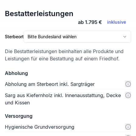
Bestatterleistungen
ab 1.795 €
inklusive
Sterbeort
Bitte Bundesland wählen
Die Bestatterleistungen beinhalten alle Produkte und
Leistungen für eine Bestattung auf einem Friedhof.
Abholung
Abholung am Sterbeort inkl. Sargträger
Sarg aus Kiefernholz inkl. Innenausstattung, Decke
und Kissen
Versorgung
Hygienische Grundversorgung