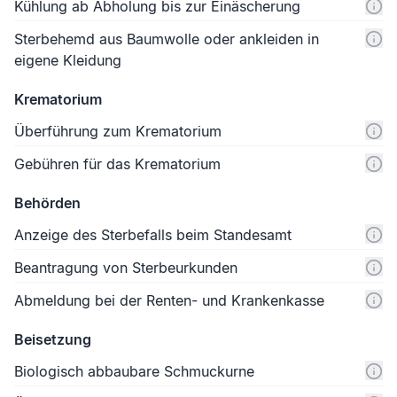
Kühlung ab Abholung bis zur Einäscherung
Sterbehemd aus Baumwolle oder ankleiden in
eigene Kleidung
Krematorium
Überführung zum Krematorium
Gebühren für das Krematorium
Behörden
Anzeige des Sterbefalls beim Standesamt
Beantragung von Sterbeurkunden
Abmeldung bei der Renten- und Krankenkasse
Beisetzung
Biologisch abbaubare Schmuckurne