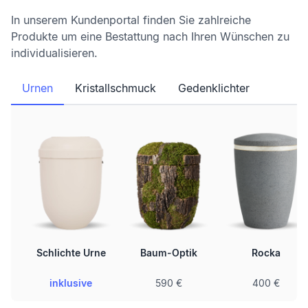
In unserem Kundenportal finden Sie zahlreiche
Produkte um eine Bestattung nach Ihren Wünschen zu
individualisieren.
Urnen
Kristallschmuck
Gedenklichter
Schlichte Urne
Baum-Optik
Rocka
inklusive
590 €
400 €