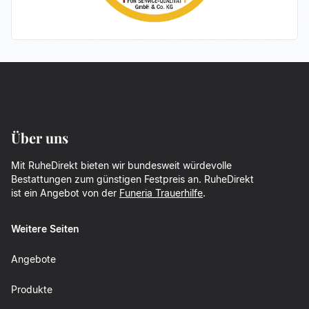
Über uns
Mit RuheDirekt bieten wir bundesweit würdevolle
Bestattungen zum günstigen Festpreis an. RuheDirekt
ist ein Angebot von der
Funeria Trauerhilfe
.
Weitere Seiten
Angebote
Produkte