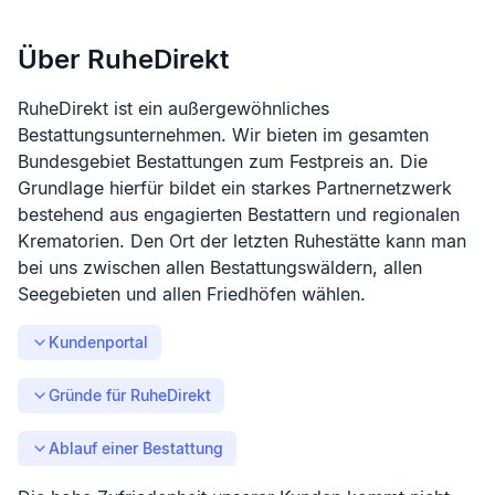
Über RuheDirekt
RuheDirekt ist ein außergewöhnliches
Bestattungsunternehmen. Wir bieten im gesamten
Bundesgebiet Bestattungen zum Festpreis an. Die
Grundlage hierfür bildet ein starkes Partnernetzwerk
bestehend aus engagierten Bestattern und regionalen
Krematorien. Den Ort der letzten Ruhestätte kann man
bei uns zwischen allen Bestattungswäldern, allen
Seegebieten und allen Friedhöfen wählen.
Kundenportal
Gründe für RuheDirekt
Ablauf einer Bestattung