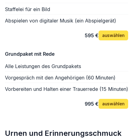
Staffelei für ein Bild
Abspielen von digitaler Musik (ein Abspielgerät)
595 €
auswählen
Grundpaket mit Rede
Alle Leistungen des Grundpakets
Vorgespräch mit den Angehörigen (60 Minuten)
Vorbereiten und Halten einer Trauerrede (15 Minuten)
995 €
auswählen
Urnen und Erinnerungsschmuck