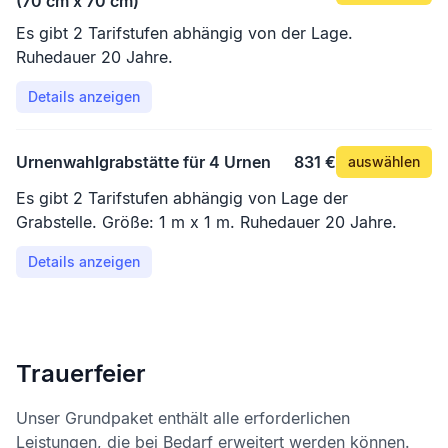
(70 cm x 70 cm)
Es gibt 2 Tarifstufen abhängig von der Lage.
Ruhedauer 20 Jahre.
Details anzeigen
Urnenwahlgrabstätte für 4 Urnen
831 €
auswählen
Es gibt 2 Tarifstufen abhängig von Lage der
Grabstelle. Größe: 1 m x 1 m. Ruhedauer 20 Jahre.
Details anzeigen
Trauerfeier
Unser Grundpaket enthält alle erforderlichen
Leistungen, die bei Bedarf erweitert werden können.