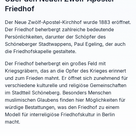
Friedhof
Der Neue Zwölf-Apostel-Kirchhof wurde 1883 eröffnet.
Der Friedhof beherbergt zahlreiche bedeutende
Persönlichkeiten, darunter der Schöpfer des
Schöneberger Stadtwappens, Paul Egeling, der auch
die Friedhofskapelle gestaltete.
Der Friedhof beherbergt ein großes Feld mit
Kriegsgräbern, das an die Opfer des Krieges erinnert
und zum Frieden mahnt. Er öffnet sich zunehmend für
verschiedene kulturelle und religiöse Gemeinschaften
im Stadtteil Schöneberg. Besonders Menschen
muslimischen Glaubens finden hier Möglichkeiten für
würdige Bestattungen, was den Friedhof zu einem
Modell für interreligiöse Friedhofskultur in Berlin
macht.