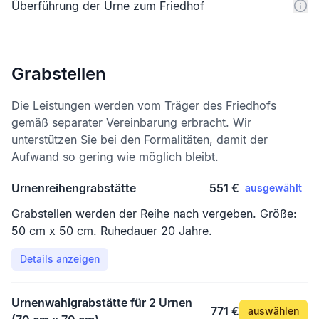
Überführung der Urne zum Friedhof
Grabstellen
Die Leistungen werden vom Träger des Friedhofs
gemäß separater Vereinbarung erbracht. Wir
unterstützen Sie bei den Formalitäten, damit der
Aufwand so gering wie möglich bleibt.
Urnenreihengrabstätte
551 €
ausgewählt
Grabstellen werden der Reihe nach vergeben. Größe:
50 cm x 50 cm. Ruhedauer 20 Jahre.
Details anzeigen
Urnenwahlgrabstätte für 2 Urnen
771 €
auswählen