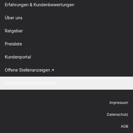
Erfahrungen & Kundenbewertungen
Über uns
Ratgeber
Preisliste
Kundenportal
Offene Stellenanzeigen
Datenschutz-Einstellungen
Impressum
Datenschutz
AGB