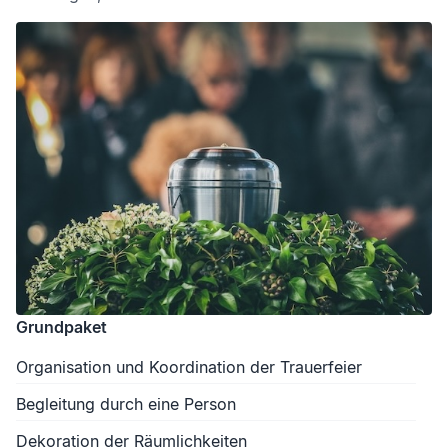
Grundpaket
Organisation und Koordination der Trauerfeier
Begleitung durch eine Person
Dekoration der Räumlichkeiten