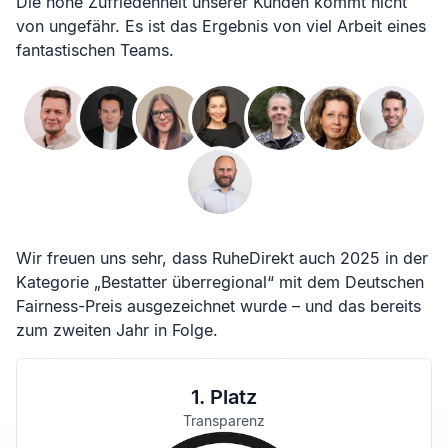
Die hohe Zufriedenheit unserer Kunden kommt nicht
von ungefähr. Es ist das Ergebnis von viel Arbeit eines
fantastischen Teams.
Wir freuen uns sehr, dass RuheDirekt auch 2025 in der
Kategorie „Bestatter überregional“ mit dem Deutschen
Fairness-Preis ausgezeichnet wurde – und das bereits
zum zweiten Jahr in Folge.
1. Platz
Transparenz