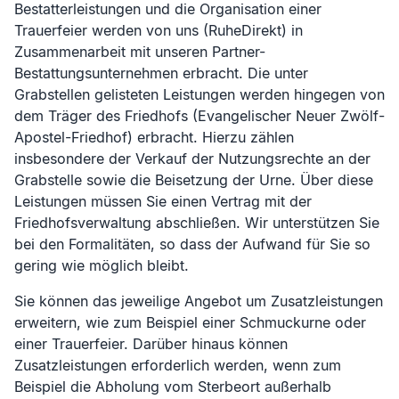
Bestatterleistungen und die Organisation einer
Trauerfeier werden von uns (RuheDirekt) in
Zusammenarbeit mit unseren Partner-
Bestattungsunternehmen erbracht. Die unter
Grabstellen gelisteten Leistungen werden hingegen von
dem Träger des Friedhofs (
Evangelischer Neuer Zwölf-
Apostel-Friedhof
) erbracht. Hierzu zählen
insbesondere der Verkauf der Nutzungsrechte an der
Grabstelle sowie die Beisetzung der Urne. Über diese
Leistungen müssen Sie einen Vertrag mit der
Friedhofsverwaltung abschließen. Wir unterstützen Sie
bei den Formalitäten, so dass der Aufwand für Sie so
gering wie möglich bleibt.
Sie können das jeweilige Angebot um Zusatzleistungen
erweitern, wie zum Beispiel einer Schmuckurne oder
einer Trauerfeier. Darüber hinaus können
Zusatzleistungen erforderlich werden, wenn zum
Beispiel die Abholung vom Sterbeort außerhalb