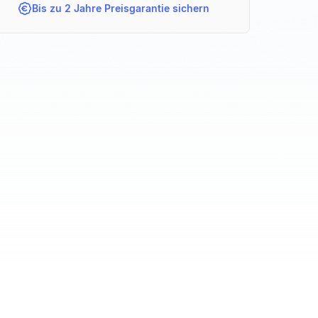
Bis zu 2 Jahre Preisgarantie sichern