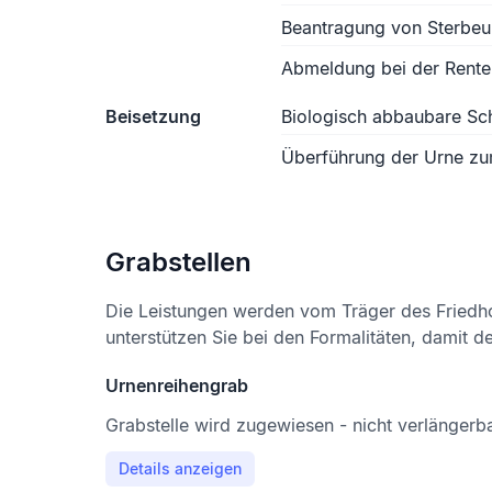
Beantragung von Sterbe
Abmeldung bei der Rente
Beisetzung
Biologisch abbaubare S
Überführung der Urne zu
Grabstellen
Die Leistungen werden vom Träger des Friedh
unterstützen Sie bei den Formalitäten, damit d
Urnenreihengrab
Grabstelle wird zugewiesen - nicht verlängerb
Details anzeigen