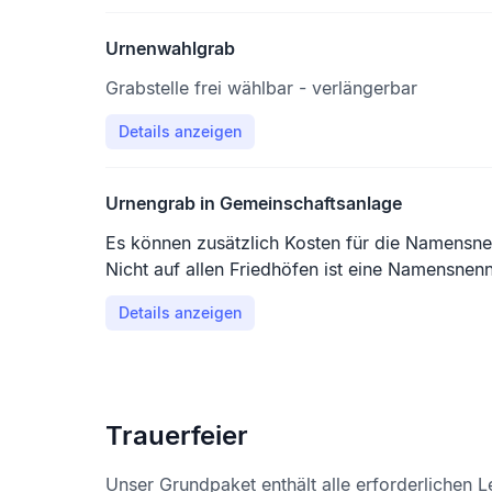
Urnenwahlgrab
Grabstelle frei wählbar - verlängerbar
Details anzeigen
Urnengrab in Gemeinschaftsanlage
Es können zusätzlich Kosten für die Namensne
Nicht auf allen Friedhöfen ist eine Namensne
Details anzeigen
Trauerfeier
Unser Grundpaket enthält alle erforderlichen L