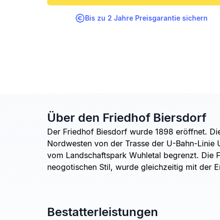
Bis zu 2 Jahre Preisgarantie sichern
Über den Friedhof Biersdorf
Der Friedhof Biesdorf wurde 1898 eröffnet. Di
Nordwesten von der Trasse der U-Bahn-Linie 
vom Landschaftspark Wuhletal begrenzt. Die Fe
neogotischen Stil, wurde gleichzeitig mit der E
Bestatterleistungen