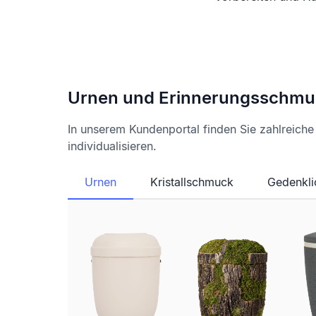
Urnen und Erinnerungsschmu
In unserem Kundenportal finden Sie zahlreich
individualisieren.
Urnen
Kristallschmuck
Gedenkli