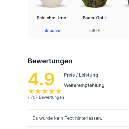
Schlichte Urne
Baum-Optik
inklusive
590 €
Bewertungen
4.9
Preis / Leistung
Weiterempfehlung
1.707
Bewertungen
Es wurde kein Text hinterlassen.