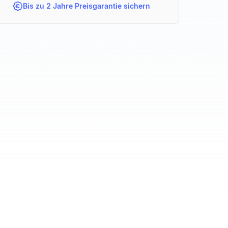
Bis zu 2 Jahre Preisgarantie sichern