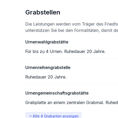
Grabstellen
Die Leistungen werden vom Träger des Friedh
unterstützen Sie bei den Formalitäten, damit d
Urnenwahlgrabstätte
Für bis zu 4 Urnen. Ruhedauer 20 Jahre.
Urnenreihengrabstelle
Ruhedauer 20 Jahre.
Urnengemeinschaftsgrabstätte
Grabplatte an einem zentralen Grabmal. Ruhed
Alle
4
Grabarten anzeigen