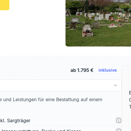
ab 1.795 €
inklusive
te und Leistungen für eine Bestattung auf einem
kl. Sargträger