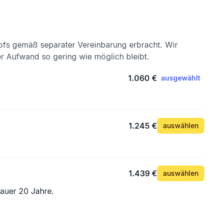
ofs gemäß separater Vereinbarung erbracht. Wir
er Aufwand so gering wie möglich bleibt.
1.060 €
ausgewählt
1.245 €
auswählen
1.439 €
auswählen
auer 20 Jahre.