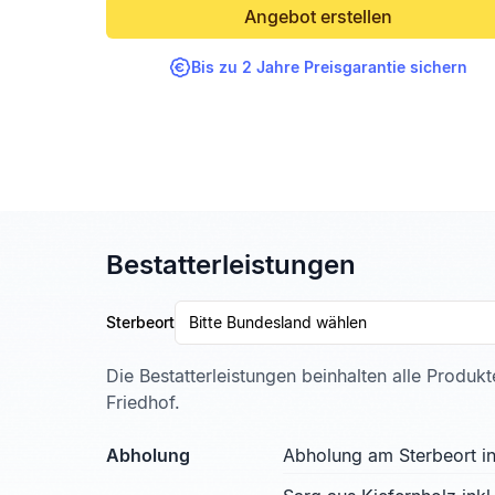
Angebot erstellen
Bis zu 2 Jahre Preisgarantie sichern
Bestatterleistungen
Sterbeort
Bitte Bundesland wählen
Die Bestatterleistungen beinhalten alle Produk
Friedhof.
Abholung
Abholung am Sterbeort in