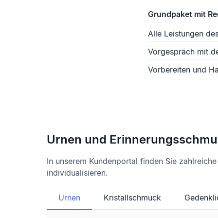
Grundpaket mit R
Alle Leistungen de
Vorgespräch mit d
Vorbereiten und Ha
Urnen und Erinnerungsschmu
In unserem Kundenportal finden Sie zahlreich
individualisieren.
Urnen
Kristallschmuck
Gedenkli