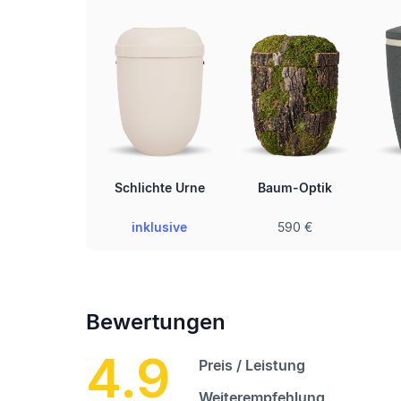
Schlichte Urne
Baum-Optik
inklusive
590 €
Bewertungen
4.9
Preis / Leistung
Weiterempfehlung