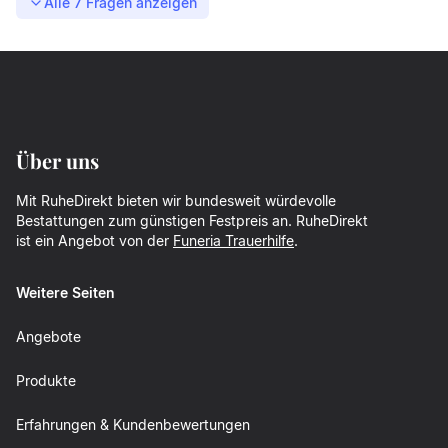
Alle
7
Fragen anzeigen
Über uns
Mit RuheDirekt bieten wir bundesweit würdevolle
Bestattungen zum günstigen Festpreis an. RuheDirekt
ist ein Angebot von der
Funeria Trauerhilfe
.
Weitere Seiten
Angebote
Produkte
Erfahrungen & Kundenbewertungen