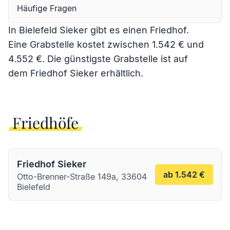
Häufige Fragen
In Bielefeld Sieker gibt es einen Friedhof.
Eine Grabstelle kostet zwischen 1.542 € und
4.552 €. Die günstigste Grabstelle ist auf
dem
Friedhof Sieker
erhältlich.
Friedhöfe
Friedhof Sieker
ab 1.542 €
Otto-Brenner-Straße 149a, 33604
Bielefeld