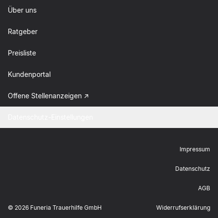
Über uns
Ratgeber
Preisliste
Kundenportal
Offene Stellenanzeigen
Datenschutz-Einstellungen
Impressum
Datenschutz
AGB
©
2026
Funeria Trauerhilfe GmbH
Widerrufserklärung