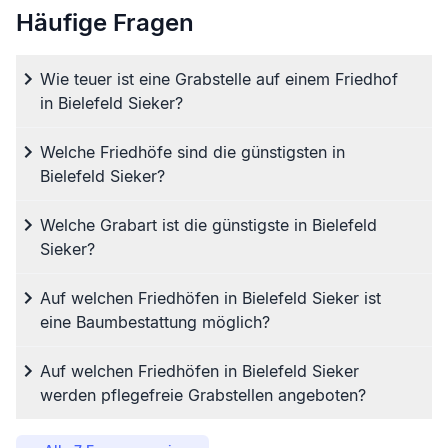
Häufige Fragen
Wie teuer ist eine Grabstelle auf einem Friedhof
in Bielefeld Sieker?
Welche Friedhöfe sind die günstigsten in
Bielefeld Sieker?
Welche Grabart ist die günstigste in Bielefeld
Sieker?
Auf welchen Friedhöfen in Bielefeld Sieker ist
eine Baumbestattung möglich?
Auf welchen Friedhöfen in Bielefeld Sieker
werden pflegefreie Grabstellen angeboten?