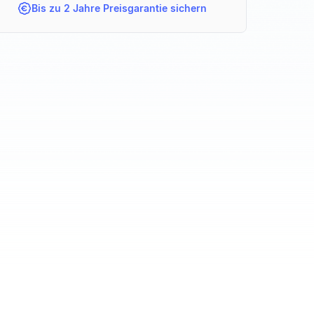
Bis zu 2 Jahre Preisgarantie sichern