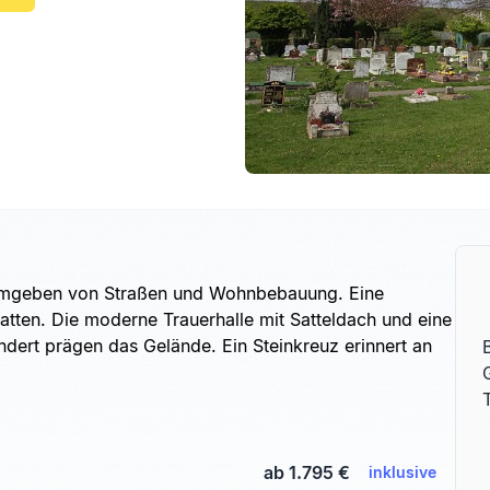
 umgeben von Straßen und Wohnbebauung. Eine
tten. Die moderne Trauerhalle mit Satteldach und eine
ndert prägen das Gelände. Ein Steinkreuz erinnert an
ab 1.795 €
inklusive