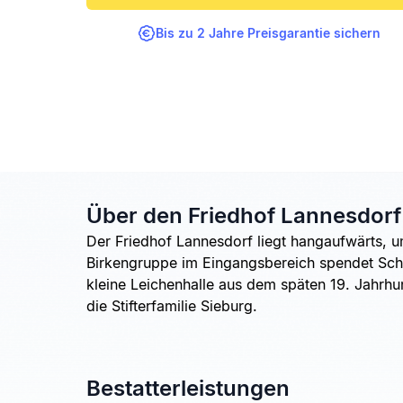
Bis zu 2 Jahre Preisgarantie sichern
Über den Friedhof Lannesdorf
Der Friedhof Lannesdorf liegt hangaufwärts,
Birkengruppe im Eingangsbereich spendet Scha
kleine Leichenhalle aus dem späten 19. Jahrhu
die Stifterfamilie Sieburg.
Bestatterleistungen