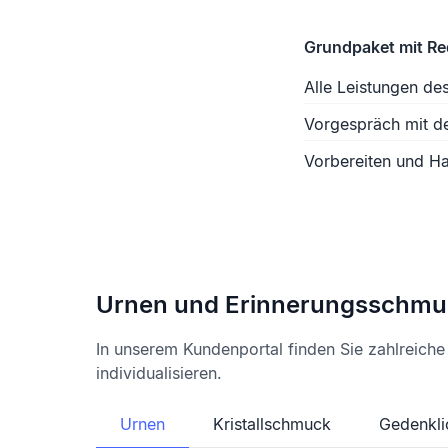
Grundpaket mit R
Alle Leistungen de
Vorgespräch mit d
Vorbereiten und Ha
Urnen und Erinnerungsschmu
In unserem Kundenportal finden Sie zahlreich
individualisieren.
Urnen
Kristallschmuck
Gedenkli