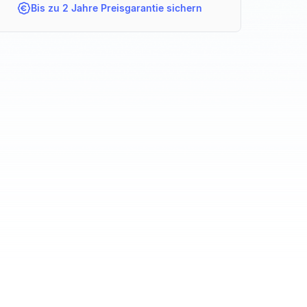
Bis zu 2 Jahre Preisgarantie sichern