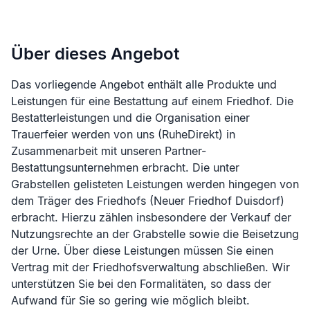
Über dieses Angebot
Das vorliegende Angebot enthält alle Produkte und
Leistungen für eine Bestattung auf einem Friedhof. Die
Bestatterleistungen und die Organisation einer
Trauerfeier werden von uns (RuheDirekt) in
Zusammenarbeit mit unseren Partner-
Bestattungsunternehmen erbracht. Die unter
Grabstellen gelisteten Leistungen werden hingegen von
dem Träger des Friedhofs (
Neuer Friedhof Duisdorf
)
erbracht. Hierzu zählen insbesondere der Verkauf der
Nutzungsrechte an der Grabstelle sowie die Beisetzung
der Urne. Über diese Leistungen müssen Sie einen
Vertrag mit der Friedhofsverwaltung abschließen. Wir
unterstützen Sie bei den Formalitäten, so dass der
Aufwand für Sie so gering wie möglich bleibt.