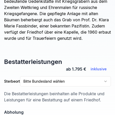
bedeutende Gedenkstätte mit Kriegsgräbern aus dem
Zweiten Weltkrieg und Ehrenmalen für russische
Kriegsgefangene. Die gepflegte Anlage mit alten
Bäumen beherbergt auch das Grab von Prof. Dr. Klara
Marie Fassbinder, einer bekannten Pazifistin. Zudem
verfügt der Friedhof über eine Kapelle, die 1960 erbaut
wurde und für Trauerfeiern genutzt wird.
Bestatterleistungen
ab 1.795 €
inklusive
Sterbeort
Bitte Bundesland wählen
Die Bestatterleistungen beinhalten alle Produkte und
Leistungen für eine Bestattung auf einem Friedhof.
Abholung