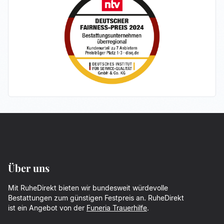
Über uns
Mit RuheDirekt bieten wir bundesweit würdevolle
Bestattungen zum günstigen Festpreis an. RuheDirekt
ist ein Angebot von der
Funeria Trauerhilfe
.