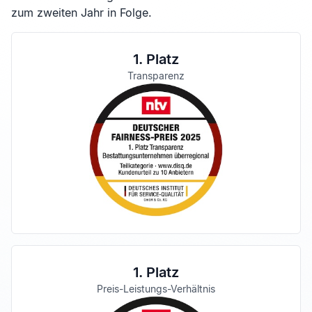
zum zweiten Jahr in Folge.
1. Platz
Transparenz
1. Platz
Preis-Leistungs-Verhältnis