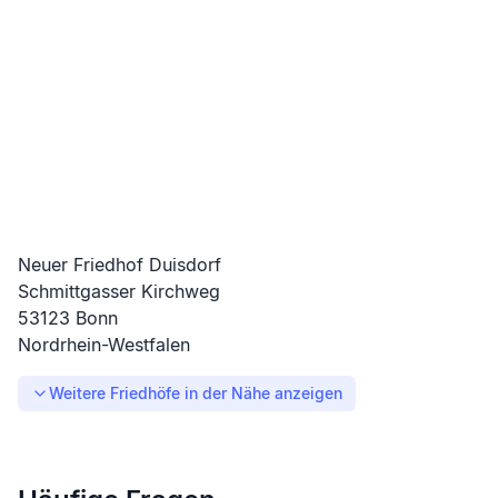
Neuer Friedhof Duisdorf
Schmittgasser Kirchweg
53123
Bonn
Nordrhein-Westfalen
Weitere Friedhöfe in der Nähe anzeigen