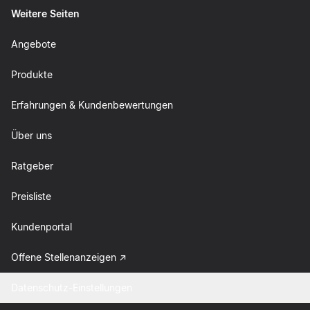
Weitere Seiten
Angebote
Produkte
Erfahrungen & Kundenbewertungen
Über uns
Ratgeber
Preisliste
Kundenportal
Offene Stellenanzeigen
Datenschutz-Einstellungen