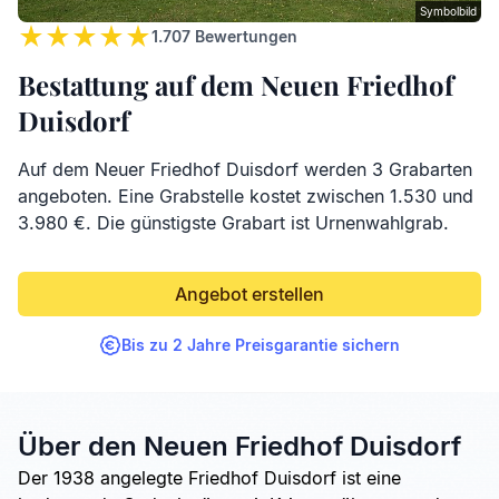
Symbolbild
1.707
Bewertungen
Bestattung auf dem Neuen Friedhof
Duisdorf
Auf dem Neuer Friedhof Duisdorf werden 3 Grabarten
angeboten. Eine Grabstelle kostet zwischen 1.530 und
3.980 €. Die günstigste Grabart ist Urnenwahlgrab.
Angebot erstellen
Bis zu 2 Jahre Preisgarantie sichern
Über den Neuen Friedhof Duisdorf
Der 1938 angelegte Friedhof Duisdorf ist eine