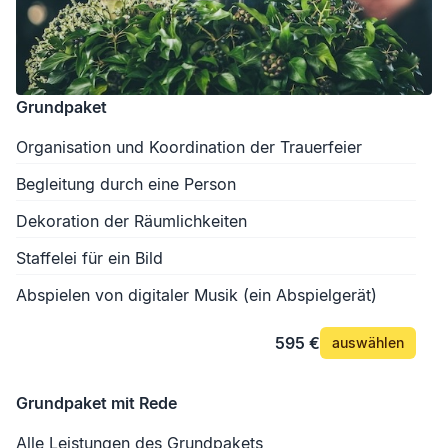
Grundpaket
Organisation und Koordination der Trauerfeier
Begleitung durch eine Person
Dekoration der Räumlichkeiten
Staffelei für ein Bild
Abspielen von digitaler Musik (ein Abspielgerät)
595 €
auswählen
Grundpaket mit Rede
Alle Leistungen des Grundpakets