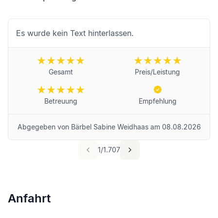
Es wurde kein Text hinterlassen.
Gesamt
Preis/Leistung
Betreuung
Empfehlung
Abgegeben von
Bärbel Sabine Weidhaas
am
08.08.2026
1
/
1.707
Anfahrt