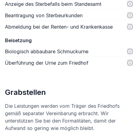
Anzeige des Sterbefalls beim Standesamt
Beantragung von Sterbeurkunden
Abmeldung bei der Renten- und Krankenkasse
Beisetzung
Biologisch abbaubare Schmuckurne
Überführung der Urne zum Friedhof
Grabstellen
Die Leistungen werden vom Träger des Friedhofs
gemäß separater Vereinbarung erbracht. Wir
unterstützen Sie bei den Formalitäten, damit der
Aufwand so gering wie möglich bleibt.