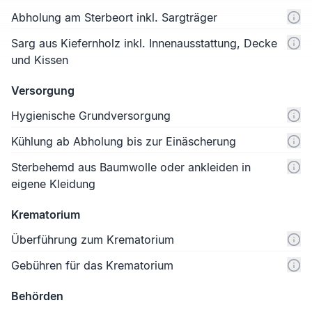
Abholung am Sterbeort inkl. Sargträger
Sarg aus Kiefernholz inkl. Innenausstattung, Decke
und Kissen
Versorgung
Hygienische Grundversorgung
Kühlung ab Abholung bis zur Einäscherung
Sterbehemd aus Baumwolle oder ankleiden in
eigene Kleidung
Krematorium
Überführung zum Krematorium
Gebühren für das Krematorium
Behörden