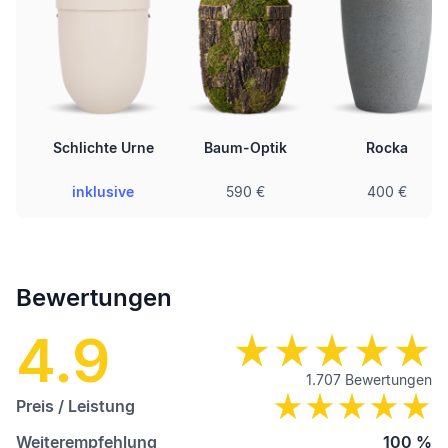
Schlichte Urne
Baum-Optik
Rocka
inklusive
590 €
400 €
Bewertungen
4.9
1.707
Bewertungen
Preis / Leistung
Weiterempfehlung
100
%