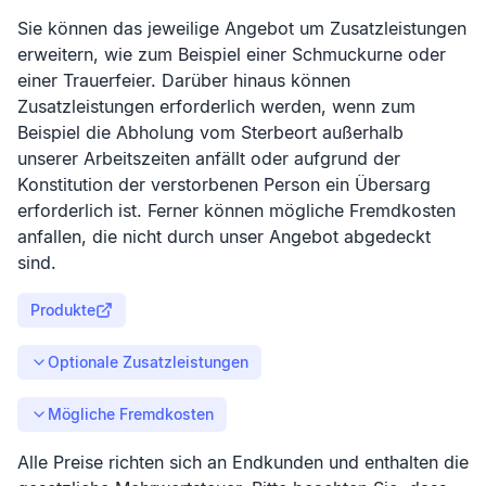
Sie können das jeweilige Angebot um Zusatzleistungen
erweitern, wie zum Beispiel einer Schmuckurne oder
einer Trauerfeier. Darüber hinaus können
Zusatzleistungen erforderlich werden, wenn zum
Beispiel die Abholung vom Sterbeort außerhalb
unserer Arbeitszeiten anfällt oder aufgrund der
Konstitution der verstorbenen Person ein Übersarg
erforderlich ist. Ferner können mögliche Fremdkosten
anfallen, die nicht durch unser Angebot abgedeckt
sind.
Produkte
Optionale Zusatzleistungen
Mögliche Fremdkosten
Alle Preise richten sich an Endkunden und enthalten die