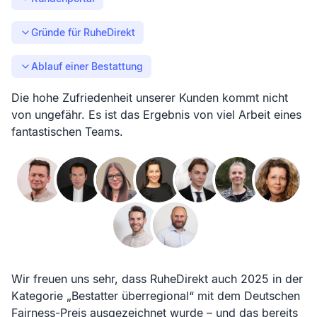
Gründe für RuheDirekt
Ablauf einer Bestattung
Die hohe Zufriedenheit unserer Kunden kommt nicht
von ungefähr. Es ist das Ergebnis von viel Arbeit eines
fantastischen Teams.
Wir freuen uns sehr, dass RuheDirekt auch 2025 in der
Kategorie „Bestatter überregional“ mit dem Deutschen
Fairness-Preis ausgezeichnet wurde – und das bereits