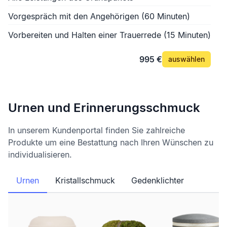
Vorgespräch mit den Angehörigen (60 Minuten)
Vorbereiten und Halten einer Trauerrede (15 Minuten)
995 €
auswählen
Urnen und Erinnerungsschmuck
In unserem Kundenportal finden Sie zahlreiche
Produkte um eine Bestattung nach Ihren Wünschen zu
individualisieren.
Urnen
Kristallschmuck
Gedenklichter