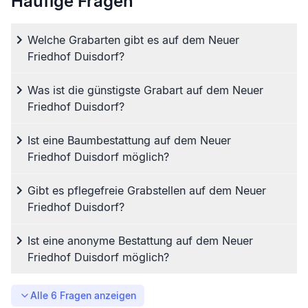
Häufige Fragen
Welche Grabarten gibt es auf dem Neuer
Friedhof Duisdorf?
Was ist die günstigste Grabart auf dem Neuer
Friedhof Duisdorf?
Ist eine Baumbestattung auf dem Neuer
Friedhof Duisdorf möglich?
Gibt es pflegefreie Grabstellen auf dem Neuer
Friedhof Duisdorf?
Ist eine anonyme Bestattung auf dem Neuer
Friedhof Duisdorf möglich?
Alle
6
Fragen anzeigen