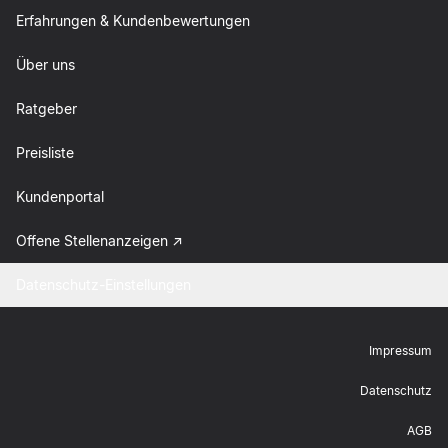
Erfahrungen & Kundenbewertungen
Über uns
Ratgeber
Preisliste
Kundenportal
Offene Stellenanzeigen
Datenschutz-Einstellungen
Impressum
Datenschutz
AGB