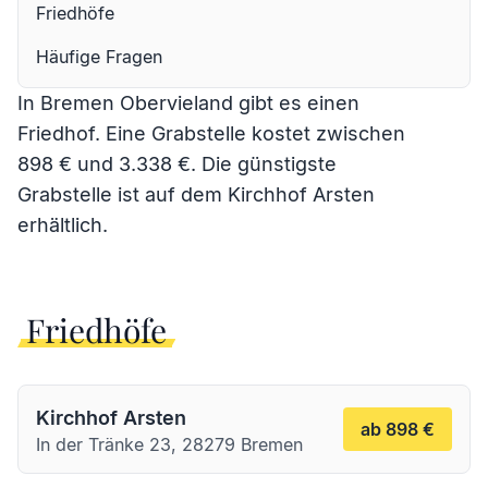
Friedhöfe
Häufige Fragen
In Bremen Obervieland gibt es einen
Friedhof. Eine Grabstelle kostet zwischen
898 € und 3.338 €. Die günstigste
Grabstelle ist auf dem
Kirchhof Arsten
erhältlich.
Friedhöfe
Kirchhof Arsten
ab 898 €
In der Tränke 23, 28279 Bremen