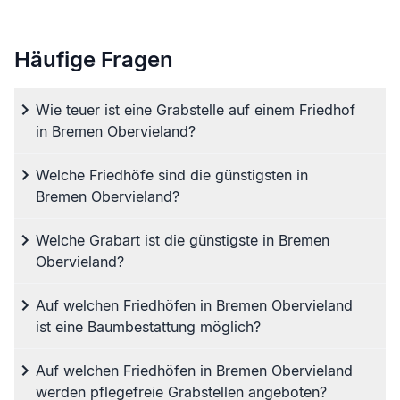
Häufige Fragen
Wie teuer ist eine Grabstelle auf einem Friedhof
in Bremen Obervieland?
Welche Friedhöfe sind die günstigsten in
Bremen Obervieland?
Welche Grabart ist die günstigste in Bremen
Obervieland?
Auf welchen Friedhöfen in Bremen Obervieland
ist eine Baumbestattung möglich?
Auf welchen Friedhöfen in Bremen Obervieland
werden pflegefreie Grabstellen angeboten?