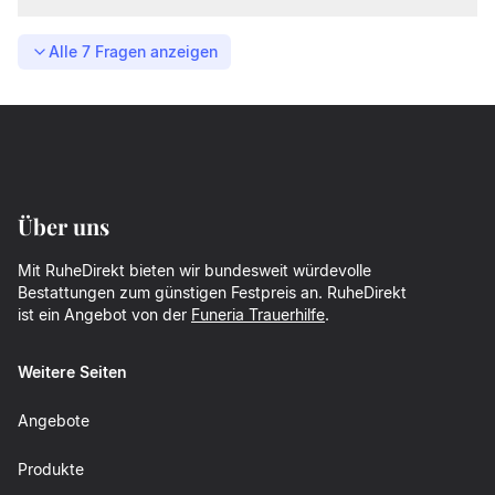
Alle
7
Fragen anzeigen
Über uns
Mit RuheDirekt bieten wir bundesweit würdevolle
Bestattungen zum günstigen Festpreis an. RuheDirekt
ist ein Angebot von der
Funeria Trauerhilfe
.
Weitere Seiten
Angebote
Produkte