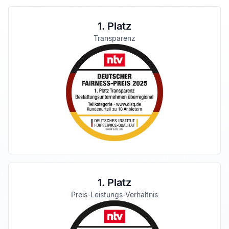
1. Platz
Transparenz
1. Platz
Preis-Leistungs-Verhältnis