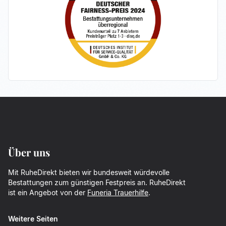
Über uns
Mit RuheDirekt bieten wir bundesweit würdevolle
Bestattungen zum günstigen Festpreis an. RuheDirekt
ist ein Angebot von der
Funeria Trauerhilfe
.
Weitere Seiten