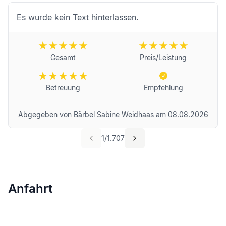
Es wurde kein Text hinterlassen.
Gesamt
Preis/Leistung
Betreuung
Empfehlung
Abgegeben von
Bärbel Sabine Weidhaas
am
08.08.2026
1
/
1.707
Anfahrt