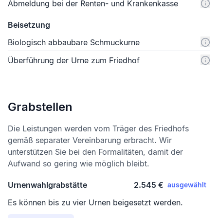
Abmeldung bei der Renten- und Krankenkasse
Beisetzung
Biologisch abbaubare Schmuckurne
Überführung der Urne zum Friedhof
Grabstellen
Die Leistungen werden vom Träger des Friedhofs
gemäß separater Vereinbarung erbracht. Wir
unterstützen Sie bei den Formalitäten, damit der
Aufwand so gering wie möglich bleibt.
Urnenwahlgrabstätte
2.545 €
ausgewählt
Es können bis zu vier Urnen beigesetzt werden.