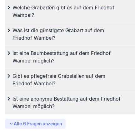
Welche Grabarten gibt es auf dem Friedhof
Wambel?
Was ist die günstigste Grabart auf dem
Friedhof Wambel?
Ist eine Baumbestattung auf dem Friedhof
Wambel möglich?
Gibt es pflegefreie Grabstellen auf dem
Friedhof Wambel?
Ist eine anonyme Bestattung auf dem Friedhof
Wambel möglich?
Alle
6
Fragen anzeigen