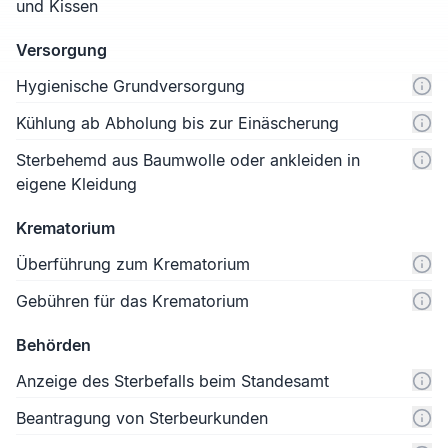
und Kissen
Versorgung
Hygienische Grundversorgung
Kühlung ab Abholung bis zur Einäscherung
Sterbehemd aus Baumwolle oder ankleiden in
eigene Kleidung
Krematorium
Überführung zum Krematorium
Gebühren für das Krematorium
Behörden
Anzeige des Sterbefalls beim Standesamt
Beantragung von Sterbeurkunden