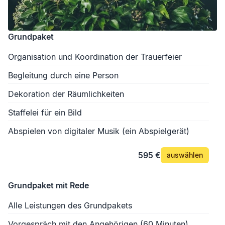
Grundpaket
Organisation und Koordination der Trauerfeier
Begleitung durch eine Person
Dekoration der Räumlichkeiten
Staffelei für ein Bild
Abspielen von digitaler Musik (ein Abspielgerät)
595 €
auswählen
Grundpaket mit Rede
Alle Leistungen des Grundpakets
Vorgespräch mit den Angehörigen (60 Minuten)