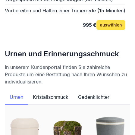
Vorbereiten und Halten einer Trauerrede (15 Minuten)
995 €
auswählen
Urnen und Erinnerungsschmuck
In unserem Kundenportal finden Sie zahlreiche
Produkte um eine Bestattung nach Ihren Wünschen zu
individualisieren.
Urnen
Kristallschmuck
Gedenklichter