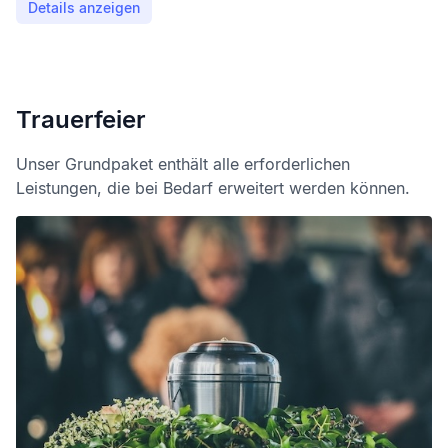
Details anzeigen
Trauerfeier
Unser Grundpaket enthält alle erforderlichen
Leistungen, die bei Bedarf erweitert werden können.