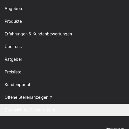
Angebote
Produkte
Erfahrungen & Kundenbewertungen
Über uns
Ratgeber
Preisliste
Kundenportal
Offene Stellenanzeigen
Datenschutz-Einstellungen
Impressum