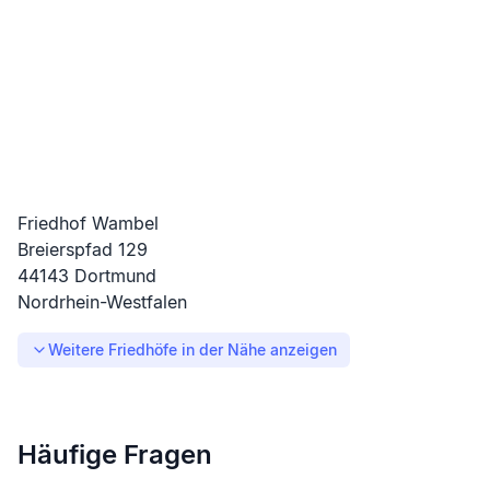
Friedhof Wambel
Breierspfad
129
44143
Dortmund
Nordrhein-Westfalen
Weitere Friedhöfe in der Nähe anzeigen
Häufige Fragen