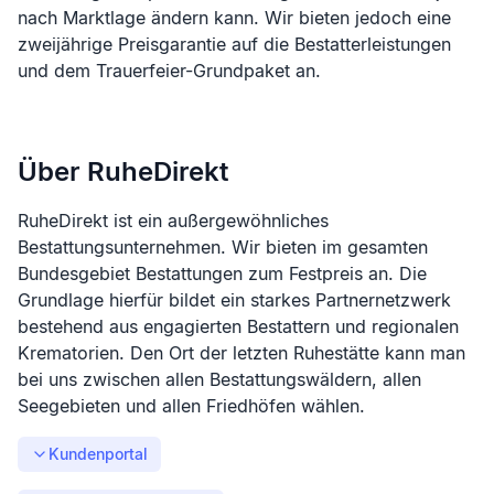
nach Marktlage ändern kann. Wir bieten jedoch eine
zweijährige Preisgarantie auf die Bestatterleistungen
und dem Trauerfeier-Grundpaket an.
Über RuheDirekt
RuheDirekt ist ein außergewöhnliches
Bestattungsunternehmen. Wir bieten im gesamten
Bundesgebiet Bestattungen zum Festpreis an. Die
Grundlage hierfür bildet ein starkes Partnernetzwerk
bestehend aus engagierten Bestattern und regionalen
Krematorien. Den Ort der letzten Ruhestätte kann man
bei uns zwischen allen Bestattungswäldern, allen
Seegebieten und allen Friedhöfen wählen.
Kundenportal