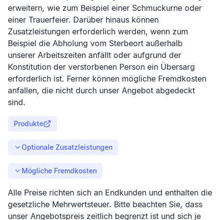
erweitern, wie zum Beispiel einer Schmuckurne oder
einer Trauerfeier. Darüber hinaus können
Zusatzleistungen erforderlich werden, wenn zum
Beispiel die Abholung vom Sterbeort außerhalb
unserer Arbeitszeiten anfällt oder aufgrund der
Konstitution der verstorbenen Person ein Übersarg
erforderlich ist. Ferner können mögliche Fremdkosten
anfallen, die nicht durch unser Angebot abgedeckt
sind.
Produkte
Optionale Zusatzleistungen
Mögliche Fremdkosten
Alle Preise richten sich an Endkunden und enthalten die
gesetzliche Mehrwertsteuer. Bitte beachten Sie, dass
unser Angebotspreis zeitlich begrenzt ist und sich je