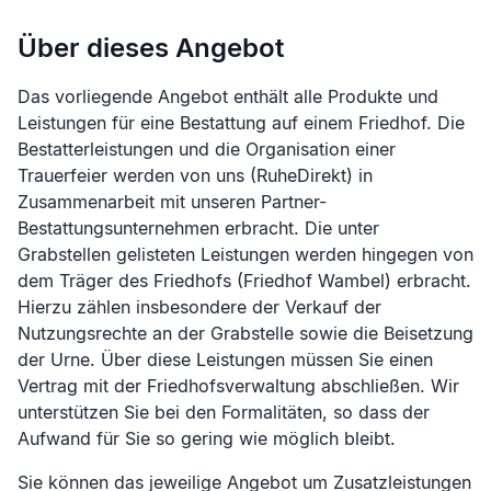
Über dieses Angebot
Das vorliegende Angebot enthält alle Produkte und
Leistungen für eine Bestattung auf einem Friedhof. Die
Bestatterleistungen und die Organisation einer
Trauerfeier werden von uns (RuheDirekt) in
Zusammenarbeit mit unseren Partner-
Bestattungsunternehmen erbracht. Die unter
Grabstellen gelisteten Leistungen werden hingegen von
dem Träger des Friedhofs (
Friedhof Wambel
) erbracht.
Hierzu zählen insbesondere der Verkauf der
Nutzungsrechte an der Grabstelle sowie die Beisetzung
der Urne. Über diese Leistungen müssen Sie einen
Vertrag mit der Friedhofsverwaltung abschließen. Wir
unterstützen Sie bei den Formalitäten, so dass der
Aufwand für Sie so gering wie möglich bleibt.
Sie können das jeweilige Angebot um Zusatzleistungen