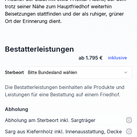
trotz seiner Nähe zum Hauptfriedhof weiterhin
Beisetzungen stattfinden und der als ruhiger, grüner
Ort der Erinnerung dient.
Bestatterleistungen
ab 1.795 €
inklusive
Sterbeort
Bitte Bundesland wählen
Die Bestatterleistungen beinhalten alle Produkte und
Leistungen für eine Bestattung auf einem Friedhof.
Abholung
Abholung am Sterbeort inkl. Sargträger
Sarg aus Kiefernholz inkl. Innenausstattung, Decke