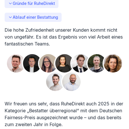
Gründe für RuheDirekt
Ablauf einer Bestattung
Die hohe Zufriedenheit unserer Kunden kommt nicht
von ungefähr. Es ist das Ergebnis von viel Arbeit eines
fantastischen Teams.
Wir freuen uns sehr, dass RuheDirekt auch 2025 in der
Kategorie „Bestatter überregional“ mit dem Deutschen
Fairness-Preis ausgezeichnet wurde – und das bereits
zum zweiten Jahr in Folge.