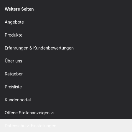
Weitere Seiten
Angebote
Produkte
Erfahrungen & Kundenbewertungen
Über uns
Ratgeber
Preisliste
Kundenportal
Offene Stellenanzeigen
Datenschutz-Einstellungen