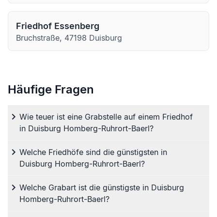
Friedhof Essenberg
Bruchstraße, 47198 Duisburg
Häufige Fragen
Wie teuer ist eine Grabstelle auf einem Friedhof
in Duisburg Homberg-Ruhrort-Baerl?
Welche Friedhöfe sind die günstigsten in
Duisburg Homberg-Ruhrort-Baerl?
Welche Grabart ist die günstigste in Duisburg
Homberg-Ruhrort-Baerl?