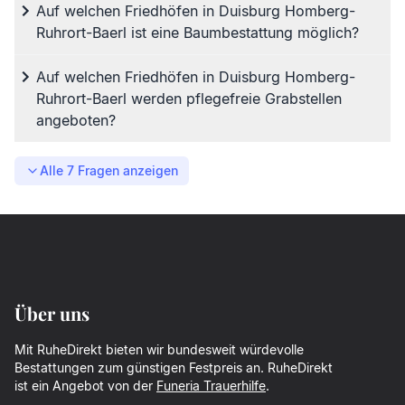
Auf welchen Friedhöfen in Duisburg Homberg-
Ruhrort-Baerl ist eine Baumbestattung möglich?
Auf welchen Friedhöfen in Duisburg Homberg-
Ruhrort-Baerl werden pflegefreie Grabstellen
angeboten?
Alle
7
Fragen anzeigen
Über uns
Mit RuheDirekt bieten wir bundesweit würdevolle
Bestattungen zum günstigen Festpreis an. RuheDirekt
ist ein Angebot von der
Funeria Trauerhilfe
.