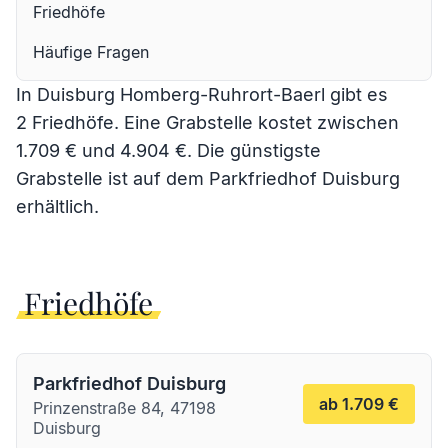
Friedhöfe
Häufige Fragen
In Duisburg Homberg-Ruhrort-Baerl gibt es
2 Friedhöfe. Eine Grabstelle kostet zwischen
1.709 € und 4.904 €. Die günstigste
Grabstelle ist auf dem
Parkfriedhof Duisburg
erhältlich.
Friedhöfe
Parkfriedhof Duisburg
ab 1.709 €
Prinzenstraße 84, 47198
Duisburg