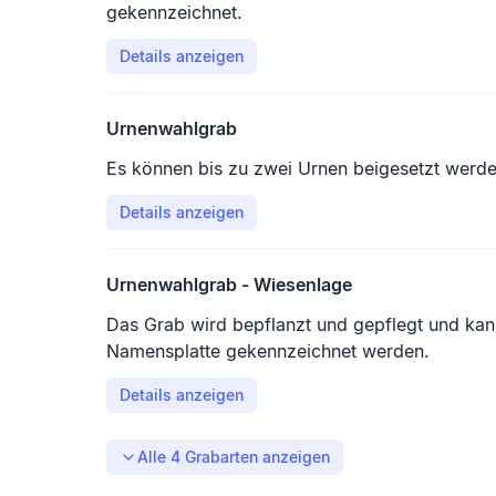
gekennzeichnet.
Details anzeigen
Urnenwahlgrab
Es können bis zu zwei Urnen beigesetzt werde
Details anzeigen
Urnenwahlgrab - Wiesenlage
Das Grab wird bepflanzt und gepflegt und kann
Namensplatte gekennzeichnet werden.
Details anzeigen
Alle
4
Grabarten anzeigen