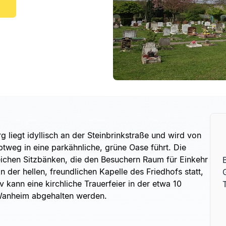
 liegt idyllisch an der Steinbrinkstraße und wird von
ptweg in eine parkähnliche, grüne Oase führt. Die
reichen Sitzbänken, die den Besuchern Raum für Einkehr
n der hellen, freundlichen Kapelle des Friedhofs statt,
iv kann eine kirchliche Trauerfeier in der etwa 10
Wanheim abgehalten werden.