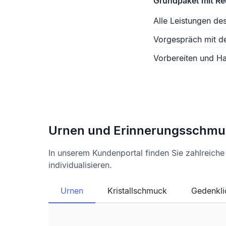
Grundpaket mit R
Alle Leistungen de
Vorgespräch mit d
Vorbereiten und Ha
Urnen und Erinnerungsschmu
In unserem Kundenportal finden Sie zahlreich
individualisieren.
Urnen
Kristallschmuck
Gedenkli