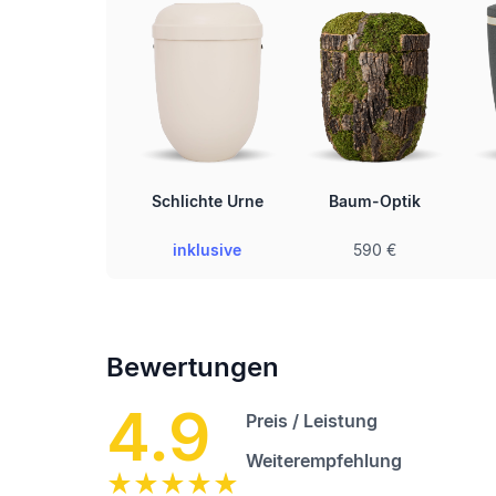
Schlichte Urne
Baum-Optik
inklusive
590 €
Bewertungen
4.9
Preis / Leistung
Weiterempfehlung