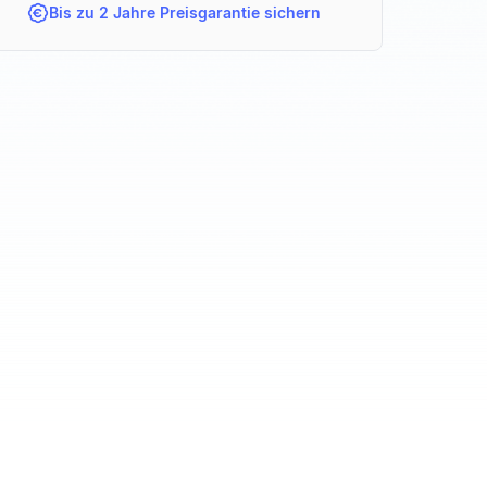
Bis zu 2 Jahre Preisgarantie sichern