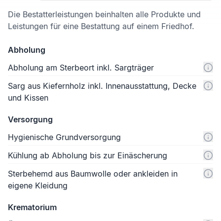
Die Bestatterleistungen beinhalten alle Produkte und
Leistungen für eine Bestattung auf einem Friedhof.
Abholung
Abholung am Sterbeort inkl. Sargträger
Sarg aus Kiefernholz inkl. Innenausstattung, Decke
und Kissen
Versorgung
Hygienische Grundversorgung
Kühlung ab Abholung bis zur Einäscherung
Sterbehemd aus Baumwolle oder ankleiden in
eigene Kleidung
Krematorium