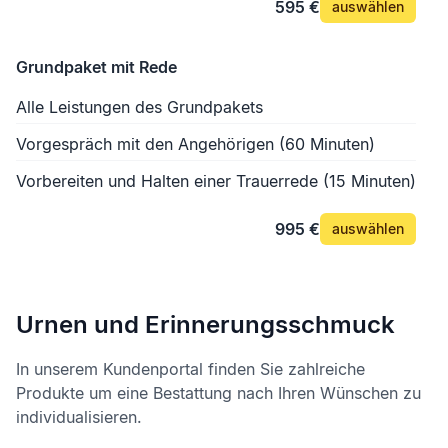
595 €
auswählen
Grundpaket mit Rede
Alle Leistungen des Grundpakets
Vorgespräch mit den Angehörigen (60 Minuten)
Vorbereiten und Halten einer Trauerrede (15 Minuten)
995 €
auswählen
Urnen und Erinnerungsschmuck
In unserem Kundenportal finden Sie zahlreiche
Produkte um eine Bestattung nach Ihren Wünschen zu
individualisieren.