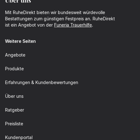
Mit RuheDirekt bieten wir bundesweit würdevolle
Bestattungen zum günstigen Festpreis an. RuheDirekt
ist ein Angebot von der
Funeria Trauerhilfe
.
Weitere Seiten
Angebote
Produkte
Erfahrungen & Kundenbewertungen
Über uns
Ratgeber
Preisliste
Kundenportal