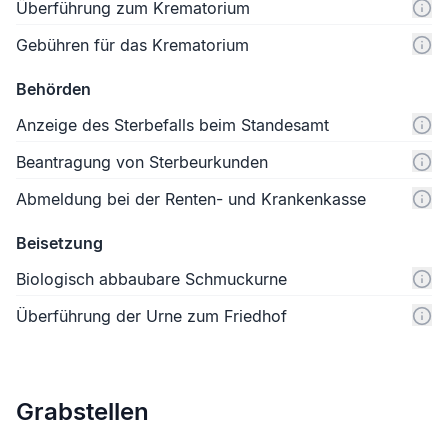
Überführung zum Krematorium
Gebühren für das Krematorium
Behörden
Anzeige des Sterbefalls beim Standesamt
Beantragung von Sterbeurkunden
Abmeldung bei der Renten- und Krankenkasse
Beisetzung
Biologisch abbaubare Schmuckurne
Überführung der Urne zum Friedhof
Grabstellen