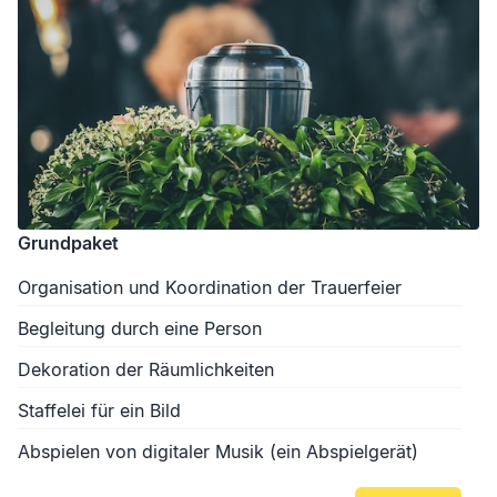
Grundpaket
Organisation und Koordination der Trauerfeier
Begleitung durch eine Person
Dekoration der Räumlichkeiten
Staffelei für ein Bild
Abspielen von digitaler Musik (ein Abspielgerät)