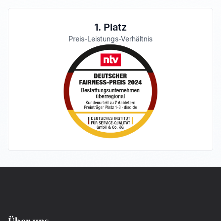
1. Platz
Preis-Leistungs-Verhältnis
Über uns