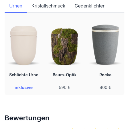
Urnen
Kristallschmuck
Gedenklichter
Schlichte Urne
Baum-Optik
Rocka
inklusive
590 €
400 €
Bewertungen