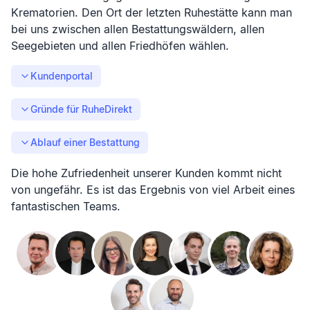
Krematorien. Den Ort der letzten Ruhestätte kann man
bei uns zwischen allen Bestattungswäldern, allen
Seegebieten und allen Friedhöfen wählen.
Kundenportal
Gründe für RuheDirekt
Ablauf einer Bestattung
Die hohe Zufriedenheit unserer Kunden kommt nicht
von ungefähr. Es ist das Ergebnis von viel Arbeit eines
fantastischen Teams.