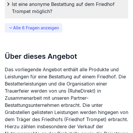
Ist eine anonyme Bestattung auf dem Friedhof
Trompet möglich?
Alle
6
Fragen anzeigen
Über dieses Angebot
Das vorliegende Angebot enthält alle Produkte und
Leistungen für eine Bestattung auf einem Friedhof. Die
Bestatterleistungen und die Organisation einer
Trauerfeier werden von uns (RuheDirekt) in
Zusammenarbeit mit unseren Partner-
Bestattungsunternehmen erbracht. Die unter
Grabstellen gelisteten Leistungen werden hingegen von
dem Träger des Friedhofs (
Friedhof Trompet
) erbracht.
Hierzu zählen insbesondere der Verkauf der