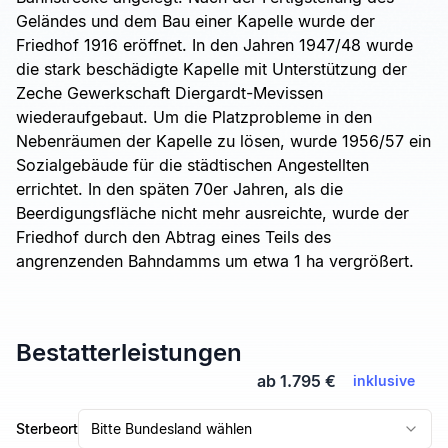
Geländes und dem Bau einer Kapelle wurde der
Friedhof 1916 eröffnet. In den Jahren 1947/48 wurde
die stark beschädigte Kapelle mit Unterstützung der
Zeche Gewerkschaft Diergardt-Mevissen
wiederaufgebaut. Um die Platzprobleme in den
Nebenräumen der Kapelle zu lösen, wurde 1956/57 ein
Sozialgebäude für die städtischen Angestellten
errichtet. In den späten 70er Jahren, als die
Beerdigungsfläche nicht mehr ausreichte, wurde der
Friedhof durch den Abtrag eines Teils des
angrenzenden Bahndamms um etwa 1 ha vergrößert.
Bestatterleistungen
ab 1.795 €
inklusive
Sterbeort
Bitte Bundesland wählen