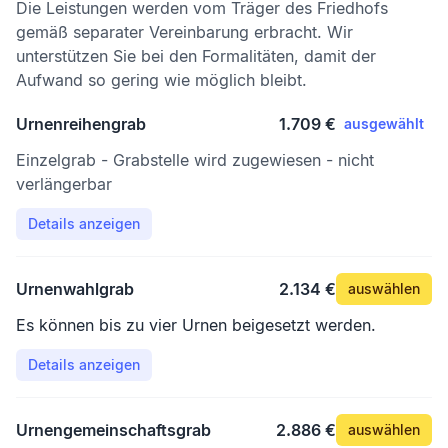
Die Leistungen werden vom Träger des Friedhofs
gemäß separater Vereinbarung erbracht. Wir
unterstützen Sie bei den Formalitäten, damit der
Aufwand so gering wie möglich bleibt.
Urnenreihengrab
1.709 €
ausgewählt
Einzelgrab - Grabstelle wird zugewiesen - nicht
verlängerbar
Details anzeigen
Urnenwahlgrab
2.134 €
auswählen
Es können bis zu vier Urnen beigesetzt werden.
Details anzeigen
Urnengemeinschaftsgrab
2.886 €
auswählen