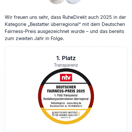
Wir freuen uns sehr, dass RuheDirekt auch 2025 in der
Kategorie „Bestatter überregional“ mit dem Deutschen
Fairness-Preis ausgezeichnet wurde – und das bereits
zum zweiten Jahr in Folge.
1. Platz
Transparenz