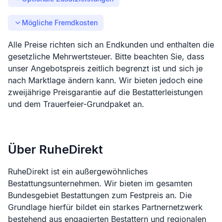
Mögliche Fremdkosten
Alle Preise richten sich an Endkunden und enthalten die
gesetzliche Mehrwertsteuer. Bitte beachten Sie, dass
unser Angebotspreis zeitlich begrenzt ist und sich je
nach Marktlage ändern kann. Wir bieten jedoch eine
zweijährige Preisgarantie auf die Bestatterleistungen
und dem Trauerfeier-Grundpaket an.
Über RuheDirekt
RuheDirekt ist ein außergewöhnliches
Bestattungsunternehmen. Wir bieten im gesamten
Bundesgebiet Bestattungen zum Festpreis an. Die
Grundlage hierfür bildet ein starkes Partnernetzwerk
bestehend aus engagierten Bestattern und regionalen