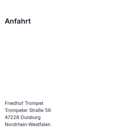
Anfahrt
Friedhof Trompet
Trompeter Straße
56
47228
Duisburg
Nordrhein-Westfalen