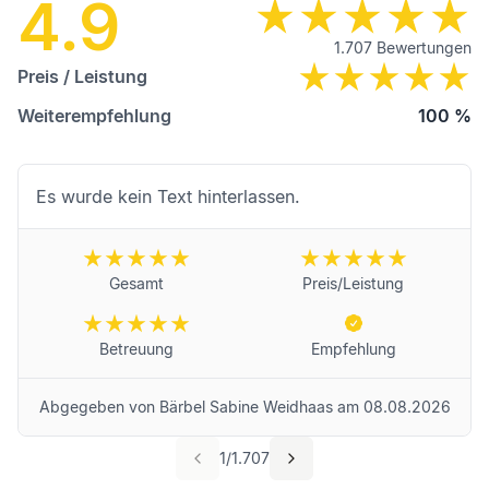
4.9
1.707
Bewertungen
Preis / Leistung
Weiterempfehlung
100
%
Es wurde kein Text hinterlassen.
Gesamt
Preis/Leistung
Betreuung
Empfehlung
Abgegeben von
Bärbel Sabine Weidhaas
am
08.08.2026
1
/
1.707