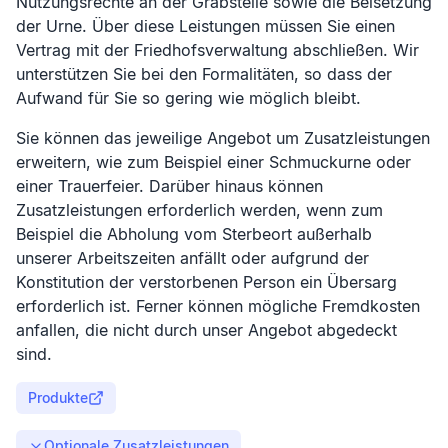
Nutzungsrechte an der Grabstelle sowie die Beisetzung
der Urne. Über diese Leistungen müssen Sie einen
Vertrag mit der Friedhofsverwaltung abschließen. Wir
unterstützen Sie bei den Formalitäten, so dass der
Aufwand für Sie so gering wie möglich bleibt.
Sie können das jeweilige Angebot um Zusatzleistungen
erweitern, wie zum Beispiel einer Schmuckurne oder
einer Trauerfeier. Darüber hinaus können
Zusatzleistungen erforderlich werden, wenn zum
Beispiel die Abholung vom Sterbeort außerhalb
unserer Arbeitszeiten anfällt oder aufgrund der
Konstitution der verstorbenen Person ein Übersarg
erforderlich ist. Ferner können mögliche Fremdkosten
anfallen, die nicht durch unser Angebot abgedeckt
sind.
Produkte
Optionale Zusatzleistungen