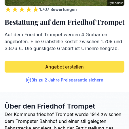
Symbolbild
1.707
Bewertungen
Bestattung auf dem Friedhof Trompet
Auf dem Friedhof Trompet werden 4 Grabarten
angeboten. Eine Grabstelle kostet zwischen 1.709 und
3.876 €. Die günstigste Grabart ist Urnenreihengrab.
Angebot erstellen
Bis zu 2 Jahre Preisgarantie sichern
Über den Friedhof Trompet
Der Kommunalfriedhof Trompet wurde 1914 zwischen
dem Trompeter Bahnhof und einer stillgelegten
Bahnstrecke angelegt. Nach der Fertigstellung des