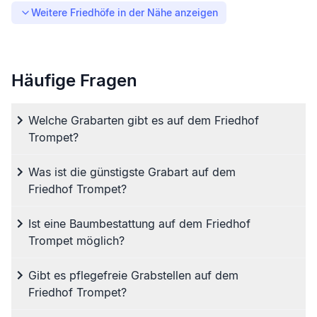
Weitere Friedhöfe in der Nähe anzeigen
Häufige Fragen
Welche Grabarten gibt es auf dem Friedhof
Trompet?
Was ist die günstigste Grabart auf dem
Friedhof Trompet?
Ist eine Baumbestattung auf dem Friedhof
Trompet möglich?
Gibt es pflegefreie Grabstellen auf dem
Friedhof Trompet?