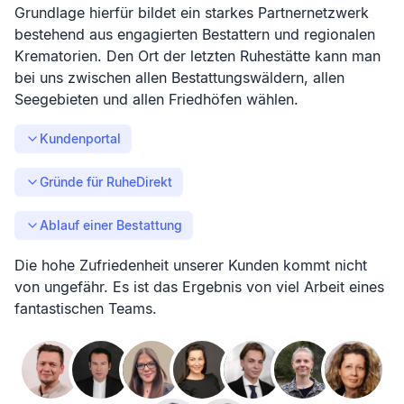
Grundlage hierfür bildet ein starkes Partnernetzwerk
bestehend aus engagierten Bestattern und regionalen
Krematorien. Den Ort der letzten Ruhestätte kann man
bei uns zwischen allen Bestattungswäldern, allen
Seegebieten und allen Friedhöfen wählen.
Kundenportal
Gründe für RuheDirekt
Ablauf einer Bestattung
Die hohe Zufriedenheit unserer Kunden kommt nicht
von ungefähr. Es ist das Ergebnis von viel Arbeit eines
fantastischen Teams.