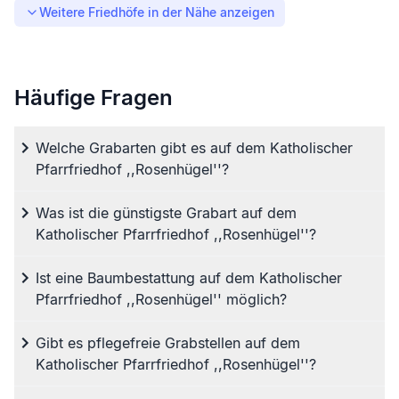
Weitere Friedhöfe in der Nähe anzeigen
Häufige Fragen
Welche Grabarten gibt es auf dem Katholischer
Pfarrfriedhof ,,Rosenhügel''?
Was ist die günstigste Grabart auf dem
Katholischer Pfarrfriedhof ,,Rosenhügel''?
Ist eine Baumbestattung auf dem Katholischer
Pfarrfriedhof ,,Rosenhügel'' möglich?
Gibt es pflegefreie Grabstellen auf dem
Katholischer Pfarrfriedhof ,,Rosenhügel''?