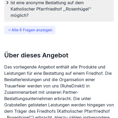
Ist eine anonyme Bestattung auf dem
Katholischer Pfarrfriedhof ,,Rosenhügel''
möglich?
Alle
6
Fragen anzeigen
Über dieses Angebot
Das vorliegende Angebot enthält alle Produkte und
Leistungen für eine Bestattung auf einem Friedhof. Die
Bestatterleistungen und die Organisation einer
Trauerfeier werden von uns (RuheDirekt) in
Zusammenarbeit mit unseren Partner-
Bestattungsunternehmen erbracht. Die unter
Grabstellen gelisteten Leistungen werden hingegen von
dem Träger des Friedhofs (
Katholischer Pfarrfriedhof
,,Rosenhügel''
) erbracht. Hierzu zählen insbesondere