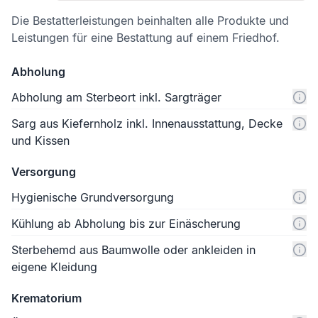
Die Bestatterleistungen beinhalten alle Produkte und
Leistungen für eine Bestattung auf einem Friedhof.
Abholung
Abholung am Sterbeort inkl. Sargträger
Sarg aus Kiefernholz inkl. Innenausstattung, Decke
und Kissen
Versorgung
Hygienische Grundversorgung
Kühlung ab Abholung bis zur Einäscherung
Sterbehemd aus Baumwolle oder ankleiden in
eigene Kleidung
Krematorium