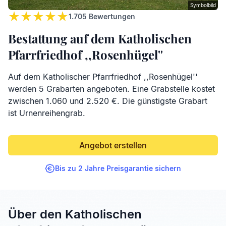
Symbolbild
1.705
Bewertungen
Bestattung auf dem Katholischen
Pfarrfriedhof ,,Rosenhügel''
Auf dem Katholischer Pfarrfriedhof ,,Rosenhügel''
werden 5 Grabarten angeboten. Eine Grabstelle kostet
zwischen 1.060 und 2.520 €. Die günstigste Grabart
ist Urnenreihengrab.
Angebot erstellen
Bis zu 2 Jahre Preisgarantie sichern
Über den Katholischen