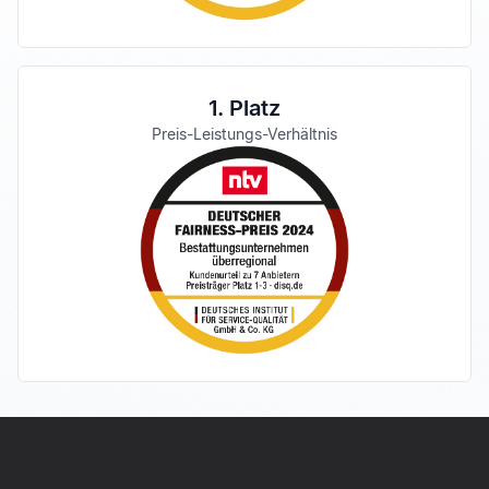
1. Platz
Preis-Leistungs-Verhältnis