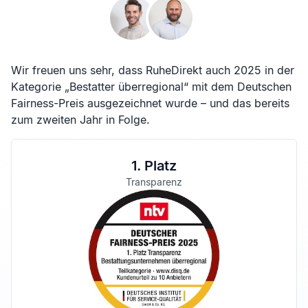
Wir freuen uns sehr, dass RuheDirekt auch 2025 in der
Kategorie „Bestatter überregional“ mit dem Deutschen
Fairness-Preis ausgezeichnet wurde – und das bereits
zum zweiten Jahr in Folge.
1. Platz
Transparenz