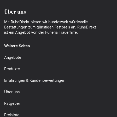
Über uns
Mit RuheDirekt bieten wir bundesweit würdevolle
Bestattungen zum günstigen Festpreis an. RuheDirekt
ist ein Angebot von der
Funeria Trauerhilfe
.
Weitere Seiten
Angebote
Produkte
Erfahrungen & Kundenbewertungen
Über uns
Ratgeber
Preisliste