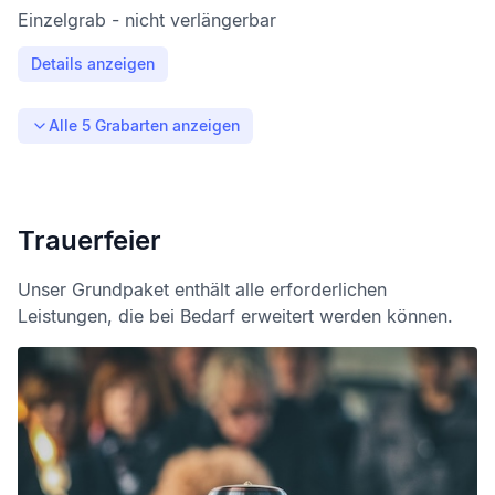
Einzelgrab - nicht verlängerbar
Details anzeigen
Alle
5
Grabarten anzeigen
Trauerfeier
Unser Grundpaket enthält alle erforderlichen
Leistungen, die bei Bedarf erweitert werden können.