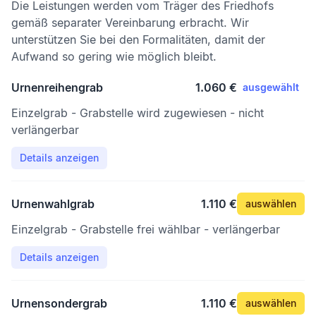
Die Leistungen werden vom Träger des Friedhofs
gemäß separater Vereinbarung erbracht. Wir
unterstützen Sie bei den Formalitäten, damit der
Aufwand so gering wie möglich bleibt.
Urnenreihengrab
1.060 €
ausgewählt
Einzelgrab - Grabstelle wird zugewiesen - nicht
verlängerbar
Details anzeigen
Urnenwahlgrab
1.110 €
auswählen
Einzelgrab - Grabstelle frei wählbar - verlängerbar
Details anzeigen
Urnensondergrab
1.110 €
auswählen