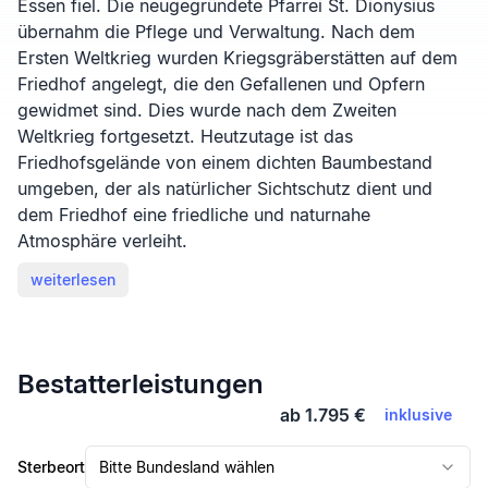
Essen fiel. Die neugegründete Pfarrei St. Dionysius
übernahm die Pflege und Verwaltung. Nach dem
Ersten Weltkrieg wurden Kriegsgräberstätten auf dem
Friedhof angelegt, die den Gefallenen und Opfern
gewidmet sind. Dies wurde nach dem Zweiten
Weltkrieg fortgesetzt. Heutzutage ist das
Friedhofsgelände von einem dichten Baumbestand
umgeben, der als natürlicher Sichtschutz dient und
dem Friedhof eine friedliche und naturnahe
Atmosphäre verleiht.
weiterlesen
Bestatterleistungen
ab 1.795 €
inklusive
Sterbeort
Bitte Bundesland wählen