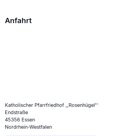
Anfahrt
Katholischer Pfarrfriedhof ,,Rosenhügel''
Endstraße
45356
Essen
Nordrhein-Westfalen