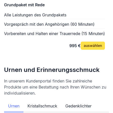
Grundpaket mit Rede
Alle Leistungen des Grundpakets
Vorgespräch mit den Angehörigen (60 Minuten)
Vorbereiten und Halten einer Trauerrede (15 Minuten)
995 €
auswählen
Urnen und Erinnerungsschmuck
In unserem Kundenportal finden Sie zahlreiche
Produkte um eine Bestattung nach Ihren Wünschen zu
individualisieren.
Urnen
Kristallschmuck
Gedenklichter