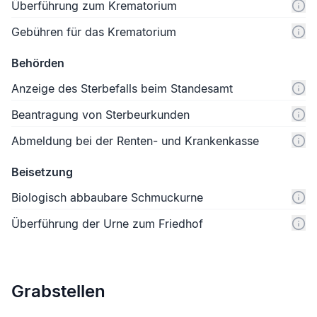
Überführung zum Krematorium
Gebühren für das Krematorium
Behörden
Anzeige des Sterbefalls beim Standesamt
Beantragung von Sterbeurkunden
Abmeldung bei der Renten- und Krankenkasse
Beisetzung
Biologisch abbaubare Schmuckurne
Überführung der Urne zum Friedhof
Grabstellen