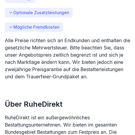
Optionale Zusatzleistungen
Mögliche Fremdkosten
Alle Preise richten sich an Endkunden und enthalten die
gesetzliche Mehrwertsteuer. Bitte beachten Sie, dass
unser Angebotspreis zeitlich begrenzt ist und sich je
nach Marktlage ändern kann. Wir bieten jedoch eine
zweijährige Preisgarantie auf die Bestatterleistungen
und dem Trauerfeier-Grundpaket an.
Über RuheDirekt
RuheDirekt ist ein außergewöhnliches
Bestattungsunternehmen. Wir bieten im gesamten
Bundesgebiet Bestattungen zum Festpreis an. Die