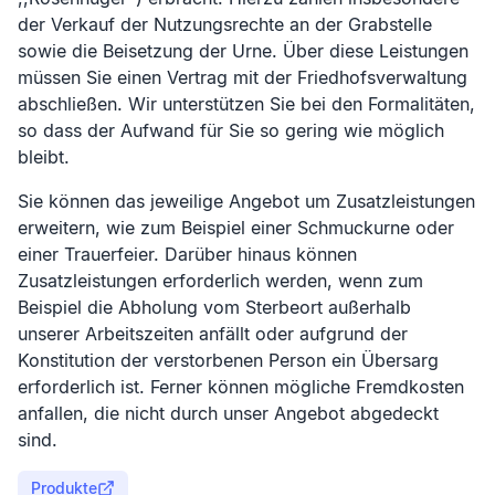
der Verkauf der Nutzungsrechte an der Grabstelle
sowie die Beisetzung der Urne. Über diese Leistungen
müssen Sie einen Vertrag mit der Friedhofsverwaltung
abschließen. Wir unterstützen Sie bei den Formalitäten,
so dass der Aufwand für Sie so gering wie möglich
bleibt.
Sie können das jeweilige Angebot um Zusatzleistungen
erweitern, wie zum Beispiel einer Schmuckurne oder
einer Trauerfeier. Darüber hinaus können
Zusatzleistungen erforderlich werden, wenn zum
Beispiel die Abholung vom Sterbeort außerhalb
unserer Arbeitszeiten anfällt oder aufgrund der
Konstitution der verstorbenen Person ein Übersarg
erforderlich ist. Ferner können mögliche Fremdkosten
anfallen, die nicht durch unser Angebot abgedeckt
sind.
Produkte