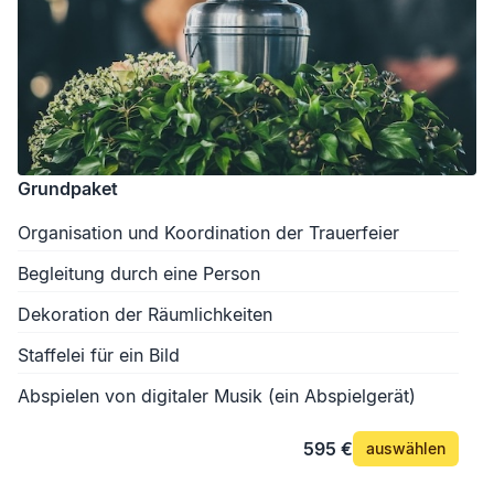
Grundpaket
Organisation und Koordination der Trauerfeier
Begleitung durch eine Person
Dekoration der Räumlichkeiten
Staffelei für ein Bild
Abspielen von digitaler Musik (ein Abspielgerät)
595 €
auswählen