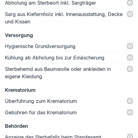
Abholung am Sterbeort inkl. Sargträger
Sarg aus Kiefernholz inkl. Innenausstattung, Decke
und Kissen
Versorgung
Hygienische Grundversorgung
Kühlung ab Abholung bis zur Einäscherung
Sterbehemd aus Baumwolle oder ankleiden in
eigene Kleidung
Krematorium
Überführung zum Krematorium
Gebühren für das Krematorium
Behörden
Anzeige des Sterbefalls beim Standesamt