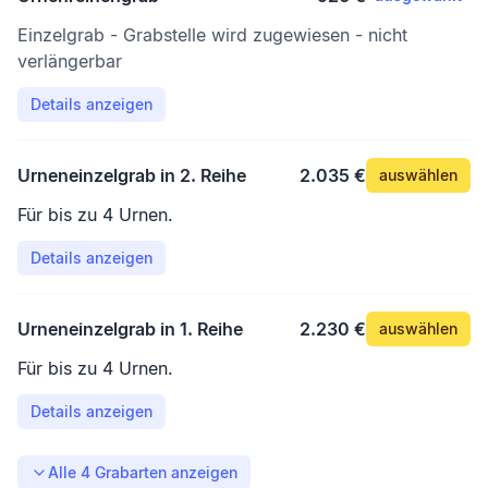
Einzelgrab - Grabstelle wird zugewiesen - nicht
verlängerbar
Details anzeigen
Urneneinzelgrab in 2. Reihe
2.035 €
auswählen
Für bis zu 4 Urnen.
Details anzeigen
Urneneinzelgrab in 1. Reihe
2.230 €
auswählen
Für bis zu 4 Urnen.
Details anzeigen
Alle
4
Grabarten anzeigen