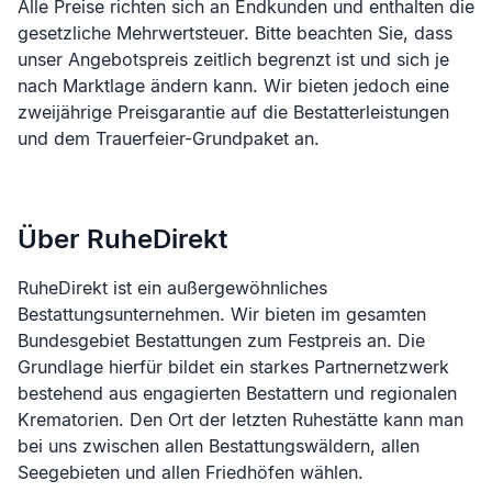
Alle Preise richten sich an Endkunden und enthalten die
gesetzliche Mehrwertsteuer. Bitte beachten Sie, dass
unser Angebotspreis zeitlich begrenzt ist und sich je
nach Marktlage ändern kann. Wir bieten jedoch eine
zweijährige Preisgarantie auf die Bestatterleistungen
und dem Trauerfeier-Grundpaket an.
Über RuheDirekt
RuheDirekt ist ein außergewöhnliches
Bestattungsunternehmen. Wir bieten im gesamten
Bundesgebiet Bestattungen zum Festpreis an. Die
Grundlage hierfür bildet ein starkes Partnernetzwerk
bestehend aus engagierten Bestattern und regionalen
Krematorien. Den Ort der letzten Ruhestätte kann man
bei uns zwischen allen Bestattungswäldern, allen
Seegebieten und allen Friedhöfen wählen.