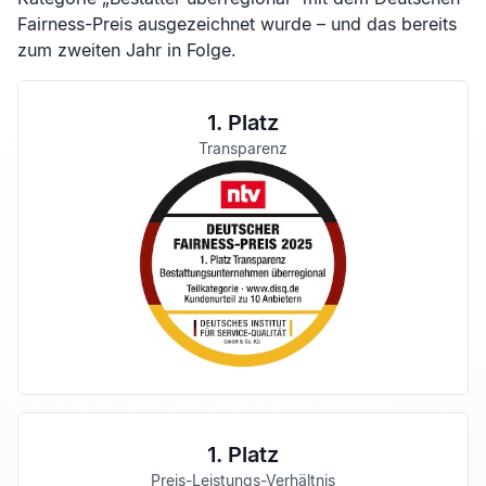
Fairness-Preis ausgezeichnet wurde – und das bereits
zum zweiten Jahr in Folge.
1. Platz
Transparenz
1. Platz
Preis-Leistungs-Verhältnis