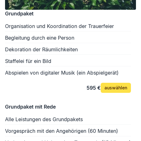
Grundpaket
Organisation und Koordination der Trauerfeier
Begleitung durch eine Person
Dekoration der Räumlichkeiten
Staffelei für ein Bild
Abspielen von digitaler Musik (ein Abspielgerät)
595 €
auswählen
Grundpaket mit Rede
Alle Leistungen des Grundpakets
Vorgespräch mit den Angehörigen (60 Minuten)