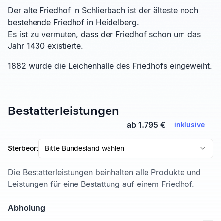
Der alte Friedhof in Schlierbach ist der älteste noch
bestehende Friedhof in Heidelberg.
Es ist zu vermuten, dass der Friedhof schon um das
Jahr 1430 existierte.
1882 wurde die Leichenhalle des Friedhofs eingeweiht.
Bestatterleistungen
ab 1.795 €
inklusive
Sterbeort
Bitte Bundesland wählen
Die Bestatterleistungen beinhalten alle Produkte und
Leistungen für eine Bestattung auf einem Friedhof.
Abholung