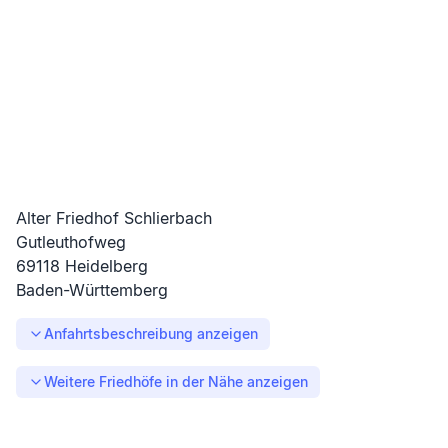
Alter Friedhof Schlierbach
Gutleuthofweg
69118
Heidelberg
Baden-Württemberg
Anfahrtsbeschreibung anzeigen
Weitere Friedhöfe in der Nähe anzeigen