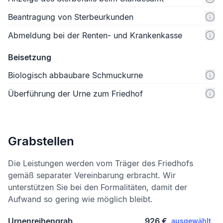
Beantragung von Sterbeurkunden
Abmeldung bei der Renten- und Krankenkasse
Beisetzung
Biologisch abbaubare Schmuckurne
Überführung der Urne zum Friedhof
Grabstellen
Die Leistungen werden vom Träger des Friedhofs
gemäß separater Vereinbarung erbracht. Wir
unterstützen Sie bei den Formalitäten, damit der
Aufwand so gering wie möglich bleibt.
Urnenreihengrab
926 €
ausgewählt