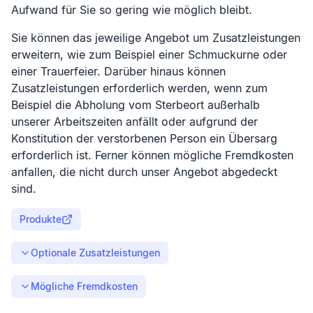
Aufwand für Sie so gering wie möglich bleibt.
Sie können das jeweilige Angebot um Zusatzleistungen
erweitern, wie zum Beispiel einer Schmuckurne oder
einer Trauerfeier. Darüber hinaus können
Zusatzleistungen erforderlich werden, wenn zum
Beispiel die Abholung vom Sterbeort außerhalb
unserer Arbeitszeiten anfällt oder aufgrund der
Konstitution der verstorbenen Person ein Übersarg
erforderlich ist. Ferner können mögliche Fremdkosten
anfallen, die nicht durch unser Angebot abgedeckt
sind.
Produkte
Optionale Zusatzleistungen
Mögliche Fremdkosten