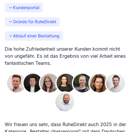
Kundenportal
Gründe für RuheDirekt
Ablauf einer Bestattung
Die hohe Zufriedenheit unserer Kunden kommt nicht
von ungefähr. Es ist das Ergebnis von viel Arbeit eines
fantastischen Teams.
Wir freuen uns sehr, dass RuheDirekt auch 2025 in der
Kategorie „Bestatter überregional“ mit dem Deutschen