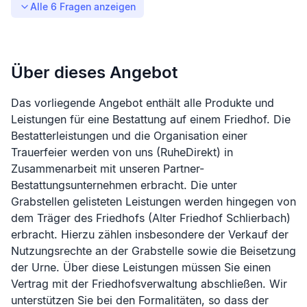
Alle
6
Fragen anzeigen
Über dieses Angebot
Das vorliegende Angebot enthält alle Produkte und
Leistungen für eine Bestattung auf einem Friedhof. Die
Bestatterleistungen und die Organisation einer
Trauerfeier werden von uns (RuheDirekt) in
Zusammenarbeit mit unseren Partner-
Bestattungsunternehmen erbracht. Die unter
Grabstellen gelisteten Leistungen werden hingegen von
dem Träger des Friedhofs (
Alter Friedhof Schlierbach
)
erbracht. Hierzu zählen insbesondere der Verkauf der
Nutzungsrechte an der Grabstelle sowie die Beisetzung
der Urne. Über diese Leistungen müssen Sie einen
Vertrag mit der Friedhofsverwaltung abschließen. Wir
unterstützen Sie bei den Formalitäten, so dass der