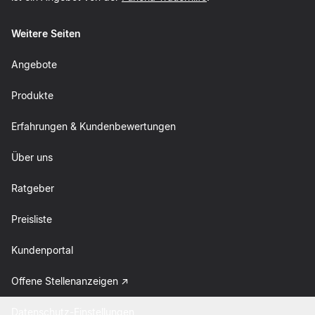
Weitere Seiten
Angebote
Produkte
Erfahrungen & Kundenbewertungen
Über uns
Ratgeber
Preisliste
Kundenportal
Offene Stellenanzeigen
Datenschutz-Einstellungen