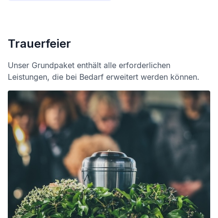
Trauerfeier
Unser Grundpaket enthält alle erforderlichen
Leistungen, die bei Bedarf erweitert werden können.