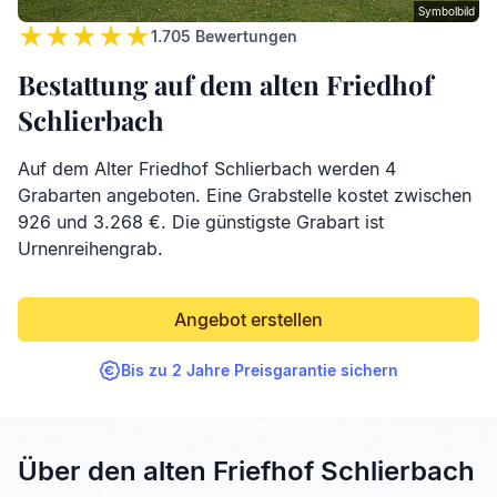
Symbolbild
1.705
Bewertungen
Bestattung auf dem alten Friedhof
Schlierbach
Auf dem Alter Friedhof Schlierbach werden 4
Grabarten angeboten. Eine Grabstelle kostet zwischen
926 und 3.268 €. Die günstigste Grabart ist
Urnenreihengrab.
Angebot erstellen
Bis zu 2 Jahre Preisgarantie sichern
Über den alten Friefhof Schlierbach