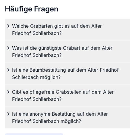
Häufige Fragen
Welche Grabarten gibt es auf dem Alter
Friedhof Schlierbach?
Was ist die günstigste Grabart auf dem Alter
Friedhof Schlierbach?
Ist eine Baumbestattung auf dem Alter Friedhof
Schlierbach möglich?
Gibt es pflegefreie Grabstellen auf dem Alter
Friedhof Schlierbach?
Ist eine anonyme Bestattung auf dem Alter
Friedhof Schlierbach möglich?