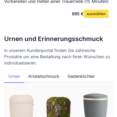
Vorbereiten und Halten einer Trauerrede (15 Minuten)
995 €
auswählen
Urnen und Erinnerungsschmuck
In unserem Kundenportal finden Sie zahlreiche
Produkte um eine Bestattung nach Ihren Wünschen zu
individualisieren.
Urnen
Kristallschmuck
Gedenklichter