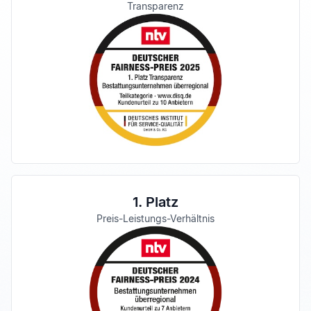
Transparenz
1. Platz
Preis-Leistungs-Verhältnis