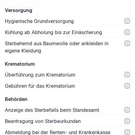
Versorgung
Hygienische Grundversorgung
Kühlung ab Abholung bis zur Einäscherung
Sterbehemd aus Baumwolle oder ankleiden in
eigene Kleidung
Krematorium
Überführung zum Krematorium
Gebühren für das Krematorium
Behörden
Anzeige des Sterbefalls beim Standesamt
Beantragung von Sterbeurkunden
Abmeldung bei der Renten- und Krankenkasse