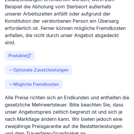
Beispiel die Abholung vom Sterbeort außerhalb
unserer Arbeitszeiten anfällt oder aufgrund der
Konstitution der verstorbenen Person ein Übersarg
erforderlich ist. Ferner können mögliche Fremdkosten
anfallen, die nicht durch unser Angebot abgedeckt
sind.
Produkte
Optionale Zusatzleistungen
Mögliche Fremdkosten
Alle Preise richten sich an Endkunden und enthalten die
gesetzliche Mehrwertsteuer. Bitte beachten Sie, dass
unser Angebotspreis zeitlich begrenzt ist und sich je
nach Marktlage ändern kann. Wir bieten jedoch eine
zweijährige Preisgarantie auf die Bestatterleistungen
und dem Trauerfeier-Grundpaket an.