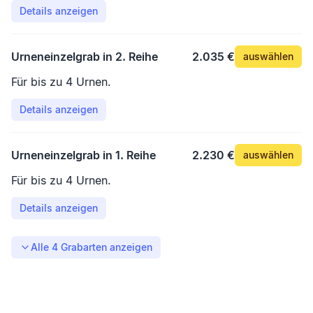
Details anzeigen
Urneneinzelgrab in 2. Reihe
2.035 €
auswählen
Für bis zu 4 Urnen.
Details anzeigen
Urneneinzelgrab in 1. Reihe
2.230 €
auswählen
Für bis zu 4 Urnen.
Details anzeigen
Alle
4
Grabarten anzeigen