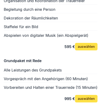
Organisation und Koordination der Trauerfeier
Begleitung durch eine Person
Dekoration der Räumlichkeiten
Staffelei für ein Bild
Abspielen von digitaler Musik (ein Abspielgerät)
595 €
auswählen
Grundpaket mit Rede
Alle Leistungen des Grundpakets
Vorgespräch mit den Angehörigen (60 Minuten)
Vorbereiten und Halten einer Trauerrede (15 Minuten)
995 €
auswählen