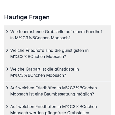
Häufige Fragen
Wie teuer ist eine Grabstelle auf einem Friedhof
in M%C3%BCnchen Moosach?
Welche Friedhöfe sind die günstigsten in
M%C3%BCnchen Moosach?
Welche Grabart ist die günstigste in
M%C3%BCnchen Moosach?
Auf welchen Friedhöfen in M%C3%BCnchen
Moosach ist eine Baumbestattung möglich?
Auf welchen Friedhöfen in M%C3%BCnchen
Moosach werden pflegefreie Grabstellen