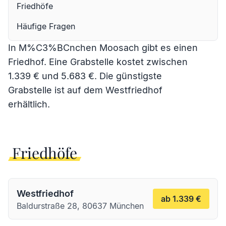
Friedhöfe
Häufige Fragen
In M%C3%BCnchen Moosach gibt es einen
Friedhof. Eine Grabstelle kostet zwischen
1.339 € und 5.683 €. Die günstigste
Grabstelle ist auf dem
Westfriedhof
erhältlich.
Friedhöfe
Westfriedhof
ab 1.339 €
Baldurstraße 28, 80637 München