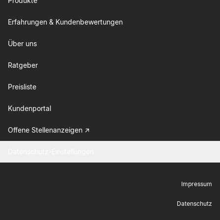
Produkte
Erfahrungen & Kundenbewertungen
Über uns
Ratgeber
Preisliste
Kundenportal
Offene Stellenanzeigen
Datenschutz-Einstellungen
Impressum
Datenschutz