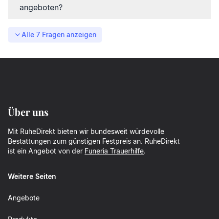
angeboten?
Alle
7
Fragen anzeigen
Über uns
Mit RuheDirekt bieten wir bundesweit würdevolle
Bestattungen zum günstigen Festpreis an. RuheDirekt
ist ein Angebot von der
Funeria Trauerhilfe
.
Weitere Seiten
Angebote