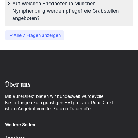
Auf welchen Friedhöfen in München
Nymphenburg werden pflegefreie Grabstellen
angeboten?
Alle
7
Fragen anzeigen
Über uns
Mit RuheDirekt bieten wir bundesweit würdevolle
Bestattungen zum günstigen Festpreis an. RuheDirekt
ist ein Angebot von der
Funeria Trauerhilfe
.
Weitere Seiten