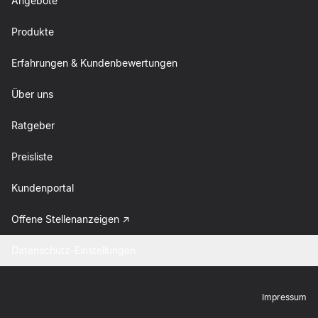
Angebote
Produkte
Erfahrungen & Kundenbewertungen
Über uns
Ratgeber
Preisliste
Kundenportal
Offene Stellenanzeigen
Datenschutz-Einstellungen
Impressum