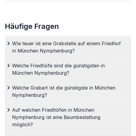
Häufige Fragen
Wie teuer ist eine Grabstelle auf einem Friedhof
in München Nymphenburg?
Welche Friedhöfe sind die günstigsten in
München Nymphenburg?
Welche Grabart ist die günstigste in München
Nymphenburg?
Auf welchen Friedhöfen in München
Nymphenburg ist eine Baumbestattung
möglich?