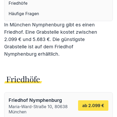
Friedhöfe
Häufige Fragen
In München Nymphenburg gibt es einen
Friedhof. Eine Grabstelle kostet zwischen
2.099 € und 5.683 €. Die günstigste
Grabstelle ist auf dem
Friedhof
Nymphenburg
erhältlich.
Friedhöfe
Friedhof Nymphenburg
ab 2.099 €
Maria-Ward-Straße 10, 80638
München