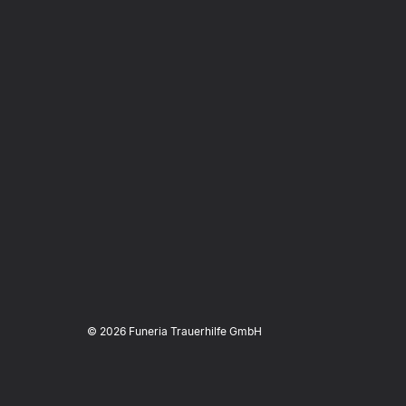
©
2026
Funeria Trauerhilfe GmbH