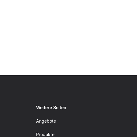
Weitere Seiten
Angebote
Produkte