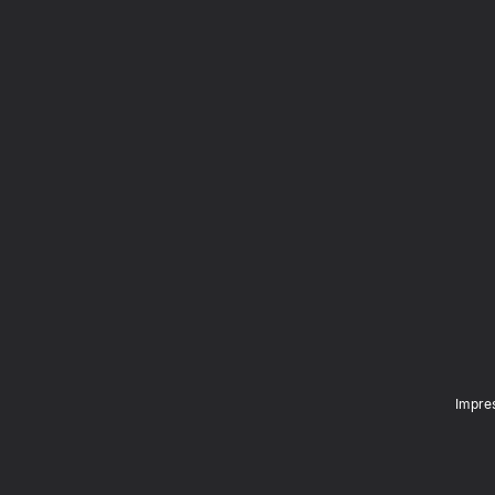
Impre