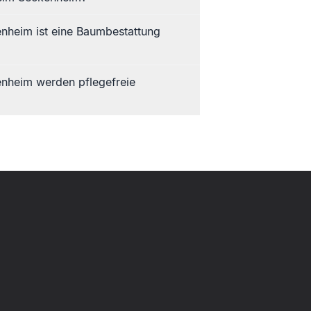
nheim ist eine Baumbestattung
nheim werden pflegefreie