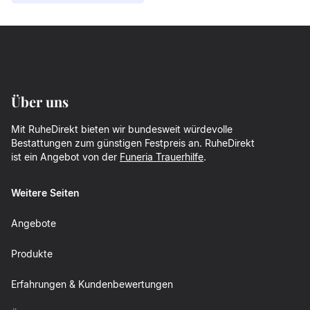
Über uns
Mit RuheDirekt bieten wir bundesweit würdevolle
Bestattungen zum günstigen Festpreis an. RuheDirekt
ist ein Angebot von der
Funeria Trauerhilfe
.
Weitere Seiten
Angebote
Produkte
Erfahrungen & Kundenbewertungen