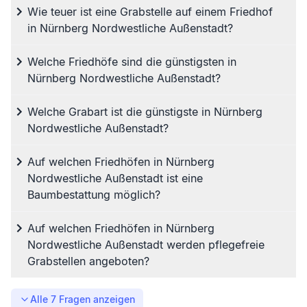
Wie teuer ist eine Grabstelle auf einem Friedhof
in Nürnberg Nordwestliche Außenstadt?
Welche Friedhöfe sind die günstigsten in
Nürnberg Nordwestliche Außenstadt?
Welche Grabart ist die günstigste in Nürnberg
Nordwestliche Außenstadt?
Auf welchen Friedhöfen in Nürnberg
Nordwestliche Außenstadt ist eine
Baumbestattung möglich?
Auf welchen Friedhöfen in Nürnberg
Nordwestliche Außenstadt werden pflegefreie
Grabstellen angeboten?
Alle
7
Fragen anzeigen