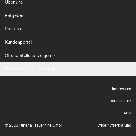
Über uns
Ratgeber
Preisliste
Kundenportal
Offene Stellenanzeigen
Datenschutz-Einstellungen
Impressum
Datenschutz
AGB
©
2026
Funeria Trauerhilfe GmbH
Widerrufserklärung