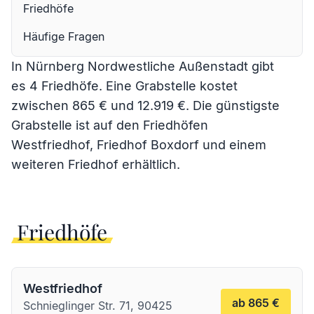
Friedhöfe
Häufige Fragen
In Nürnberg Nordwestliche Außenstadt gibt
es 4 Friedhöfe. Eine Grabstelle kostet
zwischen 865 € und 12.919 €. Die günstigste
Grabstelle ist auf den Friedhöfen
Westfriedhof
,
Friedhof Boxdorf
und einem
weiteren Friedhof erhältlich.
Friedhöfe
Westfriedhof
ab 865 €
Schnieglinger Str. 71, 90425