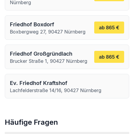
Nürnberg
Friedhof Boxdorf
ab 865 €
Boxbergweg 27, 90427 Nürnberg
Friedhof Großgründlach
ab 865 €
Brucker Straße 1, 90427 Nürnberg
Ev. Friedhof Kraftshof
Lachfelderstraße 14/16, 90427 Nürnberg
Häufige Fragen