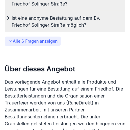
Friedhof Solinger Straße?
Ist eine anonyme Bestattung auf dem Ev.
Friedhof Solinger Straße möglich?
Alle
6
Fragen anzeigen
Über dieses Angebot
Das vorliegende Angebot enthält alle Produkte und
Leistungen für eine Bestattung auf einem Friedhof. Die
Bestatterleistungen und die Organisation einer
Trauerfeier werden von uns (RuheDirekt) in
Zusammenarbeit mit unseren Partner-
Bestattungsunternehmen erbracht. Die unter
Grabstellen gelisteten Leistungen werden hingegen von