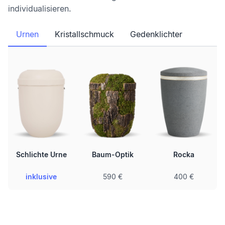
individualisieren.
Urnen
Kristallschmuck
Gedenklichter
Schlichte Urne
Baum-Optik
Rocka
inklusive
590 €
400 €