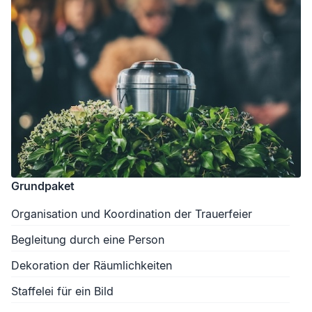
Grundpaket
Organisation und Koordination der Trauerfeier
Begleitung durch eine Person
Dekoration der Räumlichkeiten
Staffelei für ein Bild