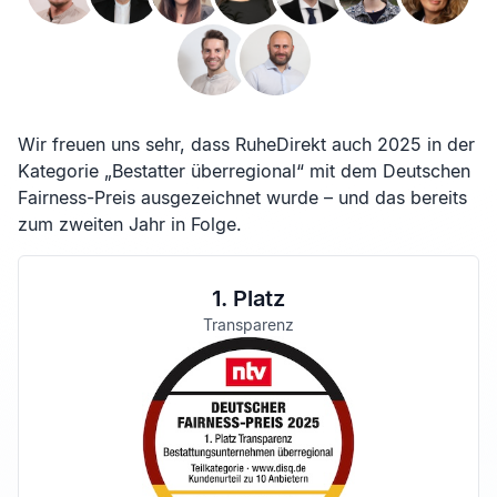
Wir freuen uns sehr, dass RuheDirekt auch 2025 in der
Kategorie „Bestatter überregional“ mit dem Deutschen
Fairness-Preis ausgezeichnet wurde – und das bereits
zum zweiten Jahr in Folge.
1. Platz
Transparenz