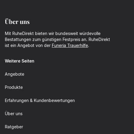
Über uns
Mit RuheDirekt bieten wir bundesweit würdevolle
Bestattungen zum günstigen Festpreis an. RuheDirekt
ist ein Angebot von der
Funeria Trauerhilfe
.
Weitere Seiten
Angebote
Produkte
Erfahrungen & Kundenbewertungen
Über uns
Ratgeber