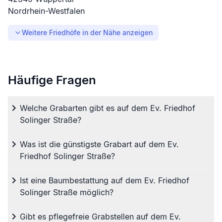
Nordrhein-Westfalen
Weitere Friedhöfe in der Nähe anzeigen
Häufige Fragen
Welche Grabarten gibt es auf dem Ev. Friedhof
Solinger Straße?
Was ist die günstigste Grabart auf dem Ev.
Friedhof Solinger Straße?
Ist eine Baumbestattung auf dem Ev. Friedhof
Solinger Straße möglich?
Gibt es pflegefreie Grabstellen auf dem Ev.