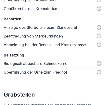
Überführung zum Krematorium
Gebühren für das Krematorium
Behörden
Anzeige des Sterbefalls beim Standesamt
Beantragung von Sterbeurkunden
Abmeldung bei der Renten- und Krankenkasse
Beisetzung
Biologisch abbaubare Schmuckurne
Überführung der Urne zum Friedhof
Grabstellen