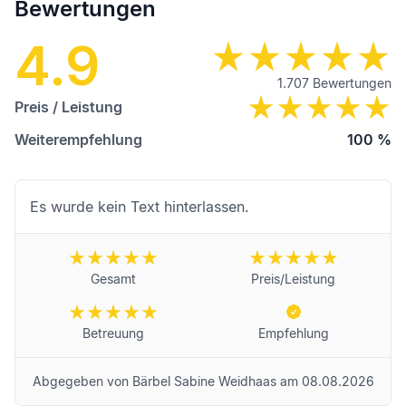
Bewertungen
4.9
1.707
Bewertungen
Preis / Leistung
Weiterempfehlung
100
%
Es wurde kein Text hinterlassen.
Gesamt
Preis/Leistung
Betreuung
Empfehlung
Abgegeben von
Bärbel Sabine Weidhaas
am
08.08.2026