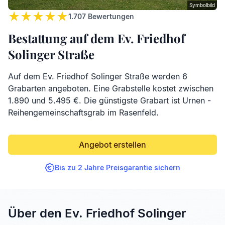
Symbolbild
1.707
Bewertungen
Bestattung auf dem Ev. Friedhof
Solinger Straße
Auf dem Ev. Friedhof Solinger Straße werden 6
Grabarten angeboten. Eine Grabstelle kostet zwischen
1.890 und 5.495 €. Die günstigste Grabart ist Urnen -
Reihengemeinschaftsgrab im Rasenfeld.
Angebot erstellen
Bis zu 2 Jahre Preisgarantie sichern
Über den Ev. Friedhof Solinger