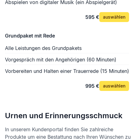
Abspielen von digitaler Musik (ein Abspielgerät)
595 €
auswählen
Grundpaket mit Rede
Alle Leistungen des Grundpakets
Vorgespräch mit den Angehörigen (60 Minuten)
Vorbereiten und Halten einer Trauerrede (15 Minuten)
995 €
auswählen
Urnen und Erinnerungsschmuck
In unserem Kundenportal finden Sie zahlreiche
Produkte um eine Bestattung nach Ihren Wünschen zu