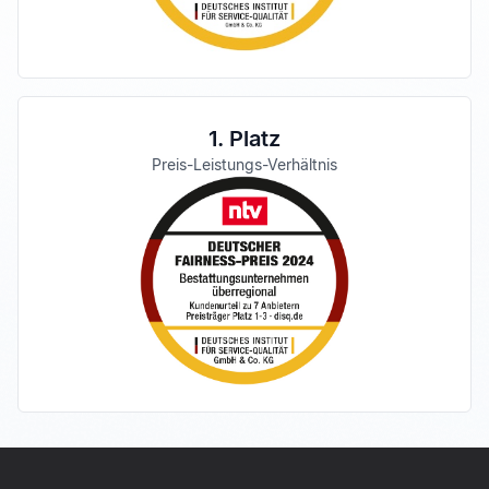
1. Platz
Preis-Leistungs-Verhältnis