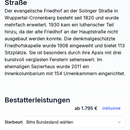
Straße
Der evangelische Friedhof an der Solinger Straße in
Wuppertal-Cronenberg besteht seit 1820 und wurde
mehrfach erweitert. 1930 kam ein lutherischer Teil
hinzu, da der alte Friedhof an der Hauptstraße nicht
ausgebaut werden konnte. Die denkmalgeschützte
Friedhofskapelle wurde 1908 eingeweiht und bietet 113
Sitzplätze. Sie ist besonders durch ihre Apsis mit drei
kunstvoll verglasten Fenstern sehenswert. Im
ehemaligen Sezierhaus wurde 2011 ein
Innenkolumbarium mit 154 Urnenkammern eingerichtet.
Bestatterleistungen
ab 1.795 €
inklusive
Sterbeort
Bitte Bundesland wählen