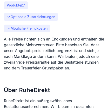
Produkte
Optionale Zusatzleistungen
Mögliche Fremdkosten
Alle Preise richten sich an Endkunden und enthalten die
gesetzliche Mehrwertsteuer. Bitte beachten Sie, dass
unser Angebotspreis zeitlich begrenzt ist und sich je
nach Marktlage ändern kann. Wir bieten jedoch eine
zweijährige Preisgarantie auf die Bestatterleistungen
und dem Trauerfeier-Grundpaket an.
Über RuheDirekt
RuheDirekt ist ein außergewöhnliches
Bestattungsunternehmen. Wir bieten im gesamten