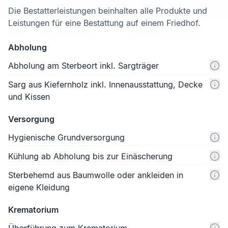
Die Bestatterleistungen beinhalten alle Produkte und
Leistungen für eine Bestattung auf einem Friedhof.
Abholung
Abholung am Sterbeort inkl. Sargträger
Sarg aus Kiefernholz inkl. Innenausstattung, Decke
und Kissen
Versorgung
Hygienische Grundversorgung
Kühlung ab Abholung bis zur Einäscherung
Sterbehemd aus Baumwolle oder ankleiden in
eigene Kleidung
Krematorium