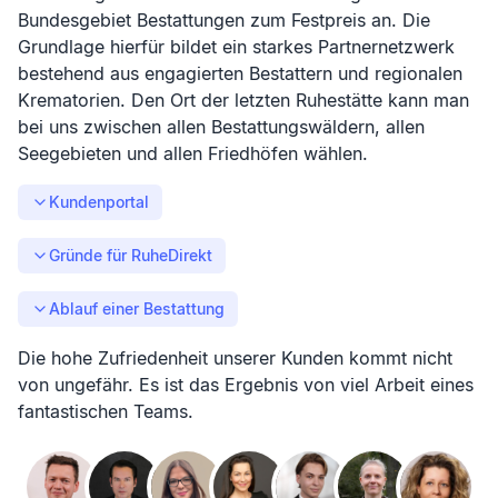
Bundesgebiet Bestattungen zum Festpreis an. Die
Grundlage hierfür bildet ein starkes Partnernetzwerk
bestehend aus engagierten Bestattern und regionalen
Krematorien. Den Ort der letzten Ruhestätte kann man
bei uns zwischen allen Bestattungswäldern, allen
Seegebieten und allen Friedhöfen wählen.
Kundenportal
Gründe für RuheDirekt
Ablauf einer Bestattung
Die hohe Zufriedenheit unserer Kunden kommt nicht
von ungefähr. Es ist das Ergebnis von viel Arbeit eines
fantastischen Teams.