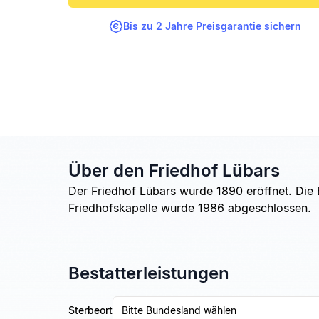
Bis zu 2 Jahre Preisgarantie sichern
Über den Friedhof Lübars
Der Friedhof Lübars wurde 1890 eröffnet. Die
Friedhofskapelle wurde 1986 abgeschlossen.
Bestatterleistungen
Sterbeort
Bitte Bundesland wählen