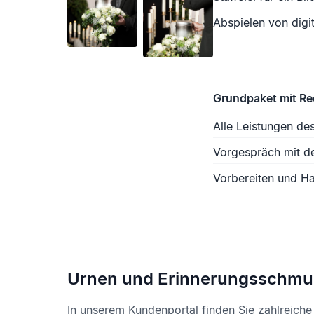
Abspielen von digit
Grundpaket mit R
Alle Leistungen de
Vorgespräch mit d
Vorbereiten und Ha
Urnen und Erinnerungsschmu
In unserem Kundenportal finden Sie zahlreich