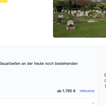
 Bauarbeiten an der heute noch bestehenden
ab 1.795 €
inklusive