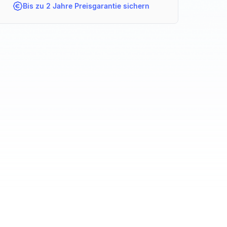
Bis zu 2 Jahre Preisgarantie sichern