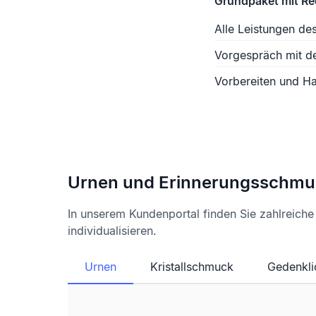
Grundpaket mit R
Alle Leistungen de
Vorgespräch mit d
Vorbereiten und Ha
Urnen und Erinnerungsschmu
In unserem Kundenportal finden Sie zahlreich
individualisieren.
Urnen
Kristallschmuck
Gedenkli