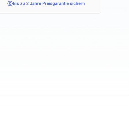
Bis zu 2 Jahre Preisgarantie sichern