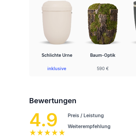
Schlichte Urne
Baum-Optik
inklusive
590 €
Bewertungen
4.9
Preis / Leistung
Weiterempfehlung