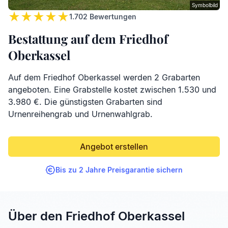
Symbolbild
1.702
Bewertungen
Bestattung auf dem Friedhof
Oberkassel
Auf dem Friedhof Oberkassel werden 2 Grabarten
angeboten. Eine Grabstelle kostet zwischen 1.530 und
3.980 €. Die günstigsten Grabarten sind
Urnenreihengrab und Urnenwahlgrab.
Angebot erstellen
Bis zu 2 Jahre Preisgarantie sichern
Über den Friedhof Oberkassel