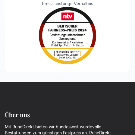
Preis-Leistungs-Verhältnis
Über uns
Mit RuheDirekt bieten wir bundesweit würdevolle
Bestattungen zum günstigen Festpreis an. RuheDirekt