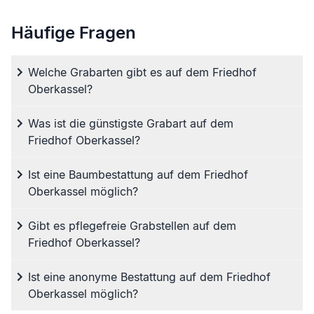
Häufige Fragen
Welche Grabarten gibt es auf dem Friedhof
Oberkassel?
Was ist die günstigste Grabart auf dem
Friedhof Oberkassel?
Ist eine Baumbestattung auf dem Friedhof
Oberkassel möglich?
Gibt es pflegefreie Grabstellen auf dem
Friedhof Oberkassel?
Ist eine anonyme Bestattung auf dem Friedhof
Oberkassel möglich?