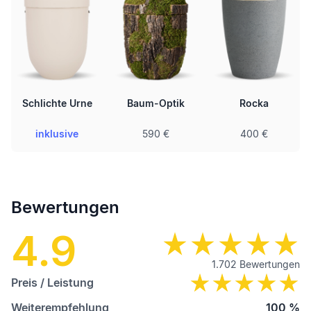
Schlichte Urne
Baum-Optik
Rocka
inklusive
590 €
400 €
Bewertungen
4.9
1.702
Bewertungen
Preis / Leistung
Weiterempfehlung
100
%