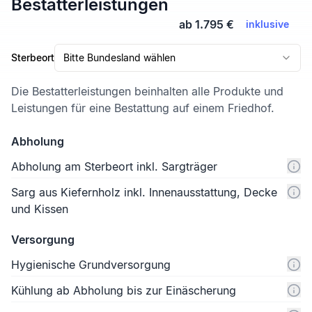
Bestatterleistungen
ab 1.795 €
inklusive
Sterbeort
Bitte Bundesland wählen
Die Bestatterleistungen beinhalten alle Produkte und
Leistungen für eine Bestattung auf einem Friedhof.
Abholung
Abholung am Sterbeort inkl. Sargträger
Sarg aus Kiefernholz inkl. Innenausstattung, Decke
und Kissen
Versorgung
Hygienische Grundversorgung
Kühlung ab Abholung bis zur Einäscherung