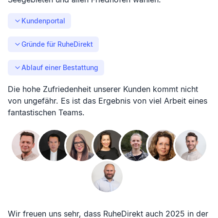
Kundenportal
Gründe für RuheDirekt
Ablauf einer Bestattung
Die hohe Zufriedenheit unserer Kunden kommt nicht
von ungefähr. Es ist das Ergebnis von viel Arbeit eines
fantastischen Teams.
Wir freuen uns sehr, dass RuheDirekt auch 2025 in der