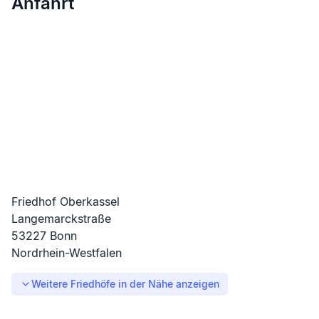
Anfahrt
Friedhof Oberkassel
Langemarckstraße
53227
Bonn
Nordrhein-Westfalen
Weitere Friedhöfe in der Nähe anzeigen