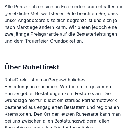
Alle Preise richten sich an Endkunden und enthalten die
gesetzliche Mehrwertsteuer. Bitte beachten Sie, dass
unser Angebotspreis zeitlich begrenzt ist und sich je
nach Marktlage ändern kann. Wir bieten jedoch eine
zweijährige Preisgarantie auf die Bestatterleistungen
und dem Trauerfeier-Grundpaket an.
Über RuheDirekt
RuheDirekt ist ein außergewöhnliches
Bestattungsunternehmen. Wir bieten im gesamten
Bundesgebiet Bestattungen zum Festpreis an. Die
Grundlage hierfür bildet ein starkes Partnernetzwerk
bestehend aus engagierten Bestattern und regionalen
Krematorien. Den Ort der letzten Ruhestätte kann man
bei uns zwischen allen Bestattungswäldern, allen
Seegebieten und allen Friedhöfen wählen.