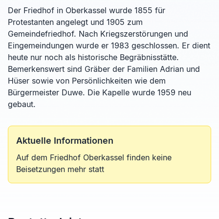
Der Friedhof in Oberkassel wurde 1855 für
Protestanten angelegt und 1905 zum
Gemeindefriedhof. Nach Kriegszerstörungen und
Eingemeindungen wurde er 1983 geschlossen. Er dient
heute nur noch als historische Begräbnisstätte.
Bemerkenswert sind Gräber der Familien Adrian und
Hüser sowie von Persönlichkeiten wie dem
Bürgermeister Duwe. Die Kapelle wurde 1959 neu
gebaut.
Aktuelle Informationen
Auf dem Friedhof Oberkassel finden keine
Beisetzungen mehr statt