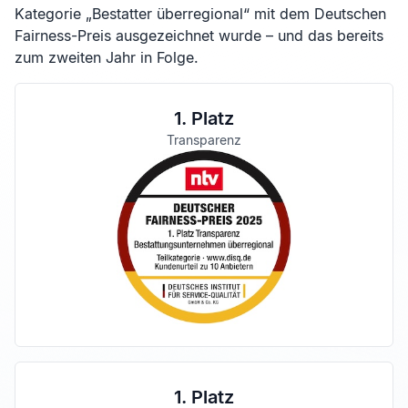
Kategorie „Bestatter überregional“ mit dem Deutschen
Fairness-Preis ausgezeichnet wurde – und das bereits
zum zweiten Jahr in Folge.
1. Platz
Transparenz
1. Platz