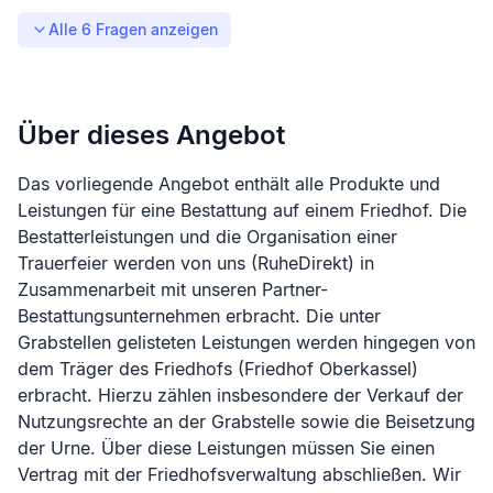
Alle
6
Fragen anzeigen
Über dieses Angebot
Das vorliegende Angebot enthält alle Produkte und
Leistungen für eine Bestattung auf einem Friedhof. Die
Bestatterleistungen und die Organisation einer
Trauerfeier werden von uns (RuheDirekt) in
Zusammenarbeit mit unseren Partner-
Bestattungsunternehmen erbracht. Die unter
Grabstellen gelisteten Leistungen werden hingegen von
dem Träger des Friedhofs (
Friedhof Oberkassel
)
erbracht. Hierzu zählen insbesondere der Verkauf der
Nutzungsrechte an der Grabstelle sowie die Beisetzung
der Urne. Über diese Leistungen müssen Sie einen
Vertrag mit der Friedhofsverwaltung abschließen. Wir