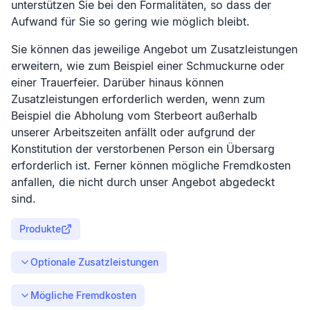
unterstützen Sie bei den Formalitäten, so dass der
Aufwand für Sie so gering wie möglich bleibt.
Sie können das jeweilige Angebot um Zusatzleistungen
erweitern, wie zum Beispiel einer Schmuckurne oder
einer Trauerfeier. Darüber hinaus können
Zusatzleistungen erforderlich werden, wenn zum
Beispiel die Abholung vom Sterbeort außerhalb
unserer Arbeitszeiten anfällt oder aufgrund der
Konstitution der verstorbenen Person ein Übersarg
erforderlich ist. Ferner können mögliche Fremdkosten
anfallen, die nicht durch unser Angebot abgedeckt
sind.
Produkte
Optionale Zusatzleistungen
Mögliche Fremdkosten