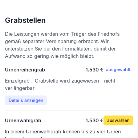
Grabstellen
Die Leistungen werden vom Träger des Friedhofs
gemäß separater Vereinbarung erbracht. Wir
unterstützen Sie bei den Formalitäten, damit der
Aufwand so gering wie möglich bleibt.
Urnenreihengrab
1.530 €
ausgewählt
Einzelgrab - Grabstelle wird zugewiesen - nicht
verlängerbar
Details anzeigen
Urnenwahlgrab
1.530 €
auswählen
In einem Urnenwahlgrab können bis zu vier Urnen