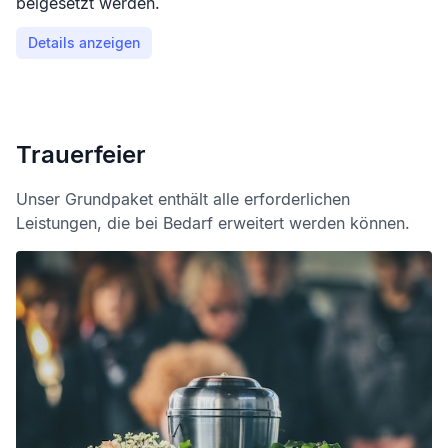
beigesetzt werden.
Details anzeigen
Trauerfeier
Unser Grundpaket enthält alle erforderlichen
Leistungen, die bei Bedarf erweitert werden können.