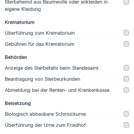
Sterbehemd aus Baumwolle oder ankleiden in
eigene Kleidung
Krematorium
Überführung zum Krematorium
Gebühren für das Krematorium
Behörden
Anzeige des Sterbefalls beim Standesamt
Beantragung von Sterbeurkunden
Abmeldung bei der Renten- und Krankenkasse
Beisetzung
Biologisch abbaubare Schmuckurne
Überführung der Urne zum Friedhof