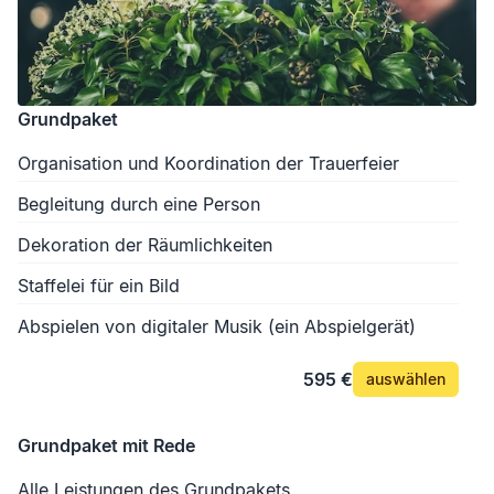
Grundpaket
Organisation und Koordination der Trauerfeier
Begleitung durch eine Person
Dekoration der Räumlichkeiten
Staffelei für ein Bild
Abspielen von digitaler Musik (ein Abspielgerät)
595 €
auswählen
Grundpaket mit Rede
Alle Leistungen des Grundpakets