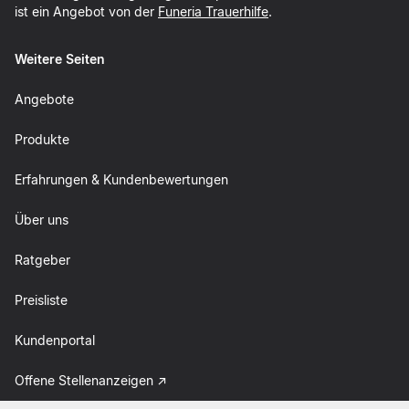
ist ein Angebot von der
Funeria Trauerhilfe
.
Weitere Seiten
Angebote
Produkte
Erfahrungen & Kundenbewertungen
Über uns
Ratgeber
Preisliste
Kundenportal
Offene Stellenanzeigen