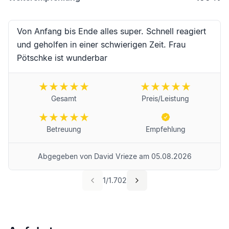
Von Anfang bis Ende alles super. Schnell reagiert
und geholfen in einer schwierigen Zeit. Frau
Pötschke ist wunderbar
Gesamt
Preis/Leistung
Betreuung
Empfehlung
Abgegeben von
David Vrieze
am
05.08.2026
1
/
1.702