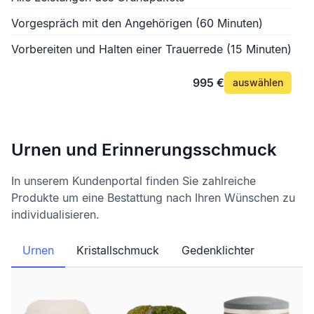
Vorgespräch mit den Angehörigen (60 Minuten)
Vorbereiten und Halten einer Trauerrede (15 Minuten)
995 €
auswählen
Urnen und Erinnerungsschmuck
In unserem Kundenportal finden Sie zahlreiche
Produkte um eine Bestattung nach Ihren Wünschen zu
individualisieren.
Urnen
Kristallschmuck
Gedenklichter