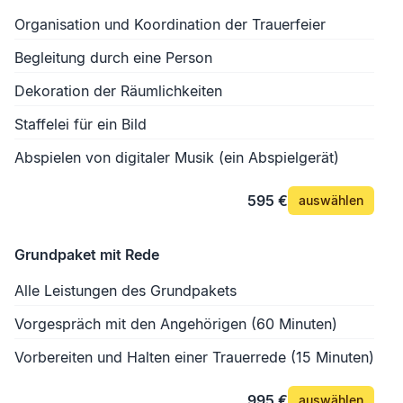
Organisation und Koordination der Trauerfeier
Begleitung durch eine Person
Dekoration der Räumlichkeiten
Staffelei für ein Bild
Abspielen von digitaler Musik (ein Abspielgerät)
595 €
auswählen
Grundpaket mit Rede
Alle Leistungen des Grundpakets
Vorgespräch mit den Angehörigen (60 Minuten)
Vorbereiten und Halten einer Trauerrede (15 Minuten)
995 €
auswählen