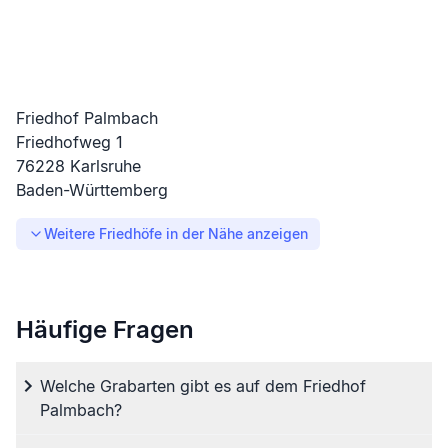
Friedhof Palmbach
Friedhofweg
1
76228
Karlsruhe
Baden-Württemberg
Weitere Friedhöfe in der Nähe anzeigen
Häufige Fragen
Welche Grabarten gibt es auf dem Friedhof
Palmbach?