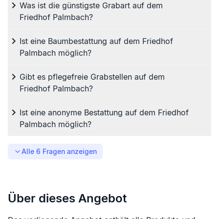
Was ist die günstigste Grabart auf dem
Friedhof Palmbach?
Ist eine Baumbestattung auf dem Friedhof
Palmbach möglich?
Gibt es pflegefreie Grabstellen auf dem
Friedhof Palmbach?
Ist eine anonyme Bestattung auf dem Friedhof
Palmbach möglich?
Alle
6
Fragen anzeigen
Über dieses Angebot