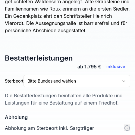
geflüchteten Waldensern angelegt. Alte Grabsteine und
Familiennamen wie Roux erinnern an die ersten Siedler.
Ein Gedenkplatz ehrt den Schriftsteller Heinrich
Vierordt. Die Aussegnungshalle ist barrierefrei und für
persönliche Abschiede ausgestattet.
Bestatterleistungen
ab 1.795 €
inklusive
Sterbeort
Bitte Bundesland wählen
Die Bestatterleistungen beinhalten alle Produkte und
Leistungen für eine Bestattung auf einem Friedhof.
Abholung
Abholung am Sterbeort inkl. Sargträger