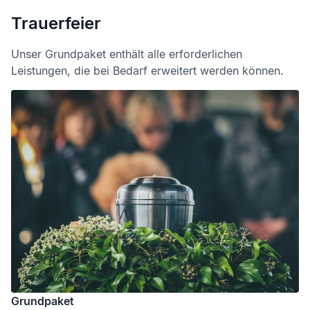
Trauerfeier
Unser Grundpaket enthält alle erforderlichen
Leistungen, die bei Bedarf erweitert werden können.
Grundpaket