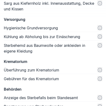
Sarg aus Kiefernholz inkl. Innenausstattung, Decke
und Kissen
Versorgung
Hygienische Grundversorgung
Kühlung ab Abholung bis zur Einäscherung
Sterbehemd aus Baumwolle oder ankleiden in
eigene Kleidung
Krematorium
Überführung zum Krematorium
Gebühren für das Krematorium
Behörden
Anzeige des Sterbefalls beim Standesamt