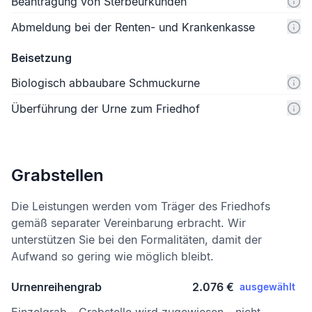
Beantragung von Sterbeurkunden
Abmeldung bei der Renten- und Krankenkasse
Beisetzung
Biologisch abbaubare Schmuckurne
Überführung der Urne zum Friedhof
Grabstellen
Die Leistungen werden vom Träger des Friedhofs
gemäß separater Vereinbarung erbracht. Wir
unterstützen Sie bei den Formalitäten, damit der
Aufwand so gering wie möglich bleibt.
Urnenreihengrab
2.076 €
ausgewählt