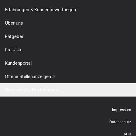
Erfahrungen & Kundenbewertungen
Über uns
Ratgeber
Preisliste
Kundenportal
Offene Stellenanzeigen
Datenschutz-Einstellungen
Impressum
Datenschutz
AGB