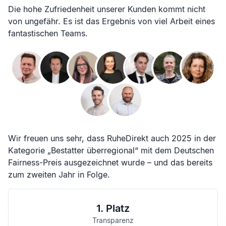
Die hohe Zufriedenheit unserer Kunden kommt nicht
von ungefähr. Es ist das Ergebnis von viel Arbeit eines
fantastischen Teams.
Wir freuen uns sehr, dass RuheDirekt auch 2025 in der
Kategorie „Bestatter überregional“ mit dem Deutschen
Fairness-Preis ausgezeichnet wurde – und das bereits
zum zweiten Jahr in Folge.
1. Platz
Transparenz