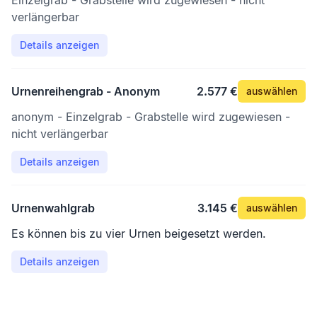
Einzelgrab - Grabstelle wird zugewiesen - nicht
verlängerbar
Details anzeigen
Urnenreihengrab - Anonym
2.577 €
auswählen
anonym - Einzelgrab - Grabstelle wird zugewiesen -
nicht verlängerbar
Details anzeigen
Urnenwahlgrab
3.145 €
auswählen
Es können bis zu vier Urnen beigesetzt werden.
Details anzeigen