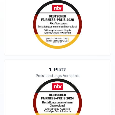
1. Platz
Preis-Leistungs-Verhältnis