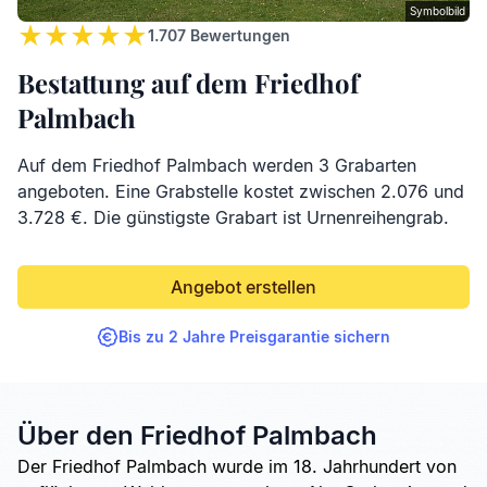
Symbolbild
1.707
Bewertungen
Bestattung auf dem Friedhof
Palmbach
Auf dem Friedhof Palmbach werden 3 Grabarten
angeboten. Eine Grabstelle kostet zwischen 2.076 und
3.728 €. Die günstigste Grabart ist Urnenreihengrab.
Angebot erstellen
Bis zu 2 Jahre Preisgarantie sichern
Über den Friedhof Palmbach
Der Friedhof Palmbach wurde im 18. Jahrhundert von