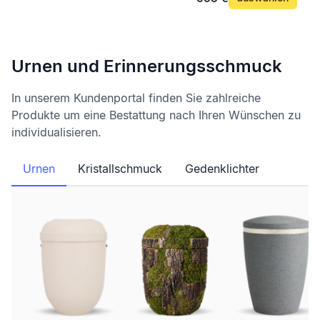
Urnen und Erinnerungsschmuck
In unserem Kundenportal finden Sie zahlreiche
Produkte um eine Bestattung nach Ihren Wünschen zu
individualisieren.
Urnen
Kristallschmuck
Gedenklichter