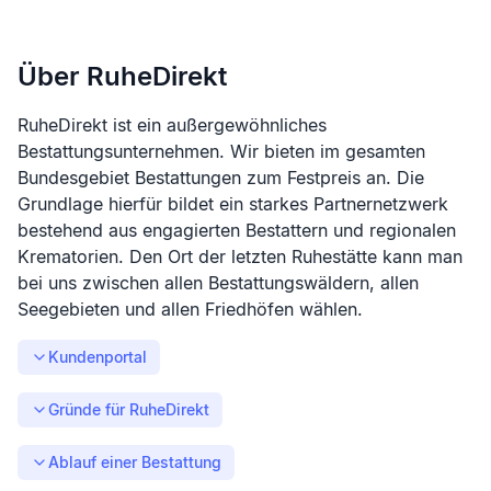
Über RuheDirekt
RuheDirekt ist ein außergewöhnliches
Bestattungsunternehmen. Wir bieten im gesamten
Bundesgebiet Bestattungen zum Festpreis an. Die
Grundlage hierfür bildet ein starkes Partnernetzwerk
bestehend aus engagierten Bestattern und regionalen
Krematorien. Den Ort der letzten Ruhestätte kann man
bei uns zwischen allen Bestattungswäldern, allen
Seegebieten und allen Friedhöfen wählen.
Kundenportal
Gründe für RuheDirekt
Ablauf einer Bestattung