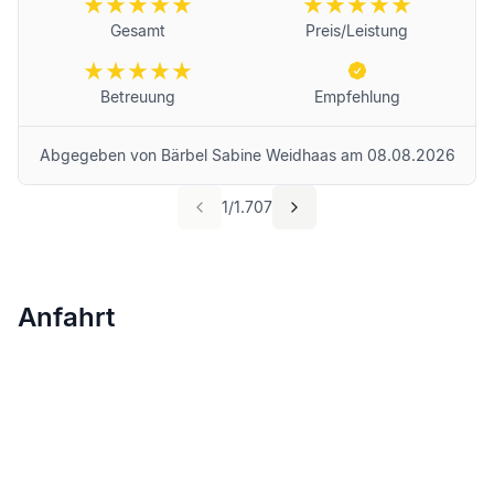
Gesamt
Preis/Leistung
Betreuung
Empfehlung
Abgegeben von
Bärbel Sabine Weidhaas
am
08.08.2026
1
/
1.707
Anfahrt