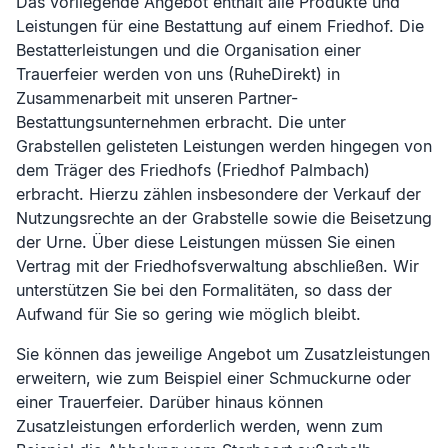
Das vorliegende Angebot enthält alle Produkte und
Leistungen für eine Bestattung auf einem Friedhof. Die
Bestatterleistungen und die Organisation einer
Trauerfeier werden von uns (RuheDirekt) in
Zusammenarbeit mit unseren Partner-
Bestattungsunternehmen erbracht. Die unter
Grabstellen gelisteten Leistungen werden hingegen von
dem Träger des Friedhofs (
Friedhof Palmbach
)
erbracht. Hierzu zählen insbesondere der Verkauf der
Nutzungsrechte an der Grabstelle sowie die Beisetzung
der Urne. Über diese Leistungen müssen Sie einen
Vertrag mit der Friedhofsverwaltung abschließen. Wir
unterstützen Sie bei den Formalitäten, so dass der
Aufwand für Sie so gering wie möglich bleibt.
Sie können das jeweilige Angebot um Zusatzleistungen
erweitern, wie zum Beispiel einer Schmuckurne oder
einer Trauerfeier. Darüber hinaus können
Zusatzleistungen erforderlich werden, wenn zum