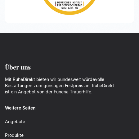
Über uns
Mit RuheDirekt bieten wir bundesweit würdevolle
Bestattungen zum günstigen Festpreis an. RuheDirekt
ist ein Angebot von der
Funeria Trauerhilfe
.
Weitere Seiten
Angebote
Produkte