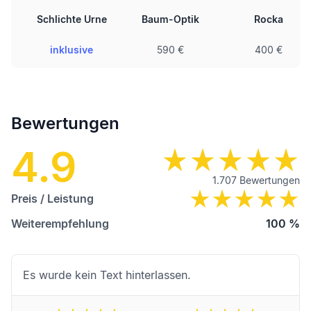
Schlichte Urne
Baum-Optik
Rocka
inklusive
590 €
400 €
Bewertungen
4.9
1.707
Bewertungen
Preis / Leistung
Weiterempfehlung
100
%
Es wurde kein Text hinterlassen.