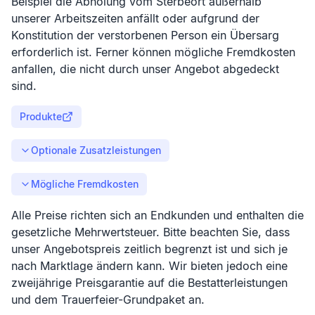
Beispiel die Abholung vom Sterbeort außerhalb
unserer Arbeitszeiten anfällt oder aufgrund der
Konstitution der verstorbenen Person ein Übersarg
erforderlich ist. Ferner können mögliche Fremdkosten
anfallen, die nicht durch unser Angebot abgedeckt
sind.
Produkte
Optionale Zusatzleistungen
Mögliche Fremdkosten
Alle Preise richten sich an Endkunden und enthalten die
gesetzliche Mehrwertsteuer. Bitte beachten Sie, dass
unser Angebotspreis zeitlich begrenzt ist und sich je
nach Marktlage ändern kann. Wir bieten jedoch eine
zweijährige Preisgarantie auf die Bestatterleistungen
und dem Trauerfeier-Grundpaket an.