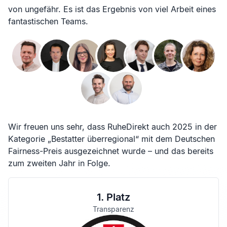
von ungefähr. Es ist das Ergebnis von viel Arbeit eines
fantastischen Teams.
Wir freuen uns sehr, dass RuheDirekt auch 2025 in der
Kategorie „Bestatter überregional“ mit dem Deutschen
Fairness-Preis ausgezeichnet wurde – und das bereits
zum zweiten Jahr in Folge.
1. Platz
Transparenz