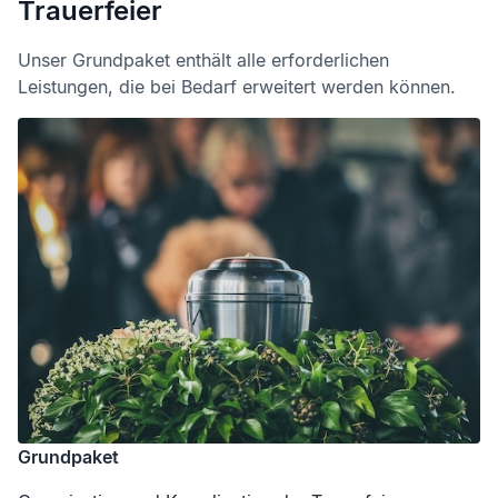
Trauerfeier
Unser Grundpaket enthält alle erforderlichen
Leistungen, die bei Bedarf erweitert werden können.
Grundpaket