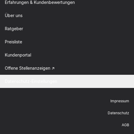
Erfahrungen & Kundenbewertungen
Über uns
Ratgeber
Preisliste
Kundenportal
Offene Stellenanzeigen
Datenschutz-Einstellungen
Impressum
Datenschutz
AGB