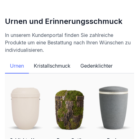
Urnen und Erinnerungsschmuck
In unserem Kundenportal finden Sie zahlreiche
Produkte um eine Bestattung nach Ihren Wünschen zu
individualisieren.
Urnen
Kristallschmuck
Gedenklichter