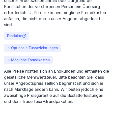
unserer Arbeitszeiten anfällt oder aufgrund der
Konstitution der verstorbenen Person ein Übersarg
erforderlich ist. Ferner können mögliche Fremdkosten
anfallen, die nicht durch unser Angebot abgedeckt
sind.
Produkte
Optionale Zusatzleistungen
Mögliche Fremdkosten
Alle Preise richten sich an Endkunden und enthalten die
gesetzliche Mehrwertsteuer. Bitte beachten Sie, dass
unser Angebotspreis zeitlich begrenzt ist und sich je
nach Marktlage ändern kann. Wir bieten jedoch eine
zweijährige Preisgarantie auf die Bestatterleistungen
und dem Trauerfeier-Grundpaket an.