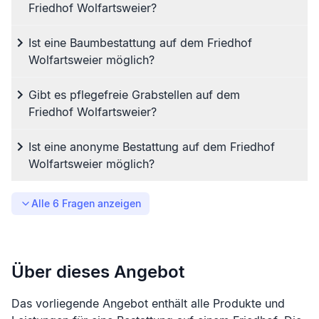
Friedhof Wolfartsweier?
Ist eine Baumbestattung auf dem Friedhof
Wolfartsweier möglich?
Gibt es pflegefreie Grabstellen auf dem
Friedhof Wolfartsweier?
Ist eine anonyme Bestattung auf dem Friedhof
Wolfartsweier möglich?
Alle
6
Fragen anzeigen
Über dieses Angebot
Das vorliegende Angebot enthält alle Produkte und