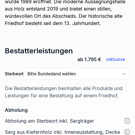
wurde 1989 eröffnet. Die moderne Aussegnungshalle
aus Holz entstand 2019 und bietet einen stillen,
würdevollen Ort des Abschieds. Der historische alte
Friedhof besteht seit dem 13. Jahrhundert.
Bestatterleistungen
ab 1.795 €
inklusive
Sterbeort
Bitte Bundesland wählen
Die Bestatterleistungen beinhalten alle Produkte und
Leistungen für eine Bestattung auf einem Friedhof.
Abholung
Abholung am Sterbeort inkl. Sargträger
Sarg aus Kiefernholz inkl. Innenausstattung, Decke