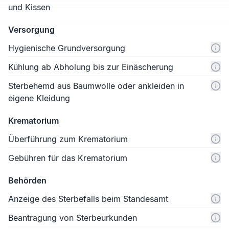
und Kissen
Versorgung
Hygienische Grundversorgung
Kühlung ab Abholung bis zur Einäscherung
Sterbehemd aus Baumwolle oder ankleiden in
eigene Kleidung
Krematorium
Überführung zum Krematorium
Gebühren für das Krematorium
Behörden
Anzeige des Sterbefalls beim Standesamt
Beantragung von Sterbeurkunden