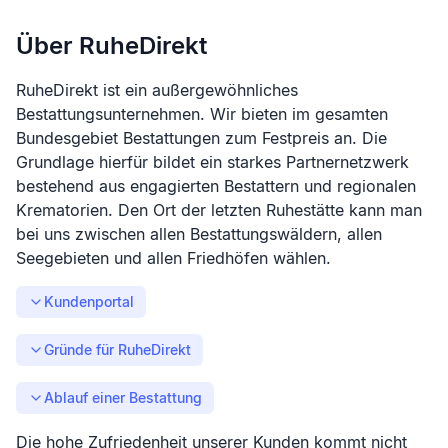
Über RuheDirekt
RuheDirekt ist ein außergewöhnliches
Bestattungsunternehmen. Wir bieten im gesamten
Bundesgebiet Bestattungen zum Festpreis an. Die
Grundlage hierfür bildet ein starkes Partnernetzwerk
bestehend aus engagierten Bestattern und regionalen
Krematorien. Den Ort der letzten Ruhestätte kann man
bei uns zwischen allen Bestattungswäldern, allen
Seegebieten und allen Friedhöfen wählen.
Kundenportal
Gründe für RuheDirekt
Ablauf einer Bestattung
Die hohe Zufriedenheit unserer Kunden kommt nicht