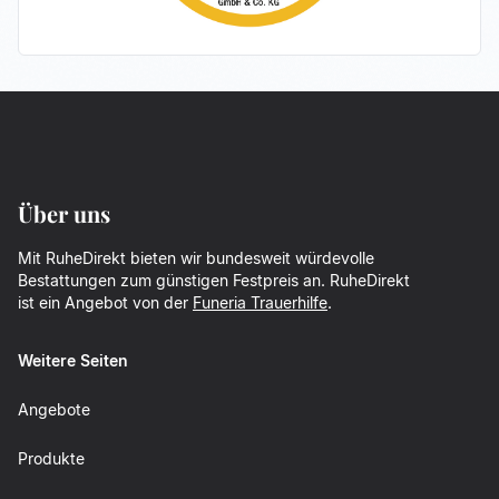
Über uns
Mit RuheDirekt bieten wir bundesweit würdevolle
Bestattungen zum günstigen Festpreis an. RuheDirekt
ist ein Angebot von der
Funeria Trauerhilfe
.
Weitere Seiten
Angebote
Produkte