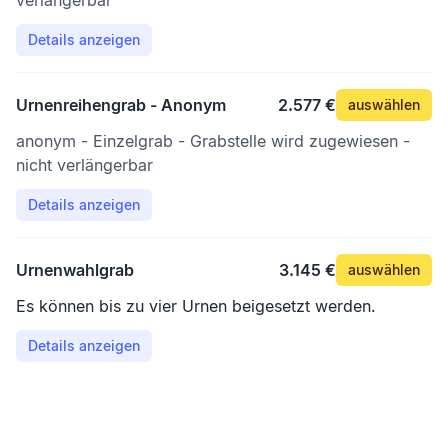
verlängerbar
Details anzeigen
Urnenreihengrab - Anonym
2.577 €
auswählen
anonym - Einzelgrab - Grabstelle wird zugewiesen -
nicht verlängerbar
Details anzeigen
Urnenwahlgrab
3.145 €
auswählen
Es können bis zu vier Urnen beigesetzt werden.
Details anzeigen