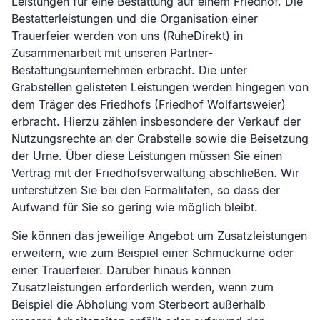
Leistungen für eine Bestattung auf einem Friedhof. Die
Bestatterleistungen und die Organisation einer
Trauerfeier werden von uns (RuheDirekt) in
Zusammenarbeit mit unseren Partner-
Bestattungsunternehmen erbracht. Die unter
Grabstellen gelisteten Leistungen werden hingegen von
dem Träger des Friedhofs (
Friedhof Wolfartsweier
)
erbracht. Hierzu zählen insbesondere der Verkauf der
Nutzungsrechte an der Grabstelle sowie die Beisetzung
der Urne. Über diese Leistungen müssen Sie einen
Vertrag mit der Friedhofsverwaltung abschließen. Wir
unterstützen Sie bei den Formalitäten, so dass der
Aufwand für Sie so gering wie möglich bleibt.
Sie können das jeweilige Angebot um Zusatzleistungen
erweitern, wie zum Beispiel einer Schmuckurne oder
einer Trauerfeier. Darüber hinaus können
Zusatzleistungen erforderlich werden, wenn zum
Beispiel die Abholung vom Sterbeort außerhalb