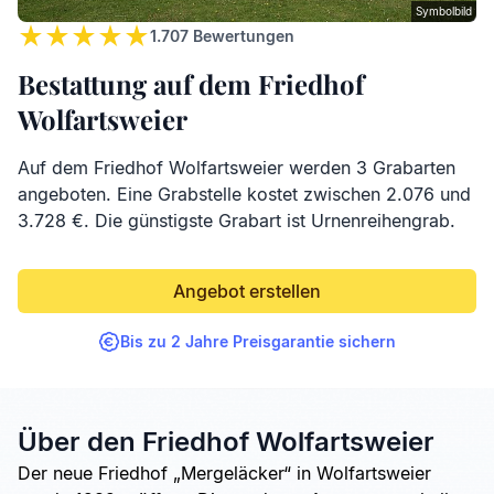
Symbolbild
1.707
Bewertungen
Bestattung auf dem Friedhof
Wolfartsweier
Auf dem Friedhof Wolfartsweier werden 3 Grabarten
angeboten. Eine Grabstelle kostet zwischen 2.076 und
3.728 €. Die günstigste Grabart ist Urnenreihengrab.
Angebot erstellen
Bis zu 2 Jahre Preisgarantie sichern
Über den Friedhof Wolfartsweier
Der neue Friedhof „Mergeläcker“ in Wolfartsweier