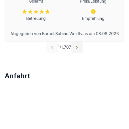
Gesamt
Preis/Leistung
Betreuung
Empfehlung
Abgegeben von
Bärbel Sabine Weidhaas
am
08.08.2026
1
/
1.707
Anfahrt