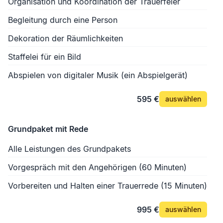
Organisation und Koordination der Trauerfeier
Begleitung durch eine Person
Dekoration der Räumlichkeiten
Staffelei für ein Bild
Abspielen von digitaler Musik (ein Abspielgerät)
595 €
auswählen
Grundpaket mit Rede
Alle Leistungen des Grundpakets
Vorgespräch mit den Angehörigen (60 Minuten)
Vorbereiten und Halten einer Trauerrede (15 Minuten)
995 €
auswählen