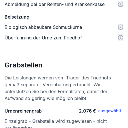
Abmeldung bei der Renten- und Krankenkasse
Beisetzung
Biologisch abbaubare Schmuckurne
Überführung der Urne zum Friedhof
Grabstellen
Die Leistungen werden vom Träger des Friedhofs
gemäß separater Vereinbarung erbracht. Wir
unterstützen Sie bei den Formalitäten, damit der
Aufwand so gering wie möglich bleibt.
Urnenreihengrab
2.076 €
ausgewählt
Einzelgrab - Grabstelle wird zugewiesen - nicht