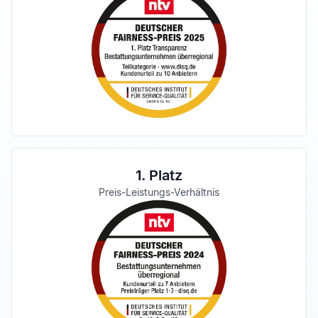
1. Platz
Preis-Leistungs-Verhältnis