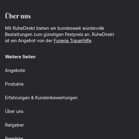
Über uns
Mit RuheDirekt bieten wir bundesweit würdevolle
Bestattungen zum günstigen Festpreis an. RuheDirekt
ist ein Angebot von der
Funeria Trauerhilfe
.
Weitere Seiten
Angebote
Produkte
Erfahrungen & Kundenbewertungen
Über uns
Ratgeber
Preisliste