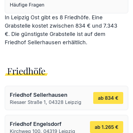
Häufige Fragen
In Leipzig Ost gibt es 8 Friedhöfe. Eine
Grabstelle kostet zwischen 834 € und 7.343
€. Die günstigste Grabstelle ist auf dem
Friedhof Sellerhausen
erhältlich.
Friedhöfe
Friedhof Sellerhausen
ab 834 €
Riesaer Straße 1, 04328 Leipzig
Friedhof Engelsdorf
ab 1.265 €
Kirchweg 100, 04319 Leipzig