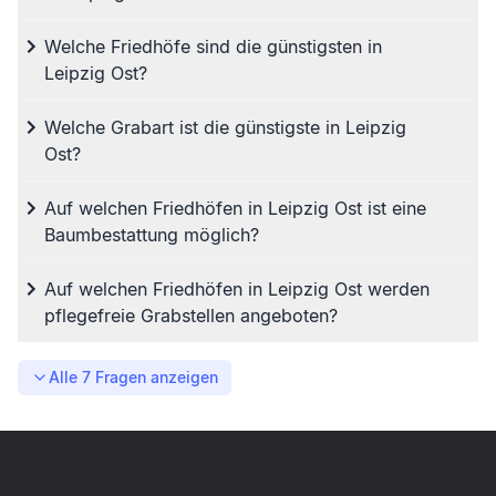
Welche Friedhöfe sind die günstigsten in
Leipzig Ost?
Welche Grabart ist die günstigste in Leipzig
Ost?
Auf welchen Friedhöfen in Leipzig Ost ist eine
Baumbestattung möglich?
Auf welchen Friedhöfen in Leipzig Ost werden
pflegefreie Grabstellen angeboten?
Alle
7
Fragen anzeigen