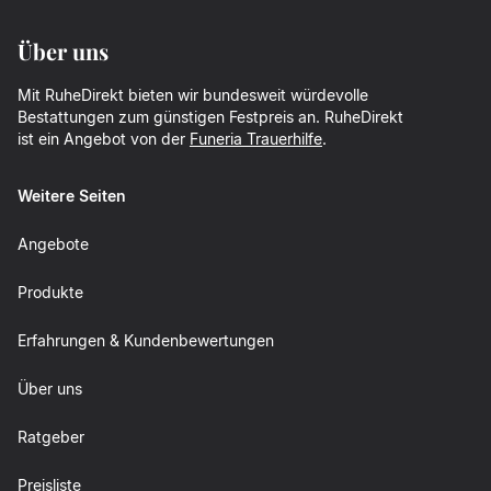
Über uns
Mit RuheDirekt bieten wir bundesweit würdevolle
Bestattungen zum günstigen Festpreis an. RuheDirekt
ist ein Angebot von der
Funeria Trauerhilfe
.
Weitere Seiten
Angebote
Produkte
Erfahrungen & Kundenbewertungen
Über uns
Ratgeber
Preisliste