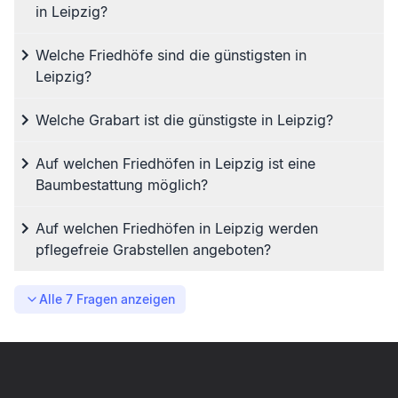
in Leipzig?
Welche Friedhöfe sind die günstigsten in
Leipzig?
Welche Grabart ist die günstigste in Leipzig?
Auf welchen Friedhöfen in Leipzig ist eine
Baumbestattung möglich?
Auf welchen Friedhöfen in Leipzig werden
pflegefreie Grabstellen angeboten?
Alle
7
Fragen anzeigen