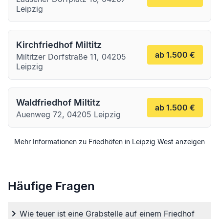
Leipzig
Kirchfriedhof Miltitz
ab 1.500 €
Miltitzer Dorfstraße 11, 04205
Leipzig
Waldfriedhof Miltitz
ab 1.500 €
Auenweg 72, 04205 Leipzig
Mehr Informationen zu Friedhöfen in
Leipzig
West
anzeigen
Häufige Fragen
Wie teuer ist eine Grabstelle auf einem Friedhof