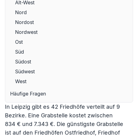
Alt-West
Nord
Nordost
Nordwest
Ost
Süd
Südost
Südwest
West
Häufige Fragen
In Leipzig gibt es 42 Friedhöfe verteilt auf 9
Bezirke. Eine Grabstelle kostet zwischen
834 € und 7.343 €. Die günstigste Grabstelle
ist auf den Friedhöfen
Ostfriedhof
,
Friedhof