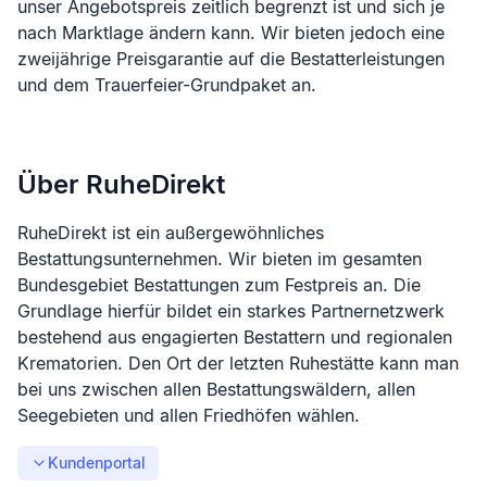
unser Angebotspreis zeitlich begrenzt ist und sich je
nach Marktlage ändern kann. Wir bieten jedoch eine
zweijährige Preisgarantie auf die Bestatterleistungen
und dem Trauerfeier-Grundpaket an.
Über RuheDirekt
RuheDirekt ist ein außergewöhnliches
Bestattungsunternehmen. Wir bieten im gesamten
Bundesgebiet Bestattungen zum Festpreis an. Die
Grundlage hierfür bildet ein starkes Partnernetzwerk
bestehend aus engagierten Bestattern und regionalen
Krematorien. Den Ort der letzten Ruhestätte kann man
bei uns zwischen allen Bestattungswäldern, allen
Seegebieten und allen Friedhöfen wählen.
Kundenportal