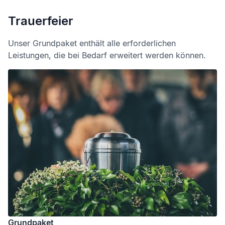
Trauerfeier
Unser Grundpaket enthält alle erforderlichen
Leistungen, die bei Bedarf erweitert werden können.
Grundpaket