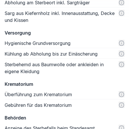
Abholung am Sterbeort inkl. Sargträger
Sarg aus Kiefernholz inkl. Innenausstattung, Decke
und Kissen
Versorgung
Hygienische Grundversorgung
Kühlung ab Abholung bis zur Einäscherung
Sterbehemd aus Baumwolle oder ankleiden in
eigene Kleidung
Krematorium
Überführung zum Krematorium
Gebühren für das Krematorium
Behörden
Anzeige des Sterbefalls beim Standesamt