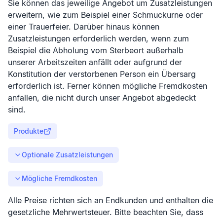
Sie können das jeweilige Angebot um Zusatzleistungen
erweitern, wie zum Beispiel einer Schmuckurne oder
einer Trauerfeier. Darüber hinaus können
Zusatzleistungen erforderlich werden, wenn zum
Beispiel die Abholung vom Sterbeort außerhalb
unserer Arbeitszeiten anfällt oder aufgrund der
Konstitution der verstorbenen Person ein Übersarg
erforderlich ist. Ferner können mögliche Fremdkosten
anfallen, die nicht durch unser Angebot abgedeckt
sind.
Produkte
Optionale Zusatzleistungen
Mögliche Fremdkosten
Alle Preise richten sich an Endkunden und enthalten die
gesetzliche Mehrwertsteuer. Bitte beachten Sie, dass