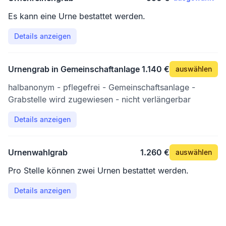
Es kann eine Urne bestattet werden.
Details anzeigen
Urnengrab in Gemeinschaftanlage
1.140 €
auswählen
halbanonym - pflegefrei - Gemeinschaftsanlage -
Grabstelle wird zugewiesen - nicht verlängerbar
Details anzeigen
Urnenwahlgrab
1.260 €
auswählen
Pro Stelle können zwei Urnen bestattet werden.
Details anzeigen