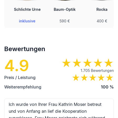
Schlichte Urne
Baum-Optik
Rocka
inklusive
590 €
400 €
Bewertungen
4.9
1.705
Bewertungen
Preis / Leistung
Weiterempfehlung
100
%
Ich wurde von Ihrer Frau Kathrin Moser betreut
und von Anfang an lief die Kooperation