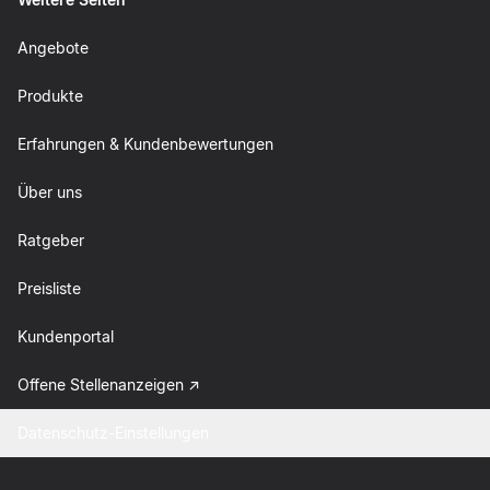
Angebote
Produkte
Erfahrungen & Kundenbewertungen
Über uns
Ratgeber
Preisliste
Kundenportal
Offene Stellenanzeigen
Datenschutz-Einstellungen