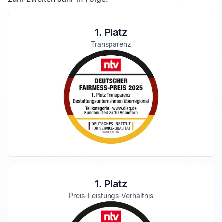
1. Platz
Transparenz
1. Platz
Preis-Leistungs-Verhältnis