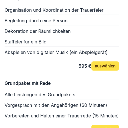
Organisation und Koordination der Trauerfeier
Begleitung durch eine Person
Dekoration der Räumlichkeiten
Staffelei für ein Bild
Abspielen von digitaler Musik (ein Abspielgerät)
595 €
auswählen
Grundpaket mit Rede
Alle Leistungen des Grundpakets
Vorgespräch mit den Angehörigen (60 Minuten)
Vorbereiten und Halten einer Trauerrede (15 Minuten)