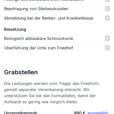
Beantragung von Sterbeurkunden
Abmeldung bei der Renten- und Krankenkasse
Beisetzung
Biologisch abbaubare Schmuckurne
Überführung der Urne zum Friedhof
Grabstellen
Die Leistungen werden vom Träger des Friedhofs
gemäß separater Vereinbarung erbracht. Wir
unterstützen Sie bei den Formalitäten, damit der
Aufwand so gering wie möglich bleibt.
Urnenreihengrab
990 €
ausgewählt