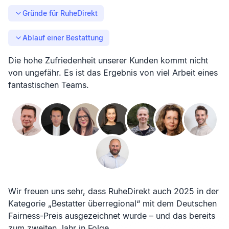
Gründe für RuheDirekt
Ablauf einer Bestattung
Die hohe Zufriedenheit unserer Kunden kommt nicht
von ungefähr. Es ist das Ergebnis von viel Arbeit eines
fantastischen Teams.
Wir freuen uns sehr, dass RuheDirekt auch 2025 in der
Kategorie „Bestatter überregional“ mit dem Deutschen
Fairness-Preis ausgezeichnet wurde – und das bereits
zum zweiten Jahr in Folge.