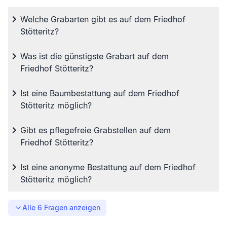
Welche Grabarten gibt es auf dem Friedhof
Stötteritz?
Was ist die günstigste Grabart auf dem
Friedhof Stötteritz?
Ist eine Baumbestattung auf dem Friedhof
Stötteritz möglich?
Gibt es pflegefreie Grabstellen auf dem
Friedhof Stötteritz?
Ist eine anonyme Bestattung auf dem Friedhof
Stötteritz möglich?
Alle
6
Fragen anzeigen