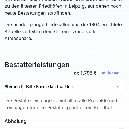
zu den ältesten Friedhöfen in Leipzig, auf denen noch
heute Bestattungen stattfinden.
Die hundertjährige Lindenallee und die 1904 errichtete
Kapelle verleihen dem Ort eine würdevolle
Atmosphäre.
Bestatterleistungen
ab 1.795 €
inklusive
Sterbeort
Bitte Bundesland wählen
Die Bestatterleistungen beinhalten alle Produkte und
Leistungen für eine Bestattung auf einem Friedhof.
Abholung