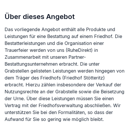
Über dieses Angebot
Das vorliegende Angebot enthält alle Produkte und
Leistungen für eine Bestattung auf einem Friedhof. Die
Bestatterleistungen und die Organisation einer
Trauerfeier werden von uns (RuheDirekt) in
Zusammenarbeit mit unseren Partner-
Bestattungsunternehmen erbracht. Die unter
Grabstellen gelisteten Leistungen werden hingegen von
dem Träger des Friedhofs (
Friedhof Stötteritz
)
erbracht. Hierzu zählen insbesondere der Verkauf der
Nutzungsrechte an der Grabstelle sowie die Beisetzung
der Urne. Über diese Leistungen müssen Sie einen
Vertrag mit der Friedhofsverwaltung abschließen. Wir
unterstützen Sie bei den Formalitäten, so dass der
Aufwand für Sie so gering wie möglich bleibt.