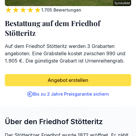
Symbolbild
1.705
Bewertungen
Bestattung auf dem Friedhof
Stötteritz
Auf dem Friedhof Stötteritz werden 3 Grabarten
angeboten. Eine Grabstelle kostet zwischen 990 und
1.905 €. Die günstigste Grabart ist Urnenreihengrab.
Angebot erstellen
Bis zu 2 Jahre Preisgarantie sichern
Über den Friedhof Stötteritz
Der Stötteritzer Friedhof wurde 1872 eröffnet. Er zählt