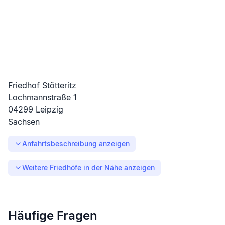
Friedhof Stötteritz
Lochmannstraße
1
04299
Leipzig
Sachsen
Anfahrtsbeschreibung anzeigen
Weitere Friedhöfe in der Nähe anzeigen
Häufige Fragen