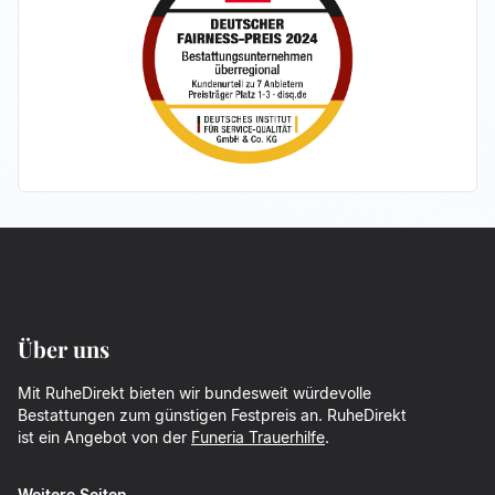
Über uns
Mit RuheDirekt bieten wir bundesweit würdevolle
Bestattungen zum günstigen Festpreis an. RuheDirekt
ist ein Angebot von der
Funeria Trauerhilfe
.
Weitere Seiten