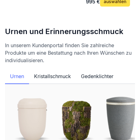
995 €
auswählen
Urnen und Erinnerungsschmuck
In unserem Kundenportal finden Sie zahlreiche
Produkte um eine Bestattung nach Ihren Wünschen zu
individualisieren.
Urnen
Kristallschmuck
Gedenklichter