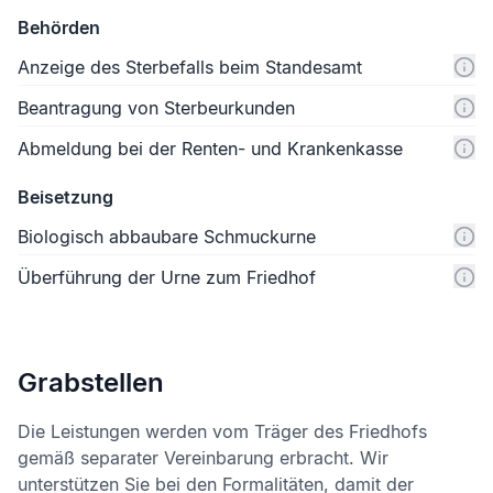
Behörden
Anzeige des Sterbefalls beim Standesamt
Beantragung von Sterbeurkunden
Abmeldung bei der Renten- und Krankenkasse
Beisetzung
Biologisch abbaubare Schmuckurne
Überführung der Urne zum Friedhof
Grabstellen
Die Leistungen werden vom Träger des Friedhofs
gemäß separater Vereinbarung erbracht. Wir
unterstützen Sie bei den Formalitäten, damit der