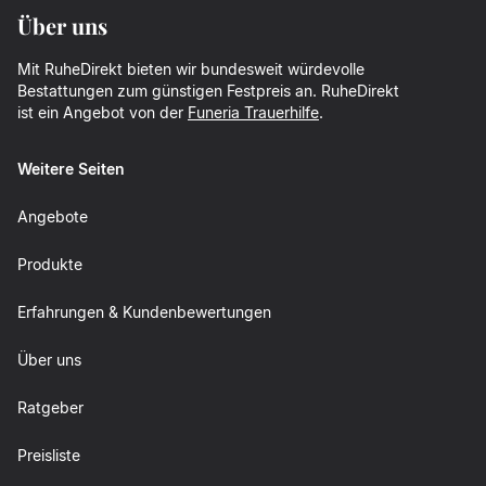
Über uns
Mit RuheDirekt bieten wir bundesweit würdevolle
Bestattungen zum günstigen Festpreis an. RuheDirekt
ist ein Angebot von der
Funeria Trauerhilfe
.
Weitere Seiten
Angebote
Produkte
Erfahrungen & Kundenbewertungen
Über uns
Ratgeber
Preisliste