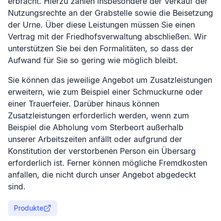
erbracht. Hierzu zählen insbesondere der Verkauf der
Nutzungsrechte an der Grabstelle sowie die Beisetzung
der Urne. Über diese Leistungen müssen Sie einen
Vertrag mit der Friedhofsverwaltung abschließen. Wir
unterstützen Sie bei den Formalitäten, so dass der
Aufwand für Sie so gering wie möglich bleibt.
Sie können das jeweilige Angebot um Zusatzleistungen
erweitern, wie zum Beispiel einer Schmuckurne oder
einer Trauerfeier. Darüber hinaus können
Zusatzleistungen erforderlich werden, wenn zum
Beispiel die Abholung vom Sterbeort außerhalb
unserer Arbeitszeiten anfällt oder aufgrund der
Konstitution der verstorbenen Person ein Übersarg
erforderlich ist. Ferner können mögliche Fremdkosten
anfallen, die nicht durch unser Angebot abgedeckt
sind.
Produkte