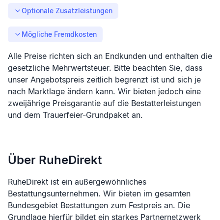
Optionale Zusatzleistungen
Mögliche Fremdkosten
Alle Preise richten sich an Endkunden und enthalten die
gesetzliche Mehrwertsteuer. Bitte beachten Sie, dass
unser Angebotspreis zeitlich begrenzt ist und sich je
nach Marktlage ändern kann. Wir bieten jedoch eine
zweijährige Preisgarantie auf die Bestatterleistungen
und dem Trauerfeier-Grundpaket an.
Über RuheDirekt
RuheDirekt ist ein außergewöhnliches
Bestattungsunternehmen. Wir bieten im gesamten
Bundesgebiet Bestattungen zum Festpreis an. Die
Grundlage hierfür bildet ein starkes Partnernetzwerk