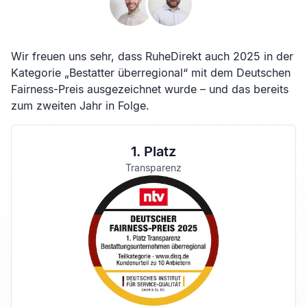
Wir freuen uns sehr, dass RuheDirekt auch 2025 in der
Kategorie „Bestatter überregional“ mit dem Deutschen
Fairness-Preis ausgezeichnet wurde – und das bereits
zum zweiten Jahr in Folge.
1. Platz
Transparenz