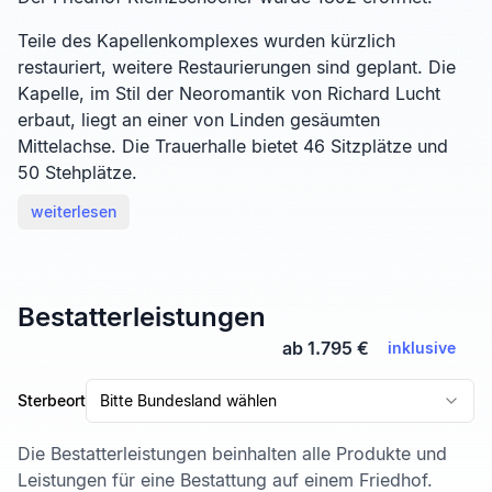
Teile des Kapellenkomplexes wurden kürzlich
restauriert, weitere Restaurierungen sind geplant. Die
Kapelle, im Stil der Neoromantik von Richard Lucht
erbaut, liegt an einer von Linden gesäumten
Mittelachse. Die Trauerhalle bietet 46 Sitzplätze und
50 Stehplätze.
weiterlesen
Bestatterleistungen
ab 1.795 €
inklusive
Sterbeort
Bitte Bundesland wählen
Die Bestatterleistungen beinhalten alle Produkte und
Leistungen für eine Bestattung auf einem Friedhof.