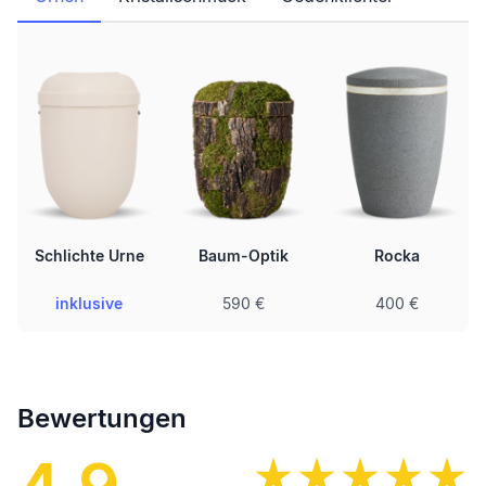
Schlichte Urne
Baum-Optik
Rocka
inklusive
590 €
400 €
Bewertungen