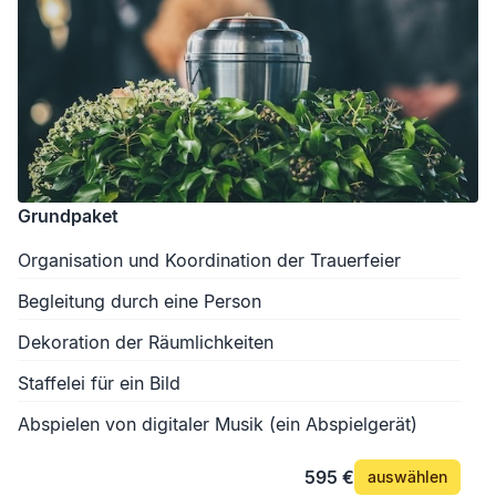
Grundpaket
Organisation und Koordination der Trauerfeier
Begleitung durch eine Person
Dekoration der Räumlichkeiten
Staffelei für ein Bild
Abspielen von digitaler Musik (ein Abspielgerät)
595 €
auswählen