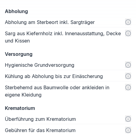
Abholung
Abholung am Sterbeort inkl. Sargträger
Sarg aus Kiefernholz inkl. Innenausstattung, Decke
und Kissen
Versorgung
Hygienische Grundversorgung
Kühlung ab Abholung bis zur Einäscherung
Sterbehemd aus Baumwolle oder ankleiden in
eigene Kleidung
Krematorium
Überführung zum Krematorium
Gebühren für das Krematorium