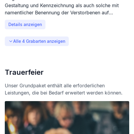
Gestaltung und Kennzeichnung als auch solche mit
namentlicher Benennung der Verstorbenen auf
Grabplatten.
Details anzeigen
Alle
4
Grabarten anzeigen
Trauerfeier
Unser Grundpaket enthält alle erforderlichen
Leistungen, die bei Bedarf erweitert werden können.