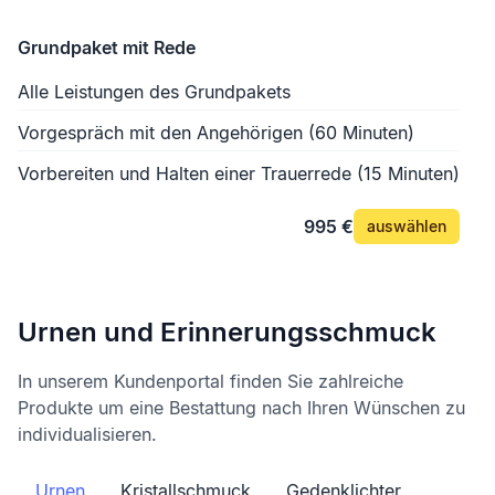
Grundpaket mit Rede
Alle Leistungen des Grundpakets
Vorgespräch mit den Angehörigen (60 Minuten)
Vorbereiten und Halten einer Trauerrede (15 Minuten)
995 €
auswählen
Urnen und Erinnerungsschmuck
In unserem Kundenportal finden Sie zahlreiche
Produkte um eine Bestattung nach Ihren Wünschen zu
individualisieren.
Urnen
Kristallschmuck
Gedenklichter