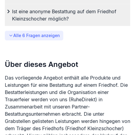
Ist eine anonyme Bestattung auf dem Friedhof
Kleinzschocher möglich?
Alle
6
Fragen anzeigen
Über dieses Angebot
Das vorliegende Angebot enthält alle Produkte und
Leistungen für eine Bestattung auf einem Friedhof. Die
Bestatterleistungen und die Organisation einer
Trauerfeier werden von uns (RuheDirekt) in
Zusammenarbeit mit unseren Partner-
Bestattungsunternehmen erbracht. Die unter
Grabstellen gelisteten Leistungen werden hingegen von
dem Träger des Friedhofs (
Friedhof Kleinzschocher
)