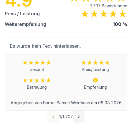
4.9
1.707
Bewertungen
Preis / Leistung
Weiterempfehlung
100
%
Es wurde kein Text hinterlassen.
Gesamt
Preis/Leistung
Betreuung
Empfehlung
Abgegeben von
Bärbel Sabine Weidhaas
am
08.08.2026
1
/
1.707