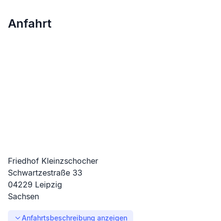
Anfahrt
Friedhof Kleinzschocher
Schwartzestraße
33
04229
Leipzig
Sachsen
Anfahrtsbeschreibung anzeigen