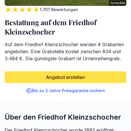
Symbolbild
1.707
Bewertungen
Bestattung auf dem Friedhof
Kleinzschocher
Auf dem Friedhof Kleinzschocher werden 4 Grabarten
angeboten. Eine Grabstelle kostet zwischen 834 und
3.484 €. Die günstigste Grabart ist Urnenreihengrab.
Angebot erstellen
Bis zu 2 Jahre Preisgarantie sichern
Über den Friedhof Kleinzschocher
Der Friedhof Kleinzschocher wurde 1892 eröffnet.