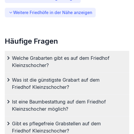
Weitere Friedhöfe in der Nähe anzeigen
Häufige Fragen
Welche Grabarten gibt es auf dem Friedhof
Kleinzschocher?
Was ist die günstigste Grabart auf dem
Friedhof Kleinzschocher?
Ist eine Baumbestattung auf dem Friedhof
Kleinzschocher möglich?
Gibt es pflegefreie Grabstellen auf dem
Friedhof Kleinzschocher?