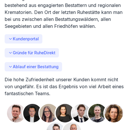
bestehend aus engagierten Bestattern und regionalen
Krematorien. Den Ort der letzten Ruhestätte kann man
bei uns zwischen allen Bestattungswäldern, allen
Seegebieten und allen Friedhöfen wählen.
Kundenportal
Gründe für RuheDirekt
Ablauf einer Bestattung
Die hohe Zufriedenheit unserer Kunden kommt nicht
von ungefähr. Es ist das Ergebnis von viel Arbeit eines
fantastischen Teams.