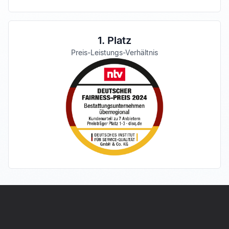
1. Platz
Preis-Leistungs-Verhältnis