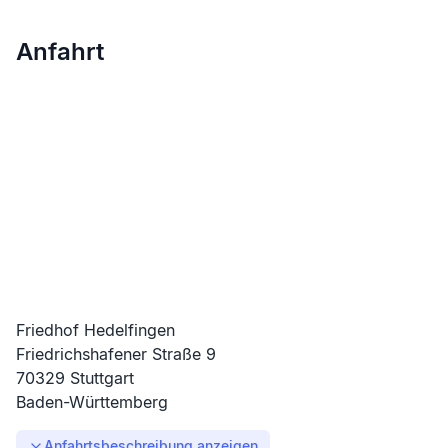
Anfahrt
Friedhof Hedelfingen
Friedrichshafener Straße
9
70329
Stuttgart
Baden-Württemberg
Anfahrtsbeschreibung anzeigen