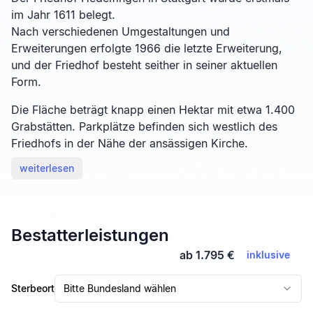
im Jahr 1611 belegt.
Nach verschiedenen Umgestaltungen und
Erweiterungen erfolgte 1966 die letzte Erweiterung,
und der Friedhof besteht seither in seiner aktuellen
Form.
Die Fläche beträgt knapp einen Hektar mit etwa 1.400
Grabstätten. Parkplätze befinden sich westlich des
Friedhofs in der Nähe der ansässigen Kirche.
weiterlesen
Bestatterleistungen
ab 1.795 €
inklusive
Sterbeort
Bitte Bundesland wählen