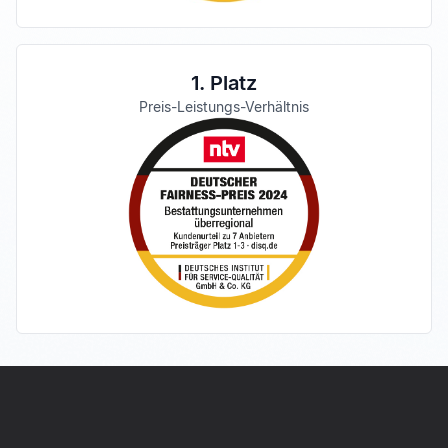
1. Platz
Preis-Leistungs-Verhältnis