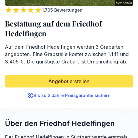
Symbolbild
1.705
Bewertungen
Bestattung auf dem Friedhof
Hedelfingen
Auf dem Friedhof Hedelfingen werden 3 Grabarten
angeboten. Eine Grabstelle kostet zwischen 1.141 und
3.405 €. Die günstigste Grabart ist Urnenreihengrab.
Angebot erstellen
Bis zu 2 Jahre Preisgarantie sichern
Über den Friedhof Hedelfingen
Der Friedhof Hedelfingen in Stuttgart wurde erstmals