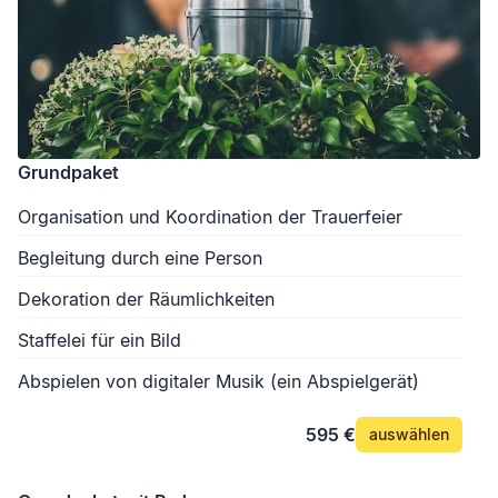
Grundpaket
Organisation und Koordination der Trauerfeier
Begleitung durch eine Person
Dekoration der Räumlichkeiten
Staffelei für ein Bild
Abspielen von digitaler Musik (ein Abspielgerät)
595 €
auswählen