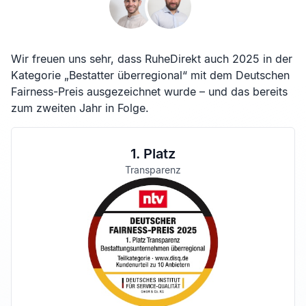
Wir freuen uns sehr, dass RuheDirekt auch 2025 in der
Kategorie „Bestatter überregional“ mit dem Deutschen
Fairness-Preis ausgezeichnet wurde – und das bereits
zum zweiten Jahr in Folge.
1. Platz
Transparenz