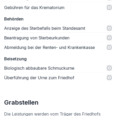
Gebühren für das Krematorium
Behörden
Anzeige des Sterbefalls beim Standesamt
Beantragung von Sterbeurkunden
Abmeldung bei der Renten- und Krankenkasse
Beisetzung
Biologisch abbaubare Schmuckurne
Überführung der Urne zum Friedhof
Grabstellen
Die Leistungen werden vom Träger des Friedhofs