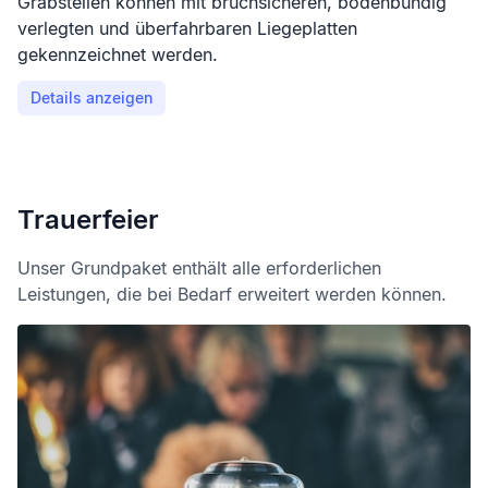
Grabstellen können mit bruchsicheren, bodenbündig
verlegten und überfahrbaren Liegeplatten
gekennzeichnet werden.
Details anzeigen
Trauerfeier
Unser Grundpaket enthält alle erforderlichen
Leistungen, die bei Bedarf erweitert werden können.