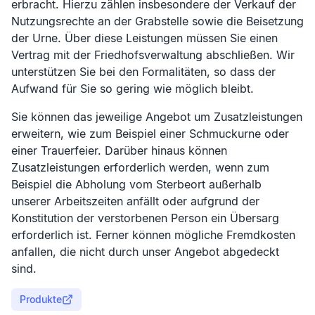
erbracht. Hierzu zählen insbesondere der Verkauf der
Nutzungsrechte an der Grabstelle sowie die Beisetzung
der Urne. Über diese Leistungen müssen Sie einen
Vertrag mit der Friedhofsverwaltung abschließen. Wir
unterstützen Sie bei den Formalitäten, so dass der
Aufwand für Sie so gering wie möglich bleibt.
Sie können das jeweilige Angebot um Zusatzleistungen
erweitern, wie zum Beispiel einer Schmuckurne oder
einer Trauerfeier. Darüber hinaus können
Zusatzleistungen erforderlich werden, wenn zum
Beispiel die Abholung vom Sterbeort außerhalb
unserer Arbeitszeiten anfällt oder aufgrund der
Konstitution der verstorbenen Person ein Übersarg
erforderlich ist. Ferner können mögliche Fremdkosten
anfallen, die nicht durch unser Angebot abgedeckt
sind.
Produkte