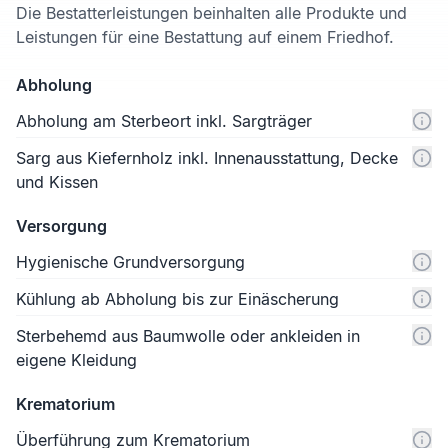
Die Bestatterleistungen beinhalten alle Produkte und
Leistungen für eine Bestattung auf einem Friedhof.
Abholung
Abholung am Sterbeort inkl. Sargträger
Sarg aus Kiefernholz inkl. Innenausstattung, Decke
und Kissen
Versorgung
Hygienische Grundversorgung
Kühlung ab Abholung bis zur Einäscherung
Sterbehemd aus Baumwolle oder ankleiden in
eigene Kleidung
Krematorium
Überführung zum Krematorium