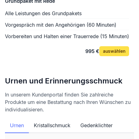
Grundpaket mit Rede
Alle Leistungen des Grundpakets
Vorgespräch mit den Angehörigen (60 Minuten)
Vorbereiten und Halten einer Trauerrede (15 Minuten)
995 €
auswählen
Urnen und Erinnerungsschmuck
In unserem Kundenportal finden Sie zahlreiche
Produkte um eine Bestattung nach Ihren Wünschen zu
individualisieren.
Urnen
Kristallschmuck
Gedenklichter