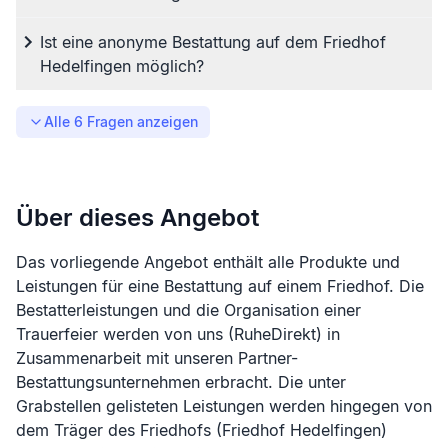
Ist eine anonyme Bestattung auf dem Friedhof
Hedelfingen möglich?
Alle
6
Fragen anzeigen
Über dieses Angebot
Das vorliegende Angebot enthält alle Produkte und
Leistungen für eine Bestattung auf einem Friedhof. Die
Bestatterleistungen und die Organisation einer
Trauerfeier werden von uns (RuheDirekt) in
Zusammenarbeit mit unseren Partner-
Bestattungsunternehmen erbracht. Die unter
Grabstellen gelisteten Leistungen werden hingegen von
dem Träger des Friedhofs (
Friedhof Hedelfingen
)