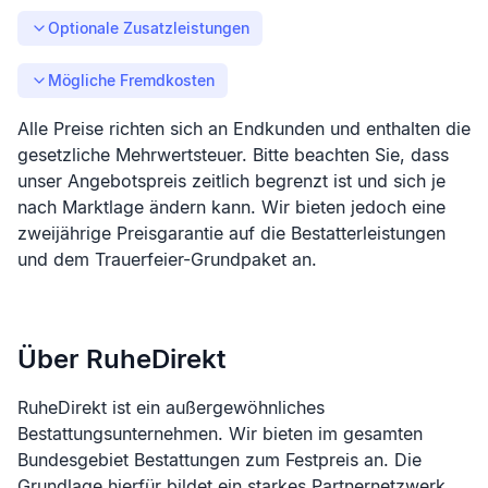
Optionale Zusatzleistungen
Mögliche Fremdkosten
Alle Preise richten sich an Endkunden und enthalten die
gesetzliche Mehrwertsteuer. Bitte beachten Sie, dass
unser Angebotspreis zeitlich begrenzt ist und sich je
nach Marktlage ändern kann. Wir bieten jedoch eine
zweijährige Preisgarantie auf die Bestatterleistungen
und dem Trauerfeier-Grundpaket an.
Über RuheDirekt
RuheDirekt ist ein außergewöhnliches
Bestattungsunternehmen. Wir bieten im gesamten
Bundesgebiet Bestattungen zum Festpreis an. Die
Grundlage hierfür bildet ein starkes Partnernetzwerk