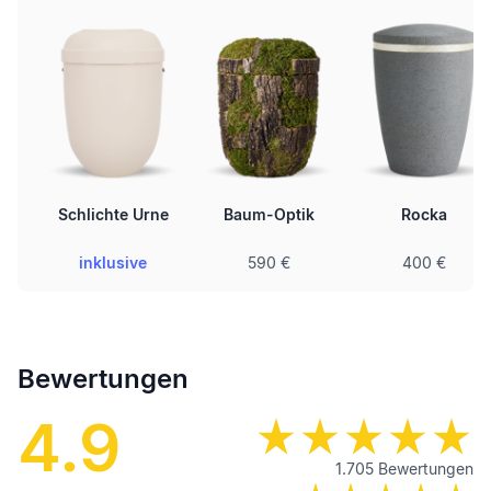
Schlichte Urne
Baum-Optik
Rocka
inklusive
590 €
400 €
Bewertungen
4.9
1.705
Bewertungen