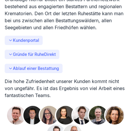
bestehend aus engagierten Bestattern und regionalen
Krematorien. Den Ort der letzten Ruhestätte kann man
bei uns zwischen allen Bestattungswäldern, allen
Seegebieten und allen Friedhöfen wählen.
Kundenportal
Gründe für RuheDirekt
Ablauf einer Bestattung
Die hohe Zufriedenheit unserer Kunden kommt nicht
von ungefähr. Es ist das Ergebnis von viel Arbeit eines
fantastischen Teams.