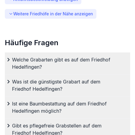
Weitere Friedhöfe in der Nähe anzeigen
Häufige Fragen
Welche Grabarten gibt es auf dem Friedhof
Hedelfingen?
Was ist die günstigste Grabart auf dem
Friedhof Hedelfingen?
Ist eine Baumbestattung auf dem Friedhof
Hedelfingen möglich?
Gibt es pflegefreie Grabstellen auf dem
Friedhof Hedelfingen?