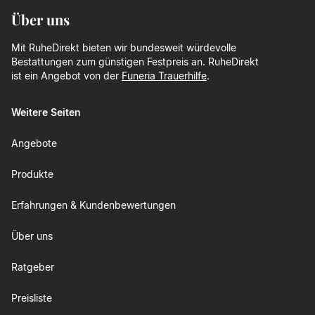
Über uns
Mit RuheDirekt bieten wir bundesweit würdevolle
Bestattungen zum günstigen Festpreis an. RuheDirekt
ist ein Angebot von der
Funeria Trauerhilfe
.
Weitere Seiten
Angebote
Produkte
Erfahrungen & Kundenbewertungen
Über uns
Ratgeber
Preisliste