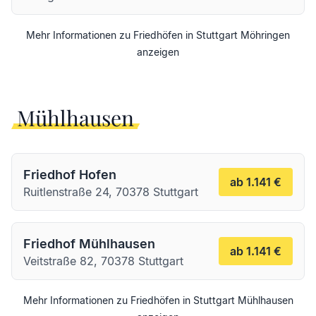
Mehr Informationen zu Friedhöfen in
Stuttgart
Möhringen
anzeigen
Mühlhausen
Friedhof Hofen
ab 1.141 €
Ruitlenstraße 24, 70378 Stuttgart
Friedhof Mühlhausen
ab 1.141 €
Veitstraße 82, 70378 Stuttgart
Mehr Informationen zu Friedhöfen in
Stuttgart
Mühlhausen