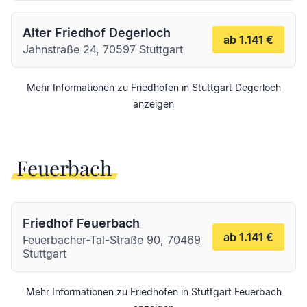
Alter Friedhof Degerloch
ab 1.141 €
Jahnstraße 24, 70597 Stuttgart
Mehr Informationen zu Friedhöfen in
Stuttgart
Degerloch
anzeigen
Feuerbach
Friedhof Feuerbach
ab 1.141 €
Feuerbacher-Tal-Straße 90, 70469
Stuttgart
Mehr Informationen zu Friedhöfen in
Stuttgart
Feuerbach