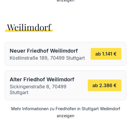
Weilimdorf
Neuer Friedhof Weilimdorf
ab 1.141 €
Köstlinstraße 189, 70499 Stuttgart
Alter Friedhof Weilimdorf
ab 2.386 €
Sickingenstraße 8, 70499
Stuttgart
Mehr Informationen zu Friedhöfen in
Stuttgart
Weilimdorf
anzeigen