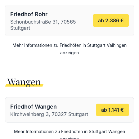
Friedhof Rohr
ab 2.386 €
Schönbuchstraße 31, 70565
Stuttgart
Mehr Informationen zu Friedhöfen in
Stuttgart
Vaihingen
anzeigen
Wangen
Friedhof Wangen
ab 1.141 €
Kirchweinberg 3, 70327 Stuttgart
Mehr Informationen zu Friedhöfen in
Stuttgart
Wangen
anzeigen