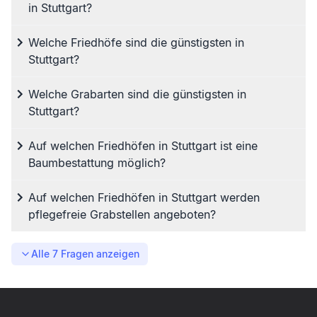
in Stuttgart?
Welche Friedhöfe sind die günstigsten in
Stuttgart?
Welche Grabarten sind die günstigsten in
Stuttgart?
Auf welchen Friedhöfen in Stuttgart ist eine
Baumbestattung möglich?
Auf welchen Friedhöfen in Stuttgart werden
pflegefreie Grabstellen angeboten?
Alle
7
Fragen anzeigen