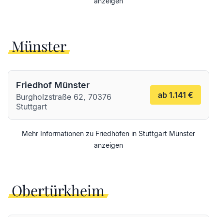
anzeigen
Münster
Friedhof Münster
ab 1.141 €
Burgholzstraße 62, 70376
Stuttgart
Mehr Informationen zu Friedhöfen in
Stuttgart
Münster
anzeigen
Obertürkheim