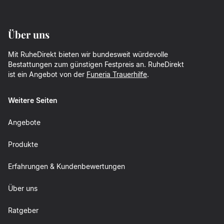
Über uns
Mit RuheDirekt bieten wir bundesweit würdevolle
Bestattungen zum günstigen Festpreis an. RuheDirekt
ist ein Angebot von der
Funeria Trauerhilfe
.
Weitere Seiten
Angebote
Produkte
Erfahrungen & Kundenbewertungen
Über uns
Ratgeber