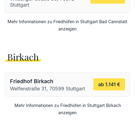
Stuttgart
Mehr Informationen zu Friedhöfen in
Stuttgart
Bad Cannstatt
anzeigen
Birkach
Friedhof Birkach
ab 1.141 €
Welfenstraße 31, 70599 Stuttgart
Mehr Informationen zu Friedhöfen in
Stuttgart
Birkach
anzeigen