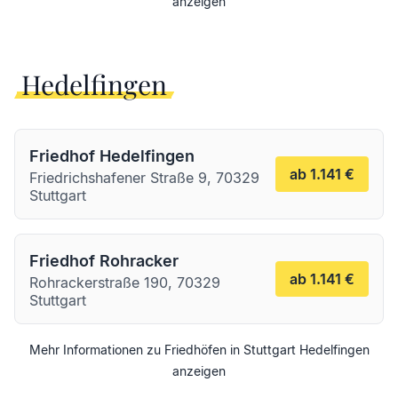
anzeigen
Hedelfingen
Friedhof Hedelfingen
ab 1.141 €
Friedrichshafener Straße 9, 70329
Stuttgart
Friedhof Rohracker
ab 1.141 €
Rohrackerstraße 190, 70329
Stuttgart
Mehr Informationen zu Friedhöfen in
Stuttgart
Hedelfingen
anzeigen