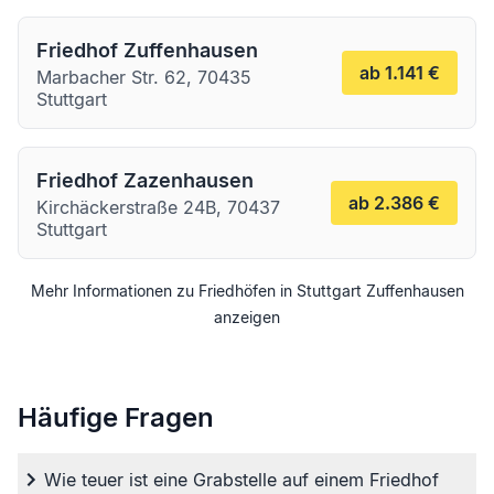
Friedhof Zuffenhausen
ab 1.141 €
Marbacher Str. 62, 70435
Stuttgart
Friedhof Zazenhausen
ab 2.386 €
Kirchäckerstraße 24B, 70437
Stuttgart
Mehr Informationen zu Friedhöfen in
Stuttgart
Zuffenhausen
anzeigen
Häufige Fragen
Wie teuer ist eine Grabstelle auf einem Friedhof