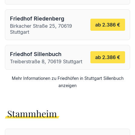
Friedhof Riedenberg
ab 2.386 €
Birkacher Straße 25, 70619
Stuttgart
Friedhof Sillenbuch
ab 2.386 €
Treiberstraße 8, 70619 Stuttgart
Mehr Informationen zu Friedhöfen in
Stuttgart
Sillenbuch
anzeigen
Stammheim