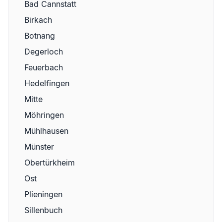
Bad Cannstatt
Birkach
Botnang
Degerloch
Feuerbach
Hedelfingen
Mitte
Möhringen
Mühlhausen
Münster
Obertürkheim
Ost
Plieningen
Sillenbuch