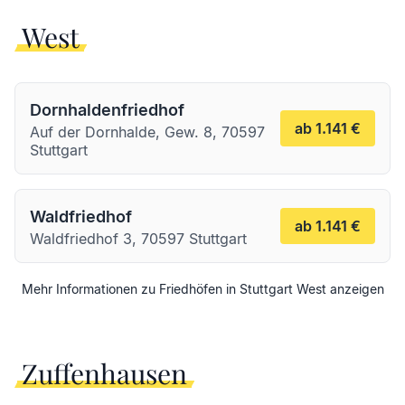
West
Dornhaldenfriedhof
ab 1.141 €
Auf der Dornhalde, Gew. 8, 70597
Stuttgart
Waldfriedhof
ab 1.141 €
Waldfriedhof 3, 70597 Stuttgart
Mehr Informationen zu Friedhöfen in
Stuttgart
West
anzeigen
Zuffenhausen