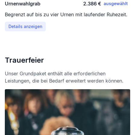
Urnenwahlgrab
2.386 €
ausgewählt
Begrenzt auf bis zu vier Urnen mit laufender Ruhezeit.
Details anzeigen
Trauerfeier
Unser Grundpaket enthält alle erforderlichen
Leistungen, die bei Bedarf erweitert werden können.