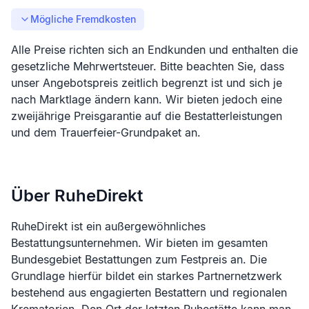
Mögliche Fremdkosten
Alle Preise richten sich an Endkunden und enthalten die
gesetzliche Mehrwertsteuer. Bitte beachten Sie, dass
unser Angebotspreis zeitlich begrenzt ist und sich je
nach Marktlage ändern kann. Wir bieten jedoch eine
zweijährige Preisgarantie auf die Bestatterleistungen
und dem Trauerfeier-Grundpaket an.
Über RuheDirekt
RuheDirekt ist ein außergewöhnliches
Bestattungsunternehmen. Wir bieten im gesamten
Bundesgebiet Bestattungen zum Festpreis an. Die
Grundlage hierfür bildet ein starkes Partnernetzwerk
bestehend aus engagierten Bestattern und regionalen