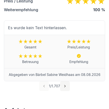
Preis / Leistung
Weiterempfehlung
100
%
Es wurde kein Text hinterlassen.
Gesamt
Preis/Leistung
Betreuung
Empfehlung
Abgegeben von
Bärbel Sabine Weidhaas
am
08.08.2026
1
/
1.707