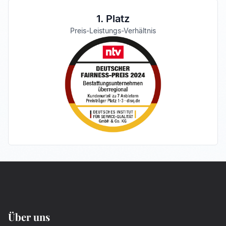
1. Platz
Preis-Leistungs-Verhältnis
Über uns