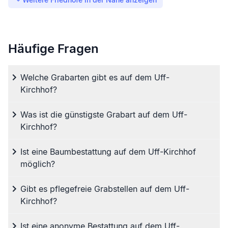
Häufige Fragen
Welche Grabarten gibt es auf dem Uff-
Kirchhof?
Was ist die günstigste Grabart auf dem Uff-
Kirchhof?
Ist eine Baumbestattung auf dem Uff-Kirchhof
möglich?
Gibt es pflegefreie Grabstellen auf dem Uff-
Kirchhof?
Ist eine anonyme Bestattung auf dem Uff-