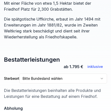
Mit einer Fläche von etwa 1,5 Hektar bietet der
Friedhof Platz für 2,300 Grabstätten.
Die spätgotische Uffkirche, erbaut im Jahr 1494 mit
Erweiterungen im Jahr 1881/82, wurde im Zweiten
Weltkrieg stark beschädigt und dient seit ihrer
Wiederherstellung als Friedhofskapelle.
Bestatterleistungen
ab 1.795 €
inklusive
Sterbeort
Bitte Bundesland wählen
Die Bestatterleistungen beinhalten alle Produkte und
Leistungen für eine Bestattung auf einem Friedhof.
Abholung