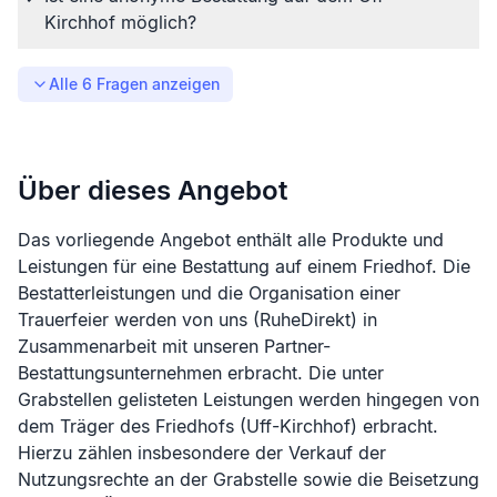
Kirchhof möglich?
Alle
6
Fragen anzeigen
Über dieses Angebot
Das vorliegende Angebot enthält alle Produkte und
Leistungen für eine Bestattung auf einem Friedhof. Die
Bestatterleistungen und die Organisation einer
Trauerfeier werden von uns (RuheDirekt) in
Zusammenarbeit mit unseren Partner-
Bestattungsunternehmen erbracht. Die unter
Grabstellen gelisteten Leistungen werden hingegen von
dem Träger des Friedhofs (
Uff-Kirchhof
) erbracht.
Hierzu zählen insbesondere der Verkauf der
Nutzungsrechte an der Grabstelle sowie die Beisetzung