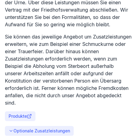
der Urne. Über diese Leistungen müssen Sie einen
Vertrag mit der Friedhofsverwaltung abschließen. Wir
unterstützen Sie bei den Formalitäten, so dass der
Aufwand für Sie so gering wie möglich bleibt.
Sie können das jeweilige Angebot um Zusatzleistungen
erweitern, wie zum Beispiel einer Schmuckurne oder
einer Trauerfeier. Darüber hinaus können
Zusatzleistungen erforderlich werden, wenn zum
Beispiel die Abholung vom Sterbeort außerhalb
unserer Arbeitszeiten anfällt oder aufgrund der
Konstitution der verstorbenen Person ein Übersarg
erforderlich ist. Ferner können mögliche Fremdkosten
anfallen, die nicht durch unser Angebot abgedeckt
sind.
Produkte
Optionale Zusatzleistungen