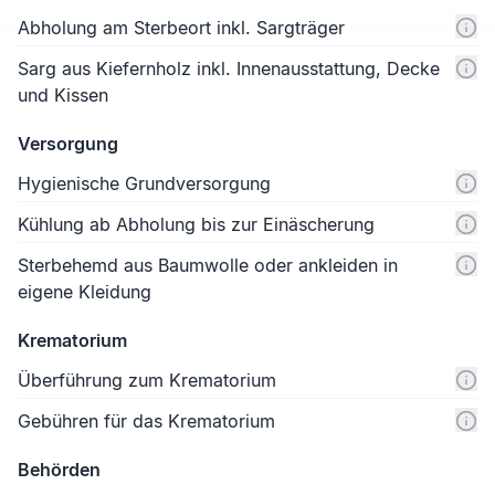
Abholung am Sterbeort inkl. Sargträger
Sarg aus Kiefernholz inkl. Innenausstattung, Decke
und Kissen
Versorgung
Hygienische Grundversorgung
Kühlung ab Abholung bis zur Einäscherung
Sterbehemd aus Baumwolle oder ankleiden in
eigene Kleidung
Krematorium
Überführung zum Krematorium
Gebühren für das Krematorium
Behörden