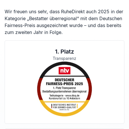
Wir freuen uns sehr, dass RuheDirekt auch 2025 in der
Kategorie „Bestatter überregional“ mit dem Deutschen
Fairness-Preis ausgezeichnet wurde – und das bereits
zum zweiten Jahr in Folge.
1. Platz
Transparenz