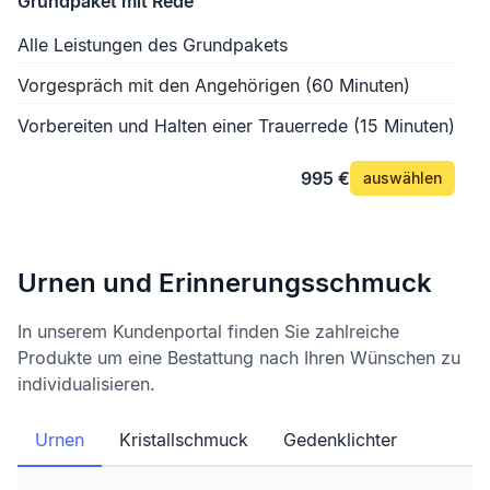
Grundpaket mit Rede
Alle Leistungen des Grundpakets
Vorgespräch mit den Angehörigen (60 Minuten)
Vorbereiten und Halten einer Trauerrede (15 Minuten)
995 €
auswählen
Urnen und Erinnerungsschmuck
In unserem Kundenportal finden Sie zahlreiche
Produkte um eine Bestattung nach Ihren Wünschen zu
individualisieren.
Urnen
Kristallschmuck
Gedenklichter