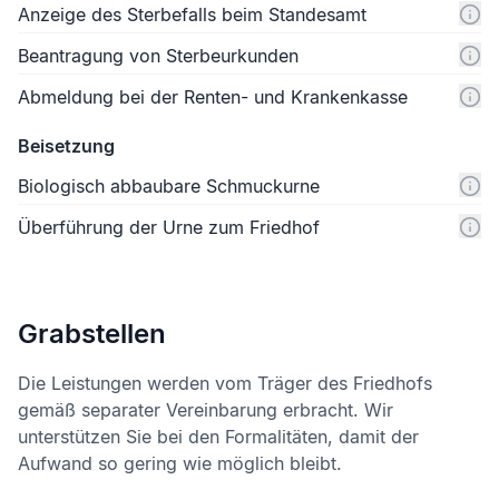
Anzeige des Sterbefalls beim Standesamt
Beantragung von Sterbeurkunden
Abmeldung bei der Renten- und Krankenkasse
Beisetzung
Biologisch abbaubare Schmuckurne
Überführung der Urne zum Friedhof
Grabstellen
Die Leistungen werden vom Träger des Friedhofs
gemäß separater Vereinbarung erbracht. Wir
unterstützen Sie bei den Formalitäten, damit der
Aufwand so gering wie möglich bleibt.