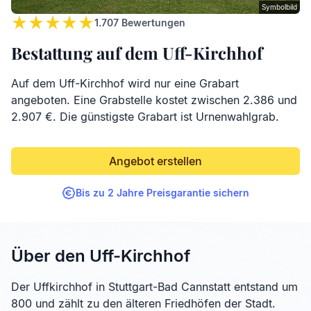
Symbolbild
1.707
Bewertungen
Bestattung auf dem Uff-Kirchhof
Auf dem Uff-Kirchhof wird nur eine Grabart
angeboten. Eine Grabstelle kostet zwischen 2.386 und
2.907 €. Die günstigste Grabart ist Urnenwahlgrab.
Angebot erstellen
Bis zu 2 Jahre Preisgarantie sichern
Über den Uff-Kirchhof
Der Uffkirchhof in Stuttgart-Bad Cannstatt entstand um
800 und zählt zu den älteren Friedhöfen der Stadt.