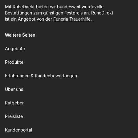
Mit RuheDirekt bieten wir bundesweit würdevolle
Bestattungen zum günstigen Festpreis an. RuheDirekt
ist ein Angebot von der
Funeria Trauerhilfe
.
Weitere Seiten
Angebote
Produkte
Erfahrungen & Kundenbewertungen
Über uns
Ratgeber
Preisliste
Kundenportal