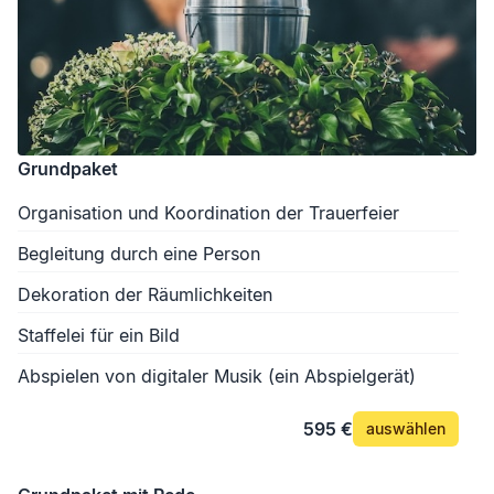
Grundpaket
Organisation und Koordination der Trauerfeier
Begleitung durch eine Person
Dekoration der Räumlichkeiten
Staffelei für ein Bild
Abspielen von digitaler Musik (ein Abspielgerät)
595 €
auswählen