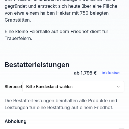
gegründet und erstreckt sich heute über eine Fläche
von etwa einem halben Hektar mit 750 belegten
Grabstätten.
Eine kleine Feierhalle auf dem Friedhof dient für
Trauerfeiern.
Bestatterleistungen
ab 1.795 €
inklusive
Sterbeort
Bitte Bundesland wählen
Die Bestatterleistungen beinhalten alle Produkte und
Leistungen für eine Bestattung auf einem Friedhof.
Abholung