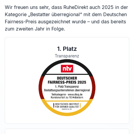
Wir freuen uns sehr, dass RuheDirekt auch 2025 in der
Kategorie „Bestatter überregional“ mit dem Deutschen
Fairness-Preis ausgezeichnet wurde – und das bereits
zum zweiten Jahr in Folge.
1. Platz
Transparenz