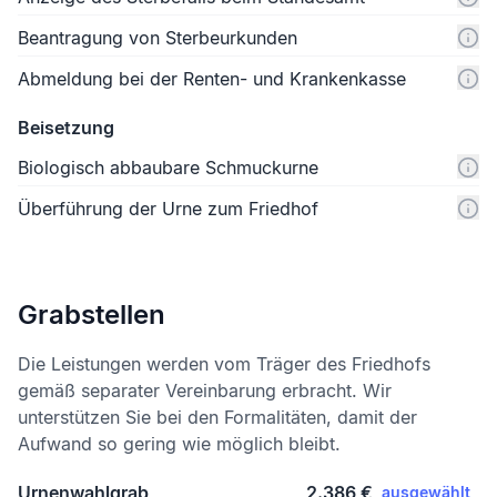
Beantragung von Sterbeurkunden
Abmeldung bei der Renten- und Krankenkasse
Beisetzung
Biologisch abbaubare Schmuckurne
Überführung der Urne zum Friedhof
Grabstellen
Die Leistungen werden vom Träger des Friedhofs
gemäß separater Vereinbarung erbracht. Wir
unterstützen Sie bei den Formalitäten, damit der
Aufwand so gering wie möglich bleibt.
Urnenwahlgrab
2.386 €
ausgewählt