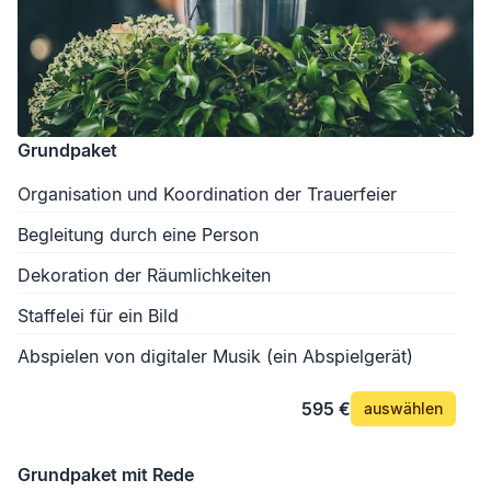
Grundpaket
Organisation und Koordination der Trauerfeier
Begleitung durch eine Person
Dekoration der Räumlichkeiten
Staffelei für ein Bild
Abspielen von digitaler Musik (ein Abspielgerät)
595 €
auswählen
Grundpaket mit Rede