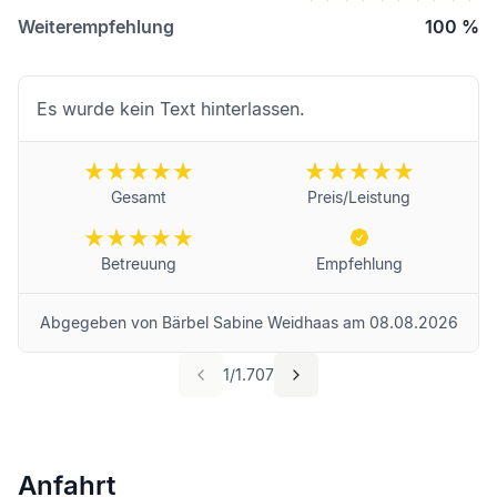
Weiterempfehlung
100
%
Es wurde kein Text hinterlassen.
Gesamt
Preis/Leistung
Betreuung
Empfehlung
Abgegeben von
Bärbel Sabine Weidhaas
am
08.08.2026
1
/
1.707
Anfahrt