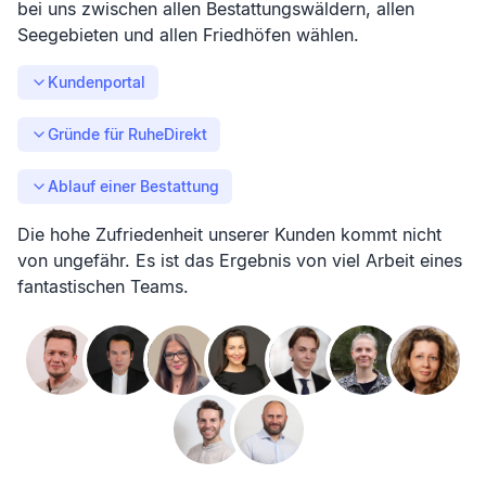
bei uns zwischen allen Bestattungswäldern, allen
Seegebieten und allen Friedhöfen wählen.
Kundenportal
Gründe für RuheDirekt
Ablauf einer Bestattung
Die hohe Zufriedenheit unserer Kunden kommt nicht
von ungefähr. Es ist das Ergebnis von viel Arbeit eines
fantastischen Teams.