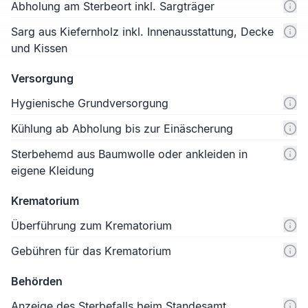
Abholung am Sterbeort inkl. Sargträger
Sarg aus Kiefernholz inkl. Innenausstattung, Decke
und Kissen
Versorgung
Hygienische Grundversorgung
Kühlung ab Abholung bis zur Einäscherung
Sterbehemd aus Baumwolle oder ankleiden in
eigene Kleidung
Krematorium
Überführung zum Krematorium
Gebühren für das Krematorium
Behörden
Anzeige des Sterbefalls beim Standesamt