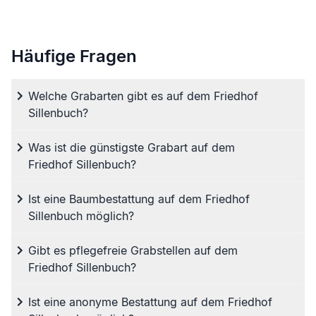
Häufige Fragen
Welche Grabarten gibt es auf dem Friedhof
Sillenbuch?
Was ist die günstigste Grabart auf dem
Friedhof Sillenbuch?
Ist eine Baumbestattung auf dem Friedhof
Sillenbuch möglich?
Gibt es pflegefreie Grabstellen auf dem
Friedhof Sillenbuch?
Ist eine anonyme Bestattung auf dem Friedhof