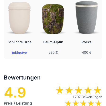
Schlichte Urne
Baum-Optik
Rocka
inklusive
590 €
400 €
Bewertungen
4.9
1.707
Bewertungen
Preis / Leistung