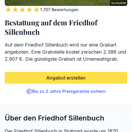
Symbolbild
1.707
Bewertungen
Bestattung auf dem Friedhof
Sillenbuch
Auf dem Friedhof Sillenbuch wird nur eine Grabart
angeboten. Eine Grabstelle kostet zwischen 2.386 und
2.907 €. Die günstigste Grabart ist Urnenwahlgrab.
Angebot erstellen
Bis zu 2 Jahre Preisgarantie sichern
Über den Friedhof Sillenbuch
Der Friedhof Sillenbuch in Stuttgart wurde um 1870