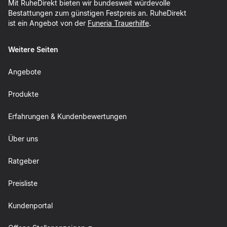
Mit RuheDirekt bieten wir bundesweit würdevolle
Bestattungen zum günstigen Festpreis an. RuheDirekt
ist ein Angebot von der
Funeria Trauerhilfe
.
Weitere Seiten
Angebote
Produkte
Erfahrungen & Kundenbewertungen
Über uns
Ratgeber
Preisliste
Kundenportal