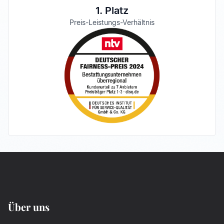
1. Platz
Preis-Leistungs-Verhältnis
Über uns