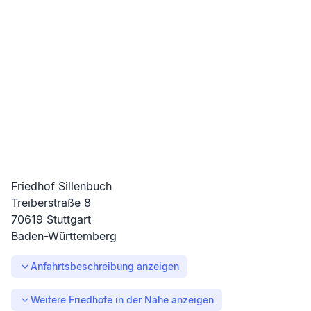
Friedhof Sillenbuch
Treiberstraße
8
70619
Stuttgart
Baden-Württemberg
Anfahrtsbeschreibung anzeigen
Weitere Friedhöfe in der Nähe anzeigen