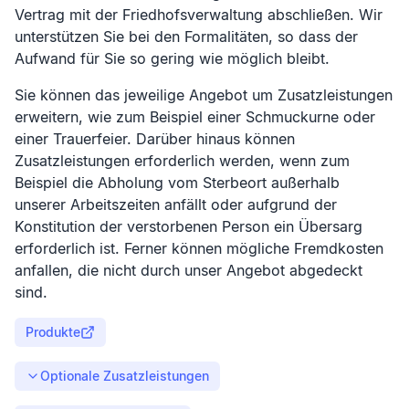
Vertrag mit der Friedhofsverwaltung abschließen. Wir
unterstützen Sie bei den Formalitäten, so dass der
Aufwand für Sie so gering wie möglich bleibt.
Sie können das jeweilige Angebot um Zusatzleistungen
erweitern, wie zum Beispiel einer Schmuckurne oder
einer Trauerfeier. Darüber hinaus können
Zusatzleistungen erforderlich werden, wenn zum
Beispiel die Abholung vom Sterbeort außerhalb
unserer Arbeitszeiten anfällt oder aufgrund der
Konstitution der verstorbenen Person ein Übersarg
erforderlich ist. Ferner können mögliche Fremdkosten
anfallen, die nicht durch unser Angebot abgedeckt
sind.
Produkte
Optionale Zusatzleistungen