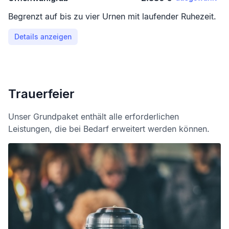
Begrenzt auf bis zu vier Urnen mit laufender Ruhezeit.
Details anzeigen
Trauerfeier
Unser Grundpaket enthält alle erforderlichen
Leistungen, die bei Bedarf erweitert werden können.