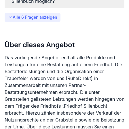
Sillenbuch möglich?
Alle
6
Fragen anzeigen
Über dieses Angebot
Das vorliegende Angebot enthält alle Produkte und
Leistungen für eine Bestattung auf einem Friedhof. Die
Bestatterleistungen und die Organisation einer
Trauerfeier werden von uns (RuheDirekt) in
Zusammenarbeit mit unseren Partner-
Bestattungsunternehmen erbracht. Die unter
Grabstellen gelisteten Leistungen werden hingegen von
dem Träger des Friedhofs (
Friedhof Sillenbuch
)
erbracht. Hierzu zählen insbesondere der Verkauf der
Nutzungsrechte an der Grabstelle sowie die Beisetzung
der Urne. Über diese Leistungen müssen Sie einen