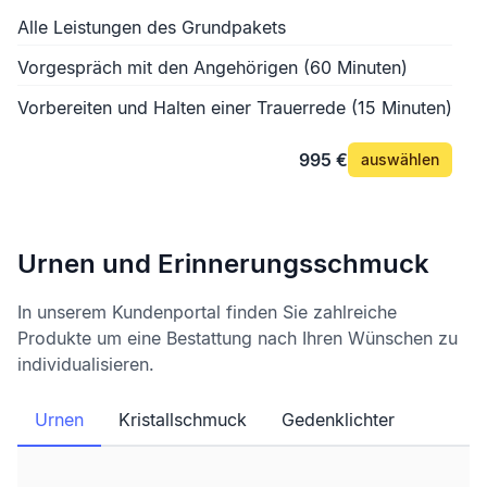
Alle Leistungen des Grundpakets
Vorgespräch mit den Angehörigen (60 Minuten)
Vorbereiten und Halten einer Trauerrede (15 Minuten)
995 €
auswählen
Urnen und Erinnerungsschmuck
In unserem Kundenportal finden Sie zahlreiche
Produkte um eine Bestattung nach Ihren Wünschen zu
individualisieren.
Urnen
Kristallschmuck
Gedenklichter