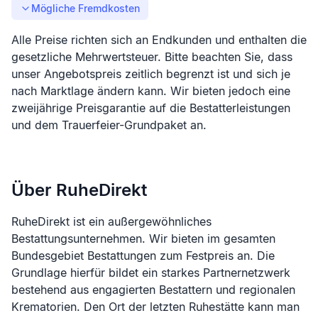
Mögliche Fremdkosten
Alle Preise richten sich an Endkunden und enthalten die
gesetzliche Mehrwertsteuer. Bitte beachten Sie, dass
unser Angebotspreis zeitlich begrenzt ist und sich je
nach Marktlage ändern kann. Wir bieten jedoch eine
zweijährige Preisgarantie auf die Bestatterleistungen
und dem Trauerfeier-Grundpaket an.
Über RuheDirekt
RuheDirekt ist ein außergewöhnliches
Bestattungsunternehmen. Wir bieten im gesamten
Bundesgebiet Bestattungen zum Festpreis an. Die
Grundlage hierfür bildet ein starkes Partnernetzwerk
bestehend aus engagierten Bestattern und regionalen
Krematorien. Den Ort der letzten Ruhestätte kann man