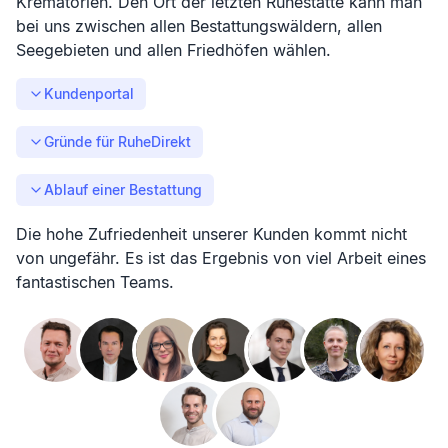
Krematorien. Den Ort der letzten Ruhestätte kann man
bei uns zwischen allen Bestattungswäldern, allen
Seegebieten und allen Friedhöfen wählen.
Kundenportal
Gründe für RuheDirekt
Ablauf einer Bestattung
Die hohe Zufriedenheit unserer Kunden kommt nicht
von ungefähr. Es ist das Ergebnis von viel Arbeit eines
fantastischen Teams.