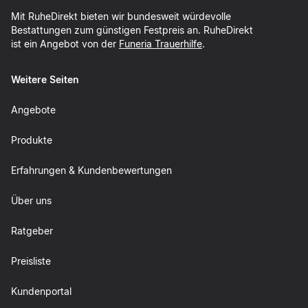
Mit RuheDirekt bieten wir bundesweit würdevolle
Bestattungen zum günstigen Festpreis an. RuheDirekt
ist ein Angebot von der
Funeria Trauerhilfe
.
Weitere Seiten
Angebote
Produkte
Erfahrungen & Kundenbewertungen
Über uns
Ratgeber
Preisliste
Kundenportal