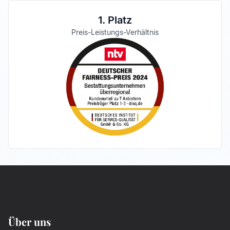
1. Platz
Preis-Leistungs-Verhältnis
Über uns