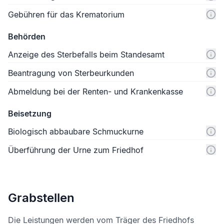
Gebühren für das Krematorium
Behörden
Anzeige des Sterbefalls beim Standesamt
Beantragung von Sterbeurkunden
Abmeldung bei der Renten- und Krankenkasse
Beisetzung
Biologisch abbaubare Schmuckurne
Überführung der Urne zum Friedhof
Grabstellen
Die Leistungen werden vom Träger des Friedhofs