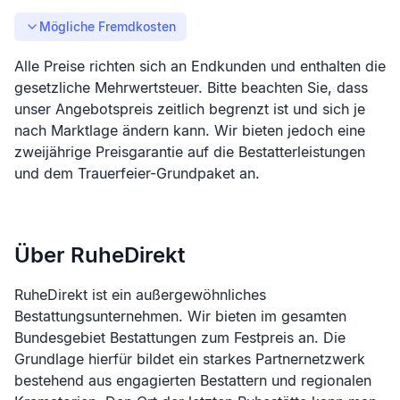
Mögliche Fremdkosten
Alle Preise richten sich an Endkunden und enthalten die
gesetzliche Mehrwertsteuer. Bitte beachten Sie, dass
unser Angebotspreis zeitlich begrenzt ist und sich je
nach Marktlage ändern kann. Wir bieten jedoch eine
zweijährige Preisgarantie auf die Bestatterleistungen
und dem Trauerfeier-Grundpaket an.
Über RuheDirekt
RuheDirekt ist ein außergewöhnliches
Bestattungsunternehmen. Wir bieten im gesamten
Bundesgebiet Bestattungen zum Festpreis an. Die
Grundlage hierfür bildet ein starkes Partnernetzwerk
bestehend aus engagierten Bestattern und regionalen