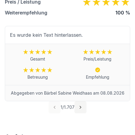
Preis / Leistung
Weiterempfehlung
100
%
Es wurde kein Text hinterlassen.
Gesamt
Preis/Leistung
Betreuung
Empfehlung
Abgegeben von
Bärbel Sabine Weidhaas
am
08.08.2026
1
/
1.707