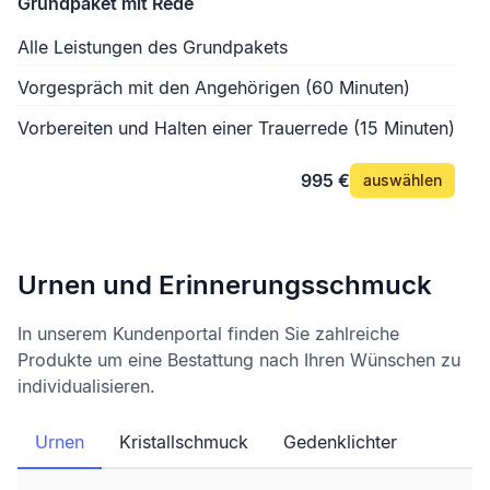
Grundpaket mit Rede
Alle Leistungen des Grundpakets
Vorgespräch mit den Angehörigen (60 Minuten)
Vorbereiten und Halten einer Trauerrede (15 Minuten)
995 €
auswählen
Urnen und Erinnerungsschmuck
In unserem Kundenportal finden Sie zahlreiche
Produkte um eine Bestattung nach Ihren Wünschen zu
individualisieren.
Urnen
Kristallschmuck
Gedenklichter