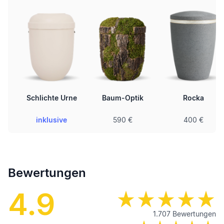
Schlichte Urne
Baum-Optik
Rocka
inklusive
590 €
400 €
Bewertungen
4.9
1.707
Bewertungen