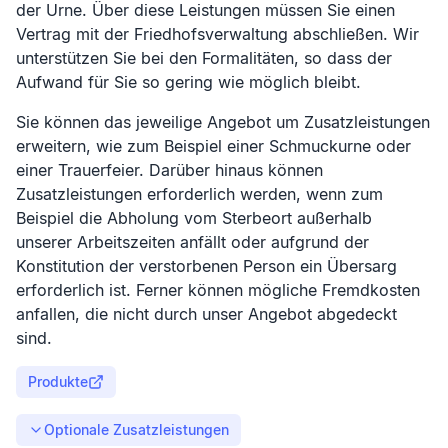
der Urne. Über diese Leistungen müssen Sie einen
Vertrag mit der Friedhofsverwaltung abschließen. Wir
unterstützen Sie bei den Formalitäten, so dass der
Aufwand für Sie so gering wie möglich bleibt.
Sie können das jeweilige Angebot um Zusatzleistungen
erweitern, wie zum Beispiel einer Schmuckurne oder
einer Trauerfeier. Darüber hinaus können
Zusatzleistungen erforderlich werden, wenn zum
Beispiel die Abholung vom Sterbeort außerhalb
unserer Arbeitszeiten anfällt oder aufgrund der
Konstitution der verstorbenen Person ein Übersarg
erforderlich ist. Ferner können mögliche Fremdkosten
anfallen, die nicht durch unser Angebot abgedeckt
sind.
Produkte
Optionale Zusatzleistungen