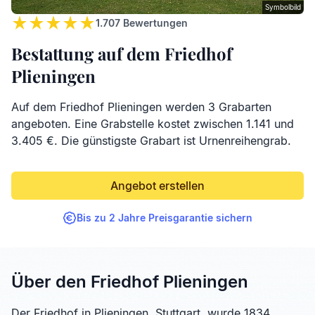
Symbolbild
1.707
Bewertungen
Bestattung auf dem Friedhof
Plieningen
Auf dem Friedhof Plieningen werden 3 Grabarten
angeboten. Eine Grabstelle kostet zwischen 1.141 und
3.405 €. Die günstigste Grabart ist Urnenreihengrab.
Angebot erstellen
Bis zu 2 Jahre Preisgarantie sichern
Über den Friedhof Plieningen
Der Friedhof in Plieningen, Stuttgart, wurde 1834