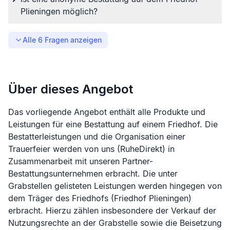
Plieningen möglich?
Alle
6
Fragen anzeigen
Über dieses Angebot
Das vorliegende Angebot enthält alle Produkte und
Leistungen für eine Bestattung auf einem Friedhof. Die
Bestatterleistungen und die Organisation einer
Trauerfeier werden von uns (RuheDirekt) in
Zusammenarbeit mit unseren Partner-
Bestattungsunternehmen erbracht. Die unter
Grabstellen gelisteten Leistungen werden hingegen von
dem Träger des Friedhofs (
Friedhof Plieningen
)
erbracht. Hierzu zählen insbesondere der Verkauf der
Nutzungsrechte an der Grabstelle sowie die Beisetzung