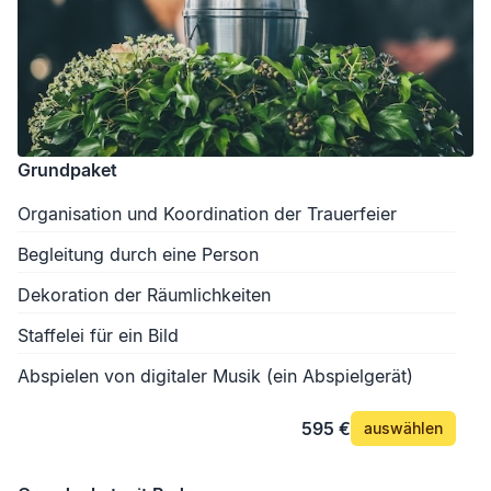
Grundpaket
Organisation und Koordination der Trauerfeier
Begleitung durch eine Person
Dekoration der Räumlichkeiten
Staffelei für ein Bild
Abspielen von digitaler Musik (ein Abspielgerät)
595 €
auswählen