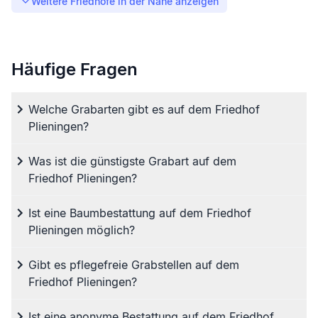
Weitere Friedhöfe in der Nähe anzeigen
Häufige Fragen
Welche Grabarten gibt es auf dem Friedhof
Plieningen?
Was ist die günstigste Grabart auf dem
Friedhof Plieningen?
Ist eine Baumbestattung auf dem Friedhof
Plieningen möglich?
Gibt es pflegefreie Grabstellen auf dem
Friedhof Plieningen?
Ist eine anonyme Bestattung auf dem Friedhof