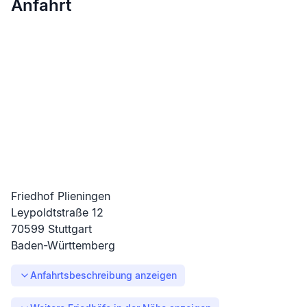
Anfahrt
Friedhof Plieningen
Leypoldtstraße
12
70599
Stuttgart
Baden-Württemberg
Anfahrtsbeschreibung anzeigen