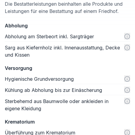
Die Bestatterleistungen beinhalten alle Produkte und
Leistungen für eine Bestattung auf einem Friedhof.
Abholung
Abholung am Sterbeort inkl. Sargträger
Sarg aus Kiefernholz inkl. Innenausstattung, Decke
und Kissen
Versorgung
Hygienische Grundversorgung
Kühlung ab Abholung bis zur Einäscherung
Sterbehemd aus Baumwolle oder ankleiden in
eigene Kleidung
Krematorium
Überführung zum Krematorium