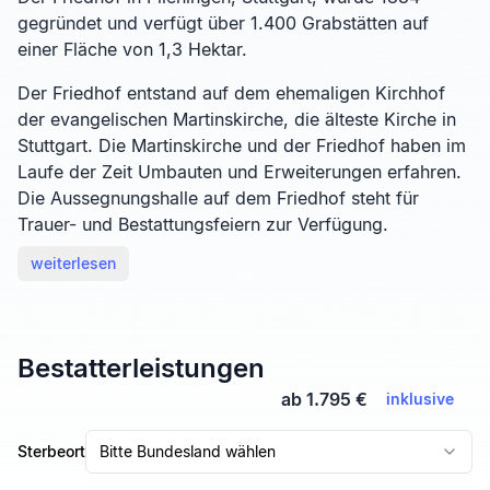
gegründet und verfügt über 1.400 Grabstätten auf
einer Fläche von 1,3 Hektar.
Der Friedhof entstand auf dem ehemaligen Kirchhof
der evangelischen Martinskirche, die älteste Kirche in
Stuttgart. Die Martinskirche und der Friedhof haben im
Laufe der Zeit Umbauten und Erweiterungen erfahren.
Die Aussegnungshalle auf dem Friedhof steht für
Trauer- und Bestattungsfeiern zur Verfügung.
weiterlesen
Bestatterleistungen
ab 1.795 €
inklusive
Sterbeort
Bitte Bundesland wählen