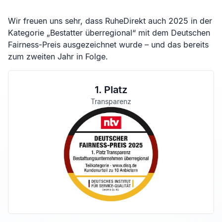
Wir freuen uns sehr, dass RuheDirekt auch 2025 in der
Kategorie „Bestatter überregional“ mit dem Deutschen
Fairness-Preis ausgezeichnet wurde – und das bereits
zum zweiten Jahr in Folge.
1. Platz
Transparenz