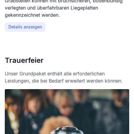
Grabstellen können mit bruchsicheren, bodenbündig
verlegten und überfahrbaren Liegeplatten
gekennzeichnet werden.
Details anzeigen
Trauerfeier
Unser Grundpaket enthält alle erforderlichen
Leistungen, die bei Bedarf erweitert werden können.