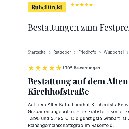
RuheDirekt
RuheDirekt
Bestattungen zum Festpre
Startseite
Ratgeber
Friedhöfe
Wuppertal
1.705
Bewertungen
Bestattung auf dem Alten
Kirchhofstraße
Auf dem Alter Kath. Friedhof Kirchhofstraße 
Grabarten angeboten. Eine Grabstelle kostet 
1.890 und 5.495 €. Die günstigste Grabart ist 
Reihengemeinschaftsgrab im Rasenfeld.