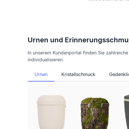
Urnen und Erinnerungsschmu
In unserem Kundenportal finden Sie zahlreich
individualisieren.
Urnen
Kristallschmuck
Gedenkli