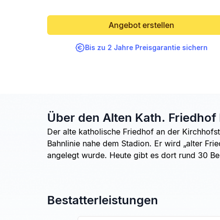
Angebot erstellen
Bis zu 2 Jahre Preisgarantie sichern
Über den Alten Kath. Friedhof
Der alte katholische Friedhof an der Kirchhofs
Bahnlinie nahe dem Stadion. Er wird „alter Frie
angelegt wurde. Heute gibt es dort rund 30 Be
Bestatterleistungen