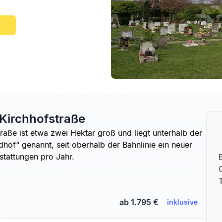
 Kirchhofstraße
traße ist etwa zwei Hektar groß und liegt unterhalb der
dhof“ genannt, seit oberhalb der Bahnlinie ein neuer
stattungen pro Jahr.
ab 1.795 €
inklusive