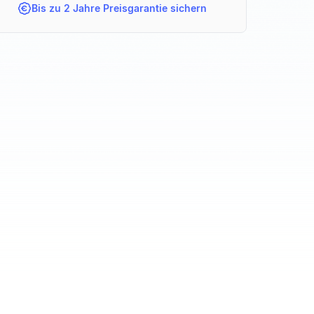
Bis zu 2 Jahre Preisgarantie sichern