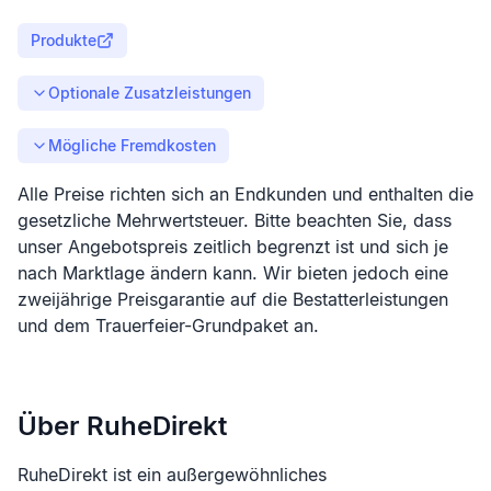
Produkte
Optionale Zusatzleistungen
Mögliche Fremdkosten
Alle Preise richten sich an Endkunden und enthalten die
gesetzliche Mehrwertsteuer. Bitte beachten Sie, dass
unser Angebotspreis zeitlich begrenzt ist und sich je
nach Marktlage ändern kann. Wir bieten jedoch eine
zweijährige Preisgarantie auf die Bestatterleistungen
und dem Trauerfeier-Grundpaket an.
Über RuheDirekt
RuheDirekt ist ein außergewöhnliches