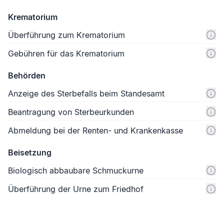
Krematorium
Überführung zum Krematorium
Gebühren für das Krematorium
Behörden
Anzeige des Sterbefalls beim Standesamt
Beantragung von Sterbeurkunden
Abmeldung bei der Renten- und Krankenkasse
Beisetzung
Biologisch abbaubare Schmuckurne
Überführung der Urne zum Friedhof