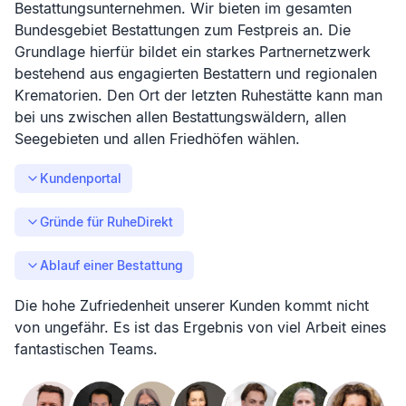
Bestattungsunternehmen. Wir bieten im gesamten
Bundesgebiet Bestattungen zum Festpreis an. Die
Grundlage hierfür bildet ein starkes Partnernetzwerk
bestehend aus engagierten Bestattern und regionalen
Krematorien. Den Ort der letzten Ruhestätte kann man
bei uns zwischen allen Bestattungswäldern, allen
Seegebieten und allen Friedhöfen wählen.
Kundenportal
Gründe für RuheDirekt
Ablauf einer Bestattung
Die hohe Zufriedenheit unserer Kunden kommt nicht
von ungefähr. Es ist das Ergebnis von viel Arbeit eines
fantastischen Teams.