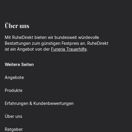
Über uns
Mit RuheDirekt bieten wir bundesweit würdevolle
Bestattungen zum günstigen Festpreis an. RuheDirekt
ist ein Angebot von der
Funeria Trauerhilfe
.
Weitere Seiten
Angebote
Produkte
Erfahrungen & Kundenbewertungen
Über uns
Ratgeber