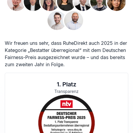
Wir freuen uns sehr, dass RuheDirekt auch 2025 in der
Kategorie „Bestatter überregional“ mit dem Deutschen
Fairness-Preis ausgezeichnet wurde – und das bereits
zum zweiten Jahr in Folge.
1. Platz
Transparenz