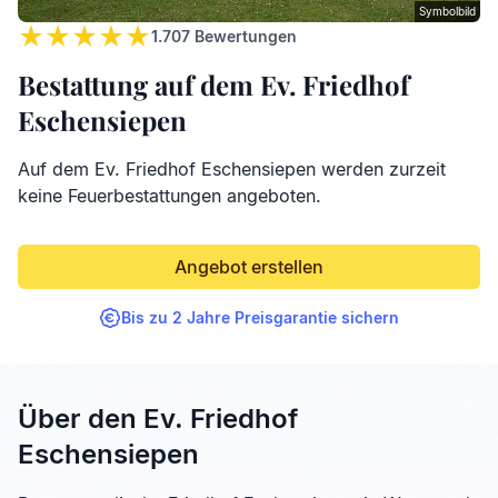
Symbolbild
1.707
Bewertungen
Bestattung auf dem Ev. Friedhof
Eschensiepen
Auf dem Ev. Friedhof Eschensiepen werden zurzeit
keine Feuerbestattungen angeboten.
Angebot erstellen
Bis zu 2 Jahre Preisgarantie sichern
Über den Ev. Friedhof
Eschensiepen