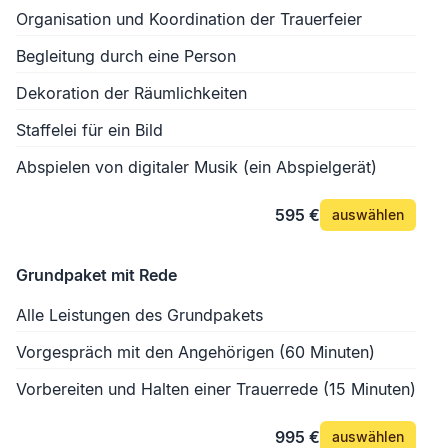
Organisation und Koordination der Trauerfeier
Begleitung durch eine Person
Dekoration der Räumlichkeiten
Staffelei für ein Bild
Abspielen von digitaler Musik (ein Abspielgerät)
595 €
auswählen
Grundpaket mit Rede
Alle Leistungen des Grundpakets
Vorgespräch mit den Angehörigen (60 Minuten)
Vorbereiten und Halten einer Trauerrede (15 Minuten)
995 €
auswählen