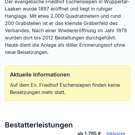
Der evangelische Friedhof Eschensiepen in Wuppertal-
Laaken wurde 1897 eröffnet und liegt in ruhiger
Hanglage. Mit etwa 2.000 Quadratmetern und rund
200 Grabstellen ist er das kleinste Gräberfeld des
Verbandes. Nach einer Wiedereröffnung im Jahr 1979
wurden dort bis 2012 Bestattungen durchgeführt.
Heute dient die Anlage als stiller Erinnerungsort ohne
neue Beisetzungen.
Aktuelle Informationen
Auf dem Ev. Friedhof Eschensiepen finden keine
Beisetzungen mehr statt.
Bestatterleistungen
ab 1.795 €
inklusive