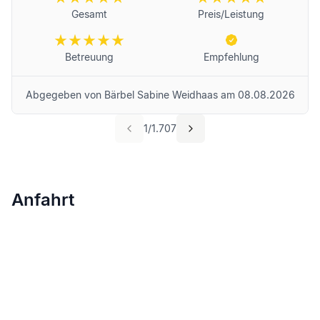
Gesamt
Preis/Leistung
Betreuung
Empfehlung
Abgegeben von
Bärbel Sabine Weidhaas
am
08.08.2026
1
/
1.707
Anfahrt