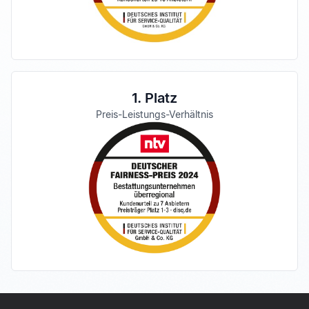
1. Platz
Preis-Leistungs-Verhältnis