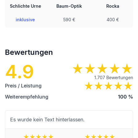
Schlichte Urne
Baum-Optik
Rocka
inklusive
590 €
400 €
Bewertungen
4.9
1.707
Bewertungen
Preis / Leistung
Weiterempfehlung
100
%
Es wurde kein Text hinterlassen.