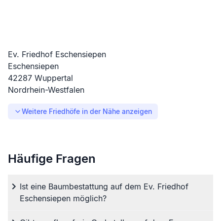
Ev. Friedhof Eschensiepen
Eschensiepen
42287
Wuppertal
Nordrhein-Westfalen
Weitere Friedhöfe in der Nähe anzeigen
Häufige Fragen
Ist eine Baumbestattung auf dem Ev. Friedhof
Eschensiepen möglich?