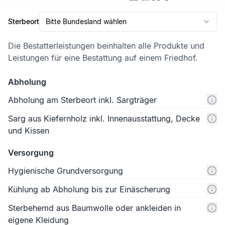
Sterbeort
Bitte Bundesland wählen
Die Bestatterleistungen beinhalten alle Produkte und
Leistungen für eine Bestattung auf einem Friedhof.
Abholung
Abholung am Sterbeort inkl. Sargträger
Sarg aus Kiefernholz inkl. Innenausstattung, Decke
und Kissen
Versorgung
Hygienische Grundversorgung
Kühlung ab Abholung bis zur Einäscherung
Sterbehemd aus Baumwolle oder ankleiden in
eigene Kleidung