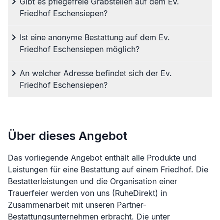
Gibt es pflegefreie Grabstellen auf dem Ev.
Friedhof Eschensiepen?
Ist eine anonyme Bestattung auf dem Ev.
Friedhof Eschensiepen möglich?
An welcher Adresse befindet sich der Ev.
Friedhof Eschensiepen?
Über dieses Angebot
Das vorliegende Angebot enthält alle Produkte und
Leistungen für eine Bestattung auf einem Friedhof. Die
Bestatterleistungen und die Organisation einer
Trauerfeier werden von uns (RuheDirekt) in
Zusammenarbeit mit unseren Partner-
Bestattungsunternehmen erbracht. Die unter