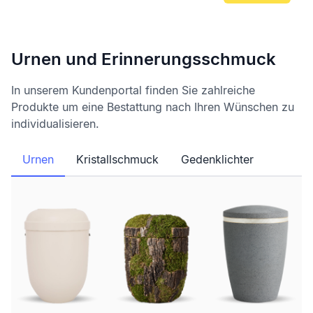
Urnen und Erinnerungsschmuck
In unserem Kundenportal finden Sie zahlreiche
Produkte um eine Bestattung nach Ihren Wünschen zu
individualisieren.
Urnen
Kristallschmuck
Gedenklichter