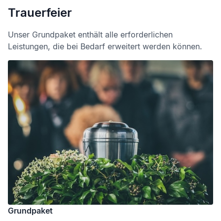
Trauerfeier
Unser Grundpaket enthält alle erforderlichen
Leistungen, die bei Bedarf erweitert werden können.
Grundpaket