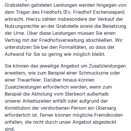
Grabstellen gelisteten Leistungen werden hingegen von
dem Träger des Friedhofs (
Ev. Friedhof Eschensiepen
)
erbracht. Hierzu zählen insbesondere der Verkauf der
Nutzungsrechte an der Grabstelle sowie die Beisetzung
der Urne. Über diese Leistungen müssen Sie einen
Vertrag mit der Friedhofsverwaltung abschließen. Wir
unterstützen Sie bei den Formalitäten, so dass der
Aufwand für Sie so gering wie möglich bleibt.
Sie können das jeweilige Angebot um Zusatzleistungen
erweitern, wie zum Beispiel einer Schmuckurne oder
einer Trauerfeier. Darüber hinaus können
Zusatzleistungen erforderlich werden, wenn zum
Beispiel die Abholung vom Sterbeort außerhalb
unserer Arbeitszeiten anfällt oder aufgrund der
Konstitution der verstorbenen Person ein Übersarg
erforderlich ist. Ferner können mögliche Fremdkosten
anfallen, die nicht durch unser Angebot abgedeckt
sind.