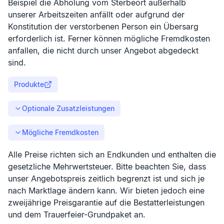
Beispiel die Abholung vom Sterbeort außerhalb
unserer Arbeitszeiten anfällt oder aufgrund der
Konstitution der verstorbenen Person ein Übersarg
erforderlich ist. Ferner können mögliche Fremdkosten
anfallen, die nicht durch unser Angebot abgedeckt
sind.
Produkte
Optionale Zusatzleistungen
Mögliche Fremdkosten
Alle Preise richten sich an Endkunden und enthalten die
gesetzliche Mehrwertsteuer. Bitte beachten Sie, dass
unser Angebotspreis zeitlich begrenzt ist und sich je
nach Marktlage ändern kann. Wir bieten jedoch eine
zweijährige Preisgarantie auf die Bestatterleistungen
und dem Trauerfeier-Grundpaket an.