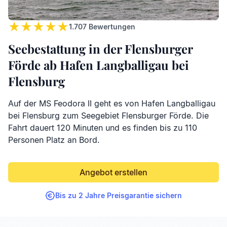
1.707
Bewertungen
Seebestattung in der Flensburger
Förde ab Hafen Langballigau bei
Flensburg
Auf der MS Feodora II geht es von Hafen Langballigau
bei Flensburg zum Seegebiet Flensburger Förde. Die
Fahrt dauert 120 Minuten und es finden bis zu 110
Personen Platz an Bord.
Angebot erstellen
Bis zu 2 Jahre Preisgarantie sichern