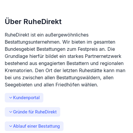
Über RuheDirekt
RuheDirekt ist ein außergewöhnliches
Bestattungsunternehmen. Wir bieten im gesamten
Bundesgebiet Bestattungen zum Festpreis an. Die
Grundlage hierfür bildet ein starkes Partnernetzwerk
bestehend aus engagierten Bestattern und regionalen
Krematorien. Den Ort der letzten Ruhestätte kann man
bei uns zwischen allen Bestattungswäldern, allen
Seegebieten und allen Friedhöfen wählen.
Kundenportal
Gründe für RuheDirekt
Ablauf einer Bestattung