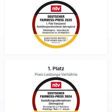
1. Platz
Preis-Leistungs-Verhältnis