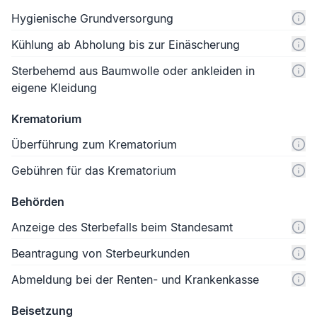
Hygienische Grundversorgung
Kühlung ab Abholung bis zur Einäscherung
Sterbehemd aus Baumwolle oder ankleiden in
eigene Kleidung
Krematorium
Überführung zum Krematorium
Gebühren für das Krematorium
Behörden
Anzeige des Sterbefalls beim Standesamt
Beantragung von Sterbeurkunden
Abmeldung bei der Renten- und Krankenkasse
Beisetzung