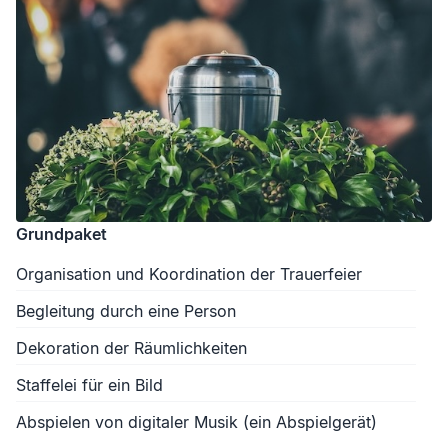
Grundpaket
Organisation und Koordination der Trauerfeier
Begleitung durch eine Person
Dekoration der Räumlichkeiten
Staffelei für ein Bild
Abspielen von digitaler Musik (ein Abspielgerät)