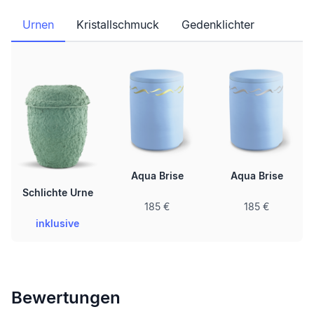
Urnen
Kristallschmuck
Gedenklichter
Aqua Brise
Aqua Brise
Schlichte Urne
185 €
185 €
inklusive
Bewertungen