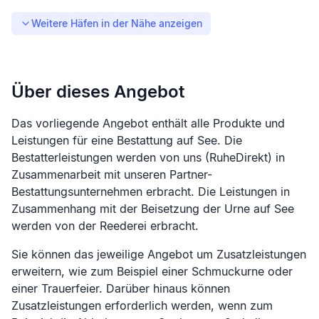
Weitere Häfen in der Nähe anzeigen
Über dieses Angebot
Das vorliegende Angebot enthält alle Produkte und
Leistungen für eine Bestattung auf See. Die
Bestatterleistungen werden von uns (RuheDirekt) in
Zusammenarbeit mit unseren Partner-
Bestattungsunternehmen erbracht. Die Leistungen in
Zusammenhang mit der Beisetzung der Urne auf See
werden von der Reederei erbracht.
Sie können das jeweilige Angebot um Zusatzleistungen
erweitern, wie zum Beispiel einer Schmuckurne oder
einer Trauerfeier. Darüber hinaus können
Zusatzleistungen erforderlich werden, wenn zum