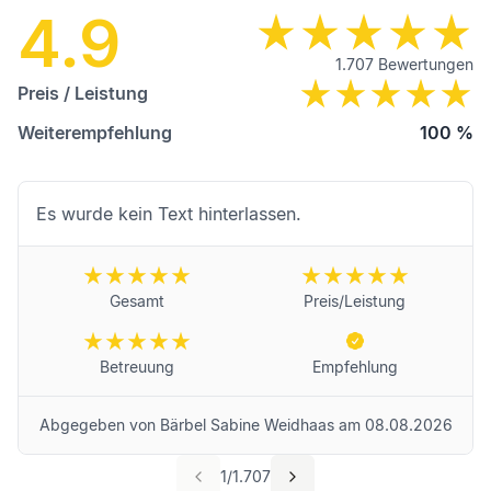
4.9
1.707
Bewertungen
Preis / Leistung
Weiterempfehlung
100
%
Es wurde kein Text hinterlassen.
Gesamt
Preis/Leistung
Betreuung
Empfehlung
Abgegeben von
Bärbel Sabine Weidhaas
am
08.08.2026
1
/
1.707