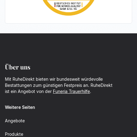
Über uns
Mit RuheDirekt bieten wir bundesweit würdevolle
Bestattungen zum günstigen Festpreis an. RuheDirekt
ist ein Angebot von der
Funeria Trauerhilfe
.
Weitere Seiten
Angebote
Produkte