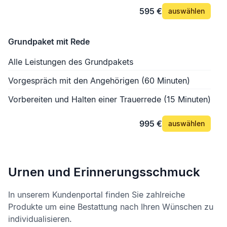
595 €
auswählen
Grundpaket mit Rede
Alle Leistungen des Grundpakets
Vorgespräch mit den Angehörigen (60 Minuten)
Vorbereiten und Halten einer Trauerrede (15 Minuten)
995 €
auswählen
Urnen und Erinnerungsschmuck
In unserem Kundenportal finden Sie zahlreiche
Produkte um eine Bestattung nach Ihren Wünschen zu
individualisieren.