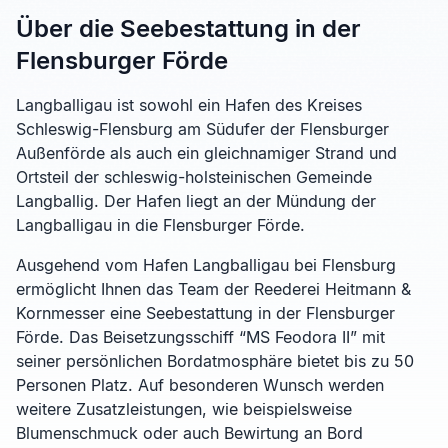
Über die Seebestattung in der
Flensburger Förde
Langballigau ist sowohl ein Hafen des Kreises
Schleswig-Flensburg am Südufer der Flensburger
Außenförde als auch ein gleichnamiger Strand und
Ortsteil der schleswig-holsteinischen Gemeinde
Langballig. Der Hafen liegt an der Mündung der
Langballigau in die Flensburger Förde.
Ausgehend vom Hafen Langballigau bei Flensburg
ermöglicht Ihnen das Team der Reederei Heitmann &
Kornmesser eine Seebestattung in der Flensburger
Förde. Das Beisetzungsschiff “MS Feodora II” mit
seiner persönlichen Bordatmosphäre bietet bis zu 50
Personen Platz. Auf besonderen Wunsch werden
weitere Zusatzleistungen, wie beispielsweise
Blumenschmuck oder auch Bewirtung an Bord