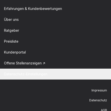
Erfahrungen & Kundenbewertungen
Über uns
Ratgeber
Preisliste
Kundenportal
Offene Stellenanzeigen
Datenschutz-Einstellungen
Impressum
Datenschutz
AGB