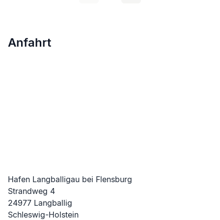
Anfahrt
Hafen Langballigau bei Flensburg
Strandweg
4
24977
Langballig
Schleswig-Holstein