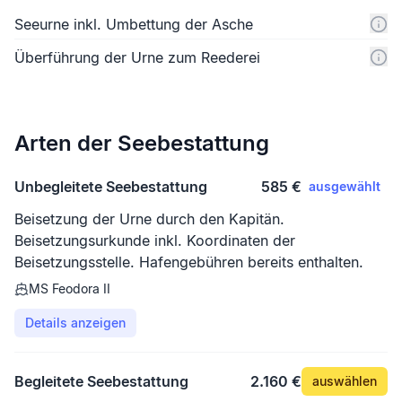
Seeurne inkl. Umbettung der Asche
Überführung der Urne zum Reederei
Arten der Seebestattung
Unbegleitete Seebestattung
585 €
ausgewählt
Beisetzung der Urne durch den Kapitän.
Beisetzungsurkunde inkl. Koordinaten der
Beisetzungsstelle. Hafengebühren bereits enthalten.
MS Feodora II
Details anzeigen
Begleitete Seebestattung
2.160 €
auswählen