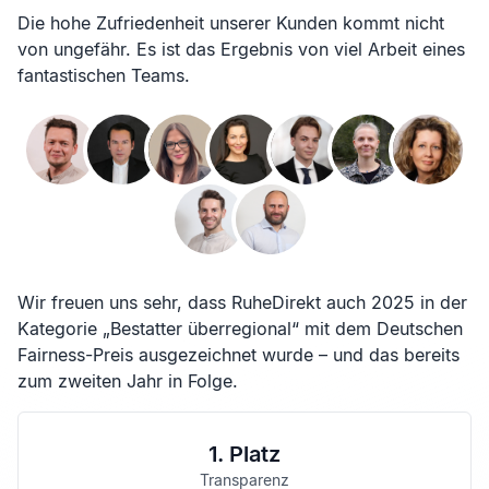
Die hohe Zufriedenheit unserer Kunden kommt nicht
von ungefähr. Es ist das Ergebnis von viel Arbeit eines
fantastischen Teams.
Wir freuen uns sehr, dass RuheDirekt auch 2025 in der
Kategorie „Bestatter überregional“ mit dem Deutschen
Fairness-Preis ausgezeichnet wurde – und das bereits
zum zweiten Jahr in Folge.
1. Platz
Transparenz