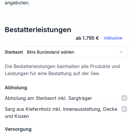
angeboten.
Bestatterleistungen
ab 1.795 €
inklusive
Sterbeort
Bitte Bundesland wählen
Die Bestatterleistungen beinhalten alle Produkte und
Leistungen für eine Bestattung auf der See.
Abholung
Abholung am Sterbeort inkl. Sargträger
Sarg aus Kiefernholz inkl. Innenausstattung, Decke
und Kissen
Versorgung