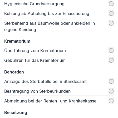
Hygienische Grundversorgung
Kühlung ab Abholung bis zur Einäscherung
Sterbehemd aus Baumwolle oder ankleiden in
eigene Kleidung
Krematorium
Überführung zum Krematorium
Gebühren für das Krematorium
Behörden
Anzeige des Sterbefalls beim Standesamt
Beantragung von Sterbeurkunden
Abmeldung bei der Renten- und Krankenkasse
Beisetzung