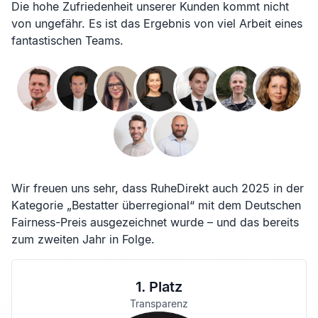
Die hohe Zufriedenheit unserer Kunden kommt nicht
von ungefähr. Es ist das Ergebnis von viel Arbeit eines
fantastischen Teams.
Wir freuen uns sehr, dass RuheDirekt auch 2025 in der
Kategorie „Bestatter überregional“ mit dem Deutschen
Fairness-Preis ausgezeichnet wurde – und das bereits
zum zweiten Jahr in Folge.
1. Platz
Transparenz