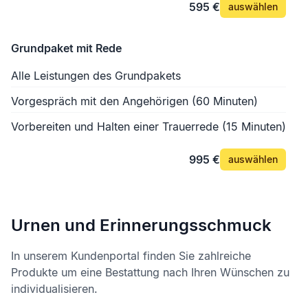
595 €
auswählen
Grundpaket mit Rede
Alle Leistungen des Grundpakets
Vorgespräch mit den Angehörigen (60 Minuten)
Vorbereiten und Halten einer Trauerrede (15 Minuten)
995 €
auswählen
Urnen und Erinnerungsschmuck
In unserem Kundenportal finden Sie zahlreiche
Produkte um eine Bestattung nach Ihren Wünschen zu
individualisieren.