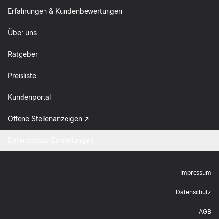
Erfahrungen & Kundenbewertungen
Über uns
Ratgeber
Preisliste
Kundenportal
Offene Stellenanzeigen
Datenschutz-Einstellungen
Impressum
Datenschutz
AGB