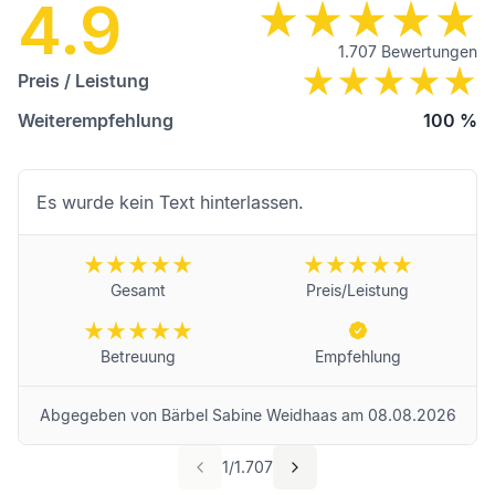
4.9
1.707
Bewertungen
Preis / Leistung
Weiterempfehlung
100
%
Es wurde kein Text hinterlassen.
Gesamt
Preis/Leistung
Betreuung
Empfehlung
Abgegeben von
Bärbel Sabine Weidhaas
am
08.08.2026
1
/
1.707