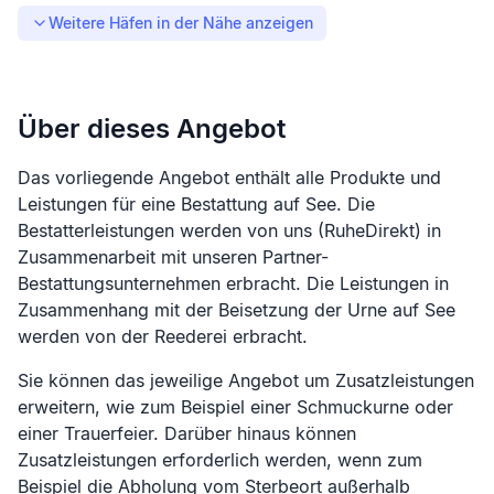
Weitere Häfen in der Nähe anzeigen
Über dieses Angebot
Das vorliegende Angebot enthält alle Produkte und
Leistungen für eine Bestattung auf See. Die
Bestatterleistungen werden von uns (RuheDirekt) in
Zusammenarbeit mit unseren Partner-
Bestattungsunternehmen erbracht. Die Leistungen in
Zusammenhang mit der Beisetzung der Urne auf See
werden von der Reederei erbracht.
Sie können das jeweilige Angebot um Zusatzleistungen
erweitern, wie zum Beispiel einer Schmuckurne oder
einer Trauerfeier. Darüber hinaus können
Zusatzleistungen erforderlich werden, wenn zum
Beispiel die Abholung vom Sterbeort außerhalb