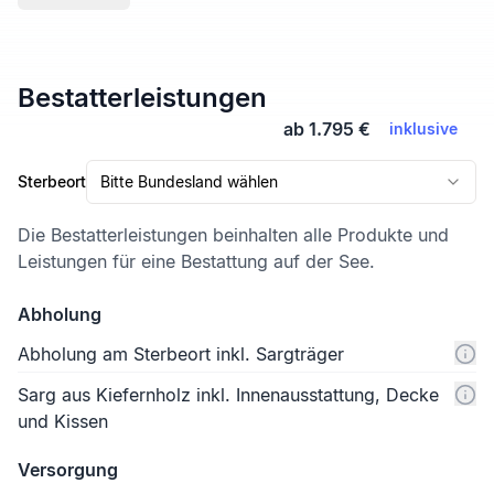
Bestatterleistungen
ab 1.795 €
inklusive
Sterbeort
Bitte Bundesland wählen
Die Bestatterleistungen beinhalten alle Produkte und
Leistungen für eine Bestattung auf der See.
Abholung
Abholung am Sterbeort inkl. Sargträger
Sarg aus Kiefernholz inkl. Innenausstattung, Decke
und Kissen
Versorgung