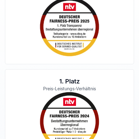
1. Platz
Preis-Leistungs-Verhältnis