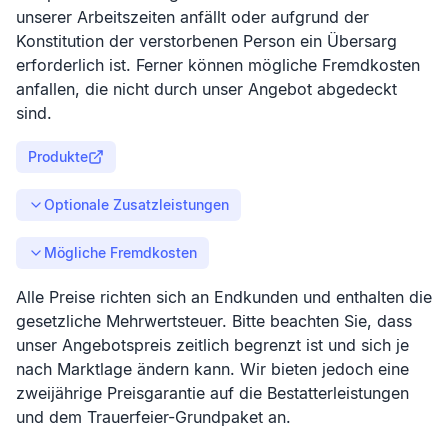
unserer Arbeitszeiten anfällt oder aufgrund der
Konstitution der verstorbenen Person ein Übersarg
erforderlich ist. Ferner können mögliche Fremdkosten
anfallen, die nicht durch unser Angebot abgedeckt
sind.
Produkte
Optionale Zusatzleistungen
Mögliche Fremdkosten
Alle Preise richten sich an Endkunden und enthalten die
gesetzliche Mehrwertsteuer. Bitte beachten Sie, dass
unser Angebotspreis zeitlich begrenzt ist und sich je
nach Marktlage ändern kann. Wir bieten jedoch eine
zweijährige Preisgarantie auf die Bestatterleistungen
und dem Trauerfeier-Grundpaket an.