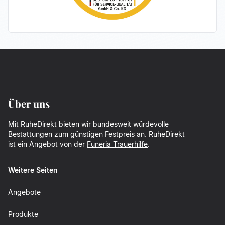
Über uns
Mit RuheDirekt bieten wir bundesweit würdevolle
Bestattungen zum günstigen Festpreis an. RuheDirekt
ist ein Angebot von der
Funeria Trauerhilfe
.
Weitere Seiten
Angebote
Produkte