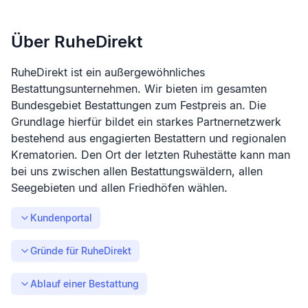
Über RuheDirekt
RuheDirekt ist ein außergewöhnliches
Bestattungsunternehmen. Wir bieten im gesamten
Bundesgebiet Bestattungen zum Festpreis an. Die
Grundlage hierfür bildet ein starkes Partnernetzwerk
bestehend aus engagierten Bestattern und regionalen
Krematorien. Den Ort der letzten Ruhestätte kann man
bei uns zwischen allen Bestattungswäldern, allen
Seegebieten und allen Friedhöfen wählen.
Kundenportal
Gründe für RuheDirekt
Ablauf einer Bestattung