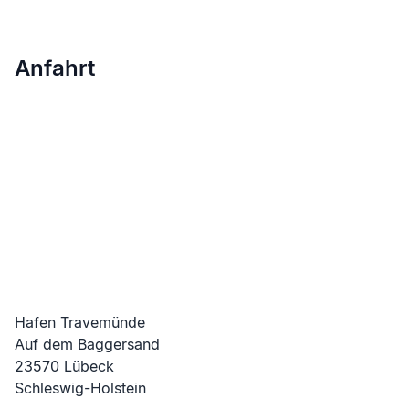
Anfahrt
Hafen Travemünde
Auf dem Baggersand
23570
Lübeck
Schleswig-Holstein