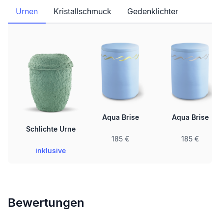
Urnen
Kristallschmuck
Gedenklichter
Aqua Brise
Aqua Brise
Schlichte Urne
185 €
185 €
inklusive
Bewertungen