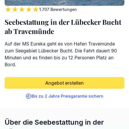
1.707
Bewertungen
Seebestattung in der Lübecker Bucht
ab Travemünde
Auf der MS Eureka geht es von Hafen Travemünde
zum Seegebiet Lübecker Bucht. Die Fahrt dauert 90
Minuten und es finden bis zu 12 Personen Platz an
Bord.
Angebot erstellen
Bis zu 2 Jahre Preisgarantie sichern
Über die Seebestattung in der