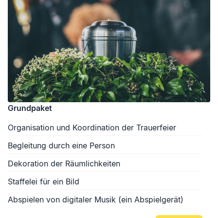
Grundpaket
Organisation und Koordination der Trauerfeier
Begleitung durch eine Person
Dekoration der Räumlichkeiten
Staffelei für ein Bild
Abspielen von digitaler Musik (ein Abspielgerät)