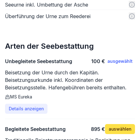
Seeurne inkl. Umbettung der Asche
Überführung der Urne zum Reederei
Arten der Seebestattung
Unbegleitete Seebestattung
100 €
ausgewählt
Beisetzung der Urne durch den Kapitän.
Beisetzungsurkunde inkl. Koordinaten der
Beisetzungsstelle. Hafengebühren bereits enthalten.
MS Eureka
Details anzeigen
Begleitete Seebestattung
895 €
auswählen