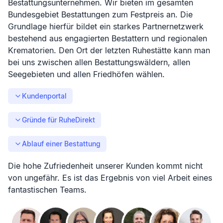
Bestattungsunternehmen. Wir bieten im gesamten
Bundesgebiet Bestattungen zum Festpreis an. Die
Grundlage hierfür bildet ein starkes Partnernetzwerk
bestehend aus engagierten Bestattern und regionalen
Krematorien. Den Ort der letzten Ruhestätte kann man
bei uns zwischen allen Bestattungswäldern, allen
Seegebieten und allen Friedhöfen wählen.
Kundenportal
Gründe für RuheDirekt
Ablauf einer Bestattung
Die hohe Zufriedenheit unserer Kunden kommt nicht
von ungefähr. Es ist das Ergebnis von viel Arbeit eines
fantastischen Teams.