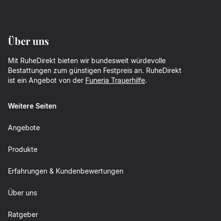
Über uns
Mit RuheDirekt bieten wir bundesweit würdevolle
Bestattungen zum günstigen Festpreis an. RuheDirekt
ist ein Angebot von der
Funeria Trauerhilfe
.
Weitere Seiten
Angebote
Produkte
Erfahrungen & Kundenbewertungen
Über uns
Ratgeber