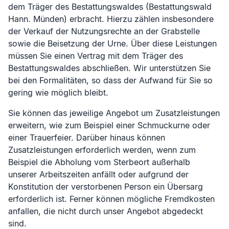
dem Träger des Bestattungswaldes (
Bestattungswald
Hann. Münden
) erbracht. Hierzu zählen insbesondere
der Verkauf der Nutzungsrechte an der Grabstelle
sowie die Beisetzung der Urne. Über diese Leistungen
müssen Sie einen Vertrag mit dem Träger des
Bestattungswaldes abschließen. Wir unterstützen Sie
bei den Formalitäten, so dass der Aufwand für Sie so
gering wie möglich bleibt.
Sie können das jeweilige Angebot um Zusatzleistungen
erweitern, wie zum Beispiel einer Schmuckurne oder
einer Trauerfeier. Darüber hinaus können
Zusatzleistungen erforderlich werden, wenn zum
Beispiel die Abholung vom Sterbeort außerhalb
unserer Arbeitszeiten anfällt oder aufgrund der
Konstitution der verstorbenen Person ein Übersarg
erforderlich ist. Ferner können mögliche Fremdkosten
anfallen, die nicht durch unser Angebot abgedeckt
sind.