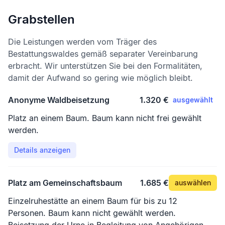
Grabstellen
Die Leistungen werden vom Träger des
Bestattungswaldes gemäß separater Vereinbarung
erbracht. Wir unterstützen Sie bei den Formalitäten,
damit der Aufwand so gering wie möglich bleibt.
Anonyme Waldbeisetzung
1.320 €
ausgewählt
Platz an einem Baum. Baum kann nicht frei gewählt
werden.
Details anzeigen
Platz am Gemeinschaftsbaum
1.685 €
auswählen
Einzelruhestätte an einem Baum für bis zu 12
Personen. Baum kann nicht gewählt werden.