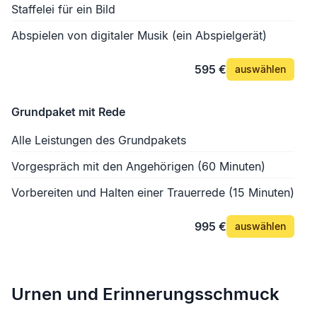
Staffelei für ein Bild
Abspielen von digitaler Musik (ein Abspielgerät)
595 €
auswählen
Grundpaket mit Rede
Alle Leistungen des Grundpakets
Vorgespräch mit den Angehörigen (60 Minuten)
Vorbereiten und Halten einer Trauerrede (15 Minuten)
995 €
auswählen
Urnen und Erinnerungsschmuck