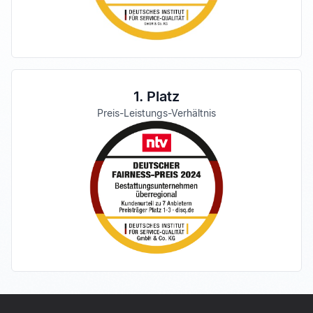
1. Platz
Preis-Leistungs-Verhältnis