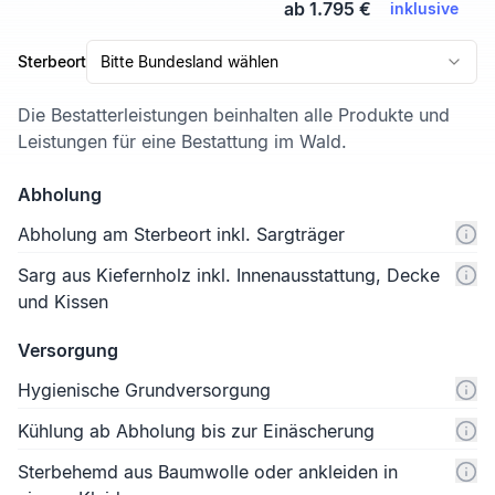
ab 1.795 €
inklusive
Sterbeort
Bitte Bundesland wählen
Die Bestatterleistungen beinhalten alle Produkte und
Leistungen für eine Bestattung im Wald.
Abholung
Abholung am Sterbeort inkl. Sargträger
Sarg aus Kiefernholz inkl. Innenausstattung, Decke
und Kissen
Versorgung
Hygienische Grundversorgung
Kühlung ab Abholung bis zur Einäscherung
Sterbehemd aus Baumwolle oder ankleiden in