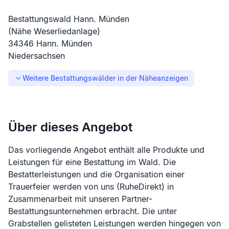
Bestattungswald Hann. Münden
(Nähe Weserliedanlage)
34346
Hann. Münden
Niedersachsen
Weitere Bestattungswälder in der Nähe
anzeigen
Über dieses Angebot
Das vorliegende Angebot enthält alle Produkte und
Leistungen für eine Bestattung im Wald. Die
Bestatterleistungen und die Organisation einer
Trauerfeier werden von uns (RuheDirekt) in
Zusammenarbeit mit unseren Partner-
Bestattungsunternehmen erbracht. Die unter
Grabstellen gelisteten Leistungen werden hingegen von