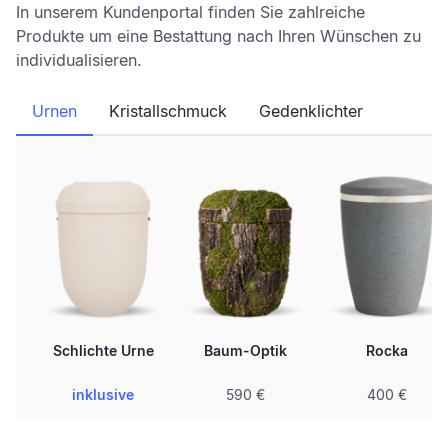
In unserem Kundenportal finden Sie zahlreiche
Produkte um eine Bestattung nach Ihren Wünschen zu
individualisieren.
Urnen
Kristallschmuck
Gedenklichter
Schlichte Urne
Baum-Optik
Rocka
inklusive
590 €
400 €