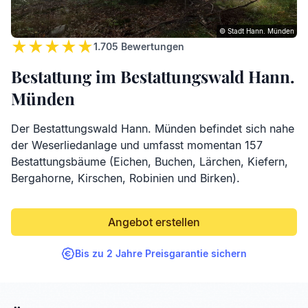
© Stadt Hann. Münden
1.705
Bewertungen
Bestattung im Bestattungswald Hann.
Münden
Der Bestattungswald Hann. Münden befindet sich nahe
der Weserliedanlage und umfasst momentan 157
Bestattungsbäume (Eichen, Buchen, Lärchen, Kiefern,
Bergahorne, Kirschen, Robinien und Birken).
Angebot erstellen
Bis zu 2 Jahre Preisgarantie sichern