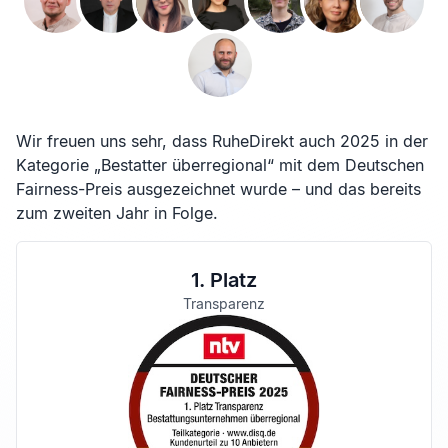
Wir freuen uns sehr, dass RuheDirekt auch 2025 in der
Kategorie „Bestatter überregional“ mit dem Deutschen
Fairness-Preis ausgezeichnet wurde – und das bereits
zum zweiten Jahr in Folge.
1. Platz
Transparenz