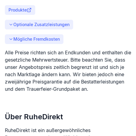
Produkte
Optionale Zusatzleistungen
Mögliche Fremdkosten
Alle Preise richten sich an Endkunden und enthalten die
gesetzliche Mehrwertsteuer. Bitte beachten Sie, dass
unser Angebotspreis zeitlich begrenzt ist und sich je
nach Marktlage ändern kann. Wir bieten jedoch eine
zweijährige Preisgarantie auf die Bestatterleistungen
und dem Trauerfeier-Grundpaket an.
Über RuheDirekt
RuheDirekt ist ein außergewöhnliches