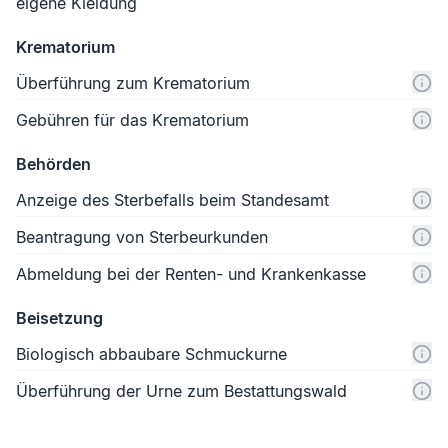
eigene Kleidung
Krematorium
Überführung zum Krematorium
Gebühren für das Krematorium
Behörden
Anzeige des Sterbefalls beim Standesamt
Beantragung von Sterbeurkunden
Abmeldung bei der Renten- und Krankenkasse
Beisetzung
Biologisch abbaubare Schmuckurne
Überführung der Urne zum Bestattungswald