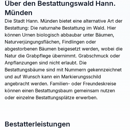
Über den Bestattungswald Hann.
Münden
Die Stadt Hann. Münden bietet eine alternative Art der
Bestattung: Die naturnahe Bestattung im Wald. Hier
können Urnen biologisch abbaubar unter Bäumen,
Naturverjüngungsflächen, Findlingen oder
abgestorbenen Bäumen beigesetzt werden, wobei die
Natur die Grabpflege übernimmt. Grabschmuck oder
Anpflanzungen sind nicht erlaubt. Die
Bestattungsbäume sind mit Nummern gekennzeichnet
und auf Wunsch kann ein Markierungsschild
angebracht werden. Familien- oder Freundeskreise
können einen Bestattungsbaum gemeinsam nutzen
oder einzelne Bestattungsplätze erwerben.
Bestatterleistungen