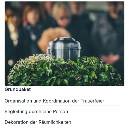
Grundpaket
Organisation und Koordination der Trauerfeier
Begleitung durch eine Person
Dekoration der Räumlichkeiten