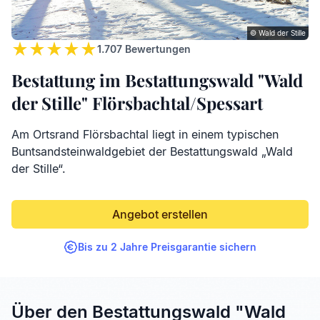
© Wald der Stille
1.707
Bewertungen
Bestattung im Bestattungswald "Wald
der Stille" Flörsbachtal/Spessart
Am Ortsrand Flörsbachtal liegt in einem typischen
Buntsandsteinwaldgebiet der Bestattungswald „Wald
der Stille“.
Angebot erstellen
Bis zu 2 Jahre Preisgarantie sichern
Über den Bestattungswald "Wald