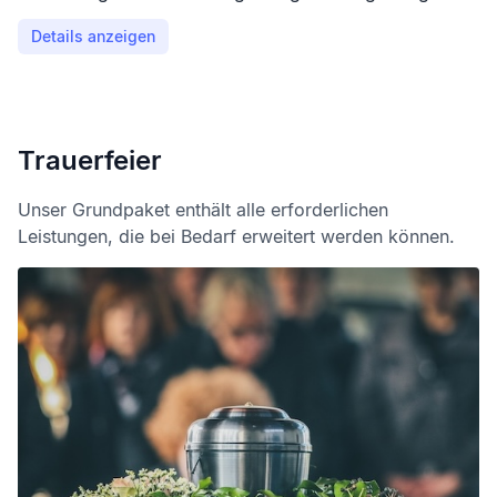
Nutzung des Andachtsplatzes.
Details anzeigen
Trauerfeier
Unser Grundpaket enthält alle erforderlichen
Leistungen, die bei Bedarf erweitert werden können.