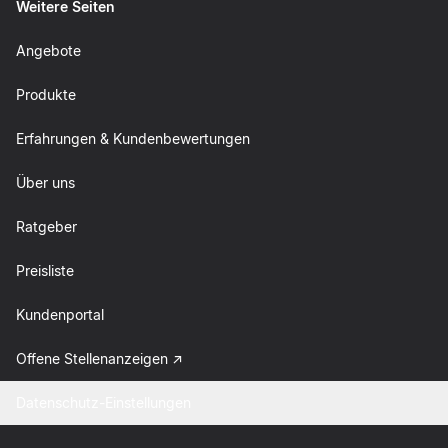
Weitere Seiten
Angebote
Produkte
Erfahrungen & Kundenbewertungen
Über uns
Ratgeber
Preisliste
Kundenportal
Offene Stellenanzeigen
Datenschutz-Einstellungen