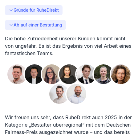
Gründe für RuheDirekt
Ablauf einer Bestattung
Die hohe Zufriedenheit unserer Kunden kommt nicht
von ungefähr. Es ist das Ergebnis von viel Arbeit eines
fantastischen Teams.
Wir freuen uns sehr, dass RuheDirekt auch 2025 in der
Kategorie „Bestatter überregional“ mit dem Deutschen
Fairness-Preis ausgezeichnet wurde – und das bereits