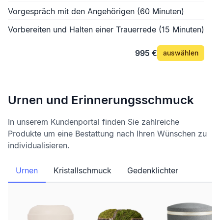
Vorgespräch mit den Angehörigen (60 Minuten)
Vorbereiten und Halten einer Trauerrede (15 Minuten)
995 €
auswählen
Urnen und Erinnerungsschmuck
In unserem Kundenportal finden Sie zahlreiche
Produkte um eine Bestattung nach Ihren Wünschen zu
individualisieren.
Urnen
Kristallschmuck
Gedenklichter