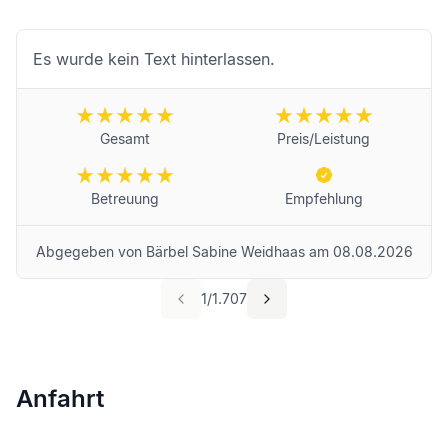
Es wurde kein Text hinterlassen.
Gesamt
Preis/Leistung
Betreuung
Empfehlung
Abgegeben von
Bärbel Sabine Weidhaas
am
08.08.2026
1
/
1.707
Anfahrt