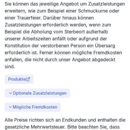
Sie können das jeweilige Angebot um Zusatzleistungen
erweitern, wie zum Beispiel einer Schmuckurne oder
einer Trauerfeier. Darüber hinaus können
Zusatzleistungen erforderlich werden, wenn zum
Beispiel die Abholung vom Sterbeort außerhalb
unserer Arbeitszeiten anfällt oder aufgrund der
Konstitution der verstorbenen Person ein Übersarg
erforderlich ist. Ferner können mögliche Fremdkosten
anfallen, die nicht durch unser Angebot abgedeckt
sind.
Produkte
Optionale Zusatzleistungen
Mögliche Fremdkosten
Alle Preise richten sich an Endkunden und enthalten die
gesetzliche Mehrwertsteuer. Bitte beachten Sie, dass