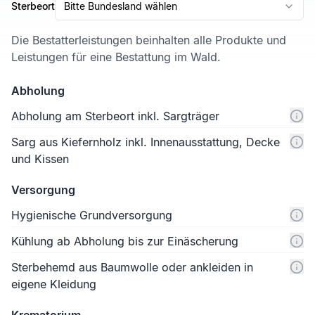
Sterbeort
Bitte Bundesland wählen
Die Bestatterleistungen beinhalten alle Produkte und
Leistungen für eine Bestattung im Wald.
Abholung
Abholung am Sterbeort inkl. Sargträger
Sarg aus Kiefernholz inkl. Innenausstattung, Decke
und Kissen
Versorgung
Hygienische Grundversorgung
Kühlung ab Abholung bis zur Einäscherung
Sterbehemd aus Baumwolle oder ankleiden in
eigene Kleidung
Krematorium