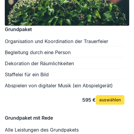
Grundpaket
Organisation und Koordination der Trauerfeier
Begleitung durch eine Person
Dekoration der Räumlichkeiten
Staffelei für ein Bild
Abspielen von digitaler Musik (ein Abspielgerät)
595 €
auswählen
Grundpaket mit Rede
Alle Leistungen des Grundpakets