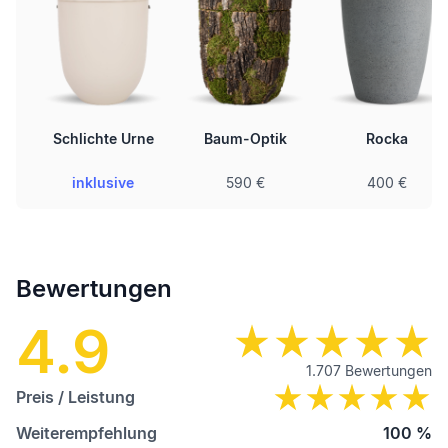
Schlichte Urne
Baum-Optik
Rocka
inklusive
590 €
400 €
Bewertungen
4.9
1.707
Bewertungen
Preis / Leistung
Weiterempfehlung
100
%