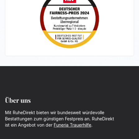
Über uns
Mit RuheDirekt bieten wir bundesweit würdevolle
Bestattungen zum günstigen Festpreis an. RuheDirekt
ist ein Angebot von der
Funeria Trauerhilfe
.