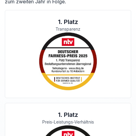
zum zweiten Jahr in Folge.
1. Platz
Transparenz
1. Platz
Preis-Leistungs-Verhältnis