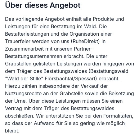
Über dieses Angebot
Das vorliegende Angebot enthält alle Produkte und
Leistungen für eine Bestattung im Wald. Die
Bestatterleistungen und die Organisation einer
Trauerfeier werden von uns (RuheDirekt) in
Zusammenarbeit mit unseren Partner-
Bestattungsunternehmen erbracht. Die unter
Grabstellen gelisteten Leistungen werden hingegen von
dem Träger des Bestattungswaldes (
Bestattungswald
"Wald der Stille" Flörsbachtal/Spessart
) erbracht.
Hierzu zählen insbesondere der Verkauf der
Nutzungsrechte an der Grabstelle sowie die Beisetzung
der Urne. Über diese Leistungen müssen Sie einen
Vertrag mit dem Träger des Bestattungswaldes
abschließen. Wir unterstützen Sie bei den Formalitäten,
so dass der Aufwand für Sie so gering wie möglich
bleibt.