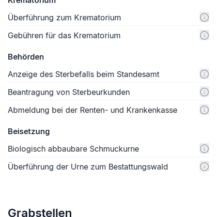
Überführung zum Krematorium
Gebühren für das Krematorium
Behörden
Anzeige des Sterbefalls beim Standesamt
Beantragung von Sterbeurkunden
Abmeldung bei der Renten- und Krankenkasse
Beisetzung
Biologisch abbaubare Schmuckurne
Überführung der Urne zum Bestattungswald
Grabstellen