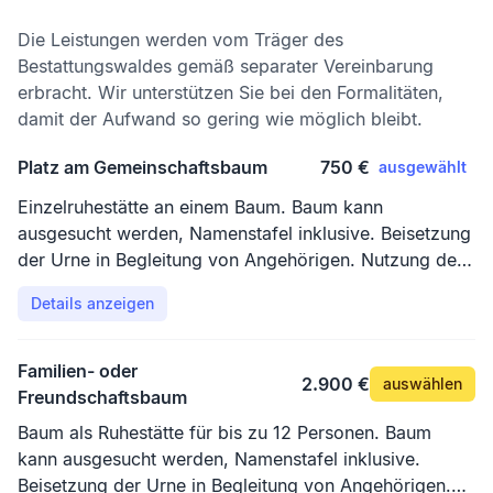
Die Leistungen werden vom Träger des
Bestattungswaldes gemäß separater Vereinbarung
erbracht. Wir unterstützen Sie bei den Formalitäten,
damit der Aufwand so gering wie möglich bleibt.
Platz am Gemeinschaftsbaum
750 €
ausgewählt
Einzelruhestätte an einem Baum. Baum kann
ausgesucht werden, Namenstafel inklusive. Beisetzung
der Urne in Begleitung von Angehörigen. Nutzung des
Andachtsplatzes.
Details anzeigen
Familien- oder
2.900 €
auswählen
Freundschaftsbaum
Baum als Ruhestätte für bis zu 12 Personen. Baum
kann ausgesucht werden, Namenstafel inklusive.
Beisetzung der Urne in Begleitung von Angehörigen.