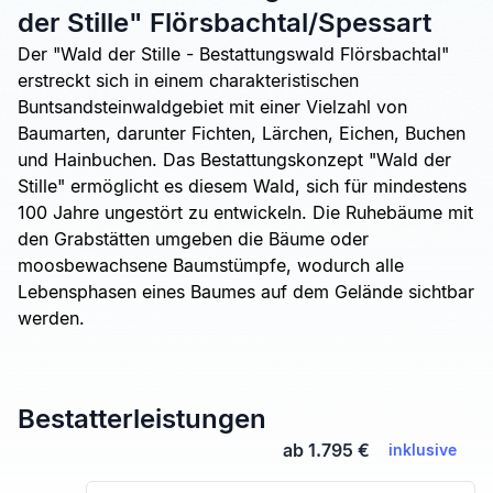
der Stille" Flörsbachtal/Spessart
Der "Wald der Stille - Bestattungswald Flörsbachtal"
erstreckt sich in einem charakteristischen
Buntsandsteinwaldgebiet mit einer Vielzahl von
Baumarten, darunter Fichten, Lärchen, Eichen, Buchen
und Hainbuchen. Das Bestattungskonzept "Wald der
Stille" ermöglicht es diesem Wald, sich für mindestens
100 Jahre ungestört zu entwickeln. Die Ruhebäume mit
den Grabstätten umgeben die Bäume oder
moosbewachsene Baumstümpfe, wodurch alle
Lebensphasen eines Baumes auf dem Gelände sichtbar
werden.
Bestatterleistungen
ab 1.795 €
inklusive