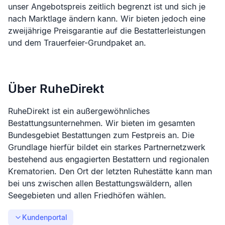
unser Angebotspreis zeitlich begrenzt ist und sich je
nach Marktlage ändern kann. Wir bieten jedoch eine
zweijährige Preisgarantie auf die Bestatterleistungen
und dem Trauerfeier-Grundpaket an.
Über RuheDirekt
RuheDirekt ist ein außergewöhnliches
Bestattungsunternehmen. Wir bieten im gesamten
Bundesgebiet Bestattungen zum Festpreis an. Die
Grundlage hierfür bildet ein starkes Partnernetzwerk
bestehend aus engagierten Bestattern und regionalen
Krematorien. Den Ort der letzten Ruhestätte kann man
bei uns zwischen allen Bestattungswäldern, allen
Seegebieten und allen Friedhöfen wählen.
Kundenportal