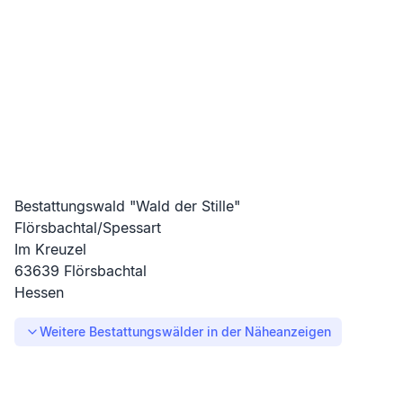
Bestattungswald "Wald der Stille"
Flörsbachtal/Spessart
Im Kreuzel
63639
Flörsbachtal
Hessen
Weitere Bestattungswälder in der Nähe
anzeigen