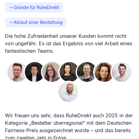
Gründe für RuheDirekt
Ablauf einer Bestattung
Die hohe Zufriedenheit unserer Kunden kommt nicht
von ungefähr. Es ist das Ergebnis von viel Arbeit eines
fantastischen Teams.
Wir freuen uns sehr, dass RuheDirekt auch 2025 in der
Kategorie „Bestatter überregional“ mit dem Deutschen
Fairness-Preis ausgezeichnet wurde – und das bereits
zum zweiten Jahr in Folge.