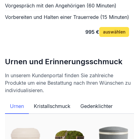
Vorgespräch mit den Angehörigen (60 Minuten)
Vorbereiten und Halten einer Trauerrede (15 Minuten)
995 €
auswählen
Urnen und Erinnerungsschmuck
In unserem Kundenportal finden Sie zahlreiche
Produkte um eine Bestattung nach Ihren Wünschen zu
individualisieren.
Urnen
Kristallschmuck
Gedenklichter