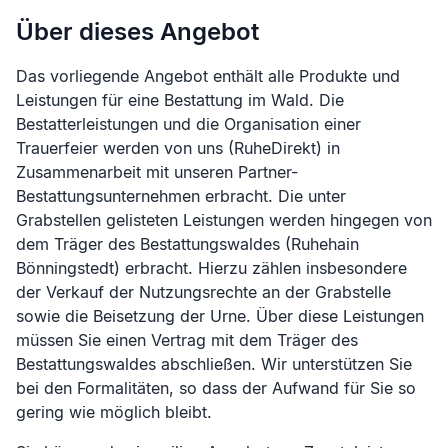
Über dieses Angebot
Das vorliegende Angebot enthält alle Produkte und
Leistungen für eine Bestattung im Wald. Die
Bestatterleistungen und die Organisation einer
Trauerfeier werden von uns (RuheDirekt) in
Zusammenarbeit mit unseren Partner-
Bestattungsunternehmen erbracht. Die unter
Grabstellen gelisteten Leistungen werden hingegen von
dem Träger des Bestattungswaldes (
Ruhehain
Bönningstedt
) erbracht. Hierzu zählen insbesondere
der Verkauf der Nutzungsrechte an der Grabstelle
sowie die Beisetzung der Urne. Über diese Leistungen
müssen Sie einen Vertrag mit dem Träger des
Bestattungswaldes abschließen. Wir unterstützen Sie
bei den Formalitäten, so dass der Aufwand für Sie so
gering wie möglich bleibt.