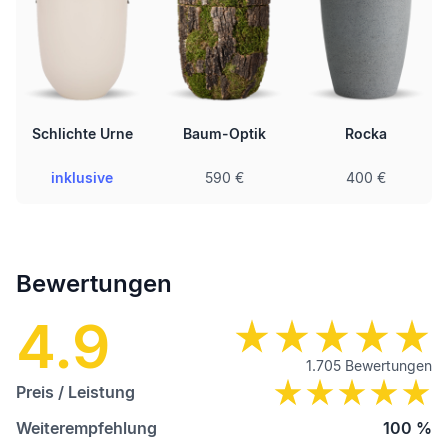
Schlichte Urne
Baum-Optik
Rocka
inklusive
590 €
400 €
Bewertungen
4.9
1.705
Bewertungen
Preis / Leistung
Weiterempfehlung
100
%