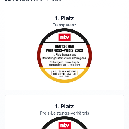
1. Platz
Transparenz
1. Platz
Preis-Leistungs-Verhältnis