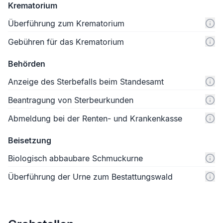
Krematorium
Überführung zum Krematorium
Gebühren für das Krematorium
Behörden
Anzeige des Sterbefalls beim Standesamt
Beantragung von Sterbeurkunden
Abmeldung bei der Renten- und Krankenkasse
Beisetzung
Biologisch abbaubare Schmuckurne
Überführung der Urne zum Bestattungswald