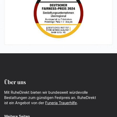
Über uns
Mit RuheDirekt bieten wir bundesweit würdevolle
Bestattungen zum günstigen Festpreis an. RuheDirekt
ist ein Angebot von der
Funeria Trauerhilfe
.
Weitere Seiten