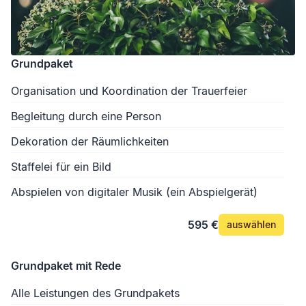
Grundpaket
Organisation und Koordination der Trauerfeier
Begleitung durch eine Person
Dekoration der Räumlichkeiten
Staffelei für ein Bild
Abspielen von digitaler Musik (ein Abspielgerät)
595 €
auswählen
Grundpaket mit Rede
Alle Leistungen des Grundpakets