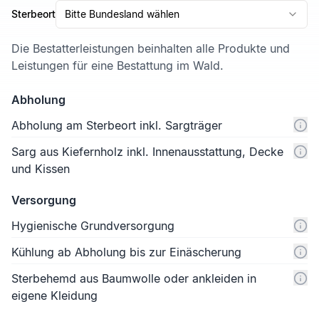
Sterbeort
Bitte Bundesland wählen
Die Bestatterleistungen beinhalten alle Produkte und
Leistungen für eine Bestattung im Wald.
Abholung
Abholung am Sterbeort inkl. Sargträger
Sarg aus Kiefernholz inkl. Innenausstattung, Decke
und Kissen
Versorgung
Hygienische Grundversorgung
Kühlung ab Abholung bis zur Einäscherung
Sterbehemd aus Baumwolle oder ankleiden in
eigene Kleidung