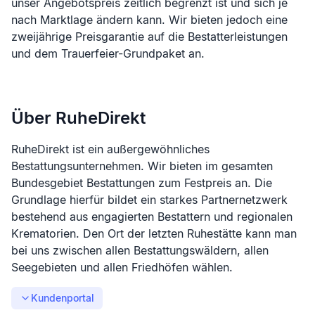
unser Angebotspreis zeitlich begrenzt ist und sich je
nach Marktlage ändern kann. Wir bieten jedoch eine
zweijährige Preisgarantie auf die Bestatterleistungen
und dem Trauerfeier-Grundpaket an.
Über RuheDirekt
RuheDirekt ist ein außergewöhnliches
Bestattungsunternehmen. Wir bieten im gesamten
Bundesgebiet Bestattungen zum Festpreis an. Die
Grundlage hierfür bildet ein starkes Partnernetzwerk
bestehend aus engagierten Bestattern und regionalen
Krematorien. Den Ort der letzten Ruhestätte kann man
bei uns zwischen allen Bestattungswäldern, allen
Seegebieten und allen Friedhöfen wählen.
Kundenportal