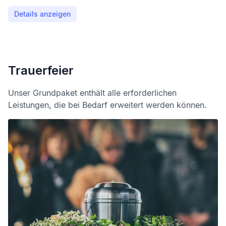
Details anzeigen
Trauerfeier
Unser Grundpaket enthält alle erforderlichen
Leistungen, die bei Bedarf erweitert werden können.