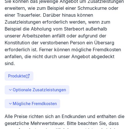
Sie können das jeweilige Angebot um Zusatzleistungen
erweitern, wie zum Beispiel einer Schmuckurne oder
einer Trauerfeier. Darüber hinaus können
Zusatzleistungen erforderlich werden, wenn zum
Beispiel die Abholung vom Sterbeort außerhalb
unserer Arbeitszeiten anfällt oder aufgrund der
Konstitution der verstorbenen Person ein Übersarg
erforderlich ist. Ferner können mögliche Fremdkosten
anfallen, die nicht durch unser Angebot abgedeckt
sind.
Produkte
Optionale Zusatzleistungen
Mögliche Fremdkosten
Alle Preise richten sich an Endkunden und enthalten die
gesetzliche Mehrwertsteuer. Bitte beachten Sie, dass