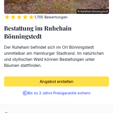
© Ruhehain Bönningstedt
1.705
Bewertungen
Bestattung im Ruhehain
Bönningstedt
Der Ruhehain befindet sich im Ort Bönningstedt
unmittelbar am Hamburger Stadtrand. Im natürlichen
und idyllischen Wald können Bestattungen unter
Bäumen stattfinden.
Angebot erstellen
Bis zu 2 Jahre Preisgarantie sichern