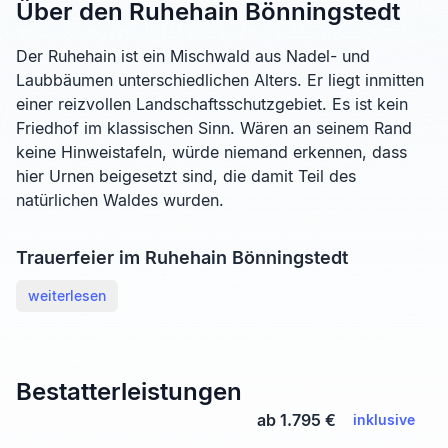
Über den Ruhehain Bönningstedt
Der Ruhehain ist ein Mischwald aus Nadel- und
Laubbäumen unterschiedlichen Alters. Er liegt inmitten
einer reizvollen Landschaftsschutzgebiet. Es ist kein
Friedhof im klassischen Sinn. Wären an seinem Rand
keine Hinweistafeln, würde niemand erkennen, dass
hier Urnen beigesetzt sind, die damit Teil des
natürlichen Waldes wurden.
Trauerfeier im Ruhehain Bönningstedt
weiterlesen
Bestatterleistungen
ab 1.795 €
inklusive