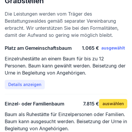
Grabstellen
Die Leistungen werden vom Träger des
Bestattungswaldes gemäß separater Vereinbarung
erbracht. Wir unterstützen Sie bei den Formalitäten,
damit der Aufwand so gering wie möglich bleibt.
Platz am Gemeinschaftsbaum
1.065 €
ausgewählt
Einzelruhestätte an einem Baum für bis zu 12
Personen. Baum kann gewählt werden. Beisetzung der
Urne in Begleitung von Angehörigen.
Details anzeigen
Einzel- oder Familienbaum
7.815 €
auswählen
Baum als Ruhestätte für Einzelpersonen oder Familien.
Baum kann ausgesucht werden. Beisetzung der Urne in
Begleitung von Angehörigen.