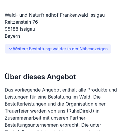
Wald- und Naturfriedhof Frankenwald Issigau
Reitzenstein
76
95188
Issigau
Bayern
Weitere Bestattungswälder in der Nähe
anzeigen
Über dieses Angebot
Das vorliegende Angebot enthält alle Produkte und
Leistungen für eine Bestattung im Wald. Die
Bestatterleistungen und die Organisation einer
Trauerfeier werden von uns (RuheDirekt) in
Zusammenarbeit mit unseren Partner-
Bestattungsunternehmen erbracht. Die unter