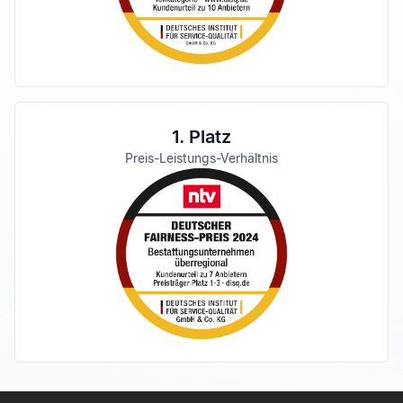
1. Platz
Preis-Leistungs-Verhältnis