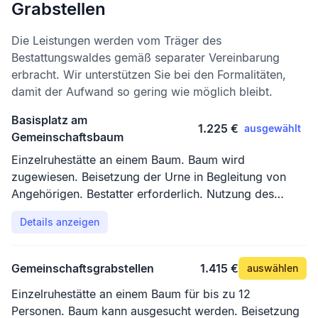
Grabstellen
Die Leistungen werden vom Träger des
Bestattungswaldes gemäß separater Vereinbarung
erbracht. Wir unterstützen Sie bei den Formalitäten,
damit der Aufwand so gering wie möglich bleibt.
Basisplatz am
1.225 €
ausgewählt
Gemeinschaftsbaum
Einzelruhestätte an einem Baum. Baum wird
zugewiesen. Beisetzung der Urne in Begleitung von
Angehörigen. Bestatter erforderlich. Nutzung des
Andachtsplatzes oder des Pavillons.
Details anzeigen
Gemeinschaftsgrabstellen
1.415 €
auswählen
Einzelruhestätte an einem Baum für bis zu 12
Personen. Baum kann ausgesucht werden. Beisetzung