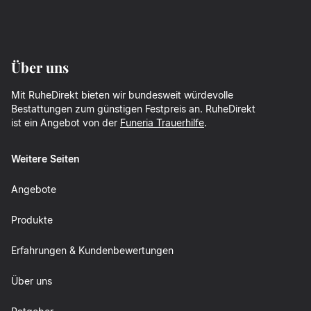
Über uns
Mit RuheDirekt bieten wir bundesweit würdevolle
Bestattungen zum günstigen Festpreis an. RuheDirekt
ist ein Angebot von der
Funeria Trauerhilfe
.
Weitere Seiten
Angebote
Produkte
Erfahrungen & Kundenbewertungen
Über uns