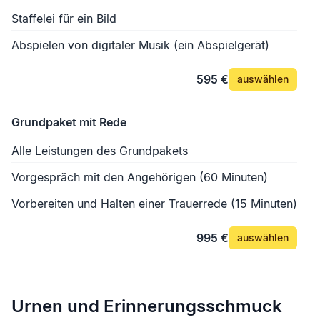
Staffelei für ein Bild
Abspielen von digitaler Musik (ein Abspielgerät)
595 €
auswählen
Grundpaket mit Rede
Alle Leistungen des Grundpakets
Vorgespräch mit den Angehörigen (60 Minuten)
Vorbereiten und Halten einer Trauerrede (15 Minuten)
995 €
auswählen
Urnen und Erinnerungsschmuck