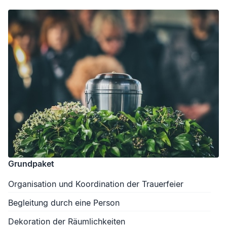
Grundpaket
Organisation und Koordination der Trauerfeier
Begleitung durch eine Person
Dekoration der Räumlichkeiten