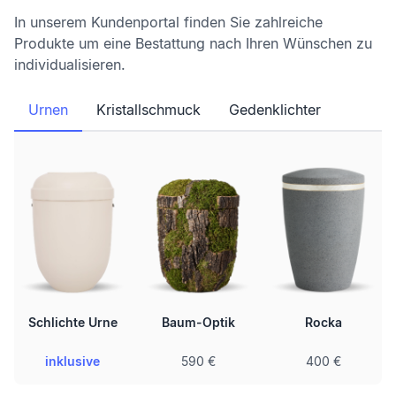
In unserem Kundenportal finden Sie zahlreiche
Produkte um eine Bestattung nach Ihren Wünschen zu
individualisieren.
Urnen
Kristallschmuck
Gedenklichter
Schlichte Urne
Baum-Optik
Rocka
inklusive
590 €
400 €