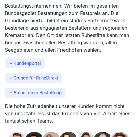
Bestattungsunternehmen. Wir bieten im gesamten
Bundesgebiet Bestattungen zum Festpreis an. Die
Grundlage hierfür bildet ein starkes Partnernetzwerk
bestehend aus engagierten Bestattern und regionalen
Krematorien. Den Ort der letzten Ruhestätte kann man
bei uns zwischen allen Bestattungswäldern, allen
Seegebieten und allen Friedhöfen wählen.
Kundenportal
Gründe für RuheDirekt
Ablauf einer Bestattung
Die hohe Zufriedenheit unserer Kunden kommt nicht
von ungefähr. Es ist das Ergebnis von viel Arbeit eines
fantastischen Teams.