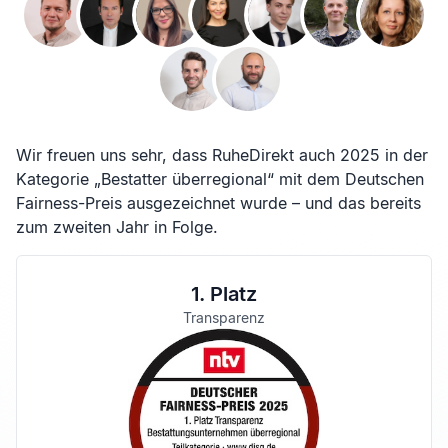
Wir freuen uns sehr, dass RuheDirekt auch 2025 in der
Kategorie „Bestatter überregional“ mit dem Deutschen
Fairness-Preis ausgezeichnet wurde – und das bereits
zum zweiten Jahr in Folge.
1. Platz
Transparenz