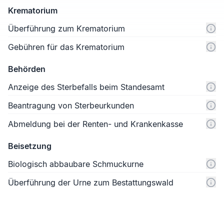
Krematorium
Überführung zum Krematorium
Gebühren für das Krematorium
Behörden
Anzeige des Sterbefalls beim Standesamt
Beantragung von Sterbeurkunden
Abmeldung bei der Renten- und Krankenkasse
Beisetzung
Biologisch abbaubare Schmuckurne
Überführung der Urne zum Bestattungswald