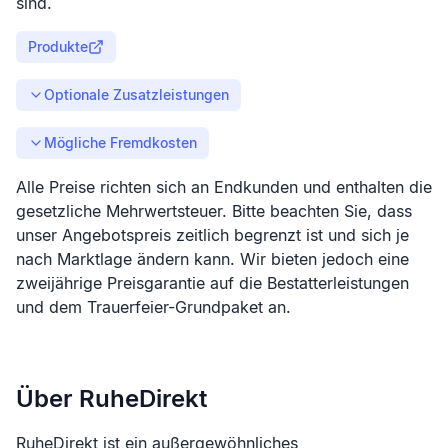
sind.
Produkte
Optionale Zusatzleistungen
Mögliche Fremdkosten
Alle Preise richten sich an Endkunden und enthalten die
gesetzliche Mehrwertsteuer. Bitte beachten Sie, dass
unser Angebotspreis zeitlich begrenzt ist und sich je
nach Marktlage ändern kann. Wir bieten jedoch eine
zweijährige Preisgarantie auf die Bestatterleistungen
und dem Trauerfeier-Grundpaket an.
Über RuheDirekt
RuheDirekt ist ein außergewöhnliches