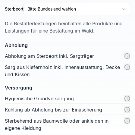
Sterbeort
Bitte Bundesland wählen
Die Bestatterleistungen beinhalten alle Produkte und
Leistungen für eine Bestattung im Wald.
Abholung
Abholung am Sterbeort inkl. Sargträger
Sarg aus Kiefernholz inkl. Innenausstattung, Decke
und Kissen
Versorgung
Hygienische Grundversorgung
Kühlung ab Abholung bis zur Einäscherung
Sterbehemd aus Baumwolle oder ankleiden in
eigene Kleidung