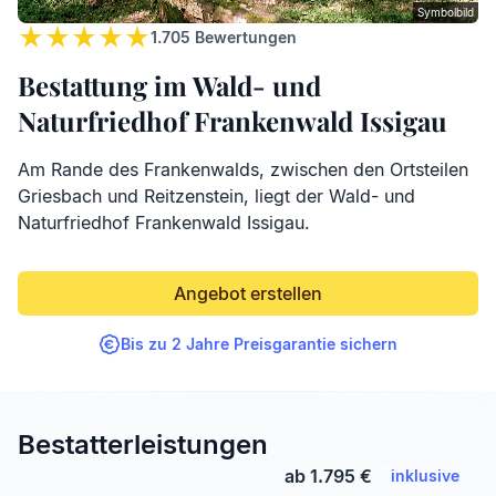
Symbolbild
1.705
Bewertungen
Bestattung im Wald- und
Naturfriedhof Frankenwald Issigau
Am Rande des Frankenwalds, zwischen den Ortsteilen
Griesbach und Reitzenstein, liegt der Wald- und
Naturfriedhof Frankenwald Issigau.
Angebot erstellen
Bis zu 2 Jahre Preisgarantie sichern
Bestatterleistungen
ab 1.795 €
inklusive