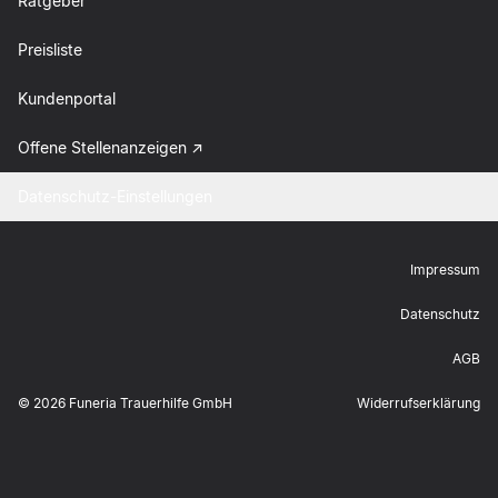
Ratgeber
Preisliste
Kundenportal
Offene Stellenanzeigen
Datenschutz-Einstellungen
Impressum
Datenschutz
AGB
©
2026
Funeria Trauerhilfe GmbH
Widerrufserklärung